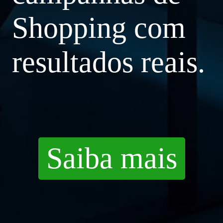
Shopping com
resultados reais.
Saiba mais