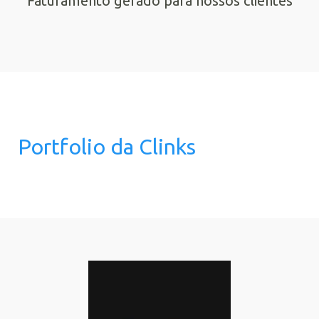
Faturamento gerado para nossos clientes
Portfolio da Clinks