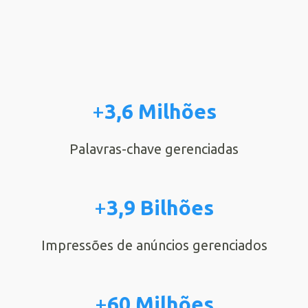
+
3,6 Milhões
Palavras-chave gerenciadas
+
3,9 Bilhões
Impressões de anúncios gerenciados
+
60 Milhões