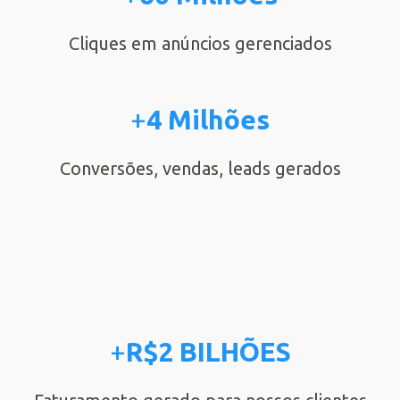
Cliques em anúncios gerenciados
+
4 Milhões
Conversões, vendas, leads gerados
+
R$2 BILHÕES