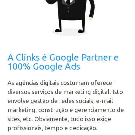
A Clinks é Google Partner e
100% Google Ads
As agências digitais costumam oferecer
diversos serviços de marketing digital. Isto
envolve gestão de redes sociais, e-mail
marketing, construção e gerenciamento de
sites, etc. Obviamente, tudo isso exige
profissionais, tempo e dedicação.