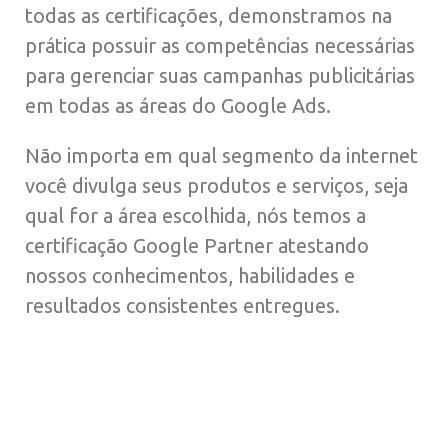
todas as certificações, demonstramos na
prática possuir as competências necessárias
para gerenciar suas campanhas publicitárias
em todas as áreas do Google Ads.
Não importa em qual segmento da internet
você divulga seus produtos e serviços, seja
qual for a área escolhida, nós temos a
certificação Google Partner atestando
nossos conhecimentos, habilidades e
resultados consistentes entregues.