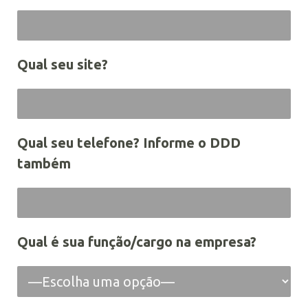
Qual seu site?
Qual seu telefone? Informe o DDD
também
Qual é sua função/cargo na empresa?