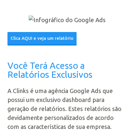
Clica AQUI e veja um relatório
Você Terá Acesso a
Relatórios Exclusivos
A Clinks é uma agência Google Ads que
possui um exclusivo dashboard para
geração de relatórios. Estes relatórios são
devidamente personalizados de acordo
com as características de sua empresa.