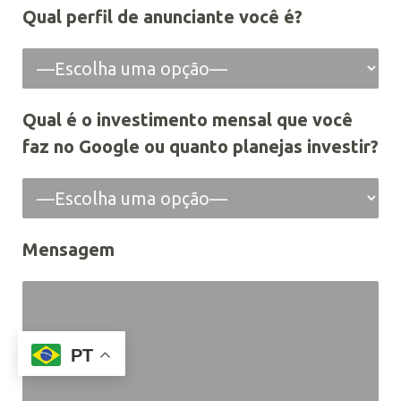
Qual perfil de anunciante você é?
Qual é o investimento mensal que você
faz no Google ou quanto planejas investir?
Mensagem
PT