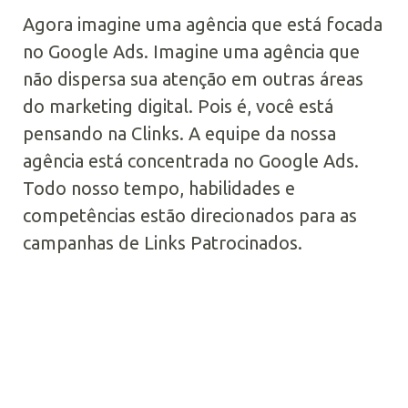
Agora imagine uma agência que está focada
no Google Ads. Imagine uma agência que
não dispersa sua atenção em outras áreas
do marketing digital. Pois é, você está
pensando na Clinks. A equipe da nossa
agência está concentrada no Google Ads.
Todo nosso tempo, habilidades e
competências estão direcionados para as
campanhas de Links Patrocinados.