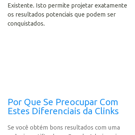
Existente. Isto permite projetar exatamente
os resultados potenciais que podem ser
conquistados.
Por Que Se Preocupar Com
Estes Diferenciais da Clinks
Se você obtém bons resultados com uma