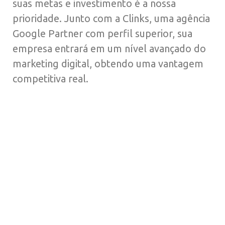
suas metas e investimento é a nossa
prioridade. Junto com a Clinks, uma agência
Google Partner com perfil superior, sua
empresa entrará em um nível avançado do
marketing digital, obtendo uma vantagem
competitiva real.