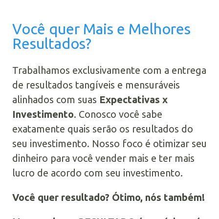
Você quer Mais e Melhores
Resultados?
Trabalhamos exclusivamente com a entrega
de resultados tangíveis e mensuráveis
alinhados com suas
Expectativas x
Investimento
. Conosco você sabe
exatamente quais serão os resultados do
seu investimento. Nosso foco é otimizar seu
dinheiro para você vender mais e ter mais
lucro de acordo com seu investimento.
Você quer resultado? Ótimo, nós também!