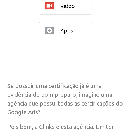
Se possuir uma certificação já é uma
evidência de bom preparo, imagine uma
agência que possui todas as certificações do
Google Ads?
Pois bem, a Clinks é esta agência. Em ter