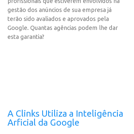
profissionais que estiverem envolvidos na
gestão dos anúncios de sua empresa já
terão sido avaliados e aprovados pela
Google. Quantas agências podem lhe dar
esta garantia?
A Clinks Utiliza a Inteligência
Arficial da Google