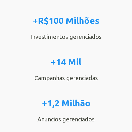
+
R$100 Milhões
Investimentos gerenciados
+
14 Mil
Campanhas gerenciadas
+
1,2 Milhão
Anúncios gerenciados