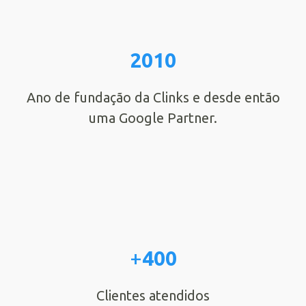
2010
Ano de fundação da Clinks e desde então
uma Google Partner.
+
400
Clientes atendidos