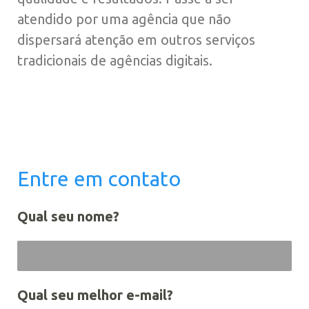
atendido por uma agência que não
dispersará atenção em outros serviços
tradicionais de agências digitais.
Entre em contato
Qual seu nome?
Qual seu melhor e-mail?