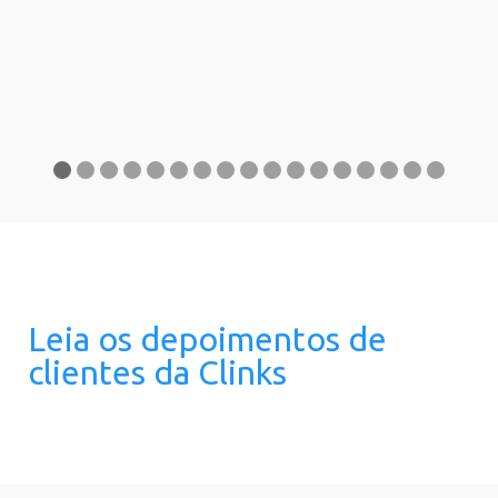
Leia os depoimentos de
clientes da Clinks