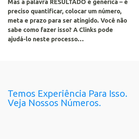
Mas a palavra RESULTADO é genérica – é
preciso quantificar, colocar um número,
meta e prazo para ser atingido. Você não
sabe como fazer isso? A Clinks pode
ajudá-lo neste processo…
Temos Experiência Para Isso.
Veja Nossos Números.