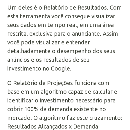
Um deles é o Relatório de Resultados. Com
esta ferramenta você consegue visualizar
seus dados em tempo real, em uma área
restrita, exclusiva para o anunciante. Assim
você pode visualizar e entender
detalhadamente o desempenho dos seus
anúncios e os resultados de seu
investimento no Google.
O Relatório de Projeções funciona com
base em um algoritmo capaz de calcular e
identificar o investimento necessário para
cobrir 100% da demanda existente no
mercado. O algoritmo faz este cruzamento:
Resultados Alcançados x Demanda