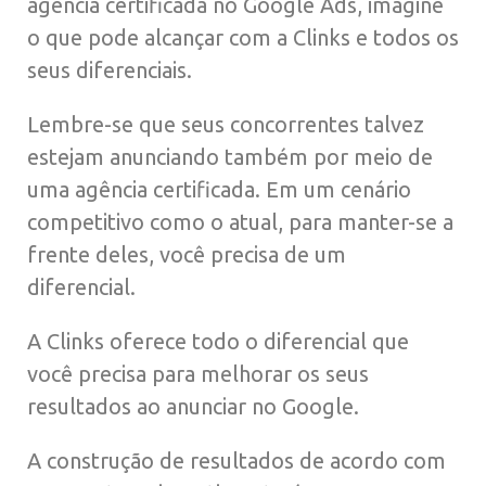
agência certificada no Google Ads, imagine
o que pode alcançar com a Clinks e todos os
seus diferenciais.
Lembre-se que seus concorrentes talvez
estejam anunciando também por meio de
uma agência certificada. Em um cenário
competitivo como o atual, para manter-se a
frente deles, você precisa de um
diferencial.
A Clinks oferece todo o diferencial que
você precisa para melhorar os seus
resultados ao anunciar no Google.
A construção de resultados de acordo com