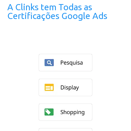
A Clinks tem Todas as
Certificações Google Ads