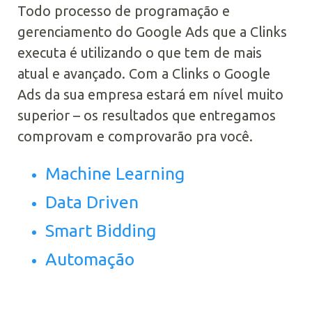
Todo processo de programação e
gerenciamento do Google Ads que a Clinks
executa é utilizando o que tem de mais
atual e avançado. Com a Clinks o Google
Ads da sua empresa estará em nível muito
superior – os resultados que entregamos
comprovam e comprovarão pra você.
Machine Learning
Data Driven
Smart Bidding
Automação