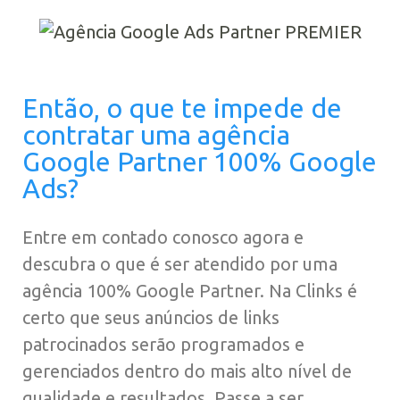
Então, o que te impede de
contratar uma agência
Google Partner 100% Google
Ads?
Entre em contado conosco agora e
descubra o que é ser atendido por uma
agência 100% Google Partner. Na Clinks é
certo que seus anúncios de links
patrocinados serão programados e
gerenciados dentro do mais alto nível de
qualidade e resultados. Passe a ser