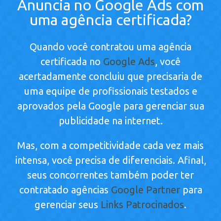
Anuncia no Google Ads com
uma agência certificada?
Quando você contratou uma agência
certificada no
Google Ads
, você
acertadamente concluiu que precisaria de
uma equipe de profissionais testados e
aprovados pela Google para gerenciar sua
publicidade na internet.
Mas, com a competitividade cada vez mais
intensa, você precisa de diferenciais. Afinal,
seus concorrentes também poder ter
contratado agências
Google Partner
para
gerenciar seus
Links Patrocinados
.