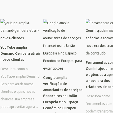
YouTube amplia
Demand Gen para atrair
novos clientes
Ferramentas co
Gemini ajudam 
Descubra como o
e agências a apr
YouTube amplia Demand
Google amplia
a nova era dos
verificação de
Gen para atrair novos
criadores de co
anunciantes de serviços
clientes e quais novas
financeiros na União
Descubra como
chances sua empresa
Europeia e no Espaço
ferramentas com
pode aproveitar agora....
Econômico Europeu
podem transform