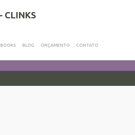
EBOOKS
BLOG
ORÇAMENTO
CONTATO