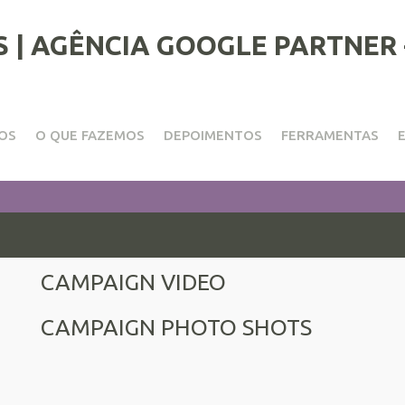
OS
O QUE FAZEMOS
DEPOIMENTOS
FERRAMENTAS
CAMPAIGN VIDEO
CAMPAIGN PHOTO SHOTS