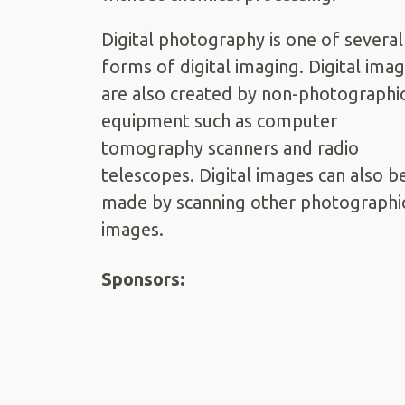
Digital photography is one of several
forms of digital imaging. Digital ima
are also created by non-photographi
equipment such as computer
tomography scanners and radio
telescopes. Digital images can also b
made by scanning other photographi
images.
Sponsors: