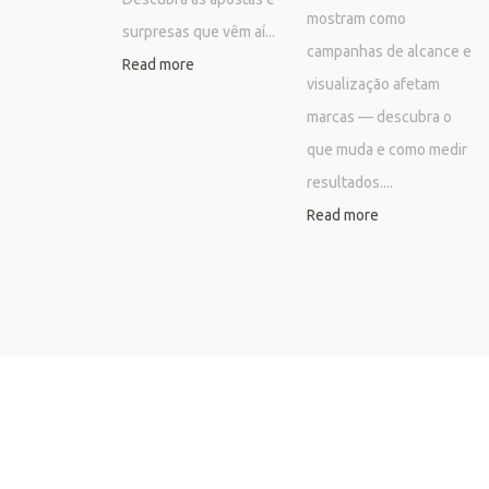
mostram como
surpresas que vêm aí...
campanhas de alcance e
Read more
visualização afetam
marcas — descubra o
que muda e como medir
resultados....
Read more