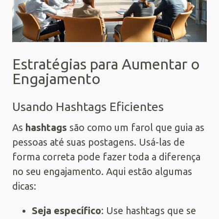
Estratégias para Aumentar o
Engajamento
Usando Hashtags Eficientes
As
hashtags
são como um farol que guia as
pessoas até suas postagens. Usá-las de
forma correta pode fazer toda a diferença
no seu engajamento. Aqui estão algumas
dicas:
Seja específico
: Use hashtags que se