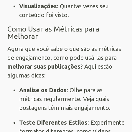
Visualizações
: Quantas vezes seu
conteúdo foi visto.
Como Usar as Métricas para
Melhorar
Agora que você sabe o que são as métricas
de engajamento, como pode usá-las para
melhorar suas publicações
? Aqui estão
algumas dicas:
Analise os Dados
: Olhe para as
métricas regularmente. Veja quais
postagens têm mais engajamento.
Teste Diferentes Estilos
: Experimente
formatos diferentes, como vídeos,