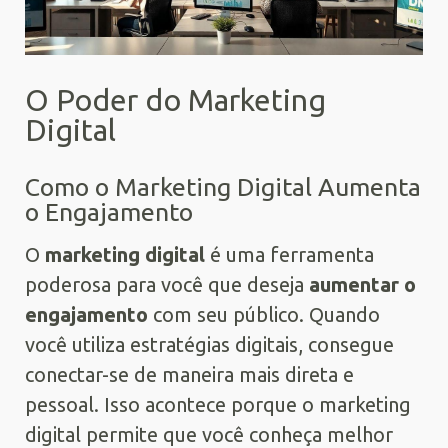
O Poder do Marketing
Digital
Como o Marketing Digital Aumenta
o Engajamento
O
marketing digital
é uma ferramenta
poderosa para você que deseja
aumentar o
engajamento
com seu público. Quando
você utiliza estratégias digitais, consegue
conectar-se de maneira mais direta e
pessoal. Isso acontece porque o marketing
digital permite que você conheça melhor