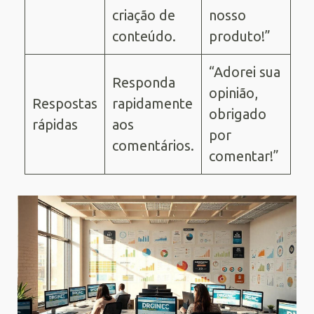
criação de
nosso
conteúdo.
produto!”
“Adorei sua
Responda
opinião,
Respostas
rapidamente
obrigado
rápidas
aos
por
comentários.
comentar!”