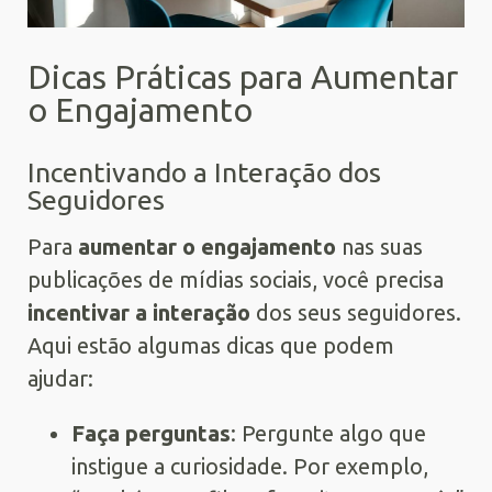
Dicas Práticas para Aumentar
o Engajamento
Incentivando a Interação dos
Seguidores
Para
aumentar o engajamento
nas suas
publicações de mídias sociais, você precisa
incentivar a interação
dos seus seguidores.
Aqui estão algumas dicas que podem
ajudar:
Faça perguntas
: Pergunte algo que
instigue a curiosidade. Por exemplo,