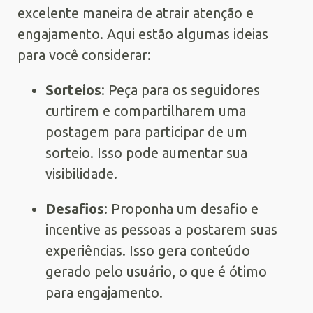
excelente maneira de atrair atenção e
engajamento. Aqui estão algumas ideias
para você considerar:
Sorteios
: Peça para os seguidores
curtirem e compartilharem uma
postagem para participar de um
sorteio. Isso pode aumentar sua
visibilidade.
Desafios
: Proponha um desafio e
incentive as pessoas a postarem suas
experiências. Isso gera conteúdo
gerado pelo usuário, o que é ótimo
para engajamento.