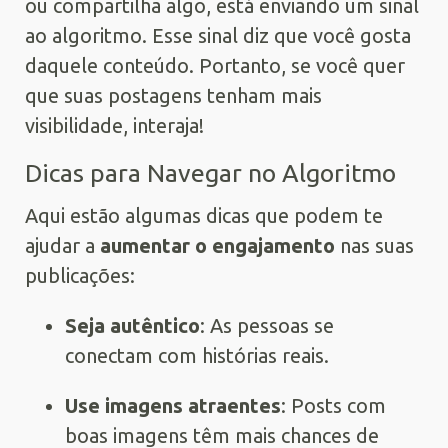
ou compartilha algo, está enviando um sinal
ao algoritmo. Esse sinal diz que você gosta
daquele conteúdo. Portanto, se você quer
que suas postagens tenham mais
visibilidade, interaja!
Dicas para Navegar no Algoritmo
Aqui estão algumas dicas que podem te
ajudar a
aumentar o engajamento
nas suas
publicações:
Seja autêntico
: As pessoas se
conectam com histórias reais.
Use imagens atraentes
: Posts com
boas imagens têm mais chances de