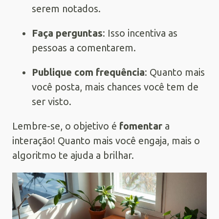
serem notados.
Faça perguntas
: Isso incentiva as
pessoas a comentarem.
Publique com frequência
: Quanto mais
você posta, mais chances você tem de
ser visto.
Lembre-se, o objetivo é
fomentar
a
interação! Quanto mais você engaja, mais o
algoritmo te ajuda a brilhar.