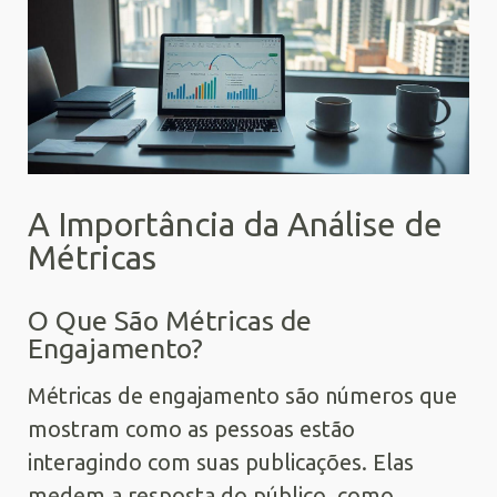
A Importância da Análise de
Métricas
O Que São Métricas de
Engajamento?
Métricas de engajamento são números que
mostram como as pessoas estão
interagindo com suas publicações. Elas
medem a resposta do público, como