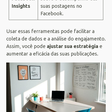
Insights
suas postagens no
Facebook.
Usar essas ferramentas pode facilitar a
coleta de dados e a análise do engajamento.
Assim, você pode
ajustar sua estratégia
e
aumentar a eficácia das suas publicações.