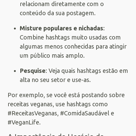
relacionam diretamente com o
conteúdo da sua postagem.
Misture populares e nichadas
:
Combine hashtags muito usadas com
algumas menos conhecidas para atingir
um público mais amplo.
Pesquise
: Veja quais hashtags estão em
alta no seu setor e use-as.
Por exemplo, se você está postando sobre
receitas veganas, use hashtags como
#ReceitasVeganas, #ComidaSaudável e
#VeganLife.