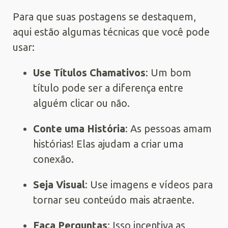
Para que suas postagens se destaquem,
aqui estão algumas técnicas que você pode
usar:
Use Títulos Chamativos
: Um bom
título pode ser a diferença entre
alguém clicar ou não.
Conte uma História
: As pessoas amam
histórias! Elas ajudam a criar uma
conexão.
Seja Visual
: Use imagens e vídeos para
tornar seu conteúdo mais atraente.
Faça Perguntas
: Isso incentiva as