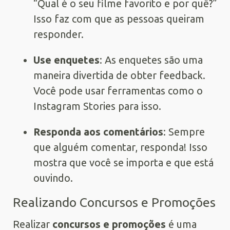
“Qual é o seu filme favorito e por quê?”
Isso faz com que as pessoas queiram
responder.
Use enquetes
: As enquetes são uma
maneira divertida de obter feedback.
Você pode usar ferramentas como o
Instagram Stories para isso.
Responda aos comentários
: Sempre
que alguém comentar, responda! Isso
mostra que você se importa e que está
ouvindo.
Realizando Concursos e Promoções
Realizar
concursos e promoções
é uma