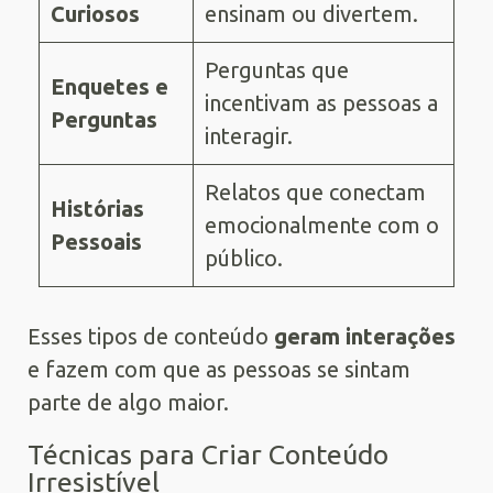
Curiosos
ensinam ou divertem.
Perguntas que
Enquetes e
incentivam as pessoas a
Perguntas
interagir.
Relatos que conectam
Histórias
emocionalmente com o
Pessoais
público.
Esses tipos de conteúdo
geram interações
e fazem com que as pessoas se sintam
parte de algo maior.
Técnicas para Criar Conteúdo
Irresistível