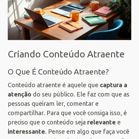
Criando Conteúdo Atraente
O Que É Conteúdo Atraente?
Conteúdo atraente é aquele que
captura a
atenção
do seu público. Ele faz com que as
pessoas queiram ler, comentar e
compartilhar. Para que você consiga isso, é
preciso que o conteúdo seja
relevante
e
interessante
. Pense em algo que faça você