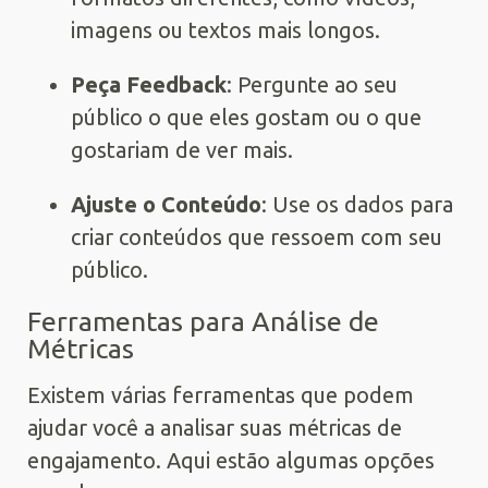
imagens ou textos mais longos.
Peça Feedback
: Pergunte ao seu
público o que eles gostam ou o que
gostariam de ver mais.
Ajuste o Conteúdo
: Use os dados para
criar conteúdos que ressoem com seu
público.
Ferramentas para Análise de
Métricas
Existem várias ferramentas que podem
ajudar você a analisar suas métricas de
engajamento. Aqui estão algumas opções