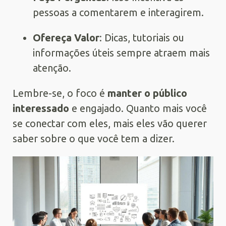
pessoas a comentarem e interagirem.
Ofereça Valor
: Dicas, tutoriais ou
informações úteis sempre atraem mais
atenção.
Lembre-se, o foco é
manter o público
interessado
e engajado. Quanto mais você
se conectar com eles, mais eles vão querer
saber sobre o que você tem a dizer.