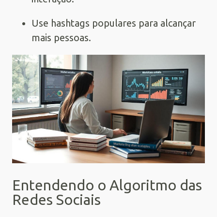
Use hashtags populares para alcançar
mais pessoas.
Entendendo o Algoritmo das
Redes Sociais