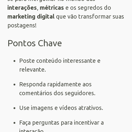
interações
,
métricas
e os segredos do
marketing digital
que vão transformar suas
postagens!
Pontos Chave
Poste conteúdo interessante e
relevante.
Responda rapidamente aos
comentários dos seguidores.
Use imagens e vídeos atrativos.
Faça perguntas para incentivar a
interação.