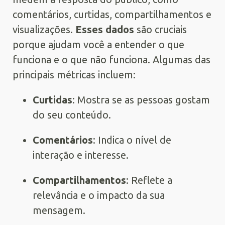
comentários, curtidas, compartilhamentos e
visualizações.
Esses dados
são cruciais
porque ajudam você a entender o que
funciona e o que não funciona. Algumas das
principais métricas incluem:
Curtidas
: Mostra se as pessoas gostam
do seu conteúdo.
Comentários
: Indica o nível de
interação e interesse.
Compartilhamentos
: Reflete a
relevância e o impacto da sua
mensagem.