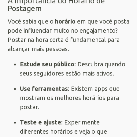
A Importância do Horário de
Postagem
Você sabia que o
horário
em que você posta
pode influenciar muito no engajamento?
Postar na hora certa é fundamental para
alcançar mais pessoas.
Estude seu público
: Descubra quando
seus seguidores estão mais ativos.
Use ferramentas
: Existem apps que
mostram os melhores horários para
postar.
Teste e ajuste
: Experimente
diferentes horários e veja o que