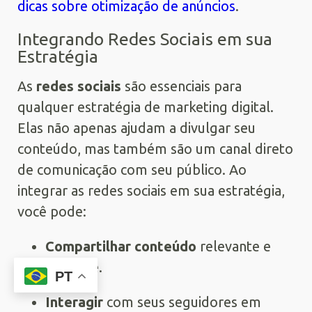
dicas sobre otimização de anúncios
.
Integrando Redes Sociais em sua
Estratégia
As
redes sociais
são essenciais para
qualquer estratégia de marketing digital.
Elas não apenas ajudam a divulgar seu
conteúdo, mas também são um canal direto
de comunicação com seu público. Ao
integrar as redes sociais em sua estratégia,
você pode:
Compartilhar conteúdo
relevante e
atraente.
PT
Interagir
com seus seguidores em