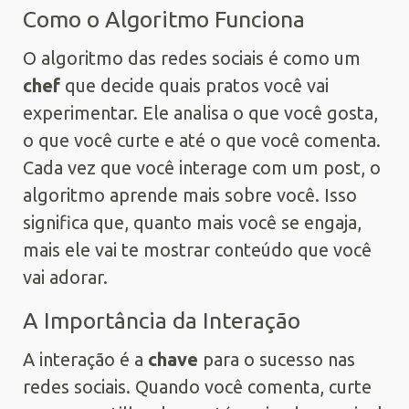
Como o Algoritmo Funciona
O algoritmo das redes sociais é como um
chef
que decide quais pratos você vai
experimentar. Ele analisa o que você gosta,
o que você curte e até o que você comenta.
Cada vez que você interage com um post, o
algoritmo aprende mais sobre você. Isso
significa que, quanto mais você se engaja,
mais ele vai te mostrar conteúdo que você
vai adorar.
A Importância da Interação
A interação é a
chave
para o sucesso nas
redes sociais. Quando você comenta, curte