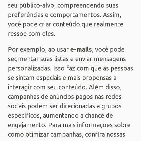
seu público-alvo, compreendendo suas
preferências e comportamentos. Assim,
você pode criar conteúdo que realmente
ressoe com eles.
Por exemplo, ao usar
e-mails
, você pode
segmentar suas listas e enviar mensagens
personalizadas. Isso faz com que as pessoas
se sintam especiais e mais propensas a
interagir com seu conteúdo. Além disso,
campanhas de anúncios pagos nas redes
sociais podem ser direcionadas a grupos
específicos, aumentando a chance de
engajamento. Para mais informações sobre
como otimizar campanhas, confira nossas