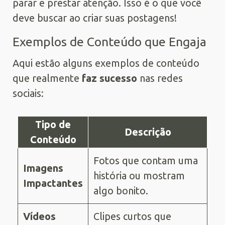
parar e prestar atenção. Isso é o que você
deve buscar ao criar suas postagens!
Exemplos de Conteúdo que Engaja
Aqui estão alguns exemplos de conteúdo
que realmente
faz sucesso
nas redes
sociais:
Tipo de
Descrição
Conteúdo
Fotos que contam uma
Imagens
história ou mostram
Impactantes
algo bonito.
Vídeos
Clipes curtos que