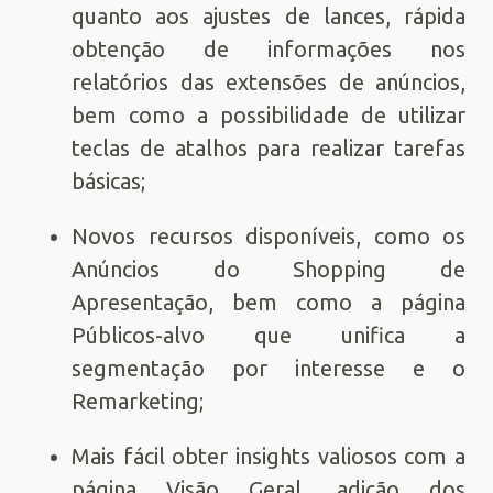
quanto aos ajustes de lances, rápida
obtenção de informações nos
relatórios das extensões de anúncios,
bem como a possibilidade de utilizar
teclas de atalhos para realizar tarefas
básicas;
Novos recursos disponíveis, como os
Anúncios do Shopping de
Apresentação, bem como a página
Públicos-alvo que unifica a
segmentação por interesse e o
Remarketing;
Mais fácil obter insights valiosos com a
página Visão Geral, adição dos