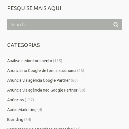
PESQUISE MAIS AQUI
CATEGORIAS
Análise e Monitoramento
(115)
Anuncia no Google de forma autônoma
(65)
Anuncia via agência Google Partner
(66)
Anuncia via agência não Google Partner
(50)
Anúncios
(127)
Audio Marketing
(4)
Branding
(24)