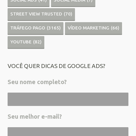
STREET VIEW TRUSTED
(70)
TRÁFEGO PAGO
(3165)
VÍDEO MARKETING
(66)
YOUTUBE
(82)
VOCÊ QUER DICAS DE GOOGLE ADS?
Seu nome completo?
Seu melhor e-mail?