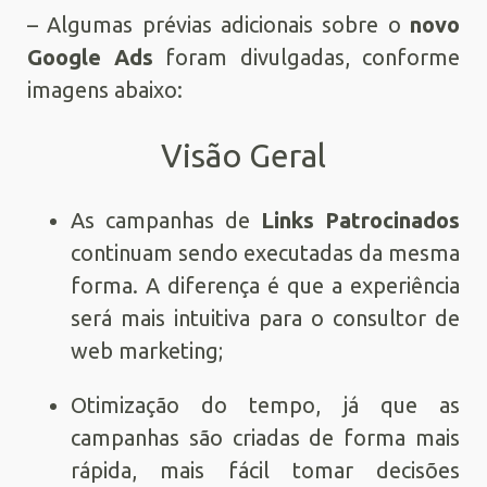
– Algumas prévias adicionais sobre o
novo
Google Ads
foram divulgadas, conforme
imagens abaixo:
Visão Geral
As campanhas de
Links Patrocinados
continuam sendo executadas da mesma
forma. A diferença é que a experiência
será mais intuitiva para o consultor de
web marketing;
Otimização do tempo, já que as
campanhas são criadas de forma mais
rápida, mais fácil tomar decisões