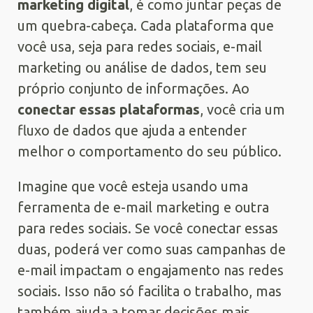
marketing digital
, é como juntar peças de
um quebra-cabeça. Cada plataforma que
você usa, seja para redes sociais, e-mail
marketing ou análise de dados, tem seu
próprio conjunto de informações. Ao
conectar essas plataformas
, você cria um
fluxo de dados que ajuda a entender
melhor o comportamento do seu público.
Imagine que você esteja usando uma
ferramenta de e-mail marketing e outra
para redes sociais. Se você conectar essas
duas, poderá ver como suas campanhas de
e-mail impactam o engajamento nas redes
sociais. Isso não só facilita o trabalho, mas
também ajuda a tomar decisões mais