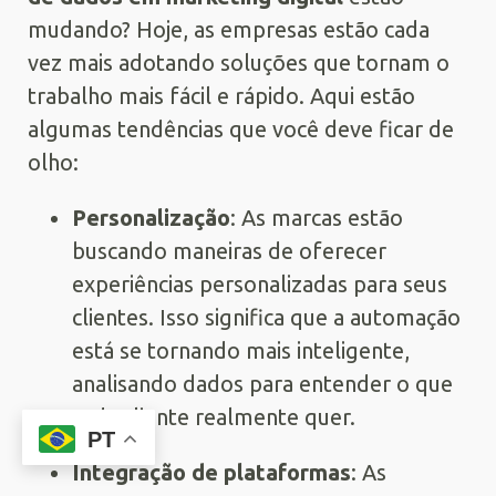
mudando? Hoje, as empresas estão cada
vez mais adotando soluções que tornam o
trabalho mais fácil e rápido. Aqui estão
algumas tendências que você deve ficar de
olho:
Personalização
: As marcas estão
buscando maneiras de oferecer
experiências personalizadas para seus
clientes. Isso significa que a automação
está se tornando mais inteligente,
analisando dados para entender o que
cada cliente realmente quer.
PT
Integração de plataformas
: As