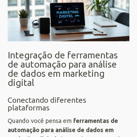
Integração de ferramentas
de automação para análise
de dados em marketing
digital
Conectando diferentes
plataformas
Quando você pensa em
ferramentas de
automação para análise de dados em