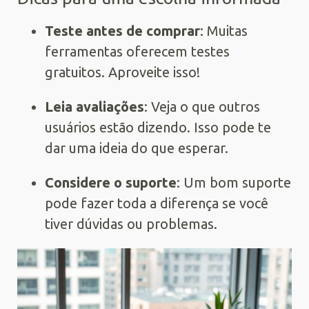
Teste antes de comprar
: Muitas
ferramentas oferecem testes
gratuitos. Aproveite isso!
Leia avaliações
: Veja o que outros
usuários estão dizendo. Isso pode te
dar uma ideia do que esperar.
Considere o suporte
: Um bom suporte
pode fazer toda a diferença se você
tiver dúvidas ou problemas.