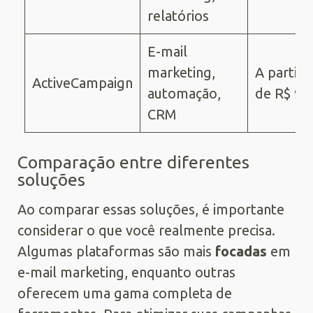
relatórios
E-mail
marketing,
A partir
ActiveCampaign
automação,
de R$ 9
CRM
Comparação entre diferentes
soluções
Ao comparar essas soluções, é importante
considerar o que você realmente precisa.
Algumas plataformas são mais
focadas
em
e-mail marketing, enquanto outras
oferecem uma gama completa de