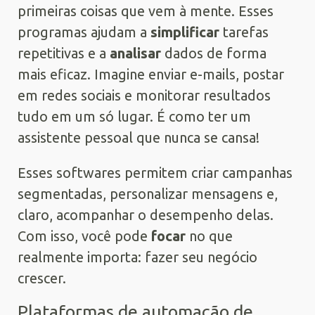
primeiras coisas que vem à mente. Esses
programas ajudam a
simplificar
tarefas
repetitivas e a
analisar
dados de forma
mais eficaz. Imagine enviar e-mails, postar
em redes sociais e monitorar resultados
tudo em um só lugar. É como ter um
assistente pessoal que nunca se cansa!
Esses softwares permitem criar campanhas
segmentadas, personalizar mensagens e,
claro, acompanhar o desempenho delas.
Com isso, você pode
focar
no que
realmente importa: fazer seu negócio
crescer.
Plataformas de automação de