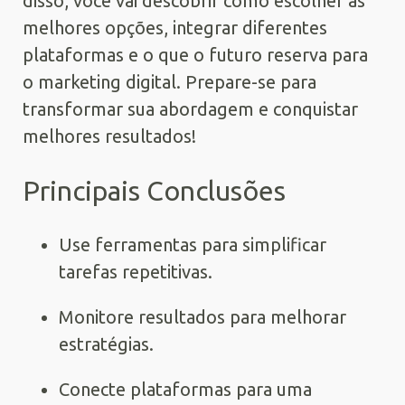
disso, você vai descobrir como escolher as
melhores opções, integrar diferentes
plataformas e o que o futuro reserva para
o marketing digital. Prepare-se para
transformar sua abordagem e conquistar
melhores resultados!
Principais Conclusões
Use ferramentas para simplificar
tarefas repetitivas.
Monitore resultados para melhorar
estratégias.
Conecte plataformas para uma