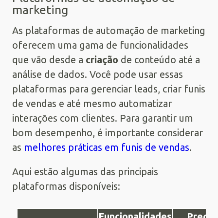
marketing
As plataformas de automação de marketing
oferecem uma gama de funcionalidades
que vão desde a
criação
de conteúdo até a
análise de dados. Você pode usar essas
plataformas para gerenciar leads, criar funis
de vendas e até mesmo automatizar
interações com clientes. Para garantir um
bom desempenho, é importante considerar
as
melhores práticas em funis de vendas
.
Aqui estão algumas das principais
plataformas disponíveis:
Funcionalidades
Preço