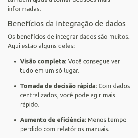
informadas.
Benefícios da integração de dados
Os benefícios de integrar dados são muitos.
Aqui estão alguns deles:
Visão completa
: Você consegue ver
tudo em um só lugar.
Tomada de decisão rápida
: Com dados
centralizados, você pode agir mais
rápido.
Aumento de eficiência
: Menos tempo
perdido com relatórios manuais.