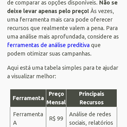
de comparar as opções disponíveis.
Não se
deixe levar apenas pelo preço!
Às vezes,
uma ferramenta mais cara pode oferecer
recursos que realmente valem a pena. Para
uma análise mais aprofundada, considere as
ferramentas de análise preditiva
que
podem otimizar suas campanhas.
Aqui está uma tabela simples para te ajudar
a visualizar melhor:
Preço
Principais
Ferramenta
Mensal
Recursos
Ferramenta
Análise de redes
R$ 99
A
sociais, relatórios