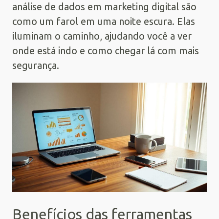
análise de dados em marketing digital são
como um farol em uma noite escura. Elas
iluminam o caminho, ajudando você a ver
onde está indo e como chegar lá com mais
segurança.
Benefícios das ferramentas