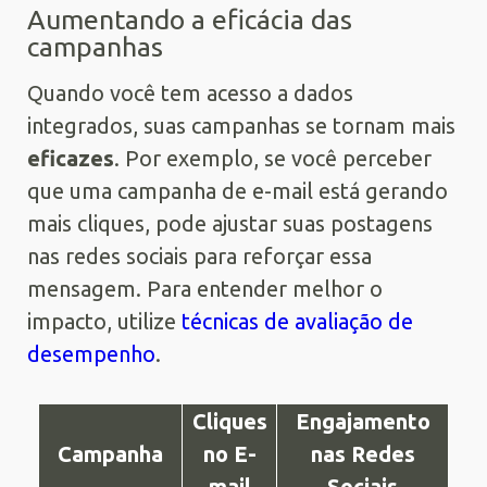
Aumentando a eficácia das
campanhas
Quando você tem acesso a dados
integrados, suas campanhas se tornam mais
eficazes
. Por exemplo, se você perceber
que uma campanha de e-mail está gerando
mais cliques, pode ajustar suas postagens
nas redes sociais para reforçar essa
mensagem. Para entender melhor o
impacto, utilize
técnicas de avaliação de
desempenho
.
Cliques
Engajamento
Campanha
no E-
nas Redes
mail
Sociais