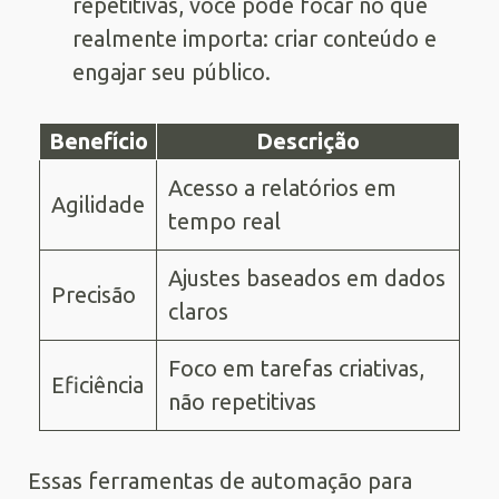
repetitivas, você pode focar no que
realmente importa: criar conteúdo e
engajar seu público.
Benefício
Descrição
Acesso a relatórios em
Agilidade
tempo real
Ajustes baseados em dados
Precisão
claros
Foco em tarefas criativas,
Eficiência
não repetitivas
Essas ferramentas de automação para