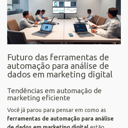
Futuro das ferramentas de
automação para análise de
dados em marketing digital
Tendências em automação de
marketing eficiente
Você já parou para pensar em como as
ferramentas de automação para análise
de dados em marketing digital
estão