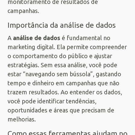
monitoramento de resultados de
campanhas.
Importância da análise de dados
A
análise de dados
é fundamental no
marketing digital. Ela permite compreender
o comportamento do público e ajustar
estratégias. Sem essa análise, você pode
estar “navegando sem bússola”, gastando
tempo e dinheiro em campanhas que não
trazem resultados. Ao entender os dados,
você pode identificar tendências,
oportunidades e áreas que precisam de
melhorias.
Como essas ferramentas ajudam no