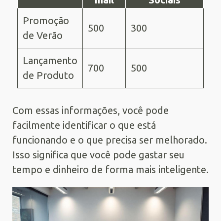
Promoção
500
300
de Verão
Lançamento
700
500
de Produto
Com essas informações, você pode
facilmente identificar o que está
funcionando e o que precisa ser melhorado.
Isso significa que você pode gastar seu
tempo e dinheiro de forma mais inteligente.