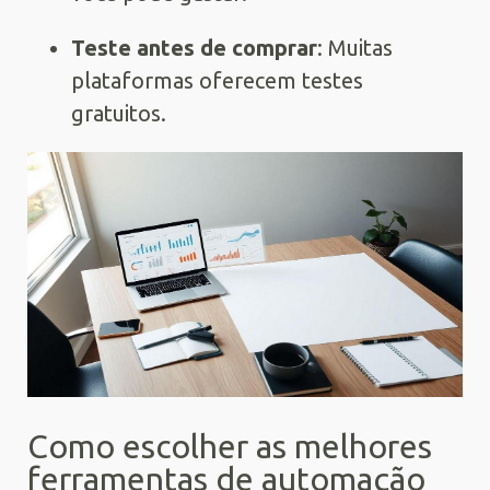
Teste antes de comprar
: Muitas
plataformas oferecem testes
gratuitos.
Como escolher as melhores
ferramentas de automação