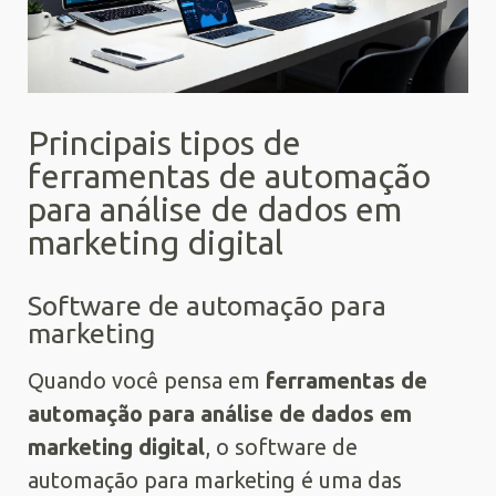
Principais tipos de
ferramentas de automação
para análise de dados em
marketing digital
Software de automação para
marketing
Quando você pensa em
ferramentas de
automação para análise de dados em
marketing digital
, o software de
automação para marketing é uma das