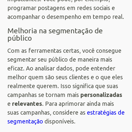
programar postagens em redes sociais e
acompanhar o desempenho em tempo real.
Melhoria na segmentação de
público
Com as ferramentas certas, você consegue
segmentar seu público de maneira mais
eficaz. Ao analisar dados, pode entender
melhor quem são seus clientes e o que eles
realmente querem. Isso significa que suas
campanhas se tornam mais
personalizadas
e
relevantes
. Para aprimorar ainda mais
suas campanhas, considere as
estratégias de
segmentação
disponíveis.