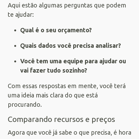
Aqui estão algumas perguntas que podem
te ajudar:
Qual é o seu orçamento?
Quais dados você precisa analisar?
Você tem uma equipe para ajudar ou
vai fazer tudo sozinho?
Com essas respostas em mente, você terá
uma ideia mais clara do que está
procurando.
Comparando recursos e preços
Agora que você já sabe o que precisa, é hora