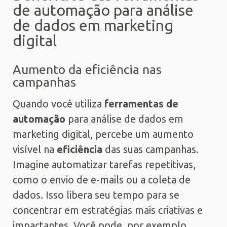
de automação para análise
de dados em marketing
digital
Aumento da eficiência nas
campanhas
Quando você utiliza
ferramentas de
automação
para análise de dados em
marketing digital, percebe um aumento
visível na
eficiência
das suas campanhas.
Imagine automatizar tarefas repetitivas,
como o envio de e-mails ou a coleta de
dados. Isso libera seu tempo para se
concentrar em estratégias mais criativas e
impactantes. Você pode, por exemplo,