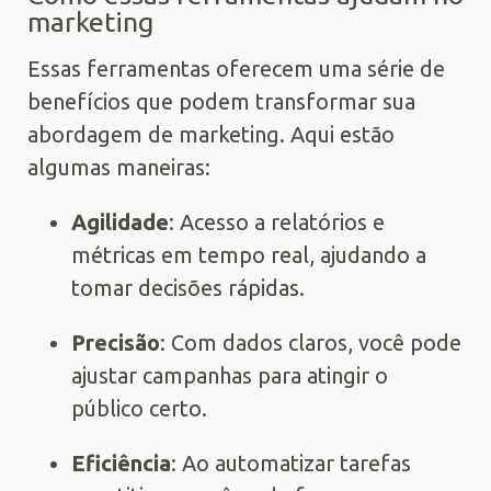
marketing
Essas ferramentas oferecem uma série de
benefícios que podem transformar sua
abordagem de marketing. Aqui estão
algumas maneiras:
Agilidade
: Acesso a relatórios e
métricas em tempo real, ajudando a
tomar decisões rápidas.
Precisão
: Com dados claros, você pode
ajustar campanhas para atingir o
público certo.
Eficiência
: Ao automatizar tarefas