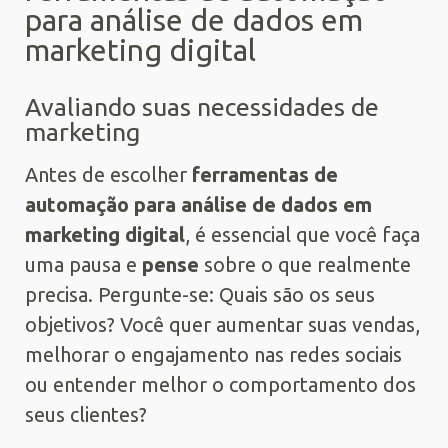
para análise de dados em
marketing digital
Avaliando suas necessidades de
marketing
Antes de escolher
ferramentas de
automação para análise de dados em
marketing digital
, é essencial que você faça
uma pausa e
pense
sobre o que realmente
precisa. Pergunte-se: Quais são os seus
objetivos? Você quer aumentar suas vendas,
melhorar o engajamento nas redes sociais
ou entender melhor o comportamento dos
seus clientes?