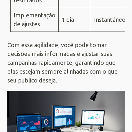
resultados
Implementação
1 dia
Instantâneo
de ajustes
Com essa agilidade, você pode tomar
decisões mais informadas e ajustar suas
campanhas rapidamente, garantindo que
elas estejam sempre alinhadas com o que
seu público deseja.