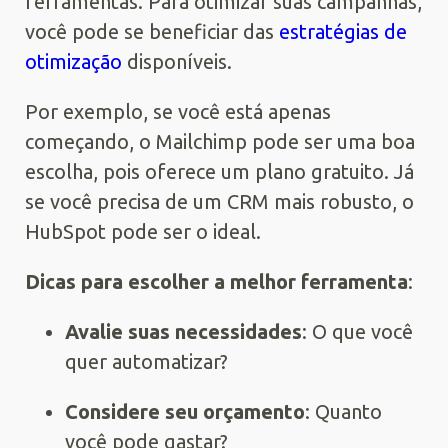
ferramentas. Para otimizar suas campanhas,
você pode se beneficiar das
estratégias de
otimização
disponíveis.
Por exemplo, se você está apenas
começando, o Mailchimp pode ser uma boa
escolha, pois oferece um plano gratuito. Já
se você precisa de um CRM mais robusto, o
HubSpot pode ser o ideal.
Dicas para escolher a melhor ferramenta
:
Avalie suas necessidades
: O que você
quer automatizar?
Considere seu orçamento
: Quanto
você pode gastar?