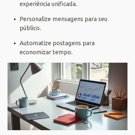
experiência unificada.
Personalize mensagens para seu
público.
Automatize postagens para
economizar tempo.