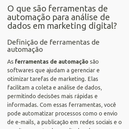
O que são ferramentas de
automação para análise de
dados em marketing digital?
Definição de ferramentas de
automação
As
ferramentas de automação
são
softwares que ajudam a gerenciar e
otimizar tarefas de marketing. Elas
facilitam a coleta e análise de dados,
permitindo decisões mais rápidas e
informadas. Com essas ferramentas, você
pode automatizar processos como o envio
de e-mails, a publicação em redes sociais e o