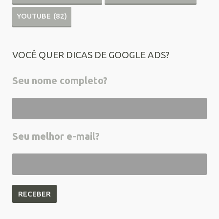
YOUTUBE
(82)
VOCÊ QUER DICAS DE GOOGLE ADS?
Seu nome completo?
Seu melhor e-mail?