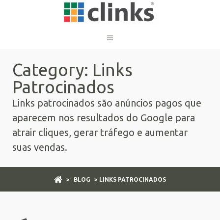
Category: Links
Patrocinados
Links patrocinados são anúncios pagos que
aparecem nos resultados do Google para
atrair cliques, gerar tráfego e aumentar
suas vendas.
>
BLOG
> LINKS PATROCINADOS