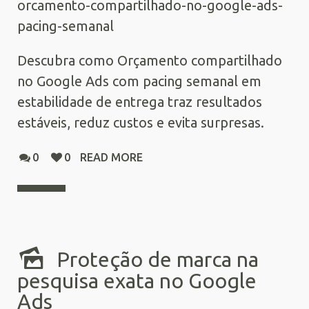
orcamento-compartilhado-no-google-ads-
pacing-semanal
Descubra como Orçamento compartilhado
no Google Ads com pacing semanal em
estabilidade de entrega traz resultados
estáveis, reduz custos e evita surpresas.
0
0
READ MORE
Proteção de marca na
pesquisa exata no Google
Ads