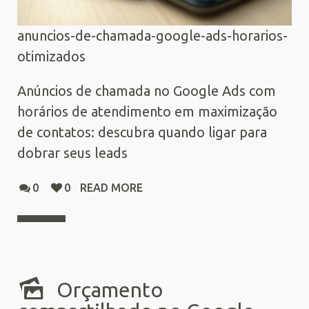
anuncios-de-chamada-google-ads-horarios-
otimizados
Anúncios de chamada no Google Ads com
horários de atendimento em maximização
de contatos: descubra quando ligar para
dobrar seus leads
0
0
READ MORE
Orçamento