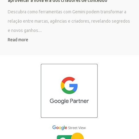
aproveitar a nova era dos criadores de conteúdo
Descubra como ferramentas com Gemini podem transformar a
relação entre marcas, agências e criadores, revelando segredos
e novos ganhos....
Read more