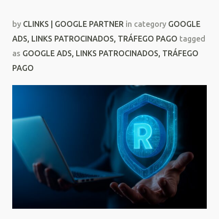
by
CLINKS | GOOGLE PARTNER
in category
GOOGLE
ADS
,
LINKS PATROCINADOS
,
TRÁFEGO PAGO
tagged
as
GOOGLE ADS
,
LINKS PATROCINADOS
,
TRÁFEGO
PAGO