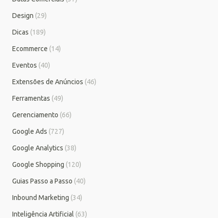
Design
(29)
Dicas
(189)
Ecommerce
(14)
Eventos
(40)
Extensões de Anúncios
(46)
Ferramentas
(49)
Gerenciamento
(66)
Google Ads
(727)
Google Analytics
(38)
Google Shopping
(120)
Guias Passo a Passo
(40)
Inbound Marketing
(34)
Inteligência Artificial
(63)