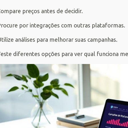
ompare preços antes de decidir.
rocure por integrações com outras plataformas.
tilize análises para melhorar suas campanhas.
este diferentes opções para ver qual funciona me