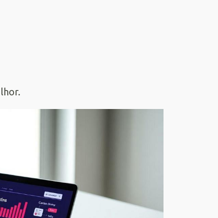
lhor.