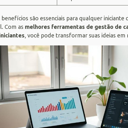
 benefícios são essenciais para qualquer iniciante
al. Com as
melhores ferramentas de gestão de c
iniciantes
, você pode transformar suas ideias em r