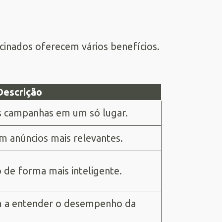
cinados oferecem vários benefícios.
Descrição
as campanhas em um só lugar.
om anúncios mais relevantes.
o de forma mais inteligente.
m a entender o desempenho da