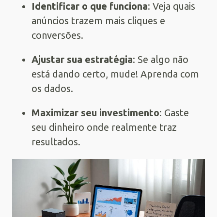
Identificar o que funciona
: Veja quais
anúncios trazem mais cliques e
conversões.
Ajustar sua estratégia
: Se algo não
está dando certo, mude! Aprenda com
os dados.
Maximizar seu investimento
: Gaste
seu dinheiro onde realmente traz
resultados.