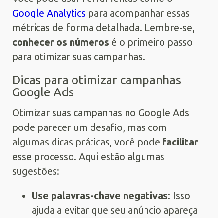
Google Analytics
para acompanhar essas
métricas de forma detalhada. Lembre-se,
conhecer os números
é o primeiro passo
para otimizar suas campanhas.
Dicas para otimizar campanhas
Google Ads
Otimizar suas campanhas no Google Ads
pode parecer um desafio, mas com
algumas dicas práticas, você pode
facilitar
esse processo. Aqui estão algumas
sugestões:
Use palavras-chave negativas
: Isso
ajuda a evitar que seu anúncio apareça