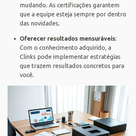
mudando. As certificações garantem
que a equipe esteja sempre por dentro
das novidades.
Oferecer resultados mensuráveis
:
Com o conhecimento adquirido, a
Clinks pode implementar estratégias
que trazem resultados concretos para
você.