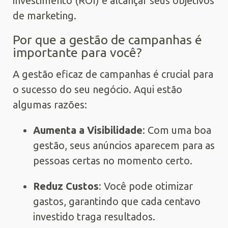
investimento (ROI) e alcançar seus objetivos
de marketing.
Por que a gestão de campanhas é
importante para você?
A gestão eficaz de campanhas é crucial para
o sucesso do seu negócio. Aqui estão
algumas razões:
Aumenta a Visibilidade
: Com uma boa
gestão, seus anúncios aparecem para as
pessoas certas no momento certo.
Reduz Custos
: Você pode otimizar
gastos, garantindo que cada centavo
investido traga resultados.