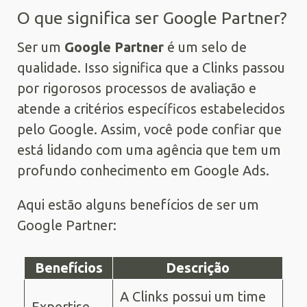
O que significa ser Google Partner?
Ser um
Google Partner
é um selo de
qualidade. Isso significa que a Clinks passou
por rigorosos processos de avaliação e
atende a critérios específicos estabelecidos
pelo Google. Assim, você pode confiar que
está lidando com uma agência que tem um
profundo conhecimento em Google Ads.
Aqui estão alguns benefícios de ser um
Google Partner:
Benefícios
Descrição
A Clinks possui um time
Expertise