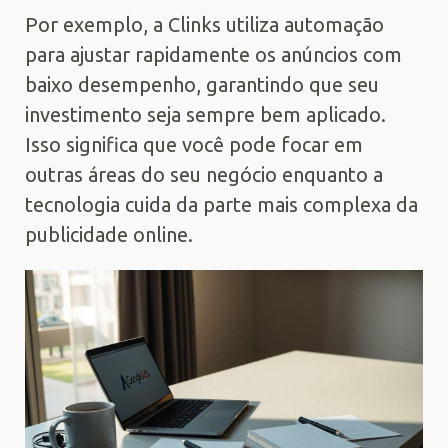
Por exemplo, a Clinks utiliza automação
para ajustar rapidamente os anúncios com
baixo desempenho, garantindo que seu
investimento seja sempre bem aplicado.
Isso significa que você pode focar em
outras áreas do seu negócio enquanto a
tecnologia cuida da parte mais complexa da
publicidade online.