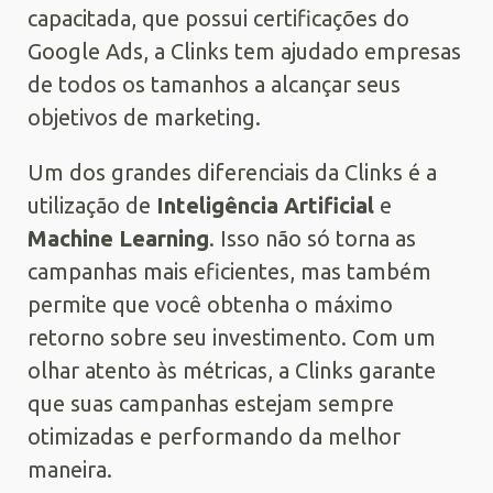
capacitada, que possui certificações do
Google Ads, a Clinks tem ajudado empresas
de todos os tamanhos a alcançar seus
objetivos de marketing.
Um dos grandes diferenciais da Clinks é a
utilização de
Inteligência Artificial
e
Machine Learning
. Isso não só torna as
campanhas mais eficientes, mas também
permite que você obtenha o máximo
retorno sobre seu investimento. Com um
olhar atento às métricas, a Clinks garante
que suas campanhas estejam sempre
otimizadas e performando da melhor
maneira.