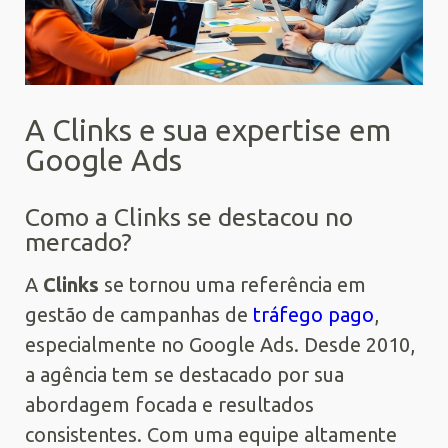
A Clinks e sua expertise em
Google Ads
Como a Clinks se destacou no
mercado?
A
Clinks
se tornou uma referência em
gestão de campanhas de
tráfego pago
,
especialmente no Google Ads. Desde 2010,
a agência tem se destacado por sua
abordagem focada e resultados
consistentes. Com uma equipe altamente