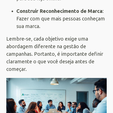
Construir Reconhecimento de Marca
:
Fazer com que mais pessoas conheçam
sua marca.
Lembre-se, cada objetivo exige uma
abordagem diferente na gestão de
campanhas. Portanto, é importante definir
claramente o que você deseja antes de
começar.