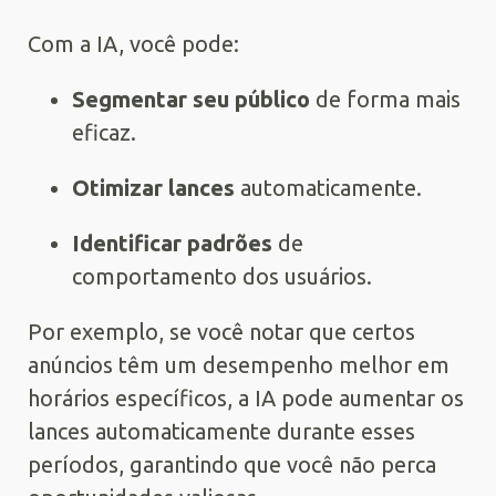
Com a IA, você pode:
Segmentar seu público
de forma mais
eficaz.
Otimizar lances
automaticamente.
Identificar padrões
de
comportamento dos usuários.
Por exemplo, se você notar que certos
anúncios têm um desempenho melhor em
horários específicos, a IA pode aumentar os
lances automaticamente durante esses
períodos, garantindo que você não perca