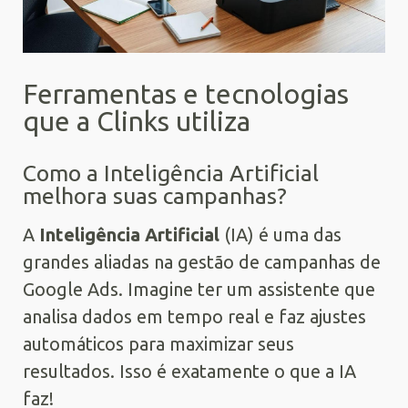
Ferramentas e tecnologias
que a Clinks utiliza
Como a Inteligência Artificial
melhora suas campanhas?
A
Inteligência Artificial
(IA) é uma das
grandes aliadas na gestão de campanhas de
Google Ads. Imagine ter um assistente que
analisa dados em tempo real e faz ajustes
automáticos para maximizar seus
resultados. Isso é exatamente o que a IA
faz!