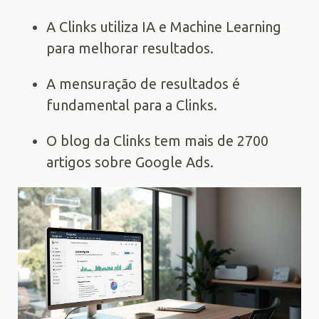
A Clinks utiliza IA e Machine Learning
para melhorar resultados.
A mensuração de resultados é
fundamental para a Clinks.
O blog da Clinks tem mais de 2700
artigos sobre Google Ads.