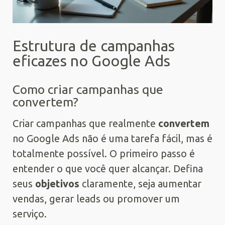
Estrutura de campanhas
eficazes no Google Ads
Como criar campanhas que
convertem?
Criar campanhas que realmente
convertem
no Google Ads não é uma tarefa fácil, mas é
totalmente possível. O primeiro passo é
entender o que você quer alcançar. Defina
seus
objetivos
claramente, seja aumentar
vendas, gerar leads ou promover um
serviço.