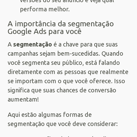
performa melhor.
A importância da segmentação
Google Ads para você
A
segmentação
é a chave para que suas
campanhas sejam bem-sucedidas. Quando
você segmenta seu público, está falando
diretamente com as pessoas que realmente
se importam com o que você oferece. Isso
significa que suas chances de conversão
aumentam!
Aqui estão algumas formas de
segmentação que você deve considerar: