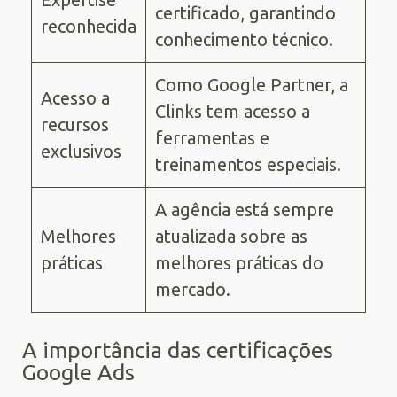
certificado, garantindo
reconhecida
conhecimento técnico.
Como Google Partner, a
Acesso a
Clinks tem acesso a
recursos
ferramentas e
exclusivos
treinamentos especiais.
A agência está sempre
Melhores
atualizada sobre as
práticas
melhores práticas do
mercado.
A importância das certificações
Google Ads