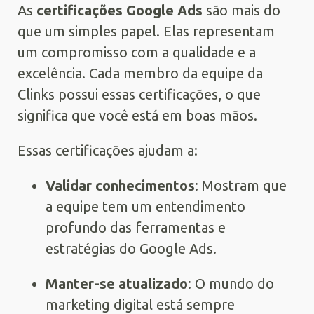
As
certificações Google Ads
são mais do
que um simples papel. Elas representam
um compromisso com a qualidade e a
excelência. Cada membro da equipe da
Clinks possui essas certificações, o que
significa que você está em boas mãos.
Essas certificações ajudam a:
Validar conhecimentos
: Mostram que
a equipe tem um entendimento
profundo das ferramentas e
estratégias do Google Ads.
Manter-se atualizado
: O mundo do
marketing digital está sempre