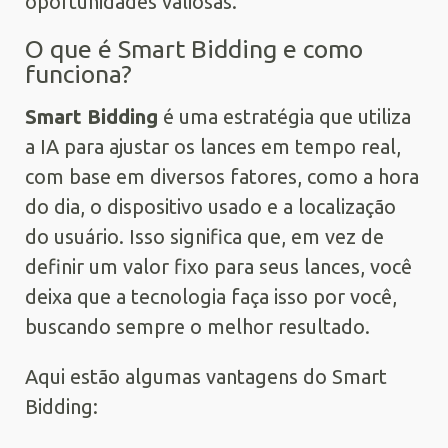
oportunidades valiosas.
O que é Smart Bidding e como
funciona?
Smart Bidding
é uma estratégia que utiliza
a IA para ajustar os lances em tempo real,
com base em diversos fatores, como a hora
do dia, o dispositivo usado e a localização
do usuário. Isso significa que, em vez de
definir um valor fixo para seus lances, você
deixa que a tecnologia faça isso por você,
buscando sempre o melhor resultado.
Aqui estão algumas vantagens do Smart
Bidding: