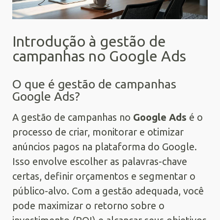
Introdução à gestão de
campanhas no Google Ads
O que é gestão de campanhas
Google Ads?
A gestão de campanhas no
Google Ads
é o
processo de criar, monitorar e otimizar
anúncios pagos na plataforma do Google.
Isso envolve escolher as palavras-chave
certas, definir orçamentos e segmentar o
público-alvo. Com a gestão adequada, você
pode maximizar o retorno sobre o