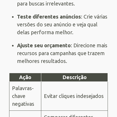
para buscas irrelevantes.
Teste diferentes anúncios
: Crie várias
versões do seu anúncio e veja qual
delas performa melhor.
Ajuste seu orçamento
: Direcione mais
recursos para campanhas que trazem
melhores resultados.
Ação
Descrição
Palavras-
chave
Evitar cliques indesejados
negativas