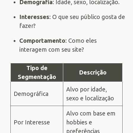
Demografia
: Idade, sexo, localização.
Interesses
: O que seu público gosta de
fazer?
Comportamento
: Como eles
interagem com seu site?
Tipo de
Descrição
Segmentação
Alvo por idade,
Demográfica
sexo e localização
Alvo com base em
Por Interesse
hobbies e
preferências