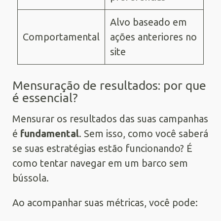
Alvo baseado em
Comportamental
ações anteriores no
site
Mensuração de resultados: por que
é essencial?
Mensurar os resultados das suas campanhas
é
fundamental
. Sem isso, como você saberá
se suas estratégias estão funcionando? É
como tentar navegar em um barco sem
bússola.
Ao acompanhar suas métricas, você pode: