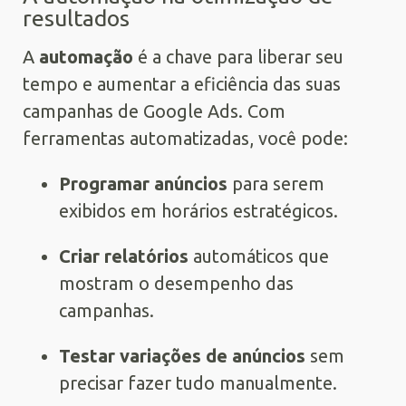
resultados
A
automação
é a chave para liberar seu
tempo e aumentar a eficiência das suas
campanhas de Google Ads. Com
ferramentas automatizadas, você pode:
Programar anúncios
para serem
exibidos em horários estratégicos.
Criar relatórios
automáticos que
mostram o desempenho das
campanhas.
Testar variações de anúncios
sem
precisar fazer tudo manualmente.