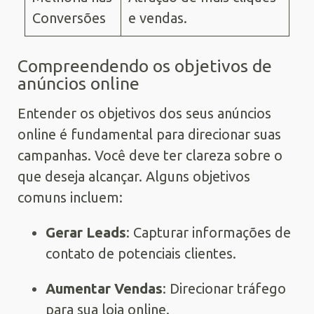
Conversões
e vendas.
Compreendendo os objetivos de
anúncios online
Entender os objetivos dos seus anúncios
online é fundamental para direcionar suas
campanhas. Você deve ter clareza sobre o
que deseja alcançar. Alguns objetivos
comuns incluem:
Gerar Leads
: Capturar informações de
contato de potenciais clientes.
Aumentar Vendas
: Direcionar tráfego
para sua loja online.