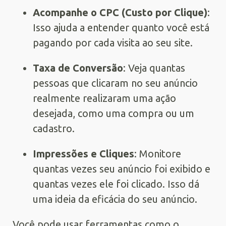
Acompanhe o CPC (Custo por Clique)
:
Isso ajuda a entender quanto você está
pagando por cada visita ao seu site.
Taxa de Conversão
: Veja quantas
pessoas que clicaram no seu anúncio
realmente realizaram uma ação
desejada, como uma compra ou um
cadastro.
Impressões e Cliques
: Monitore
quantas vezes seu anúncio foi exibido e
quantas vezes ele foi clicado. Isso dá
uma ideia da eficácia do seu anúncio.
Você pode usar ferramentas como o