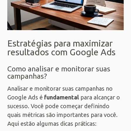
Estratégias para maximizar
resultados com Google Ads
Como analisar e monitorar suas
campanhas?
Analisar e monitorar suas campanhas no
Google Ads é
fundamental
para alcançar o
sucesso. Você pode começar definindo
quais métricas são importantes para você.
Aqui estão algumas dicas práticas: