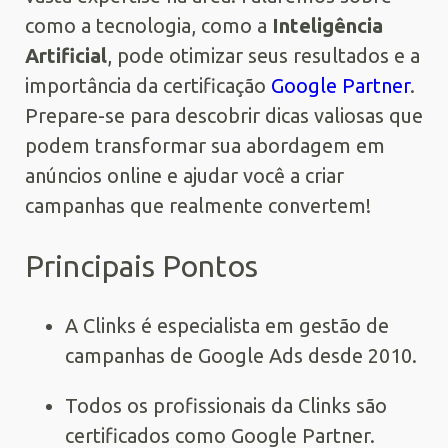
como a tecnologia, como a
Inteligência
Artificial
, pode otimizar seus resultados e a
importância da certificação
Google Partner
.
Prepare-se para descobrir dicas valiosas que
podem transformar sua abordagem em
anúncios online e ajudar você a criar
campanhas que realmente convertem!
Principais Pontos
A Clinks é especialista em gestão de
campanhas de Google Ads desde 2010.
Todos os profissionais da Clinks são
certificados como Google Partner.