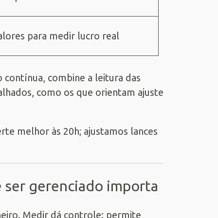
lores para medir lucro real
contínua, combine a leitura das
lhados, como os que orientam ajuste
rte melhor às 20h; ajustamos lances
 ser gerenciado importa
eiro. Medir dá controle: permite