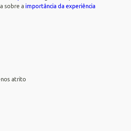
ia sobre a
importância da experiência
nos atrito