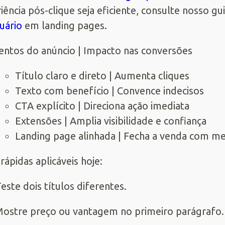
iência pós-clique seja eficiente, consulte nosso gu
uário
em landing pages.
ntos do anúncio | Impacto nas conversões
Título claro e direto | Aumenta cliques
Texto com benefício | Convence indecisos
CTA explícito | Direciona ação imediata
Extensões | Amplia visibilidade e confiança
Landing page alinhada | Fecha a venda com me
 rápidas aplicáveis hoje:
este dois títulos diferentes.
ostre preço ou vantagem no primeiro parágrafo.