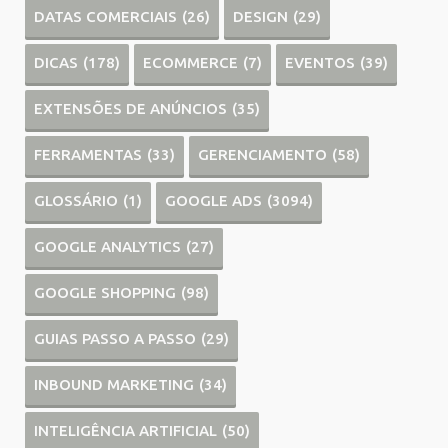
DATAS COMERCIAIS
(26)
DESIGN
(29)
DICAS
(178)
ECOMMERCE
(7)
EVENTOS
(39)
EXTENSÕES DE ANÚNCIOS
(35)
FERRAMENTAS
(33)
GERENCIAMENTO
(58)
GLOSSÁRIO
(1)
GOOGLE ADS
(3094)
GOOGLE ANALYTICS
(27)
GOOGLE SHOPPING
(98)
GUIAS PASSO A PASSO
(29)
INBOUND MARKETING
(34)
INTELIGÊNCIA ARTIFICIAL
(50)