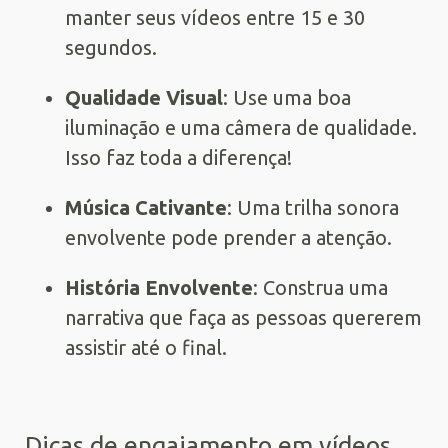
manter seus vídeos entre 15 e 30
segundos.
Qualidade Visual
: Use uma boa
iluminação e uma câmera de qualidade.
Isso faz toda a diferença!
Música Cativante
: Uma trilha sonora
envolvente pode prender a atenção.
História Envolvente
: Construa uma
narrativa que faça as pessoas quererem
assistir até o final.
Dicas de engajamento em vídeos