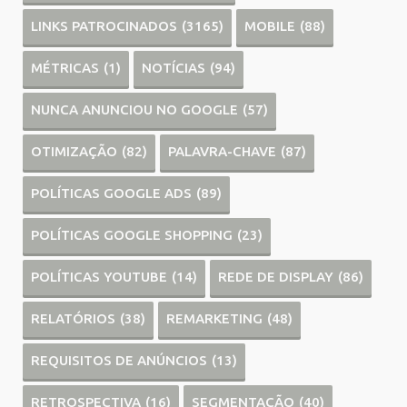
LINKS PATROCINADOS
(3165)
MOBILE
(88)
MÉTRICAS
(1)
NOTÍCIAS
(94)
NUNCA ANUNCIOU NO GOOGLE
(57)
OTIMIZAÇÃO
(82)
PALAVRA-CHAVE
(87)
POLÍTICAS GOOGLE ADS
(89)
POLÍTICAS GOOGLE SHOPPING
(23)
POLÍTICAS YOUTUBE
(14)
REDE DE DISPLAY
(86)
RELATÓRIOS
(38)
REMARKETING
(48)
REQUISITOS DE ANÚNCIOS
(13)
RETROSPECTIVA
(16)
SEGMENTAÇÃO
(40)