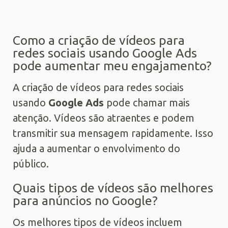
Como a criação de vídeos para
redes sociais usando Google Ads
pode aumentar meu engajamento?
A criação de vídeos para redes sociais
usando
Google Ads
pode chamar mais
atenção. Vídeos são atraentes e podem
transmitir sua mensagem rapidamente. Isso
ajuda a aumentar o envolvimento do
público.
Quais tipos de vídeos são melhores
para anúncios no Google?
Os melhores tipos de vídeos incluem