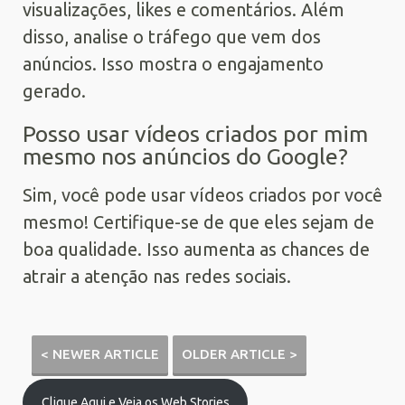
visualizações, likes e comentários. Além
disso, analise o tráfego que vem dos
anúncios. Isso mostra o engajamento
gerado.
Posso usar vídeos criados por mim
mesmo nos anúncios do Google?
Sim, você pode usar vídeos criados por você
mesmo! Certifique-se de que eles sejam de
boa qualidade. Isso aumenta as chances de
atrair a atenção nas redes sociais.
< NEWER ARTICLE
OLDER ARTICLE >
Clique Aqui e Veja os Web Stories