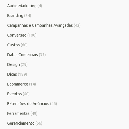
Audio Marketing
(4)
Branding
(24)
Campanhas e Campanhas Avançadas
(43)
Conversão
(100)
Custos
(60)
Datas Comerciais
(37)
Design
(29)
Dicas
(189)
Ecommerce
(14)
Eventos
(40)
Extensões de Anúncios
(46)
Ferramentas
(49)
Gerenciamento
(66)