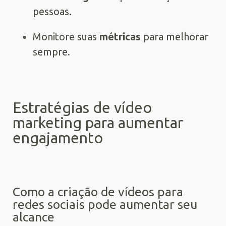
pessoas.
Monitore suas
métricas
para melhorar
sempre.
Estratégias de vídeo
marketing para aumentar
engajamento
Como a criação de vídeos para
redes sociais pode aumentar seu
alcance