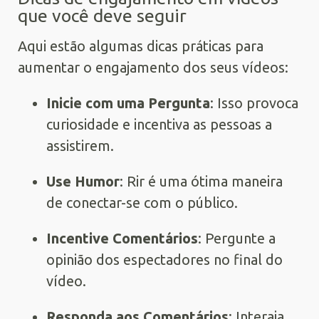
que você deve seguir
Aqui estão algumas dicas práticas para
aumentar o engajamento dos seus vídeos:
Inicie com uma Pergunta
: Isso provoca
curiosidade e incentiva as pessoas a
assistirem.
Use Humor
: Rir é uma ótima maneira
de conectar-se com o público.
Incentive Comentários
: Pergunte a
opinião dos espectadores no final do
vídeo.
Responda aos Comentários
: Interaja