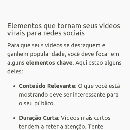
Elementos que tornam seus vídeos
virais para redes sociais
Para que seus vídeos se destaquem e
ganhem popularidade, você deve focar em
alguns
elementos chave
. Aqui estão alguns
deles:
Conteúdo Relevante
: O que você está
mostrando deve ser interessante para
o seu público.
Duração Curta
: Vídeos mais curtos
tendem a reter a atenção. Tente