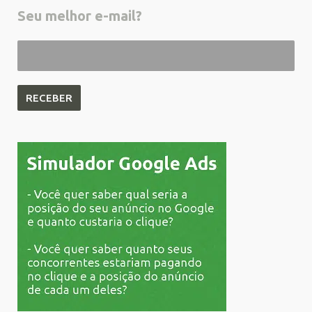
Seu melhor e-mail?