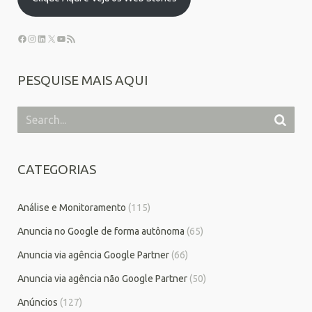
PESQUISE MAIS AQUI
CATEGORIAS
Análise e Monitoramento
(115)
Anuncia no Google de forma autônoma
(65)
Anuncia via agência Google Partner
(66)
Anuncia via agência não Google Partner
(50)
Anúncios
(127)