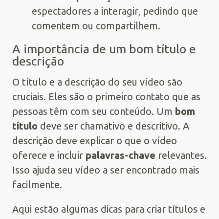
espectadores a interagir, pedindo que
comentem ou compartilhem.
A importância de um bom título e
descrição
O título e a descrição do seu vídeo são
cruciais. Eles são o primeiro contato que as
pessoas têm com seu conteúdo. Um
bom
título
deve ser chamativo e descritivo. A
descrição deve explicar o que o vídeo
oferece e incluir
palavras-chave
relevantes.
Isso ajuda seu vídeo a ser encontrado mais
facilmente.
Aqui estão algumas dicas para criar títulos e