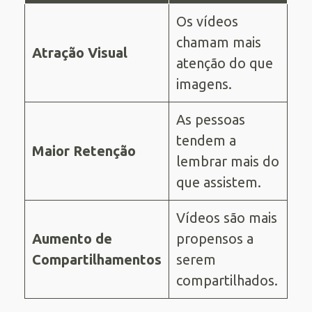
Os vídeos
chamam mais
Atração Visual
atenção do que
imagens.
As pessoas
tendem a
Maior Retenção
lembrar mais do
que assistem.
Vídeos são mais
Aumento de
propensos a
Compartilhamentos
serem
compartilhados.