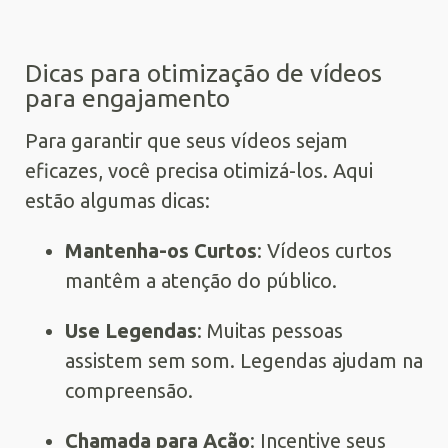
Dicas para otimização de vídeos
para engajamento
Para garantir que seus vídeos sejam
eficazes, você precisa otimizá-los. Aqui
estão algumas dicas:
Mantenha-os Curtos
: Vídeos curtos
mantêm a atenção do público.
Use Legendas
: Muitas pessoas
assistem sem som. Legendas ajudam na
compreensão.
Chamada para Ação
: Incentive seus