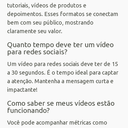
tutoriais, vídeos de produtos e
depoimentos. Esses formatos se conectam
bem com seu público, mostrando
claramente seu valor.
Quanto tempo deve ter um vídeo
para redes sociais?
Um vídeo para redes sociais deve ter de 15
a 30 segundos. É o tempo ideal para captar
a atenção. Mantenha a mensagem curta e
impactante!
Como saber se meus vídeos estão
funcionando?
Você pode acompanhar métricas como