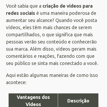
Você sabia que a
criação de vídeos para
redes sociais
é uma maneira poderosa de
aumentar seu alcance? Quando você posta
vídeos, eles têm mais chances de serem
compartilhados, o que significa que mais
pessoas verão seu conteúdo e conhecerão
sua marca. Além disso, vídeos geram mais
comentários e reações, fazendo com que
seu público se sinta mais conectado a você.
Aqui estão algumas maneiras de como isso
acontece:
Vantagens dos
Descrição
Vídeos