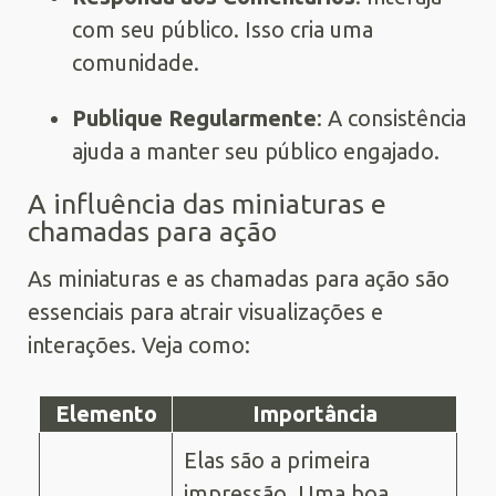
com seu público. Isso cria uma
comunidade.
Publique Regularmente
: A consistência
ajuda a manter seu público engajado.
A influência das miniaturas e
chamadas para ação
As miniaturas e as chamadas para ação são
essenciais para atrair visualizações e
interações. Veja como:
Elemento
Importância
Elas são a primeira
impressão. Uma boa