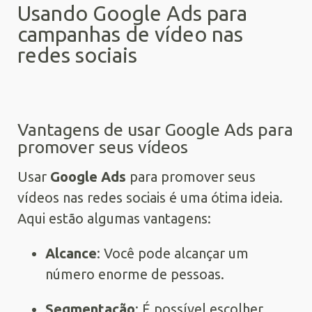
Usando Google Ads para
campanhas de vídeo nas
redes sociais
Vantagens de usar Google Ads para
promover seus vídeos
Usar
Google Ads
para promover seus
vídeos nas redes sociais é uma ótima ideia.
Aqui estão algumas vantagens:
Alcance
: Você pode alcançar um
número enorme de pessoas.
Segmentação
: É possível escolher