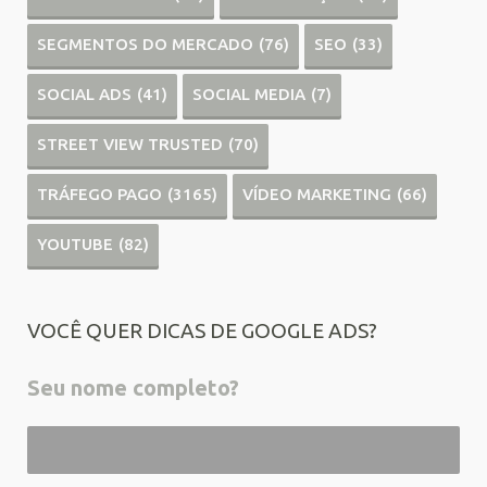
SEGMENTOS DO MERCADO
(76)
SEO
(33)
SOCIAL ADS
(41)
SOCIAL MEDIA
(7)
STREET VIEW TRUSTED
(70)
TRÁFEGO PAGO
(3165)
VÍDEO MARKETING
(66)
YOUTUBE
(82)
VOCÊ QUER DICAS DE GOOGLE ADS?
Seu nome completo?