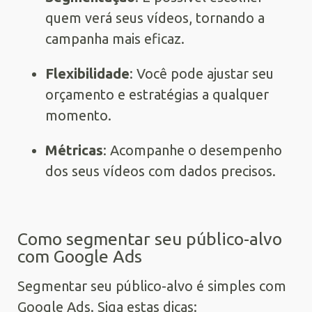
quem verá seus vídeos, tornando a
campanha mais eficaz.
Flexibilidade
: Você pode ajustar seu
orçamento e estratégias a qualquer
momento.
Métricas
: Acompanhe o desempenho
dos seus vídeos com dados precisos.
Como segmentar seu público-alvo
com Google Ads
Segmentar seu público-alvo é simples com
Google Ads. Siga estas dicas: