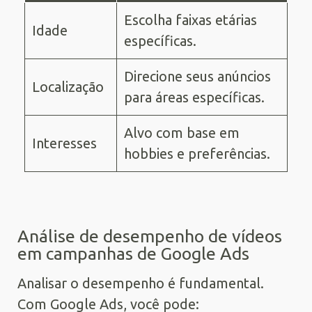
Escolha faixas etárias
Idade
específicas.
Direcione seus anúncios
Localização
para áreas específicas.
Alvo com base em
Interesses
hobbies e preferências.
Análise de desempenho de vídeos
em campanhas de Google Ads
Analisar o desempenho é fundamental.
Com Google Ads, você pode: