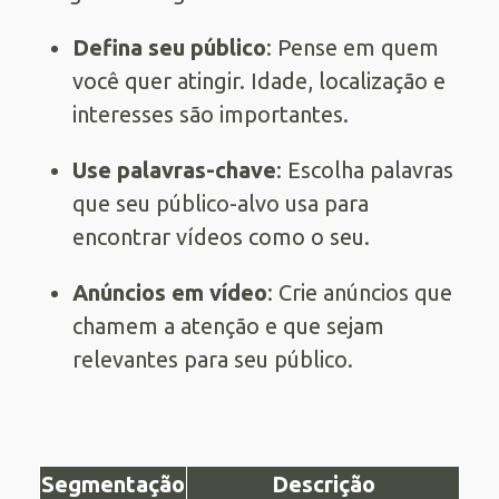
Defina seu público
: Pense em quem
você quer atingir. Idade, localização e
interesses são importantes.
Use palavras-chave
: Escolha palavras
que seu público-alvo usa para
encontrar vídeos como o seu.
Anúncios em vídeo
: Crie anúncios que
chamem a atenção e que sejam
relevantes para seu público.
Segmentação
Descrição