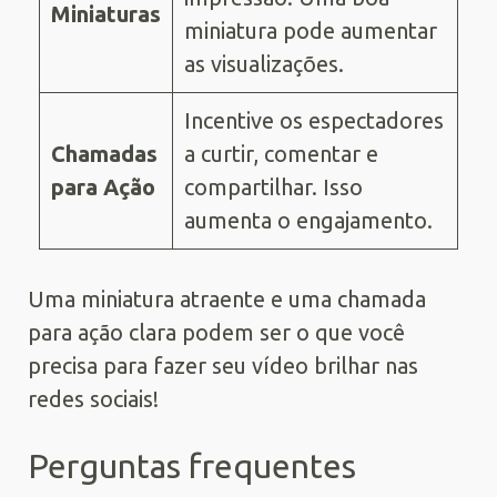
Miniaturas
miniatura pode aumentar
as visualizações.
Incentive os espectadores
Chamadas
a curtir, comentar e
para Ação
compartilhar. Isso
aumenta o engajamento.
Uma miniatura atraente e uma chamada
para ação clara podem ser o que você
precisa para fazer seu vídeo brilhar nas
redes sociais!
Perguntas frequentes