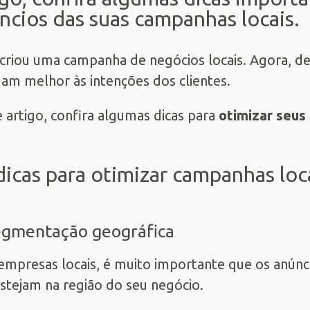
ncios das suas campanhas locais.
criou uma campanha de negócios locais. Agora, de
am melhor às intenções dos clientes.
 artigo, confira algumas dicas para
otimizar seus 
dicas para otimizar campanhas loc
egmentação geográfica
empresas locais, é muito importante que os anún
stejam na região do seu negócio.