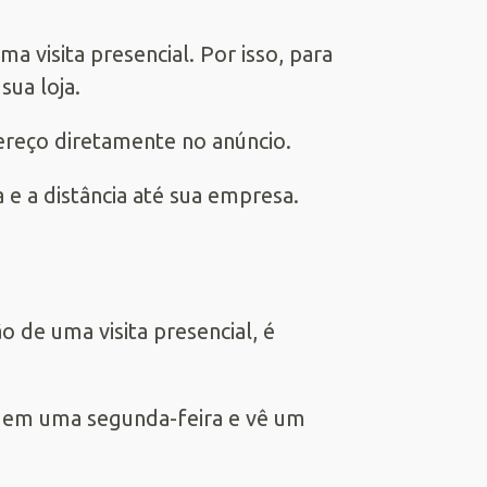
 visita presencial. Por isso, para
sua loja.
ereço diretamente no anúncio.
 e a distância até sua empresa.
o de uma visita presencial, é
 em uma segunda-feira e vê um