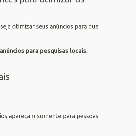
seja otimizar seus anúncios para que
anúncios para pesquisas locais
.
ais
cios apareçam somente para pessoas