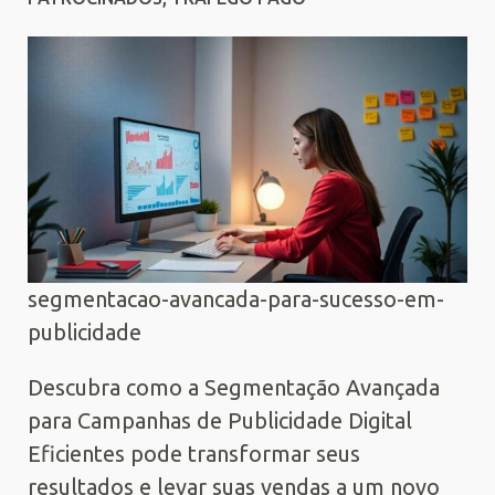
segmentacao-avancada-para-sucesso-em-
publicidade
Descubra como a Segmentação Avançada
para Campanhas de Publicidade Digital
Eficientes pode transformar seus
resultados e levar suas vendas a um novo