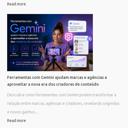
Read more
Ferramentas com Gemini ajudam marcas e agências a
aproveitar a nova era dos criadores de conteúdo
Descubra como ferramentas com Gemini podem transformar a
relação entre marcas, agências e criadores, revelando segredos
e novos ganhos....
Read more