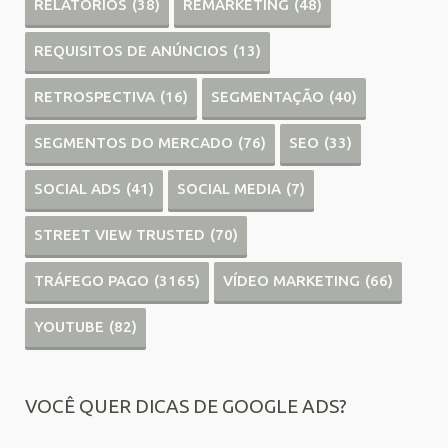
RELATÓRIOS
(38)
REMARKETING
(48)
REQUISITOS DE ANÚNCIOS
(13)
RETROSPECTIVA
(16)
SEGMENTAÇÃO
(40)
SEGMENTOS DO MERCADO
(76)
SEO
(33)
SOCIAL ADS
(41)
SOCIAL MEDIA
(7)
STREET VIEW TRUSTED
(70)
TRÁFEGO PAGO
(3165)
VÍDEO MARKETING
(66)
YOUTUBE
(82)
VOCÊ QUER DICAS DE GOOGLE ADS?