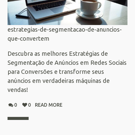
estrategias-de-segmentacao-de-anuncios-
que-convertem
Descubra as melhores Estratégias de
Segmentação de Anúncios em Redes Sociais
para Conversões e transforme seus
anúncios em verdadeiras máquinas de
vendas!
0
0
READ MORE