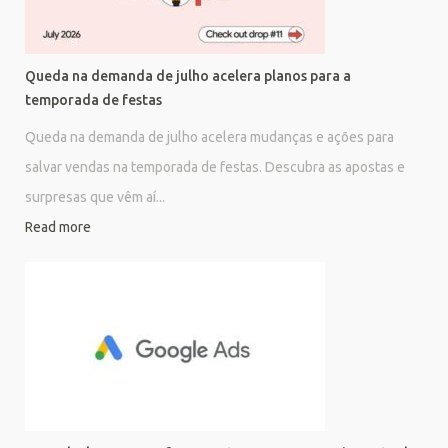
Queda na demanda de julho acelera planos para a
temporada de festas
Queda na demanda de julho acelera mudanças e ações para
salvar vendas na temporada de festas. Descubra as apostas e
surpresas que vêm aí...
Read more