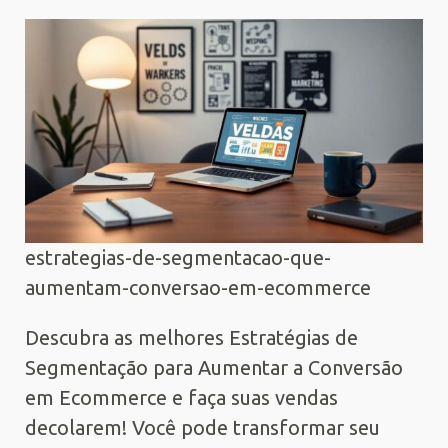
estrategias-de-segmentacao-que-
aumentam-conversao-em-ecommerce
Descubra as melhores Estratégias de
Segmentação para Aumentar a Conversão
em Ecommerce e faça suas vendas
decolarem! Você pode transformar seu