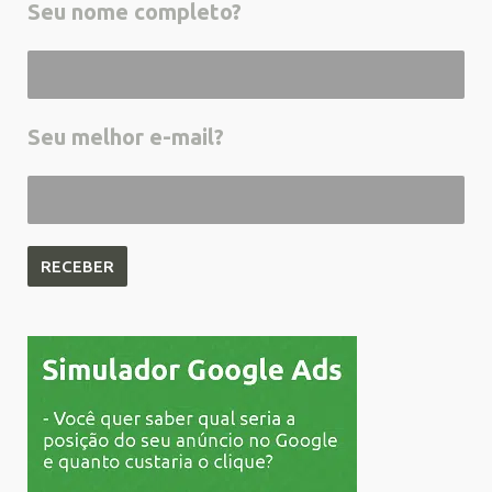
Seu nome completo?
Seu melhor e-mail?