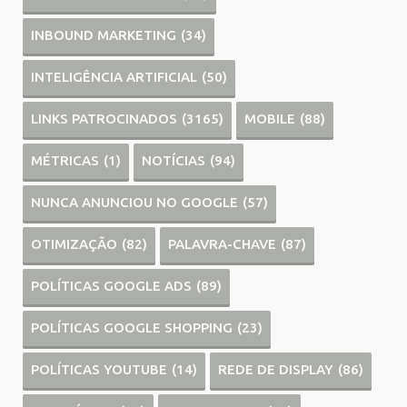
INBOUND MARKETING
(34)
INTELIGÊNCIA ARTIFICIAL
(50)
LINKS PATROCINADOS
(3165)
MOBILE
(88)
MÉTRICAS
(1)
NOTÍCIAS
(94)
NUNCA ANUNCIOU NO GOOGLE
(57)
OTIMIZAÇÃO
(82)
PALAVRA-CHAVE
(87)
POLÍTICAS GOOGLE ADS
(89)
POLÍTICAS GOOGLE SHOPPING
(23)
POLÍTICAS YOUTUBE
(14)
REDE DE DISPLAY
(86)