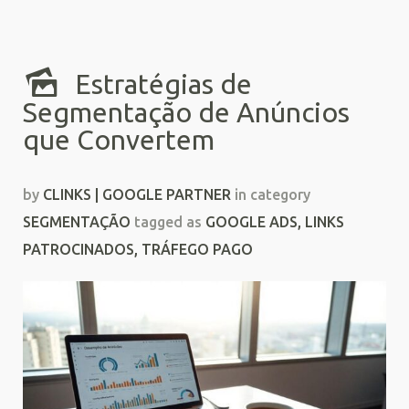
Estratégias de
Segmentação de Anúncios
que Convertem
by
CLINKS | GOOGLE PARTNER
in category
SEGMENTAÇÃO
tagged as
GOOGLE ADS
,
LINKS
PATROCINADOS
,
TRÁFEGO PAGO