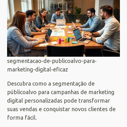
segmentacao-de-publicoalvo-para-
marketing-digital-eficaz
Descubra como a segmentação de
públicoalvo para campanhas de marketing
digital personalizadas pode transformar
suas vendas e conquistar novos clientes de
forma fácil.