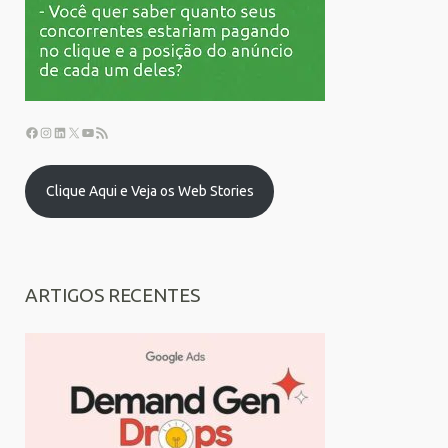
Clique Aqui e Veja os Web Stories
ARTIGOS RECENTES