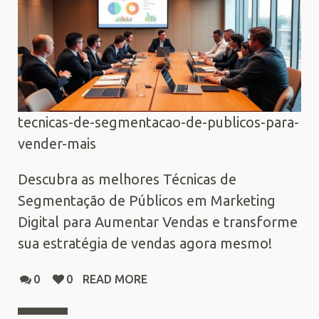
tecnicas-de-segmentacao-de-publicos-para-
vender-mais
Descubra as melhores Técnicas de
Segmentação de Públicos em Marketing
Digital para Aumentar Vendas e transforme
sua estratégia de vendas agora mesmo!
0
0
READ MORE