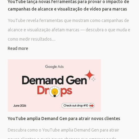
YouTube lança novas ferramentas para provar o impacto de
campanhas de alcance e visualização de vídeo para marcas
YouTube revela ferramentas que mostram como campanhas de
alcance e visualização afetam marcas — descubra o que muda e
como medir resultados....
Read more
YouTube amplia Demand Gen para atrair novos clientes
Descubra como o YouTube amplia Demand Gen para atrair