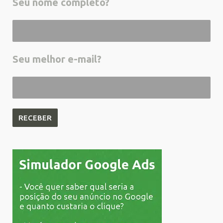
Seu nome completo?
Seu melhor e-mail?