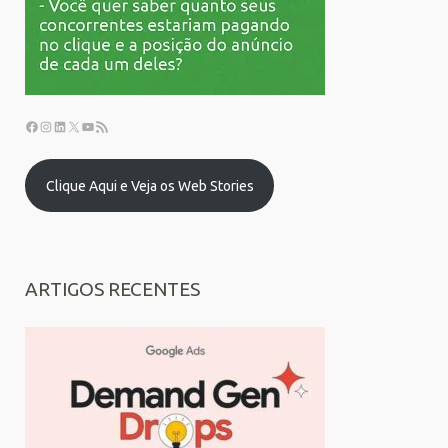
Clique Aqui e Veja os Web Stories
ARTIGOS RECENTES