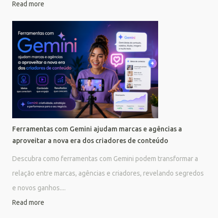
Read more
Ferramentas com Gemini ajudam marcas e agências a
aproveitar a nova era dos criadores de conteúdo
Descubra como ferramentas com Gemini podem transformar a
relação entre marcas, agências e criadores, revelando segredos
e novos ganhos....
Read more