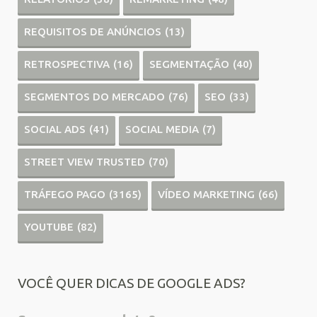
REQUISITOS DE ANÚNCIOS
(13)
RETROSPECTIVA
(16)
SEGMENTAÇÃO
(40)
SEGMENTOS DO MERCADO
(76)
SEO
(33)
SOCIAL ADS
(41)
SOCIAL MEDIA
(7)
STREET VIEW TRUSTED
(70)
TRÁFEGO PAGO
(3165)
VÍDEO MARKETING
(66)
YOUTUBE
(82)
VOCÊ QUER DICAS DE GOOGLE ADS?