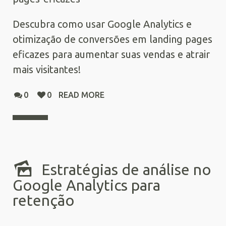
Descubra como usar Google Analytics e
otimização de conversões em landing pages
eficazes para aumentar suas vendas e atrair
mais visitantes!
0
0
READ MORE
Estratégias de análise no
Google Analytics para
retenção