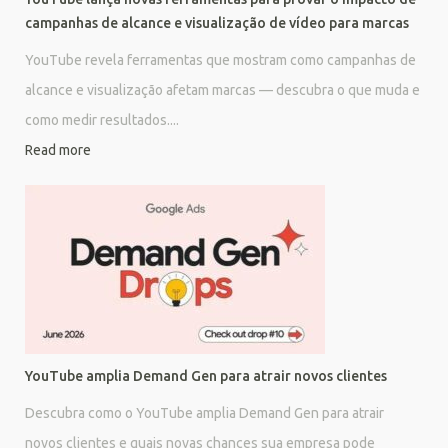
campanhas de alcance e visualização de vídeo para marcas
YouTube revela ferramentas que mostram como campanhas de
alcance e visualização afetam marcas — descubra o que muda e
como medir resultados....
Read more
YouTube amplia Demand Gen para atrair novos clientes
Descubra como o YouTube amplia Demand Gen para atrair
novos clientes e quais novas chances sua empresa pode