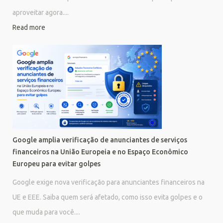
aproveitar agora....
Read more
Google amplia verificação de anunciantes de serviços
financeiros na União Europeia e no Espaço Econômico
Europeu para evitar golpes
Google exige nova verificação para anunciantes financeiros na
UE e EEE. Saiba quem será afetado, como isso evita golpes e o
que muda para você....