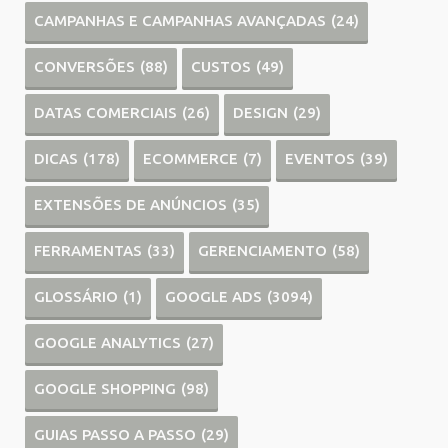
CAMPANHAS E CAMPANHAS AVANÇADAS
(24)
CONVERSÕES
(88)
CUSTOS
(49)
DATAS COMERCIAIS
(26)
DESIGN
(29)
DICAS
(178)
ECOMMERCE
(7)
EVENTOS
(39)
EXTENSÕES DE ANÚNCIOS
(35)
FERRAMENTAS
(33)
GERENCIAMENTO
(58)
GLOSSÁRIO
(1)
GOOGLE ADS
(3094)
GOOGLE ANALYTICS
(27)
GOOGLE SHOPPING
(98)
GUIAS PASSO A PASSO
(29)