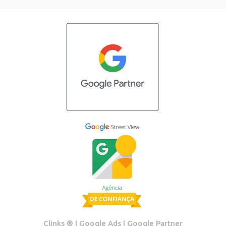
Clinks ®️ | Google Ads | Google Partner