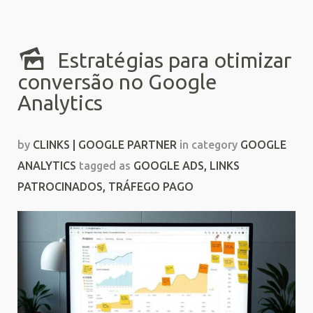
Estratégias para otimizar
conversão no Google
Analytics
by
CLINKS | GOOGLE PARTNER
in category
GOOGLE
ANALYTICS
tagged as
GOOGLE ADS
,
LINKS
PATROCINADOS
,
TRÁFEGO PAGO