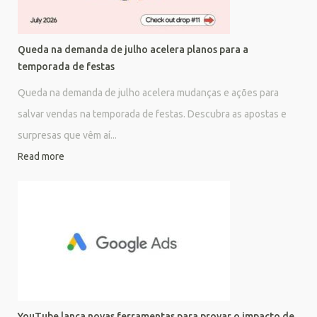
Queda na demanda de julho acelera planos para a
temporada de festas
Queda na demanda de julho acelera mudanças e ações para
salvar vendas na temporada de festas. Descubra as apostas e
surpresas que vêm aí...
Read more
YouTube lança novas ferramentas para provar o impacto de