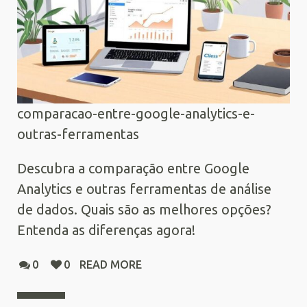
comparacao-entre-google-analytics-e-
outras-ferramentas
Descubra a comparação entre Google
Analytics e outras ferramentas de análise
de dados. Quais são as melhores opções?
Entenda as diferenças agora!
0
0
READ MORE