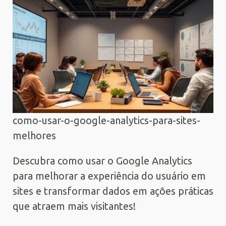
como-usar-o-google-analytics-para-sites-
melhores
Descubra como usar o Google Analytics
para melhorar a experiência do usuário em
sites e transformar dados em ações práticas
que atraem mais visitantes!