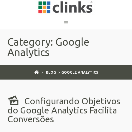
Category: Google
Analytics
>
BLOG
> GOOGLE ANALYTICS
Configurando Objetivos
do Google Analytics Facilita
Conversões