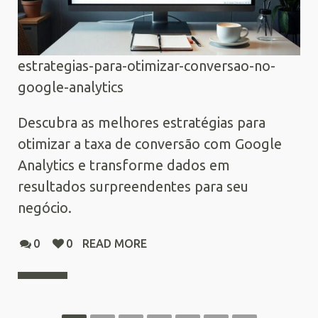
estrategias-para-otimizar-conversao-no-
google-analytics
Descubra as melhores estratégias para
otimizar a taxa de conversão com Google
Analytics e transforme dados em
resultados surpreendentes para seu
negócio.
0
0
READ MORE