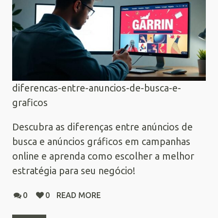
diferencas-entre-anuncios-de-busca-e-
graficos
Descubra as diferenças entre anúncios de
busca e anúncios gráficos em campanhas
online e aprenda como escolher a melhor
estratégia para seu negócio!
0
0
READ MORE