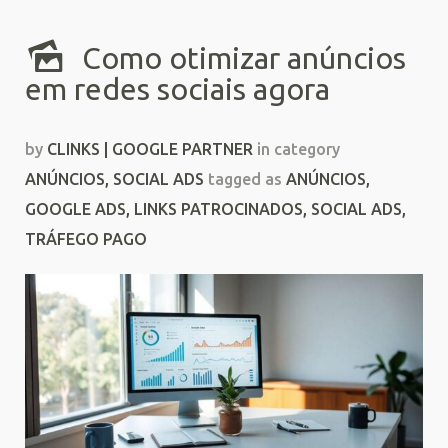
Como otimizar anúncios
em redes sociais agora
by
CLINKS | GOOGLE PARTNER
in category
ANÚNCIOS
,
SOCIAL ADS
tagged as
ANÚNCIOS
,
GOOGLE ADS
,
LINKS PATROCINADOS
,
SOCIAL ADS
,
TRÁFEGO PAGO