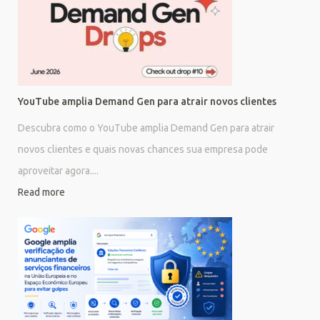
YouTube amplia Demand Gen para atrair novos clientes
Descubra como o YouTube amplia Demand Gen para atrair
novos clientes e quais novas chances sua empresa pode
aproveitar agora....
Read more