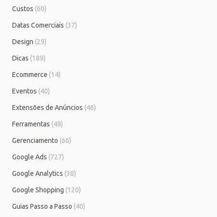
Custos
(60)
Datas Comerciais
(37)
Design
(29)
Dicas
(189)
Ecommerce
(14)
Eventos
(40)
Extensões de Anúncios
(46)
Ferramentas
(49)
Gerenciamento
(66)
Google Ads
(727)
Google Analytics
(38)
Google Shopping
(120)
Guias Passo a Passo
(40)