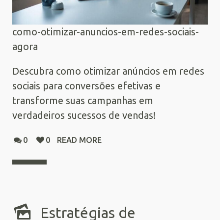
como-otimizar-anuncios-em-redes-sociais-
agora
Descubra como otimizar anúncios em redes
sociais para conversões efetivas e
transforme suas campanhas em
verdadeiros sucessos de vendas!
0
0
READ MORE
Estratégias de