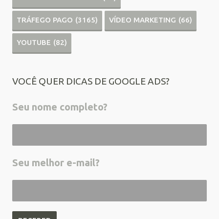
TRÁFEGO PAGO
(3165)
VÍDEO MARKETING
(66)
YOUTUBE
(82)
VOCÊ QUER DICAS DE GOOGLE ADS?
Seu nome completo?
Seu melhor e-mail?