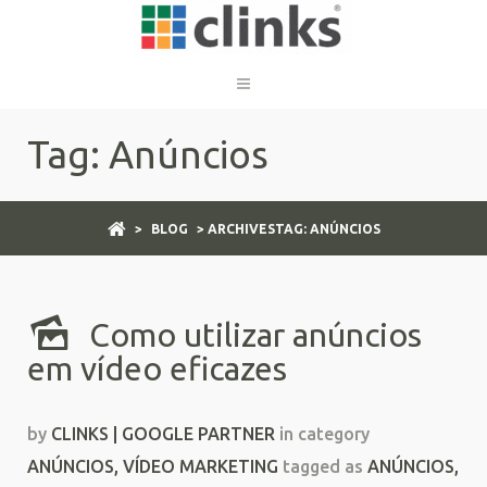
Tag: Anúncios
>
BLOG
> ARCHIVESTAG: ANÚNCIOS
Como utilizar anúncios
em vídeo eficazes
by
CLINKS | GOOGLE PARTNER
in category
ANÚNCIOS
,
VÍDEO MARKETING
tagged as
ANÚNCIOS
,