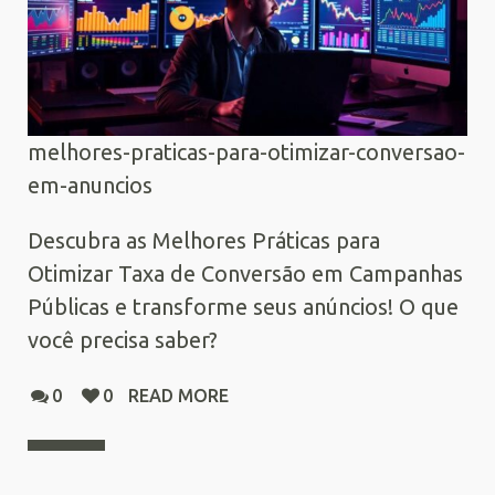
melhores-praticas-para-otimizar-conversao-
em-anuncios
Descubra as Melhores Práticas para
Otimizar Taxa de Conversão em Campanhas
Públicas e transforme seus anúncios! O que
você precisa saber?
0
0
READ MORE