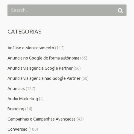
CATEGORIAS
Análise e Monitoramento
(115)
Anuncia no Google de forma autônoma
(65)
Anuncia via agência Google Partner
(66)
Anuncia via agência não Google Partner
(50)
Anúncios
(127)
Audio Marketing
(4)
Branding
(24)
Campanhas e Campanhas Avançadas
(43)
Conversão
(100)