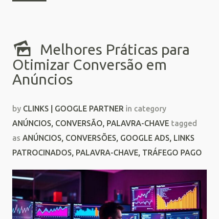
Melhores Práticas para
Otimizar Conversão em
Anúncios
by
CLINKS | GOOGLE PARTNER
in category
ANÚNCIOS
,
CONVERSÃO
,
PALAVRA-CHAVE
tagged
as
ANÚNCIOS
,
CONVERSÕES
,
GOOGLE ADS
,
LINKS
PATROCINADOS
,
PALAVRA-CHAVE
,
TRÁFEGO PAGO