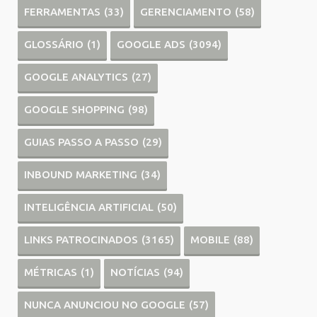
FERRAMENTAS
(33)
GERENCIAMENTO
(58)
GLOSSÁRIO
(1)
GOOGLE ADS
(3094)
GOOGLE ANALYTICS
(27)
GOOGLE SHOPPING
(98)
GUIAS PASSO A PASSO
(29)
INBOUND MARKETING
(34)
INTELIGÊNCIA ARTIFICIAL
(50)
LINKS PATROCINADOS
(3165)
MOBILE
(88)
MÉTRICAS
(1)
NOTÍCIAS
(94)
NUNCA ANUNCIOU NO GOOGLE
(57)