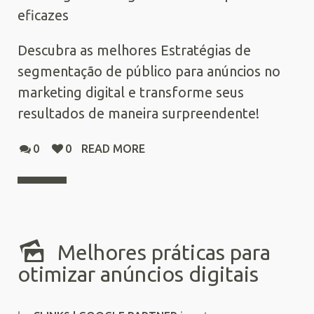
eficazes
Descubra as melhores Estratégias de
segmentação de público para anúncios no
marketing digital e transforme seus
resultados de maneira surpreendente!
0
0
READ MORE
Melhores práticas para
otimizar anúncios digitais