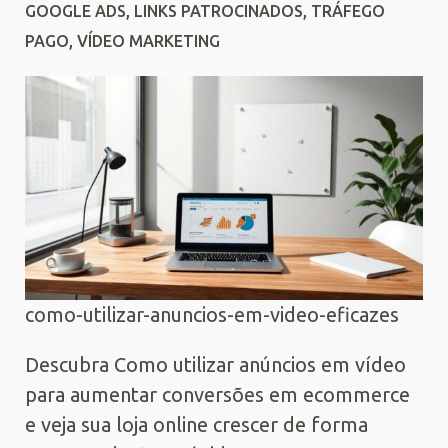
GOOGLE ADS
,
LINKS PATROCINADOS
,
TRÁFEGO
PAGO
,
VÍDEO MARKETING
como-utilizar-anuncios-em-video-eficazes
Descubra Como utilizar anúncios em vídeo
para aumentar conversões em ecommerce
e veja sua loja online crescer de forma