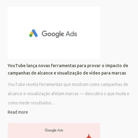
YouTube lança novas ferramentas para provar o impacto de
campanhas de alcance e visualização de vídeo para marcas
YouTube revela ferramentas que mostram como campanhas de
alcance e visualização afetam marcas — descubra o que muda e
como medir resultados....
Read more