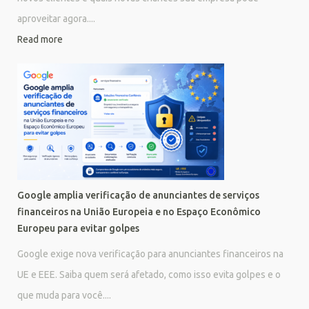
aproveitar agora....
Read more
Google amplia verificação de anunciantes de serviços
financeiros na União Europeia e no Espaço Econômico
Europeu para evitar golpes
Google exige nova verificação para anunciantes financeiros na
UE e EEE. Saiba quem será afetado, como isso evita golpes e o
que muda para você....