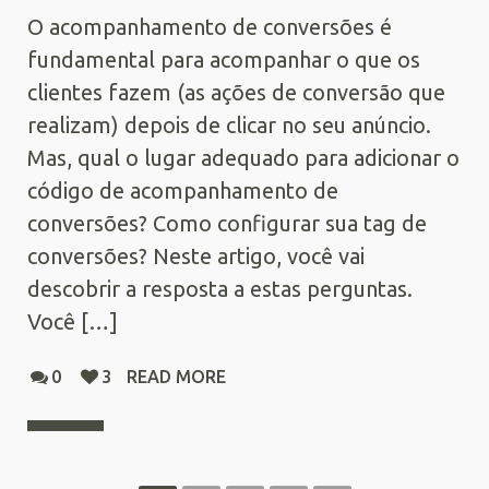
O acompanhamento de conversões é
fundamental para acompanhar o que os
clientes fazem (as ações de conversão que
realizam) depois de clicar no seu anúncio.
Mas, qual o lugar adequado para adicionar o
código de acompanhamento de
conversões? Como configurar sua tag de
conversões? Neste artigo, você vai
descobrir a resposta a estas perguntas.
Você […]
0
3
READ MORE