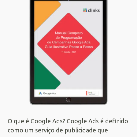
O que é Google Ads? Google Ads é definido
como um serviço de publicidade que