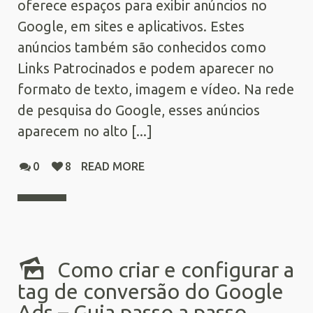
oferece espaços para exibir anúncios no
Google, em sites e aplicativos. Estes
anúncios também são conhecidos como
Links Patrocinados e podem aparecer no
formato de texto, imagem e vídeo. Na rede
de pesquisa do Google, esses anúncios
aparecem no alto [...]
0
8
READ MORE
Como criar e configurar a
tag de conversão do Google
Ads – Guia passo a passo