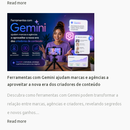
Read more
Ferramentas com Gemini ajudam marcas e agências a
aproveitar a nova era dos criadores de conteúdo
Descubra como ferramentas com Gemini podem transformar a
relação entre marcas, agências e criadores, revelando segredos
e novos ganhos....
Read more