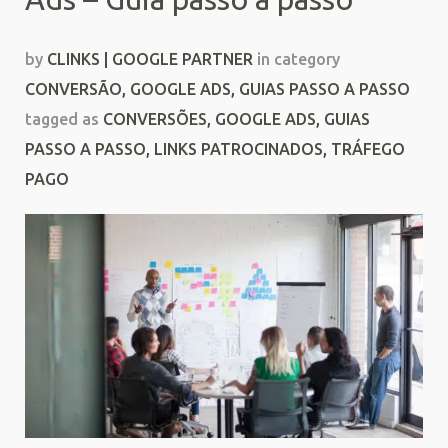
by
CLINKS | GOOGLE PARTNER
in category
CONVERSÃO
,
GOOGLE ADS
,
GUIAS PASSO A PASSO
tagged as
CONVERSÕES
,
GOOGLE ADS
,
GUIAS
PASSO A PASSO
,
LINKS PATROCINADOS
,
TRÁFEGO
PAGO