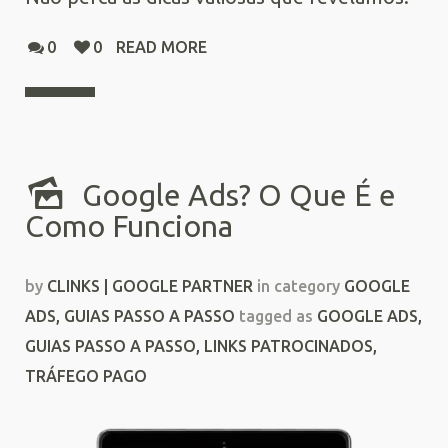
0
0
READ MORE
Google Ads? O Que É e
Como Funciona
by
CLINKS | GOOGLE PARTNER
in category
GOOGLE
ADS
,
GUIAS PASSO A PASSO
tagged as
GOOGLE ADS
,
GUIAS PASSO A PASSO
,
LINKS PATROCINADOS
,
TRÁFEGO PAGO