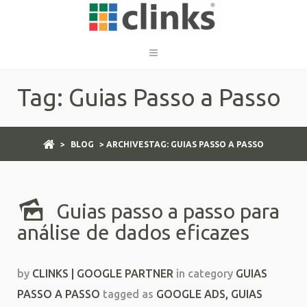
Tag: Guias Passo a Passo
>
BLOG
> ARCHIVESTAG: GUIAS PASSO A PASSO
Guias passo a passo para
análise de dados eficazes
by
CLINKS | GOOGLE PARTNER
in category
GUIAS
PASSO A PASSO
tagged as
GOOGLE ADS
,
GUIAS