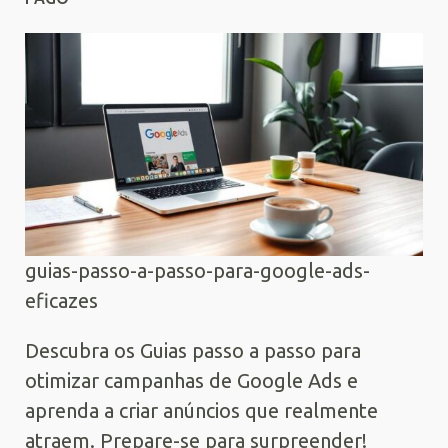
guias-passo-a-passo-para-google-ads-
eficazes
Descubra os Guias passo a passo para
otimizar campanhas de Google Ads e
aprenda a criar anúncios que realmente
atraem. Prepare-se para surpreender!