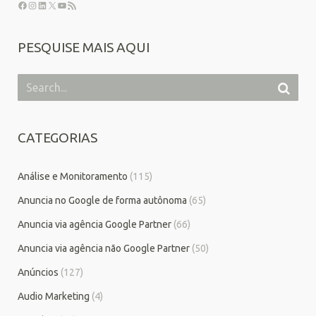
PESQUISE MAIS AQUI
CATEGORIAS
Análise e Monitoramento
(115)
Anuncia no Google de forma autônoma
(65)
Anuncia via agência Google Partner
(66)
Anuncia via agência não Google Partner
(50)
Anúncios
(127)
Audio Marketing
(4)