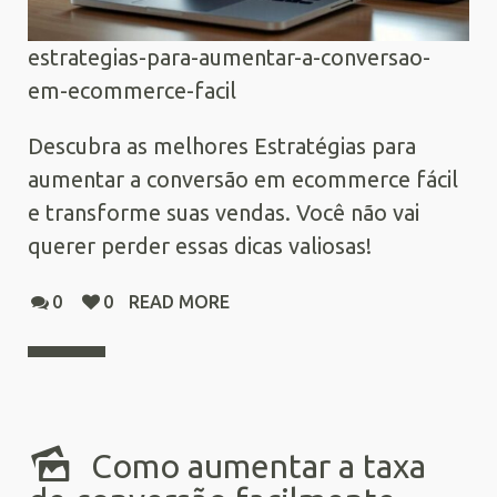
estrategias-para-aumentar-a-conversao-
em-ecommerce-facil
Descubra as melhores Estratégias para
aumentar a conversão em ecommerce fácil
e transforme suas vendas. Você não vai
querer perder essas dicas valiosas!
0
0
READ MORE
Como aumentar a taxa