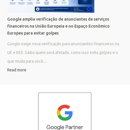
Google amplia verificação de anunciantes de serviços
financeiros na União Europeia e no Espaço Econômico
Europeu para evitar golpes
Google exige nova verificação para anunciantes financeiros na
UE e EEE. Saiba quem será afetado, como isso evita golpes e o
que muda para você....
Read more