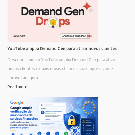
YouTube amplia Demand Gen para atrair novos clientes
Descubra como o YouTube amplia Demand Gen para atrair
novos clientes e quais novas chances sua empresa pode
aproveitar agora....
Read more