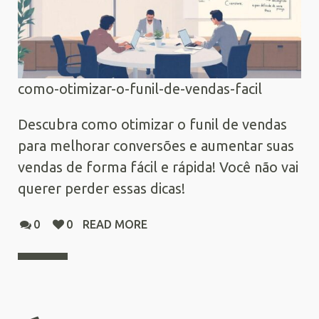
como-otimizar-o-funil-de-vendas-facil
Descubra como otimizar o funil de vendas
para melhorar conversões e aumentar suas
vendas de forma fácil e rápida! Você não vai
querer perder essas dicas!
0
0
READ MORE