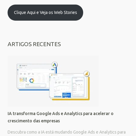
Clique Aqui e Veja os Web Stories
ARTIGOS RECENTES
IA transforma Google Ads e Analytics para acelerar o
crescimento das empresas
Descubra como a IA está mudando Google Ads e Analytics para