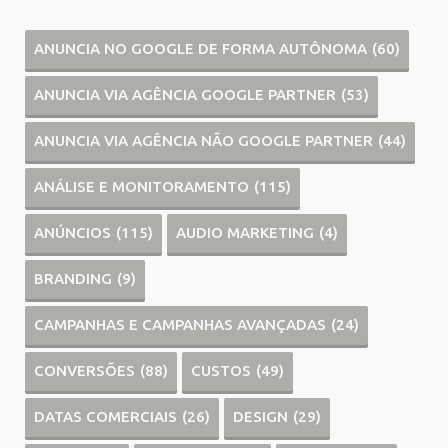
ANUNCIA NO GOOGLE DE FORMA AUTÔNOMA
(60)
ANUNCIA VIA AGÊNCIA GOOGLE PARTNER
(53)
ANUNCIA VIA AGÊNCIA NÃO GOOGLE PARTNER
(44)
ANÁLISE E MONITORAMENTO
(115)
ANÚNCIOS
(115)
AUDIO MARKETING
(4)
BRANDING
(9)
CAMPANHAS E CAMPANHAS AVANÇADAS
(24)
CONVERSÕES
(88)
CUSTOS
(49)
DATAS COMERCIAIS
(26)
DESIGN
(29)