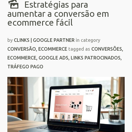
Estratégias para
aumentar a conversão em
ecommerce fácil
by
CLINKS | GOOGLE PARTNER
in category
CONVERSÃO
,
ECOMMERCE
tagged as
CONVERSÕES
,
ECOMMERCE
,
GOOGLE ADS
,
LINKS PATROCINADOS
,
TRÁFEGO PAGO