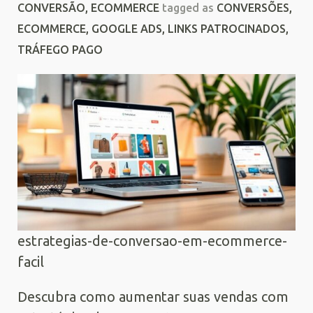
CONVERSÃO
,
ECOMMERCE
tagged as
CONVERSÕES
,
ECOMMERCE
,
GOOGLE ADS
,
LINKS PATROCINADOS
,
TRÁFEGO PAGO
estrategias-de-conversao-em-ecommerce-
facil
Descubra como aumentar suas vendas com