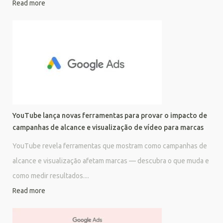
Read more
YouTube lança novas ferramentas para provar o impacto de
campanhas de alcance e visualização de vídeo para marcas
YouTube revela ferramentas que mostram como campanhas de
alcance e visualização afetam marcas — descubra o que muda e
como medir resultados....
Read more