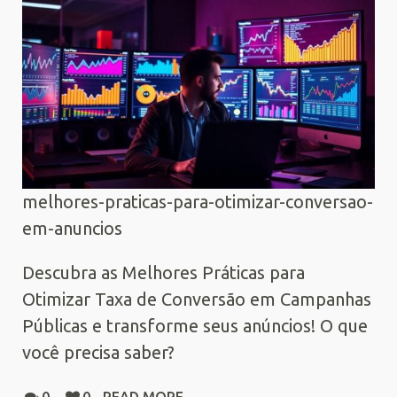
melhores-praticas-para-otimizar-conversao-
em-anuncios
Descubra as Melhores Práticas para
Otimizar Taxa de Conversão em Campanhas
Públicas e transforme seus anúncios! O que
você precisa saber?