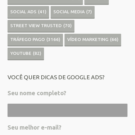
SOCIAL ADS
(41)
SOCIAL MEDIA
(7)
STREET VIEW TRUSTED
(70)
TRÁFEGO PAGO
(3166)
VÍDEO MARKETING
(66)
YOUTUBE
(82)
VOCÊ QUER DICAS DE GOOGLE ADS?
Seu nome completo?
Seu melhor e-mail?