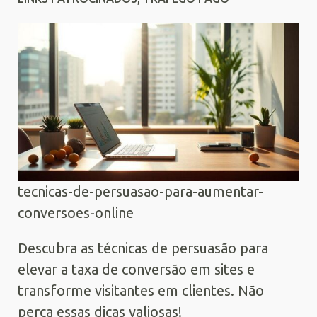
tecnicas-de-persuasao-para-aumentar-
conversoes-online
Descubra as técnicas de persuasão para
elevar a taxa de conversão em sites e
transforme visitantes em clientes. Não
perca essas dicas valiosas!