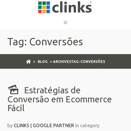
Tag: Conversões
>
BLOG
> ARCHIVESTAG: CONVERSÕES
Estratégias de
Conversão em Ecommerce
Fácil
by
CLINKS | GOOGLE PARTNER
in category