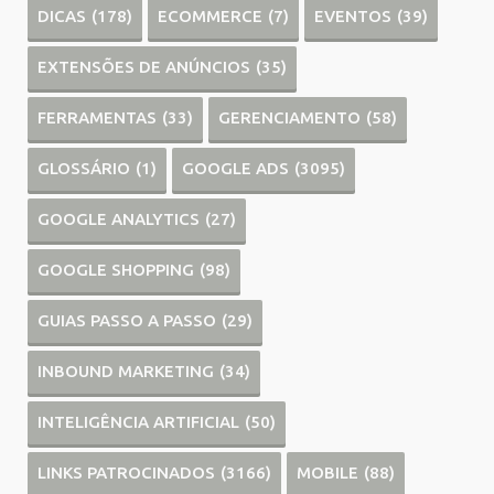
DICAS
(178)
ECOMMERCE
(7)
EVENTOS
(39)
EXTENSÕES DE ANÚNCIOS
(35)
FERRAMENTAS
(33)
GERENCIAMENTO
(58)
GLOSSÁRIO
(1)
GOOGLE ADS
(3095)
GOOGLE ANALYTICS
(27)
GOOGLE SHOPPING
(98)
GUIAS PASSO A PASSO
(29)
INBOUND MARKETING
(34)
INTELIGÊNCIA ARTIFICIAL
(50)
LINKS PATROCINADOS
(3166)
MOBILE
(88)