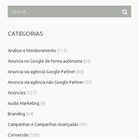
CATEGORIAS
Análise e Monitoramento
(115)
Anuncia no Google de forma autônoma
(65)
Anuncia via agência Google Partner
(66)
Anuncia via agência não Google Partner
(50)
Anúncios
(127)
Audio Marketing
(4)
Branding
(24)
Campanhas e Campanhas Avançadas
(43)
Conversão
(100)