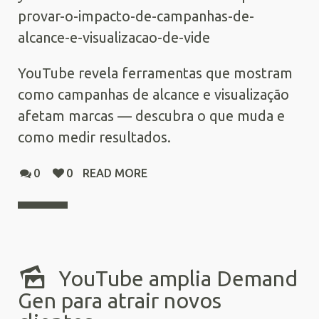
provar-o-impacto-de-campanhas-de-
alcance-e-visualizacao-de-vide
YouTube revela ferramentas que mostram
como campanhas de alcance e visualização
afetam marcas — descubra o que muda e
como medir resultados.
0
0
READ MORE
YouTube amplia Demand
Gen para atrair novos