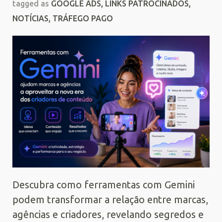
tagged as
GOOGLE ADS
,
LINKS PATROCINADOS
,
NOTÍCIAS
,
TRÁFEGO PAGO
Descubra como ferramentas com Gemini
podem transformar a relação entre marcas,
agências e criadores, revelando segredos e