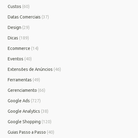
Custos
(60)
Datas Comerciais
(37)
Design
(29)
Dicas
(189)
Ecommerce
(14)
Eventos
(40)
Extensões de Anúncios
(46)
Ferramentas
(49)
Gerenciamento
(66)
Google Ads
(727)
Google Analytics
(38)
Google Shopping
(120)
Guias Passo a Passo
(40)