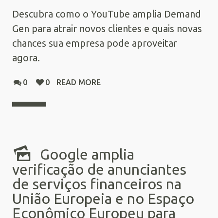
Descubra como o YouTube amplia Demand
Gen para atrair novos clientes e quais novas
chances sua empresa pode aproveitar
agora.
0
0
READ MORE
Google amplia
verificação de anunciantes
de serviços financeiros na
União Europeia e no Espaço
Econômico Europeu para