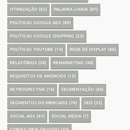
OTIMIZAÇÃO
(82)
PALAVRA-CHAVE
(87)
POLÍTICAS GOOGLE ADS
(89)
POLÍTICAS GOOGLE SHOPPING
(23)
POLÍTICAS YOUTUBE
(14)
REDE DE DISPLAY
(86)
RELATÓRIOS
(38)
REMARKETING
(48)
REQUISITOS DE ANÚNCIOS
(13)
RETROSPECTIVA
(16)
SEGMENTAÇÃO
(40)
SEGMENTOS DO MERCADO
(76)
SEO
(33)
SOCIAL ADS
(41)
SOCIAL MEDIA
(7)
STREET VIEW TRUSTED
(70)