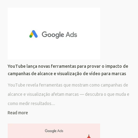
YouTube lança novas ferramentas para provar o impacto de
campanhas de alcance e visualização de vídeo para marcas
YouTube revela ferramentas que mostram como campanhas de
alcance e visualização afetam marcas — descubra o que muda e
como medir resultados....
Read more