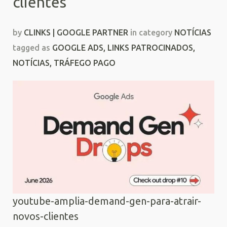
clientes
by
CLINKS | GOOGLE PARTNER
in category
NOTÍCIAS
tagged as
GOOGLE ADS
,
LINKS PATROCINADOS
,
NOTÍCIAS
,
TRÁFEGO PAGO
youtube-amplia-demand-gen-para-atrair-
novos-clientes