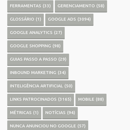
FERRAMENTAS
(33)
GERENCIAMENTO
(58)
GLOSSÁRIO
(1)
GOOGLE ADS
(3094)
GOOGLE ANALYTICS
(27)
GOOGLE SHOPPING
(98)
GUIAS PASSO A PASSO
(29)
INBOUND MARKETING
(34)
INTELIGÊNCIA ARTIFICIAL
(50)
LINKS PATROCINADOS
(3165)
MOBILE
(88)
MÉTRICAS
(1)
NOTÍCIAS
(94)
NUNCA ANUNCIOU NO GOOGLE
(57)