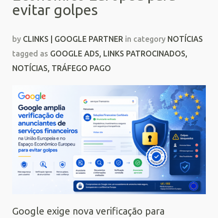
evitar golpes
by
CLINKS | GOOGLE PARTNER
in category
NOTÍCIAS
tagged as
GOOGLE ADS
,
LINKS PATROCINADOS
,
NOTÍCIAS
,
TRÁFEGO PAGO
Google exige nova verificação para