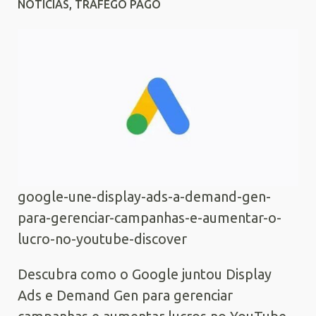
NOTÍCIAS
,
TRÁFEGO PAGO
google-une-display-ads-a-demand-gen-
para-gerenciar-campanhas-e-aumentar-o-
lucro-no-youtube-discover
Descubra como o Google juntou Display
Ads e Demand Gen para gerenciar