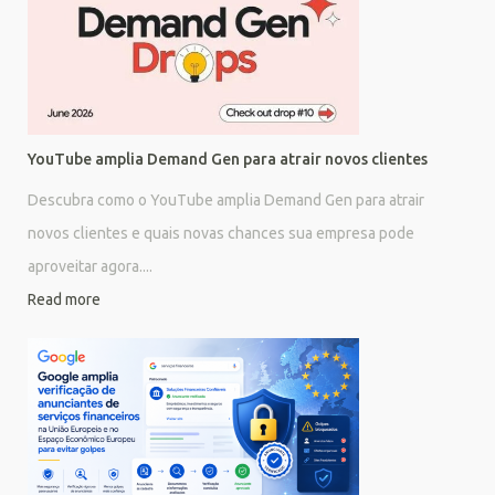
YouTube amplia Demand Gen para atrair novos clientes
Descubra como o YouTube amplia Demand Gen para atrair
novos clientes e quais novas chances sua empresa pode
aproveitar agora....
Read more