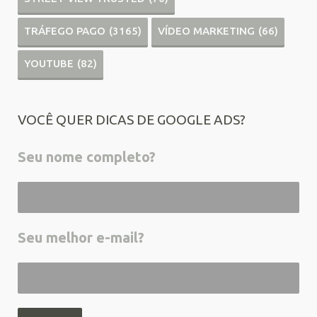
TRÁFEGO PAGO
(3165)
VÍDEO MARKETING
(66)
YOUTUBE
(82)
VOCÊ QUER DICAS DE GOOGLE ADS?
Seu nome completo?
Seu melhor e-mail?