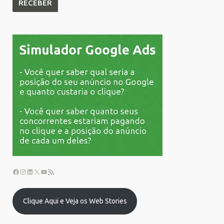
Clique Aqui e Veja os Web Stories