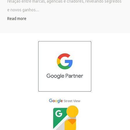
relação entre marcas, agências e criadores, revelando segredos
e novos ganhos....
Read more