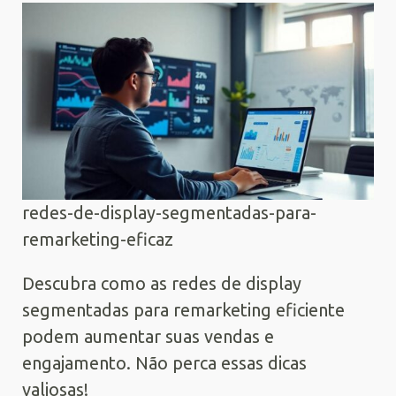
redes-de-display-segmentadas-para-
remarketing-eficaz
Descubra como as redes de display
segmentadas para remarketing eficiente
podem aumentar suas vendas e
engajamento. Não perca essas dicas
valiosas!