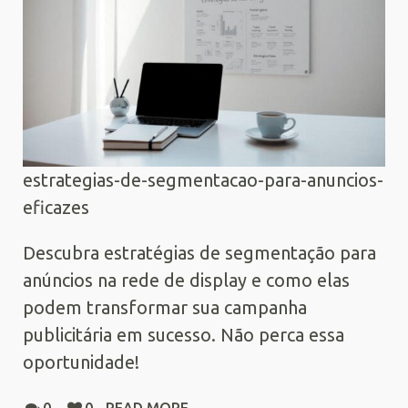
estrategias-de-segmentacao-para-anuncios-
eficazes
Descubra estratégias de segmentação para
anúncios na rede de display e como elas
podem transformar sua campanha
publicitária em sucesso. Não perca essa
oportunidade!