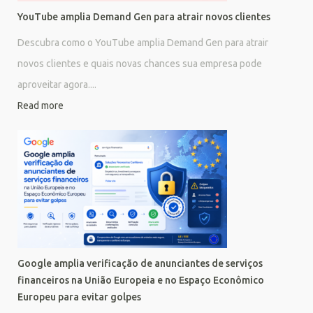
YouTube amplia Demand Gen para atrair novos clientes
Descubra como o YouTube amplia Demand Gen para atrair
novos clientes e quais novas chances sua empresa pode
aproveitar agora....
Read more
Google amplia verificação de anunciantes de serviços
financeiros na União Europeia e no Espaço Econômico
Europeu para evitar golpes