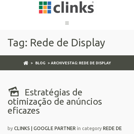
Tag: Rede de Display
>
BLOG
> ARCHIVESTAG: REDE DE DISPLAY
Estratégias de
otimização de anúncios
eficazes
by
CLINKS | GOOGLE PARTNER
in category
REDE DE