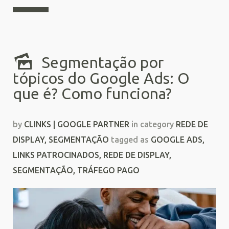
Segmentação por
tópicos do Google Ads: O
que é? Como funciona?
by
CLINKS | GOOGLE PARTNER
in category
REDE DE
DISPLAY
,
SEGMENTAÇÃO
tagged as
GOOGLE ADS
,
LINKS PATROCINADOS
,
REDE DE DISPLAY
,
SEGMENTAÇÃO
,
TRÁFEGO PAGO