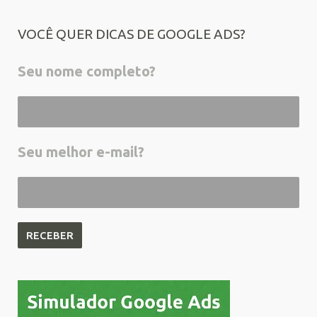
VOCÊ QUER DICAS DE GOOGLE ADS?
Seu nome completo?
Seu melhor e-mail?