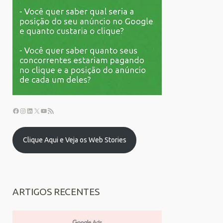
Clique Aqui e Veja os Web Stories
ARTIGOS RECENTES