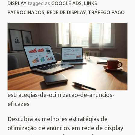
DISPLAY
tagged as
GOOGLE ADS
,
LINKS
PATROCINADOS
,
REDE DE DISPLAY
,
TRÁFEGO PAGO
estrategias-de-otimizacao-de-anuncios-
eficazes
Descubra as melhores estratégias de
otimização de anúncios em rede de display