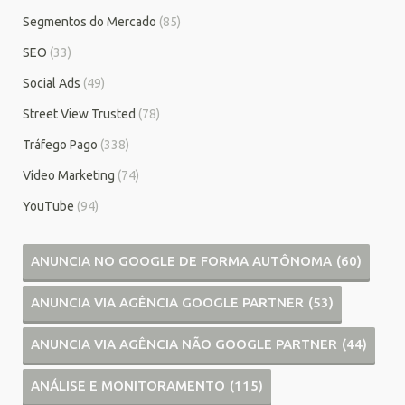
Segmentos do Mercado
(85)
SEO
(33)
Social Ads
(49)
Street View Trusted
(78)
Tráfego Pago
(338)
Vídeo Marketing
(74)
YouTube
(94)
ANUNCIA NO GOOGLE DE FORMA AUTÔNOMA
(60)
ANUNCIA VIA AGÊNCIA GOOGLE PARTNER
(53)
ANUNCIA VIA AGÊNCIA NÃO GOOGLE PARTNER
(44)
ANÁLISE E MONITORAMENTO
(115)