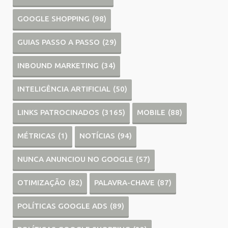
GOOGLE SHOPPING
(98)
GUIAS PASSO A PASSO
(29)
INBOUND MARKETING
(34)
INTELIGÊNCIA ARTIFICIAL
(50)
LINKS PATROCINADOS
(3165)
MOBILE
(88)
MÉTRICAS
(1)
NOTÍCIAS
(94)
NUNCA ANUNCIOU NO GOOGLE
(57)
OTIMIZAÇÃO
(82)
PALAVRA-CHAVE
(87)
POLÍTICAS GOOGLE ADS
(89)