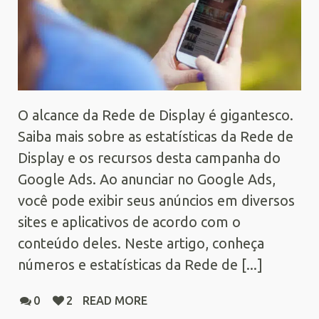
O alcance da Rede de Display é gigantesco.
Saiba mais sobre as estatísticas da Rede de
Display e os recursos desta campanha do
Google Ads. Ao anunciar no Google Ads,
você pode exibir seus anúncios em diversos
sites e aplicativos de acordo com o
conteúdo deles. Neste artigo, conheça
números e estatísticas da Rede de [...]
0
2
READ MORE