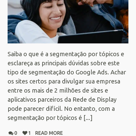
Saiba o que é a segmentação por tópicos e
esclareça as principais dúvidas sobre este
tipo de segmentação do Google Ads. Achar
os sites certos para divulgar sua empresa
entre os mais de 2 milhões de sites e
aplicativos parceiros da Rede de Display
pode parecer difícil. No entanto, com a
segmentação por tópicos é [...]
0
1
READ MORE