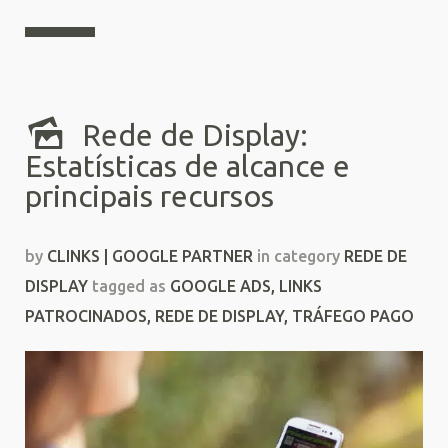
Rede de Display:
Estatísticas de alcance e
principais recursos
by
CLINKS | GOOGLE PARTNER
in category
REDE DE
DISPLAY
tagged as
GOOGLE ADS
,
LINKS
PATROCINADOS
,
REDE DE DISPLAY
,
TRÁFEGO PAGO