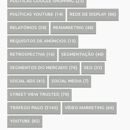
POLÍTICAS GOOGLE SHOPPING
(23)
POLÍTICAS YOUTUBE
(14)
REDE DE DISPLAY
(86)
RELATÓRIOS
(38)
REMARKETING
(48)
REQUISITOS DE ANÚNCIOS
(13)
RETROSPECTIVA
(16)
SEGMENTAÇÃO
(40)
SEGMENTOS DO MERCADO
(76)
SEO
(33)
SOCIAL ADS
(41)
SOCIAL MEDIA
(7)
STREET VIEW TRUSTED
(70)
TRÁFEGO PAGO
(3165)
VÍDEO MARKETING
(66)
YOUTUBE
(82)