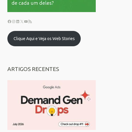
Clique Aqui e Veja os Web Stories
ARTIGOS RECENTES