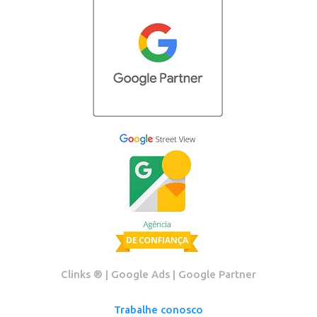
Clinks ®️ | Google Ads | Google Partner
Trabalhe conosco