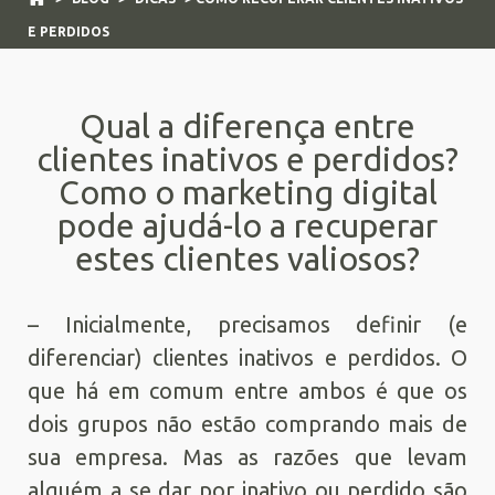
E PERDIDOS
Qual a diferença entre
clientes inativos e perdidos?
Como o marketing digital
pode ajudá-lo a recuperar
estes clientes valiosos?
– Inicialmente, precisamos definir (e
diferenciar) clientes inativos e perdidos. O
que há em comum entre ambos é que os
dois grupos não estão comprando mais de
sua empresa. Mas as razões que levam
alguém a se dar por inativo ou perdido são