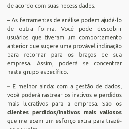
de acordo com suas necessidades.
– As ferramentas de análise podem ajudá-lo
de outra forma. Você pode descobrir
usuários que tiveram um comportamento
anterior que sugere uma provável inclinação
para retornar para os braços de sua
empresa. Assim, poderá se concentrar
neste grupo específico.
– E melhor ainda: com a gestão de dados,
você poderá rastrear os inativos e perdidos
mais lucrativos para a empresa. São os
clientes perdidos/inativos mais valiosos
que merecem um esforço extra para trazê-