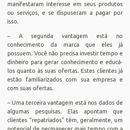
manifestaram interesse em seus produtos
ou serviços, e se dispuseram a pagar por
isso.
– A segunda vantagem está no
conhecimento da marca que eles já
possuem. Você não precisa investir tempo e
dinheiro para gerar conhecimento e educá-
los quanto às suas ofertas. Estes clientes já
estão familiarizados com sua empresa e
com suas ofertas.
– Uma terceira vantagem está nos dados de
algumas pesquisas. Elas apontam que
clientes “repatriados” têm, geralmente, um
potencial de permanecer mais tempo com a