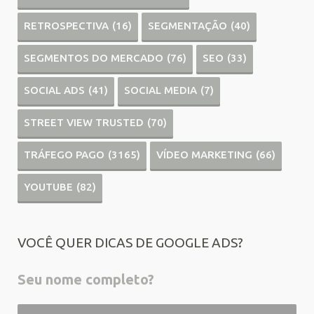
RETROSPECTIVA
(16)
SEGMENTAÇÃO
(40)
SEGMENTOS DO MERCADO
(76)
SEO
(33)
SOCIAL ADS
(41)
SOCIAL MEDIA
(7)
STREET VIEW TRUSTED
(70)
TRÁFEGO PAGO
(3165)
VÍDEO MARKETING
(66)
YOUTUBE
(82)
VOCÊ QUER DICAS DE GOOGLE ADS?
Seu nome completo?