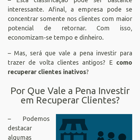
interessante. Afinal, a empresa pode se
concentrar somente nos clientes com maior
potencial de retornar. Com isso,
economizam-se tempo e dinheiro.
– Mas, será que vale a pena investir para
trazer de volta clientes antigos? E
como
recuperar clientes inativos
?
Por Que Vale a Pena Investir
em Recuperar Clientes?
– Podemos
destacar
algumas