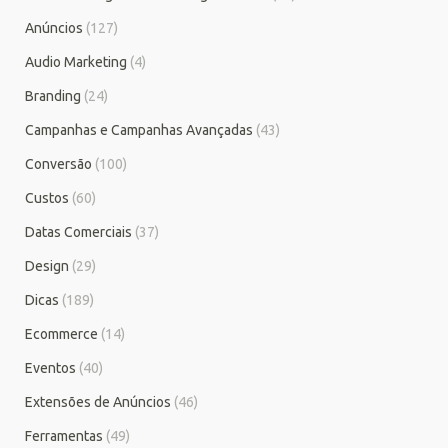
Anúncios
(127)
Audio Marketing
(4)
Branding
(24)
Campanhas e Campanhas Avançadas
(43)
Conversão
(100)
Custos
(60)
Datas Comerciais
(37)
Design
(29)
Dicas
(189)
Ecommerce
(14)
Eventos
(40)
Extensões de Anúncios
(46)
Ferramentas
(49)