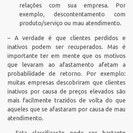
relações com sua empresa. Por
exemplo, descontentamento com
produto/serviço ou mau atendimento.
– A verdade é que clientes perdidos e
inativos podem ser recuperados. Mas é
importante ter em mente que os motivos
que levaram ao afastamento afetam a
probabilidade de retorno. Por exemplo:
muitas empresas descobriram que clientes
inativos por causa de preços elevados são
mais facilmente trazidos de volta do que
aqueles que se afastaram por causa de mau
atendimento.
– Esta classificação pode ser bastante