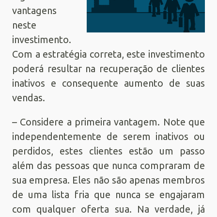
vantagens
neste
investimento.
Com a estratégia correta, este investimento
poderá resultar na recuperação de clientes
inativos e consequente aumento de suas
vendas.
– Considere a primeira vantagem. Note que
independentemente de serem inativos ou
perdidos, estes clientes estão um passo
além das pessoas que nunca compraram de
sua empresa. Eles não são apenas membros
de uma lista fria que nunca se engajaram
com qualquer oferta sua. Na verdade, já