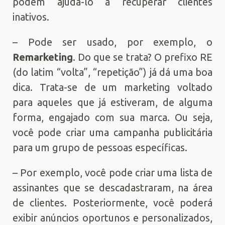
podem ajudá-lo a recuperar clientes
inativos.
– Pode ser usado, por exemplo, o
Remarketing
. Do que se trata? O prefixo RE
(do latim “volta”, “repetição”) já dá uma boa
dica. Trata-se de um marketing voltado
para aqueles que já estiveram, de alguma
forma, engajado com sua marca. Ou seja,
você pode criar uma campanha publicitária
para um grupo de pessoas específicas.
– Por exemplo, você pode criar uma lista de
assinantes que se descadastraram, na área
de clientes. Posteriormente, você poderá
exibir anúncios oportunos e personalizados,