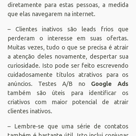
diretamente para estas pessoas, a medida
que elas navegarem na internet.
– Clientes inativos são leads frios que
perderam o interesse em suas ofertas.
Muitas vezes, tudo o que se precisa é atrair
a atenção deles novamente, despertar sua
curiosidade. Isto pode ser feito escrevendo
cuidadosamente títulos atrativos para os
anúncios. Testes A/B no
Google Ads
também são úteis para identificar os
criativos com maior potencial de atrair
clientes inativos.
– Lembre-se que uma série de contatos
também é bastante útil. Isto inclui conjugar