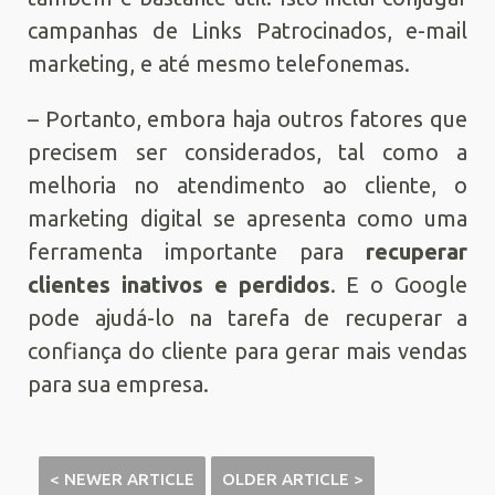
campanhas de Links Patrocinados, e-mail
marketing, e até mesmo telefonemas.
– Portanto, embora haja outros fatores que
precisem ser considerados, tal como a
melhoria no atendimento ao cliente, o
marketing digital se apresenta como uma
ferramenta importante para
recuperar
clientes inativos e perdidos
. E o Google
pode ajudá-lo na tarefa de recuperar a
confiança do cliente para gerar mais vendas
para sua empresa.
< NEWER ARTICLE
OLDER ARTICLE >