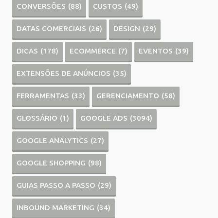
CONVERSÕES
(88)
CUSTOS
(49)
DATAS COMERCIAIS
(26)
DESIGN
(29)
DICAS
(178)
ECOMMERCE
(7)
EVENTOS
(39)
EXTENSÕES DE ANÚNCIOS
(35)
FERRAMENTAS
(33)
GERENCIAMENTO
(58)
GLOSSÁRIO
(1)
GOOGLE ADS
(3094)
GOOGLE ANALYTICS
(27)
GOOGLE SHOPPING
(98)
GUIAS PASSO A PASSO
(29)
INBOUND MARKETING
(34)