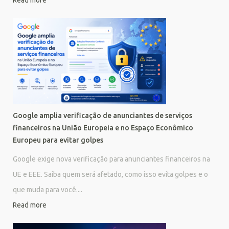
Read more
Google amplia verificação de anunciantes de serviços
financeiros na União Europeia e no Espaço Econômico
Europeu para evitar golpes
Google exige nova verificação para anunciantes financeiros na
UE e EEE. Saiba quem será afetado, como isso evita golpes e o
que muda para você....
Read more