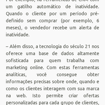
um gatilho automático de inatividade.
Quando o cliente por um período pré-
definido sem comprar (por exemplo, 6
meses), o vendedor recebe um alerta de
inatividade.
– Além disso, a tecnologia do século 21 nos
oferece uma base de dados altamente
sofisticada para quem trabalha com
marketing online. Com estas ferramentas
analíticas, você consegue obter
informações precisas sobre onde, quando e
como os clientes interagem com sua marca
na web. Isto permite criar ofertas
personalizadas para cada grupo de clientes,