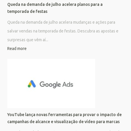
Queda na demanda de julho acelera planos para a
temporada de festas
Queda na demanda de julho acelera mudanças e ações para
salvar vendas na temporada de festas. Descubra as apostas e
surpresas que vêm aí...
Read more
YouTube lança novas ferramentas para provar o impacto de
campanhas de alcance e visualização de vídeo para marcas