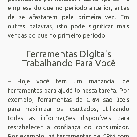
empresa do que no período anterior, antes
de se afastarem pela primeira vez. Em
outras palavras, isto pode significar mais
vendas do que no primeiro período.
Ferramentas Digitais
Trabalhando Para Você
– Hoje você tem um manancial de
ferramentas para ajudá-lo nesta tarefa. Por
exemplo, ferramentas de CRM são úteis
para maximizar os resultados, utilizando
todas as informações disponíveis para
restabelecer a confiança do consumidor.
Por exemplo, há ferramentas de CRM com