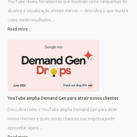
YouTube revela ferramentas que mostram como campanhas de
alcance e visualização afetam marcas — descubra o que muda e
como medir resultados....
Read more
YouTube amplia Demand Gen para atrair novos clientes
Descubra como o YouTube amplia Demand Gen para atrair
novos clientes e quais novas chances sua empresa pode
aproveitar agora....