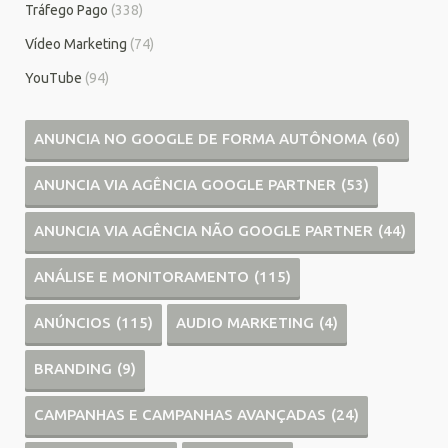
Tráfego Pago
(338)
Vídeo Marketing
(74)
YouTube
(94)
ANUNCIA NO GOOGLE DE FORMA AUTÔNOMA
(60)
ANUNCIA VIA AGÊNCIA GOOGLE PARTNER
(53)
ANUNCIA VIA AGÊNCIA NÃO GOOGLE PARTNER
(44)
ANÁLISE E MONITORAMENTO
(115)
ANÚNCIOS
(115)
AUDIO MARKETING
(4)
BRANDING
(9)
CAMPANHAS E CAMPANHAS AVANÇADAS
(24)