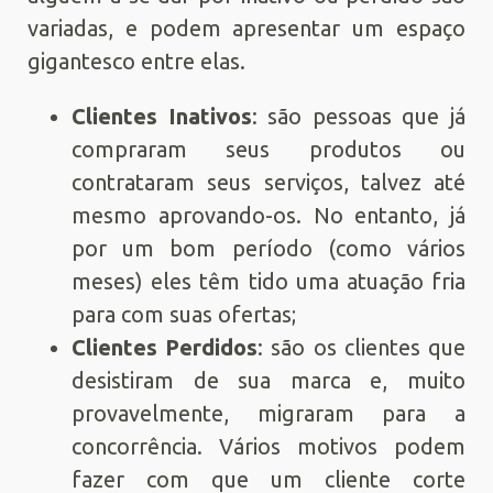
variadas, e podem apresentar um espaço
gigantesco entre elas.
Clientes Inativos
: são pessoas que já
compraram seus produtos ou
contrataram seus serviços, talvez até
mesmo aprovando-os. No entanto, já
por um bom período (como vários
meses) eles têm tido uma atuação fria
para com suas ofertas;
Clientes Perdidos
: são os clientes que
desistiram de sua marca e, muito
provavelmente, migraram para a
concorrência. Vários motivos podem
fazer com que um cliente corte