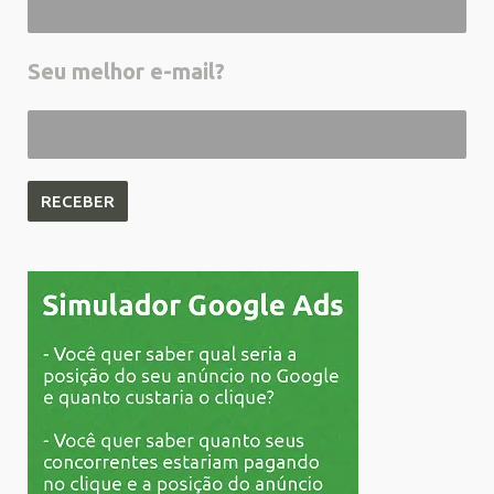
Seu melhor e-mail?