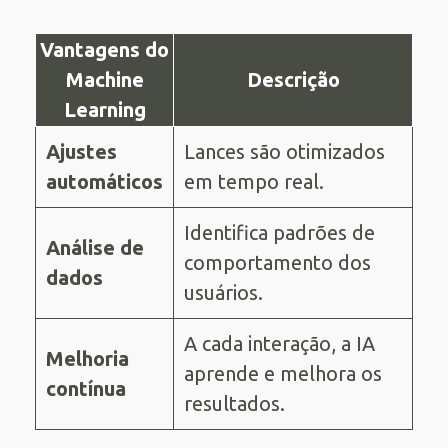
Vantagens do
Machine
Descrição
Learning
Ajustes
Lances são otimizados
automáticos
em tempo real.
Identifica padrões de
Análise de
comportamento dos
dados
usuários.
A cada interação, a IA
Melhoria
aprende e melhora os
contínua
resultados.