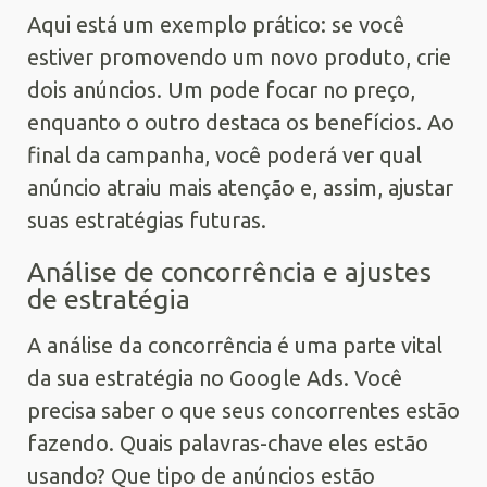
Aqui está um exemplo prático: se você
estiver promovendo um novo produto, crie
dois anúncios. Um pode focar no preço,
enquanto o outro destaca os benefícios. Ao
final da campanha, você poderá ver qual
anúncio atraiu mais atenção e, assim, ajustar
suas estratégias futuras.
Análise de concorrência e ajustes
de estratégia
A análise da concorrência é uma parte vital
da sua estratégia no Google Ads. Você
precisa saber o que seus concorrentes estão
fazendo. Quais palavras-chave eles estão
usando? Que tipo de anúncios estão