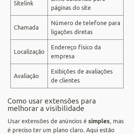
Sitelink
páginas do site
Número de telefone para
Chamada
ligações diretas
Endereço físico da
Localização
empresa
Exibições de avaliações
Avaliação
de clientes
Como usar extensões para
melhorar a visibilidade
Usar extensões de anúncios é
simples
, mas
é preciso ter um plano claro. Aqui estão