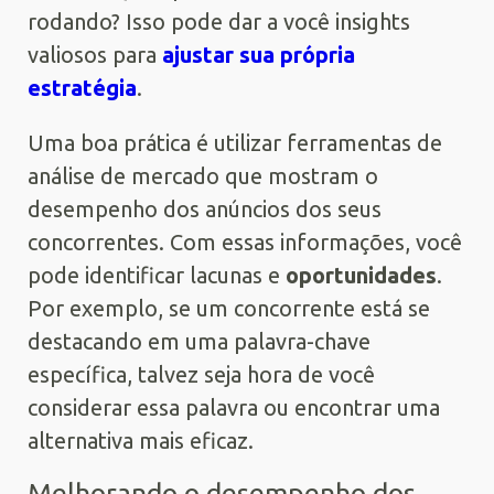
rodando? Isso pode dar a você insights
valiosos para
ajustar sua própria
estratégia
.
Uma boa prática é utilizar ferramentas de
análise de mercado que mostram o
desempenho dos anúncios dos seus
concorrentes. Com essas informações, você
pode identificar lacunas e
oportunidades
.
Por exemplo, se um concorrente está se
destacando em uma palavra-chave
específica, talvez seja hora de você
considerar essa palavra ou encontrar uma
alternativa mais eficaz.
Melhorando o desempenho dos