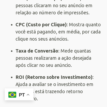
pessoas clicaram no seu anúncio em
relação ao número de impressões.
CPC (Custo por Clique)
: Mostra quanto
você está pagando, em média, por cada
clique nos seus anúncios.
Taxa de Conversão
: Mede quantas
pessoas realizaram a ação desejada
após clicar no seu anúncio.
ROI (Retorno sobre Investimento)
:
Ajuda a avaliar se o investimento em
anúncios está trazendo retorno
PT
financeiro.