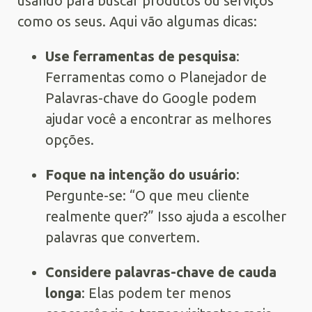
usando para buscar produtos ou serviços
como os seus. Aqui vão algumas dicas:
Use ferramentas de pesquisa
:
Ferramentas como o Planejador de
Palavras-chave do Google podem
ajudar você a encontrar as melhores
opções.
Foque na intenção do usuário
:
Pergunte-se: “O que meu cliente
realmente quer?” Isso ajuda a escolher
palavras que convertem.
Considere palavras-chave de cauda
longa
: Elas podem ter menos