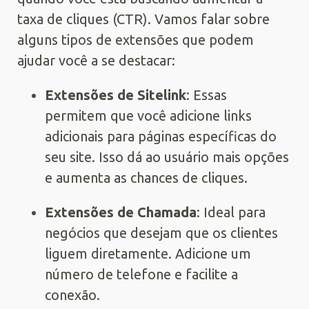
taxa de cliques (CTR). Vamos falar sobre
alguns tipos de extensões que podem
ajudar você a se destacar:
Extensões de Sitelink
: Essas
permitem que você adicione links
adicionais para páginas específicas do
seu site. Isso dá ao usuário mais opções
e aumenta as chances de cliques.
Extensões de Chamada
: Ideal para
negócios que desejam que os clientes
liguem diretamente. Adicione um
número de telefone e facilite a
conexão.