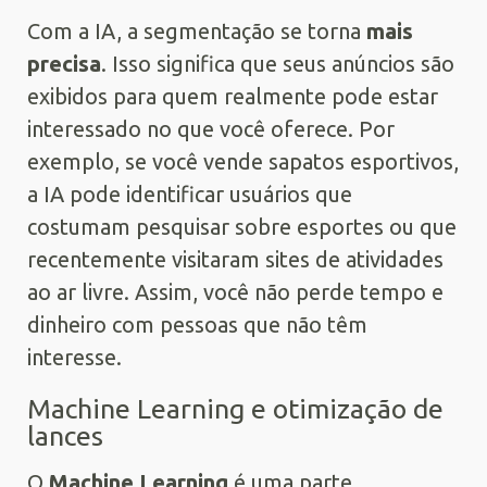
Com a IA, a segmentação se torna
mais
precisa
. Isso significa que seus anúncios são
exibidos para quem realmente pode estar
interessado no que você oferece. Por
exemplo, se você vende sapatos esportivos,
a IA pode identificar usuários que
costumam pesquisar sobre esportes ou que
recentemente visitaram sites de atividades
ao ar livre. Assim, você não perde tempo e
dinheiro com pessoas que não têm
interesse.
Machine Learning e otimização de
lances
O
Machine Learning
é uma parte