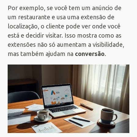
Por exemplo, se você tem um anúncio de
um restaurante e usa uma extensão de
localização, o cliente pode ver onde você
está e decidir visitar. Isso mostra como as
extensões não só aumentam a visibilidade,
mas também ajudam na
conversão
.