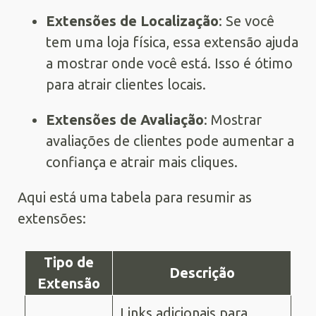
Extensões de Localização
: Se você
tem uma loja física, essa extensão ajuda
a mostrar onde você está. Isso é ótimo
para atrair clientes locais.
Extensões de Avaliação
: Mostrar
avaliações de clientes pode aumentar a
confiança e atrair mais cliques.
Aqui está uma tabela para resumir as
extensões:
Tipo de
Descrição
Extensão
Links adicionais para