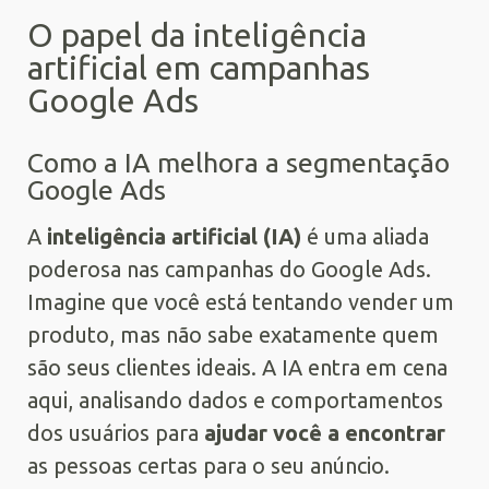
O papel da inteligência
artificial em campanhas
Google Ads
Como a IA melhora a segmentação
Google Ads
A
inteligência artificial (IA)
é uma aliada
poderosa nas campanhas do Google Ads.
Imagine que você está tentando vender um
produto, mas não sabe exatamente quem
são seus clientes ideais. A IA entra em cena
aqui, analisando dados e comportamentos
dos usuários para
ajudar você a encontrar
as pessoas certas para o seu anúncio.