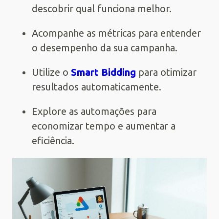
descobrir qual funciona melhor.
Acompanhe as métricas para entender
o desempenho da sua campanha.
Utilize o
Smart Bidding
para otimizar
resultados automaticamente.
Explore as automações para
economizar tempo e aumentar a
eficiência.