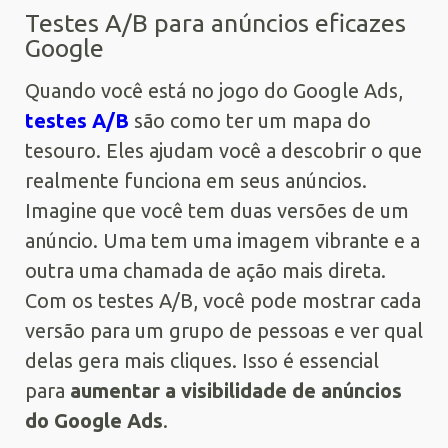
Testes A/B para anúncios eficazes
Google
Quando você está no jogo do Google Ads,
testes A/B
são como ter um mapa do
tesouro. Eles ajudam você a descobrir o que
realmente funciona em seus anúncios.
Imagine que você tem duas versões de um
anúncio. Uma tem uma imagem vibrante e a
outra uma chamada de ação mais direta.
Com os testes A/B, você pode mostrar cada
versão para um grupo de pessoas e ver qual
delas gera mais cliques. Isso é essencial
para
aumentar a visibilidade de anúncios
do Google Ads
.