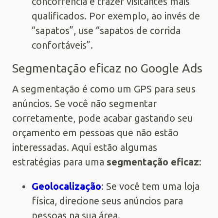
concorrência e trazer visitantes mais
qualificados. Por exemplo, ao invés de
“sapatos”, use “sapatos de corrida
confortáveis”.
Segmentação eficaz no Google Ads
A segmentação é como um GPS para seus
anúncios. Se você não segmentar
corretamente, pode acabar gastando seu
orçamento em pessoas que não estão
interessadas. Aqui estão algumas
estratégias para uma
segmentação eficaz
:
Geolocalização
: Se você tem uma loja
física, direcione seus anúncios para
pessoas na sua área.