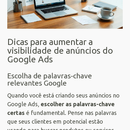
Dicas para aumentar a
visibilidade de anúncios do
Google Ads
Escolha de palavras-chave
relevantes Google
Quando você está criando seus anúncios no
Google Ads,
escolher as palavras-chave
certas
é fundamental. Pense nas palavras
que seus clientes em potencial estão