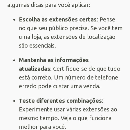
algumas dicas para você aplicar:
Escolha as extensões certas
: Pense
no que seu público precisa. Se você tem
uma loja, as extensões de localização
são essenciais.
Mantenha as informações
atualizadas
: Certifique-se de que tudo
está correto. Um número de telefone
errado pode custar uma venda.
Teste diferentes combinações
:
Experimente usar várias extensões ao
mesmo tempo. Veja o que funciona
melhor para você.