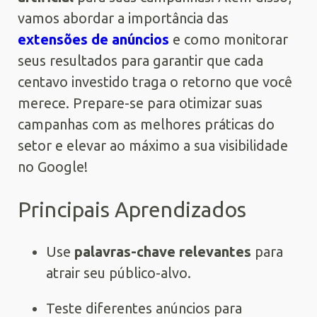
vamos abordar a importância das
extensões de anúncios
e como monitorar
seus resultados para garantir que cada
centavo investido traga o retorno que você
merece. Prepare-se para otimizar suas
campanhas com as melhores práticas do
setor e elevar ao máximo a sua visibilidade
no Google!
Principais Aprendizados
Use
palavras-chave relevantes
para
atrair seu público-alvo.
Teste diferentes anúncios para