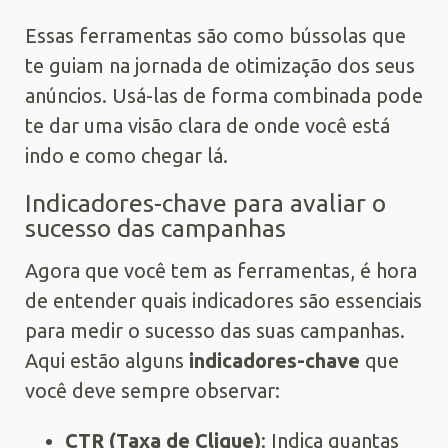
Essas ferramentas são como bússolas que
te guiam na jornada de otimização dos seus
anúncios. Usá-las de forma combinada pode
te dar uma visão clara de onde você está
indo e como chegar lá.
Indicadores-chave para avaliar o
sucesso das campanhas
Agora que você tem as ferramentas, é hora
de entender quais indicadores são essenciais
para medir o sucesso das suas campanhas.
Aqui estão alguns
indicadores-chave
que
você deve sempre observar:
CTR (Taxa de Clique)
: Indica quantas