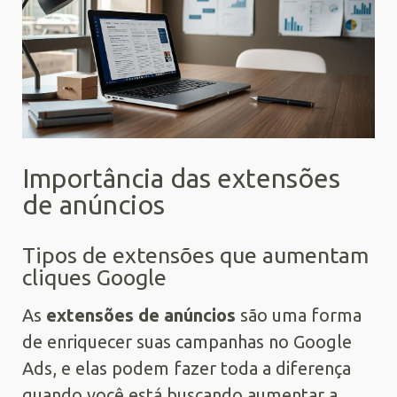
Importância das extensões
de anúncios
Tipos de extensões que aumentam
cliques Google
As
extensões de anúncios
são uma forma
de enriquecer suas campanhas no Google
Ads, e elas podem fazer toda a diferença
quando você está buscando aumentar a