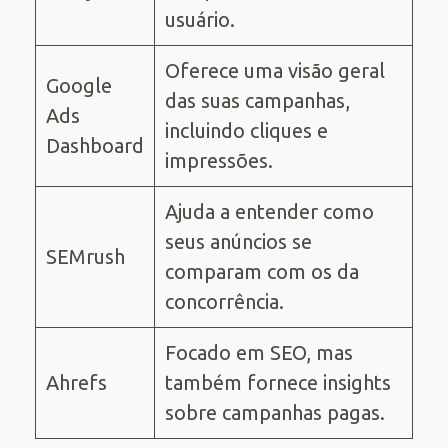
usuário.
Oferece uma visão geral
Google
das suas campanhas,
Ads
incluindo cliques e
Dashboard
impressões.
Ajuda a entender como
seus anúncios se
SEMrush
comparam com os da
concorrência.
Focado em SEO, mas
Ahrefs
também fornece insights
sobre campanhas pagas.