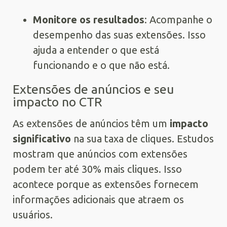
Monitore os resultados
: Acompanhe o
desempenho das suas extensões. Isso
ajuda a entender o que está
funcionando e o que não está.
Extensões de anúncios e seu
impacto no CTR
As extensões de anúncios têm um
impacto
significativo
na sua taxa de cliques. Estudos
mostram que anúncios com extensões
podem ter até 30% mais cliques. Isso
acontece porque as extensões fornecem
informações adicionais que atraem os
usuários.