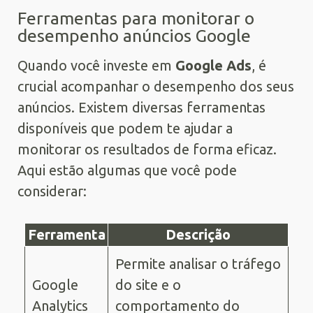
Ferramentas para monitorar o
desempenho anúncios Google
Quando você investe em
Google Ads
, é
crucial acompanhar o desempenho dos seus
anúncios. Existem diversas ferramentas
disponíveis que podem te ajudar a
monitorar os resultados de forma eficaz.
Aqui estão algumas que você pode
considerar:
Ferramenta
Descrição
Permite analisar o tráfego
Google
do site e o
Analytics
comportamento do