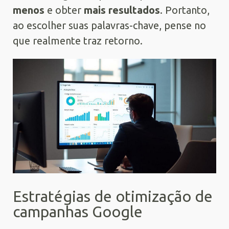
menos
e obter
mais resultados
. Portanto,
ao escolher suas palavras-chave, pense no
que realmente traz retorno.
Estratégias de otimização de
campanhas Google