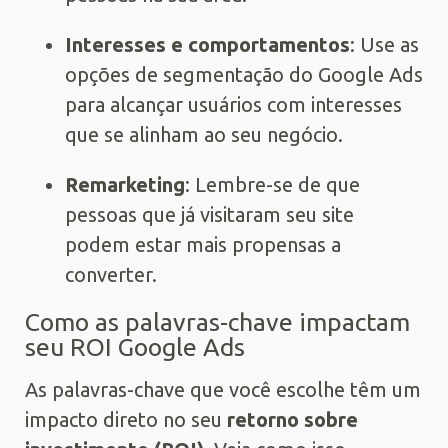
Interesses e comportamentos
: Use as
opções de segmentação do Google Ads
para alcançar usuários com interesses
que se alinham ao seu negócio.
Remarketing
: Lembre-se de que
pessoas que já visitaram seu site
podem estar mais propensas a
converter.
Como as palavras-chave impactam
seu ROI Google Ads
As palavras-chave que você escolhe têm um
impacto direto no seu
retorno sobre