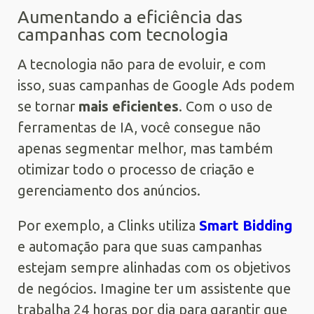
Aumentando a eficiência das
campanhas com tecnologia
A tecnologia não para de evoluir, e com
isso, suas campanhas de Google Ads podem
se tornar
mais eficientes
. Com o uso de
ferramentas de IA, você consegue não
apenas segmentar melhor, mas também
otimizar todo o processo de criação e
gerenciamento dos anúncios.
Por exemplo, a Clinks utiliza
Smart Bidding
e automação para que suas campanhas
estejam sempre alinhadas com os objetivos
de negócios. Imagine ter um assistente que
trabalha 24 horas por dia para garantir que