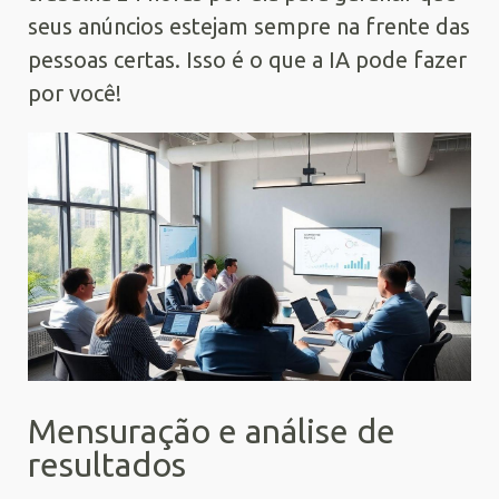
seus anúncios estejam sempre na frente das
pessoas certas. Isso é o que a IA pode fazer
por você!
Mensuração e análise de
resultados