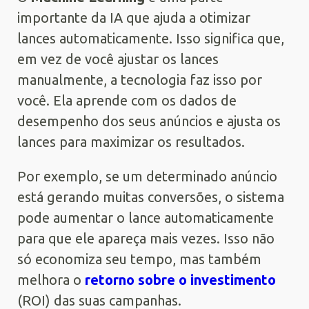
importante da IA que ajuda a otimizar
lances automaticamente. Isso significa que,
em vez de você ajustar os lances
manualmente, a tecnologia faz isso por
você. Ela aprende com os dados de
desempenho dos seus anúncios e ajusta os
lances para maximizar os resultados.
Por exemplo, se um determinado anúncio
está gerando muitas conversões, o sistema
pode aumentar o lance automaticamente
para que ele apareça mais vezes. Isso não
só economiza seu tempo, mas também
melhora o
retorno sobre o investimento
(ROI) das suas campanhas.