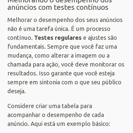
anúncios com testes contínuos
Melhorar o desempenho dos seus anúncios
não é uma tarefa única. É um processo
contínuo.
Testes regulares
e ajustes são
fundamentais. Sempre que você faz uma
mudança, como alterar a imagem ou a
chamada para ação, você deve monitorar os
resultados. Isso garante que você esteja
sempre em sintonia com o que seu público
deseja.
Considere criar uma tabela para
acompanhar o desempenho de cada
anúncio. Aqui está um exemplo básico: