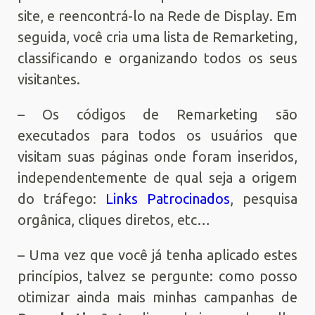
site, e reencontrá-lo na Rede de Display. Em
seguida, você cria uma lista de Remarketing,
classificando e organizando todos os seus
visitantes.
– Os códigos de Remarketing são
executados para todos os usuários que
visitam suas páginas onde foram inseridos,
independentemente de qual seja a origem
do tráfego:
Links Patrocinados
, pesquisa
orgânica, cliques diretos, etc…
– Uma vez que você já tenha aplicado estes
princípios, talvez se pergunte: como posso
otimizar ainda mais minhas campanhas de