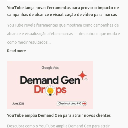
YouTube lança novas ferramentas para provar o impacto de
campanhas de alcance e visualização de vídeo para marcas
YouTube revela ferramentas que mostram como campanhas de
alcance e visualização afetam marcas — descubra o que muda e
como medir resultados....
Read more
YouTube amplia Demand Gen para atrair novos clientes
Descubra como o YouTube amplia Demand Gen para atrair