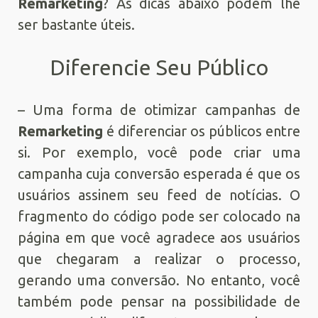
Remarketing
? As dicas abaixo podem lhe
ser bastante úteis.
Diferencie Seu Público
– Uma forma de otimizar campanhas de
Remarketing
é diferenciar os públicos entre
si. Por exemplo, você pode criar uma
campanha cuja conversão esperada é que os
usuários assinem seu feed de notícias. O
fragmento do código pode ser colocado na
página em que você agradece aos usuários
que chegaram a realizar o processo,
gerando uma conversão. No entanto, você
também pode pensar na possibilidade de