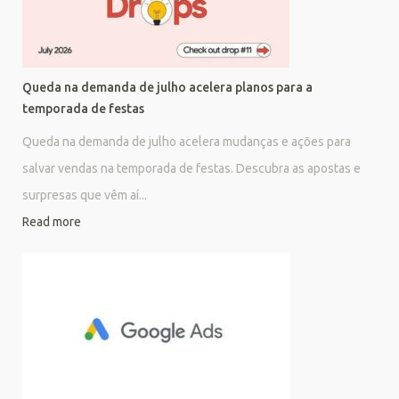
Queda na demanda de julho acelera planos para a
temporada de festas
Queda na demanda de julho acelera mudanças e ações para
salvar vendas na temporada de festas. Descubra as apostas e
surpresas que vêm aí...
Read more