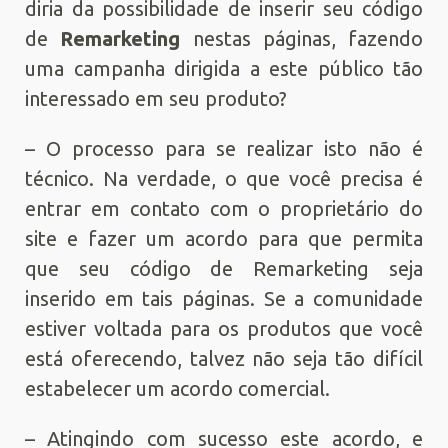
diria da possibilidade de inserir seu código
de
Remarketing
nestas páginas, fazendo
uma campanha dirigida a este público tão
interessado em seu produto?
– O processo para se realizar isto não é
técnico. Na verdade, o que você precisa é
entrar em contato com o proprietário do
site e fazer um acordo para que permita
que seu código de Remarketing seja
inserido em tais páginas. Se a comunidade
estiver voltada para os produtos que você
está oferecendo, talvez não seja tão difícil
estabelecer um acordo comercial.
– Atingindo com sucesso este acordo, e