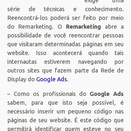
exige uma
série de técnicas e conhecimento.
Reencontrá-los poderá ser feito por meio
do Remarketing. O
Remarketing
abre a
possibilidade de você reencontrar pessoas
que visitaram determinadas páginas em seu
website. Isso acontecerá quando tais
internautas estiverem navegando por
outros sites que fazem parte da Rede de
Display do
Google Ads
.
– Como os profissionais do
Google Ads
sabem, para que isto seja possível, é
necessário inserir um pequeno código nas
páginas de seu website. É este código que
permitirá identificar quem esteve no seu