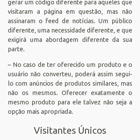
gerar um código diferente para aqueles que
visitaram a página em questão, mas não
assinaram o feed de notícias. Um público
diferente, uma necessidade diferente, e que
exigirá uma abordagem diferente da sua
parte.
– No caso de ter oferecido um produto e o
usuário não converteu, poderá assim segui-
lo com anúncios de produtos similares, mas
não os mesmos. Oferecer exatamente o
mesmo produto para ele talvez não seja a
opção mais apropriada.
Visitantes Únicos