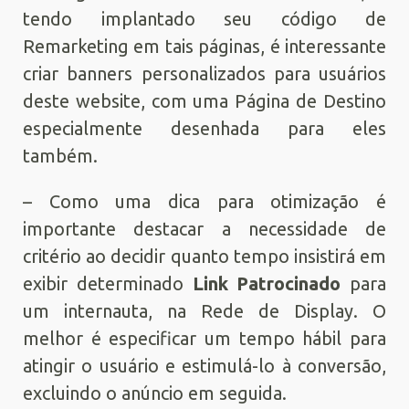
tendo implantado seu código de
Remarketing em tais páginas, é interessante
criar banners personalizados para usuários
deste website, com uma Página de Destino
especialmente desenhada para eles
também.
– Como uma dica para otimização é
importante destacar a necessidade de
critério ao decidir quanto tempo insistirá em
exibir determinado
Link Patrocinado
para
um internauta, na Rede de Display. O
melhor é especificar um tempo hábil para
atingir o usuário e estimulá-lo à conversão,
excluindo o anúncio em seguida.