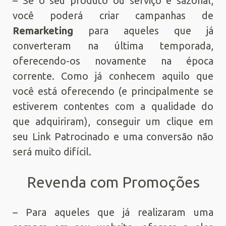
– Se o seu produto ou serviço é sazonal,
você poderá criar campanhas de
Remarketing
para aqueles que já
converteram na última temporada,
oferecendo-os novamente na época
corrente. Como já conhecem aquilo que
você está oferecendo (e principalmente se
estiverem contentes com a qualidade do
que adquiriram), conseguir um clique em
seu Link Patrocinado e uma conversão não
será muito difícil.
Revenda com Promoções
– Para aqueles que já realizaram uma