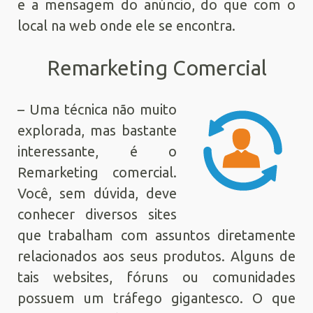
e a mensagem do anúncio, do que com o
local na web onde ele se encontra.
Remarketing Comercial
– Uma técnica não muito
explorada, mas bastante
interessante, é o
Remarketing comercial.
Você, sem dúvida, deve
conhecer diversos sites
que trabalham com assuntos diretamente
relacionados aos seus produtos. Alguns de
tais websites, fóruns ou comunidades
possuem um tráfego gigantesco. O que