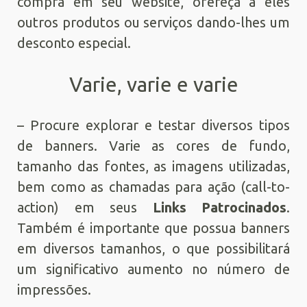
compra em seu website, ofereça a eles
outros produtos ou serviços dando-lhes um
desconto especial.
Varie, varie e varie
– Procure explorar e testar diversos tipos
de banners. Varie as cores de fundo,
tamanho das fontes, as imagens utilizadas,
bem como as chamadas para ação (call-to-
action) em seus
Links Patrocinados
.
Também é importante que possua banners
em diversos tamanhos, o que possibilitará
um significativo aumento no número de
impressões.