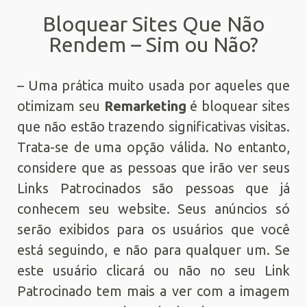
Bloquear Sites Que Não
Rendem – Sim ou Não?
– Uma prática muito usada por aqueles que
otimizam seu
Remarketing
é bloquear sites
que não estão trazendo significativas visitas.
Trata-se de uma opção válida. No entanto,
considere que as pessoas que irão ver seus
Links Patrocinados são pessoas que já
conhecem seu website. Seus anúncios só
serão exibidos para os usuários que você
está seguindo, e não para qualquer um. Se
este usuário clicará ou não no seu Link
Patrocinado tem mais a ver com a imagem