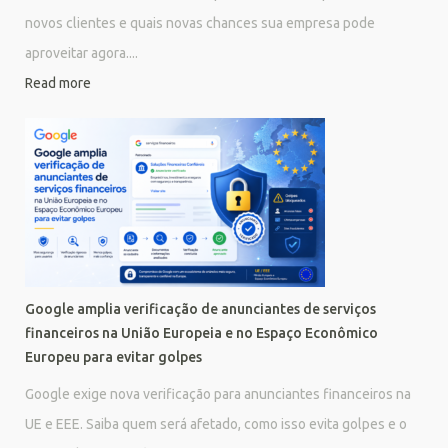
novos clientes e quais novas chances sua empresa pode
aproveitar agora....
Read more
Google amplia verificação de anunciantes de serviços
financeiros na União Europeia e no Espaço Econômico
Europeu para evitar golpes
Google exige nova verificação para anunciantes financeiros na
UE e EEE. Saiba quem será afetado, como isso evita golpes e o