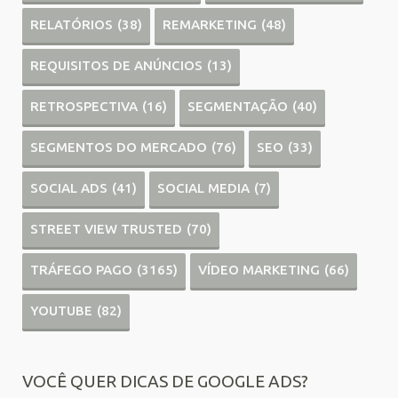
RELATÓRIOS
(38)
REMARKETING
(48)
REQUISITOS DE ANÚNCIOS
(13)
RETROSPECTIVA
(16)
SEGMENTAÇÃO
(40)
SEGMENTOS DO MERCADO
(76)
SEO
(33)
SOCIAL ADS
(41)
SOCIAL MEDIA
(7)
STREET VIEW TRUSTED
(70)
TRÁFEGO PAGO
(3165)
VÍDEO MARKETING
(66)
YOUTUBE
(82)
VOCÊ QUER DICAS DE GOOGLE ADS?