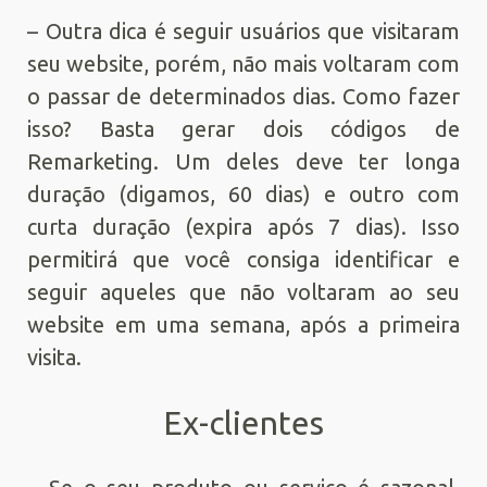
– Outra dica é seguir usuários que visitaram
seu website, porém, não mais voltaram com
o passar de determinados dias. Como fazer
isso? Basta gerar dois códigos de
Remarketing. Um deles deve ter longa
duração (digamos, 60 dias) e outro com
curta duração (expira após 7 dias). Isso
permitirá que você consiga identificar e
seguir aqueles que não voltaram ao seu
website em uma semana, após a primeira
visita.
Ex-clientes