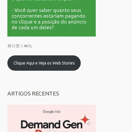
Clique Aqui e Veja os Web Stories
ARTIGOS RECENTES