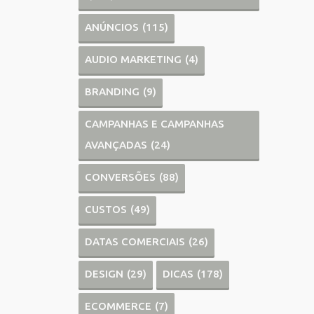
ANÚNCIOS
(115)
AUDIO MARKETING
(4)
BRANDING
(9)
CAMPANHAS E CAMPANHAS
AVANÇADAS
(24)
CONVERSÕES
(88)
CUSTOS
(49)
DATAS COMERCIAIS
(26)
DESIGN
(29)
DICAS
(178)
ECOMMERCE
(7)