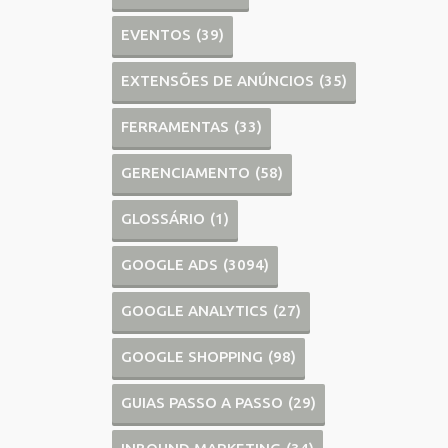
EVENTOS
(39)
EXTENSÕES DE ANÚNCIOS
(35)
FERRAMENTAS
(33)
GERENCIAMENTO
(58)
GLOSSÁRIO
(1)
GOOGLE ADS
(3094)
GOOGLE ANALYTICS
(27)
GOOGLE SHOPPING
(98)
GUIAS PASSO A PASSO
(29)