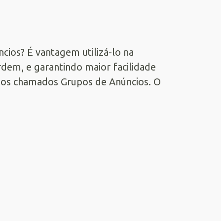
cios? É vantagem utilizá-lo na
dem, e garantindo maior facilidade
i os chamados Grupos de Anúncios. O