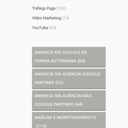
Tráfego Pago
(338)
Vídeo Marketing
(74)
YouTube
(94)
ANUNCIA NO GOOGLE DE
FORMA AUTÔNOMA
(60)
ANUNCIA VIA AGÊNCIA GOOGLE
PARTNER
(53)
ANUNCIA VIA AGÊNCIA NÃO
GOOGLE PARTNER
(44)
ANÁLISE E MONITORAMENTO
(115)