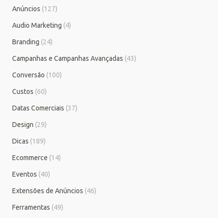
Anúncios
(127)
Audio Marketing
(4)
Branding
(24)
Campanhas e Campanhas Avançadas
(43)
Conversão
(100)
Custos
(60)
Datas Comerciais
(37)
Design
(29)
Dicas
(189)
Ecommerce
(14)
Eventos
(40)
Extensões de Anúncios
(46)
Ferramentas
(49)