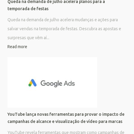
Queda na demanda de julho acelera planos para a
temporada de festas
Queda na demanda de julho acelera mudanças e ações para
salvar vendas na temporada de festas. Descubra as apostas e
surpresas que vêm aí...
Read more
YouTube lança novas ferramentas para provar o impacto de
campanhas de alcance e visualização de vídeo para marcas
YouTube revela ferramentas que mostram como campanhas de