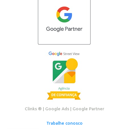
Clinks ®️ | Google Ads | Google Partner
Trabalhe conosco