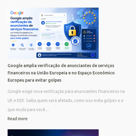
Google amplia verificação de anunciantes de serviços
financeiros na União Europeia e no Espaço Econômico
Europeu para evitar golpes
Google exige nova verificação para anunciantes financeiros na
UE e EEE. Saiba quem será afetado, como isso evita golpes e o
que muda para você....
Read more