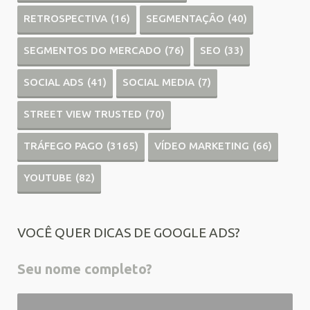
RETROSPECTIVA
(16)
SEGMENTAÇÃO
(40)
SEGMENTOS DO MERCADO
(76)
SEO
(33)
SOCIAL ADS
(41)
SOCIAL MEDIA
(7)
STREET VIEW TRUSTED
(70)
TRÁFEGO PAGO
(3165)
VÍDEO MARKETING
(66)
YOUTUBE
(82)
VOCÊ QUER DICAS DE GOOGLE ADS?
Seu nome completo?