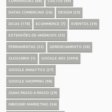
CONVERSÕES
(88)
CUSTOS
(49)
DATAS COMERCIAIS
(26)
DESIGN
(29)
DICAS
(178)
ECOMMERCE
(7)
EVENTOS
(39)
EXTENSÕES DE ANÚNCIOS
(35)
FERRAMENTAS
(33)
GERENCIAMENTO
(58)
GLOSSÁRIO
(1)
GOOGLE ADS
(3094)
GOOGLE ANALYTICS
(27)
GOOGLE SHOPPING
(98)
GUIAS PASSO A PASSO
(29)
INBOUND MARKETING
(34)