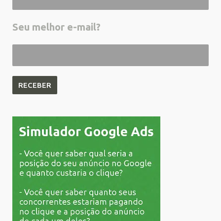
Seu melhor e-mail?