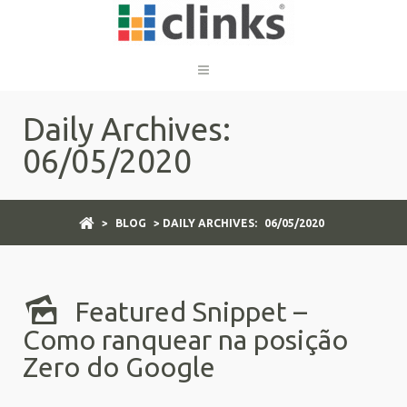
Daily Archives:
06/05/2020
>
BLOG
> DAILY ARCHIVES:
06/05/2020
Featured Snippet –
Como ranquear na posição
Zero do Google