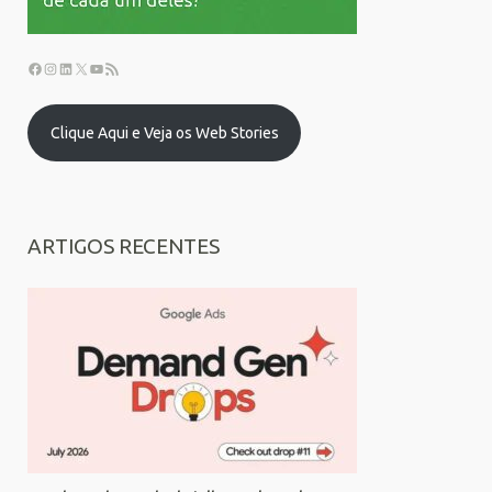
Clique Aqui e Veja os Web Stories
ARTIGOS RECENTES