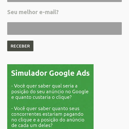
Seu melhor e-mail?