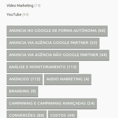
Vídeo Marketing
(74)
YouTube
(94)
ANUNCIA NO GOOGLE DE FORMA AUTÔNOMA
(60)
ANUNCIA VIA AGÊNCIA GOOGLE PARTNER
(53)
ANUNCIA VIA AGÊNCIA NÃO GOOGLE PARTNER
(44)
ANÁLISE E MONITORAMENTO
(115)
ANÚNCIOS
(115)
AUDIO MARKETING
(4)
BRANDING
(9)
CAMPANHAS E CAMPANHAS AVANÇADAS
(24)
CONVERSÕES
(88)
CUSTOS
(49)