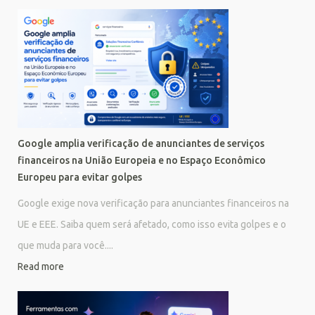
Google amplia verificação de anunciantes de serviços
financeiros na União Europeia e no Espaço Econômico
Europeu para evitar golpes
Google exige nova verificação para anunciantes financeiros na
UE e EEE. Saiba quem será afetado, como isso evita golpes e o
que muda para você....
Read more