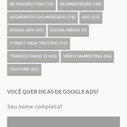
RETROSPECTIVA
(16)
SEGMENTAÇÃO
(40)
SEGMENTOS DO MERCADO
(76)
SEO
(33)
SOCIAL ADS
(41)
SOCIAL MEDIA
(7)
STREET VIEW TRUSTED
(70)
TRÁFEGO PAGO
(3165)
VÍDEO MARKETING
(66)
YOUTUBE
(82)
VOCÊ QUER DICAS DE GOOGLE ADS?
Seu nome completo?