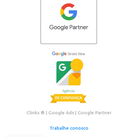
Clinks ®️ | Google Ads | Google Partner
Trabalhe conosco