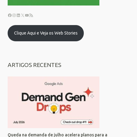
Clique Aqui e Veja os Web Stories
ARTIGOS RECENTES
Queda na demanda de julho acelera planos para a