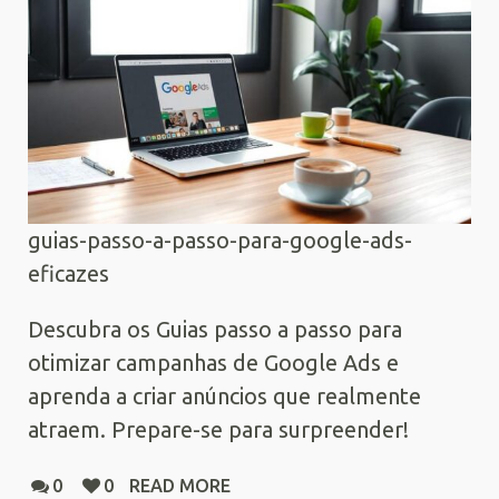
guias-passo-a-passo-para-google-ads-
eficazes
Descubra os Guias passo a passo para
otimizar campanhas de Google Ads e
aprenda a criar anúncios que realmente
atraem. Prepare-se para surpreender!
0
0
READ MORE