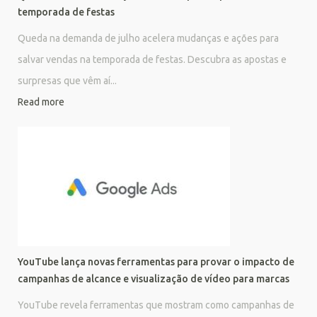
temporada de festas
Queda na demanda de julho acelera mudanças e ações para
salvar vendas na temporada de festas. Descubra as apostas e
surpresas que vêm aí...
Read more
YouTube lança novas ferramentas para provar o impacto de
campanhas de alcance e visualização de vídeo para marcas
YouTube revela ferramentas que mostram como campanhas de