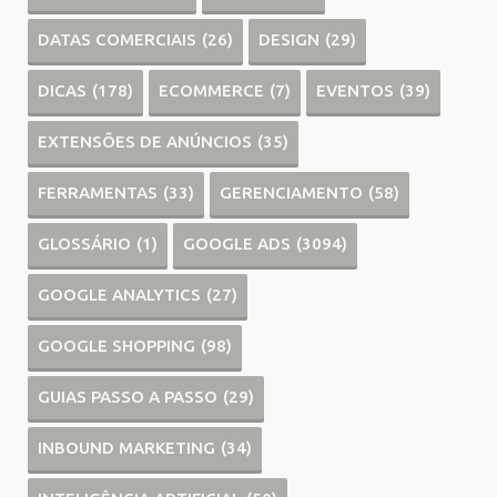
DATAS COMERCIAIS
(26)
DESIGN
(29)
DICAS
(178)
ECOMMERCE
(7)
EVENTOS
(39)
EXTENSÕES DE ANÚNCIOS
(35)
FERRAMENTAS
(33)
GERENCIAMENTO
(58)
GLOSSÁRIO
(1)
GOOGLE ADS
(3094)
GOOGLE ANALYTICS
(27)
GOOGLE SHOPPING
(98)
GUIAS PASSO A PASSO
(29)
INBOUND MARKETING
(34)