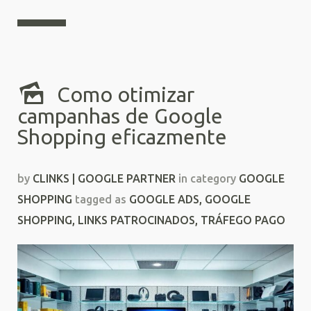
Como otimizar
campanhas de Google
Shopping eficazmente
by
CLINKS | GOOGLE PARTNER
in category
GOOGLE
SHOPPING
tagged as
GOOGLE ADS
,
GOOGLE
SHOPPING
,
LINKS PATROCINADOS
,
TRÁFEGO PAGO