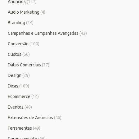
Anúncios
(127)
Audio Marketing
(4)
Branding
(24)
Campanhas e Campanhas Avançadas
(43)
Conversão
(100)
Custos
(60)
Datas Comerciais
(37)
Design
(29)
Dicas
(189)
Ecommerce
(14)
Eventos
(40)
Extensões de Anúncios
(46)
Ferramentas
(49)
Gerenciamento
(66)