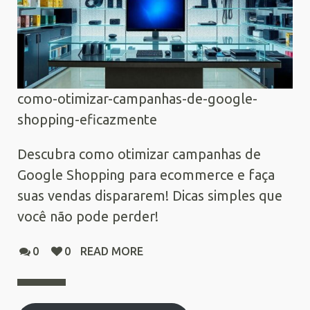
como-otimizar-campanhas-de-google-
shopping-eficazmente
Descubra como otimizar campanhas de
Google Shopping para ecommerce e faça
suas vendas dispararem! Dicas simples que
você não pode perder!
0
0
READ MORE