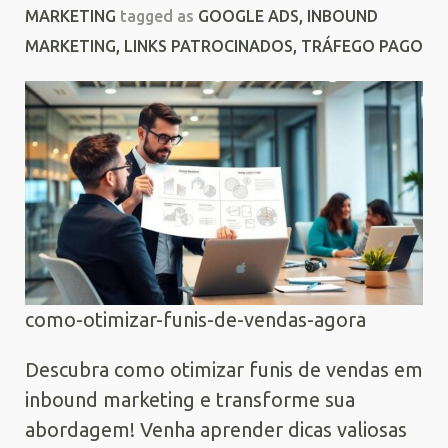
MARKETING
tagged as
GOOGLE ADS
,
INBOUND
MARKETING
,
LINKS PATROCINADOS
,
TRÁFEGO PAGO
como-otimizar-funis-de-vendas-agora
Descubra como otimizar funis de vendas em
inbound marketing e transforme sua
abordagem! Venha aprender dicas valiosas