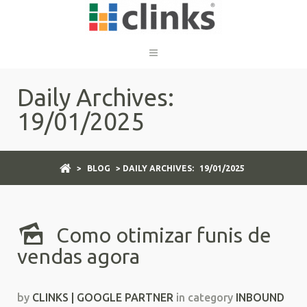
Daily Archives:
19/01/2025
>
BLOG
> DAILY ARCHIVES:
19/01/2025
Como otimizar funis de
vendas agora
by
CLINKS | GOOGLE PARTNER
in category
INBOUND