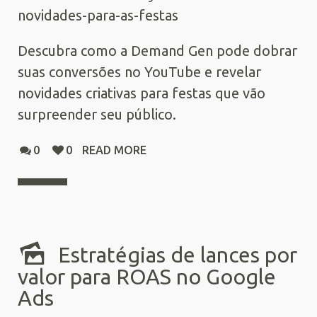
novidades-para-as-festas
Descubra como a Demand Gen pode dobrar
suas conversões no YouTube e revelar
novidades criativas para festas que vão
surpreender seu público.
0
0
READ MORE
Estratégias de lances por
valor para ROAS no Google
Ads