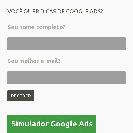
VOCÊ QUER DICAS DE GOOGLE ADS?
Seu nome completo?
Seu melhor e-mail?