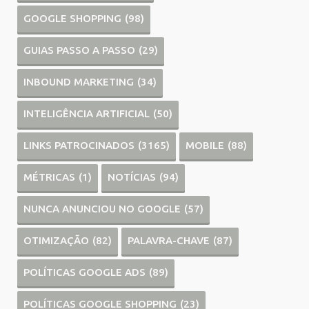
GOOGLE SHOPPING
(98)
GUIAS PASSO A PASSO
(29)
INBOUND MARKETING
(34)
INTELIGÊNCIA ARTIFICIAL
(50)
LINKS PATROCINADOS
(3165)
MOBILE
(88)
MÉTRICAS
(1)
NOTÍCIAS
(94)
NUNCA ANUNCIOU NO GOOGLE
(57)
OTIMIZAÇÃO
(82)
PALAVRA-CHAVE
(87)
POLÍTICAS GOOGLE ADS
(89)
POLÍTICAS GOOGLE SHOPPING
(23)