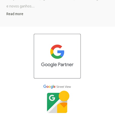
e novos ganhos....
Read more