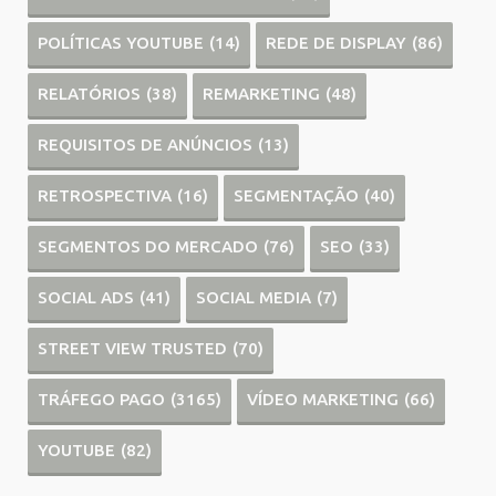
POLÍTICAS YOUTUBE
(14)
REDE DE DISPLAY
(86)
RELATÓRIOS
(38)
REMARKETING
(48)
REQUISITOS DE ANÚNCIOS
(13)
RETROSPECTIVA
(16)
SEGMENTAÇÃO
(40)
SEGMENTOS DO MERCADO
(76)
SEO
(33)
SOCIAL ADS
(41)
SOCIAL MEDIA
(7)
STREET VIEW TRUSTED
(70)
TRÁFEGO PAGO
(3165)
VÍDEO MARKETING
(66)
YOUTUBE
(82)