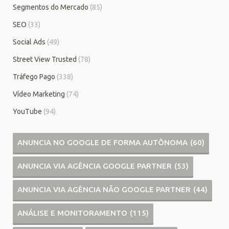
Segmentos do Mercado
(85)
SEO
(33)
Social Ads
(49)
Street View Trusted
(78)
Tráfego Pago
(338)
Vídeo Marketing
(74)
YouTube
(94)
ANUNCIA NO GOOGLE DE FORMA AUTÔNOMA
(60)
ANUNCIA VIA AGÊNCIA GOOGLE PARTNER
(53)
ANUNCIA VIA AGÊNCIA NÃO GOOGLE PARTNER
(44)
ANÁLISE E MONITORAMENTO
(115)