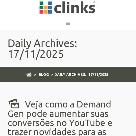
Daily Archives:
17/11/2025
>
BLOG
> DAILY ARCHIVES:
17/11/2025
Veja como a Demand
Gen pode aumentar suas
conversões no YouTube e
trazer novidades para as