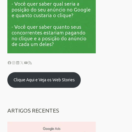
Clique Aqui e Veja os Web Stories
ARTIGOS RECENTES