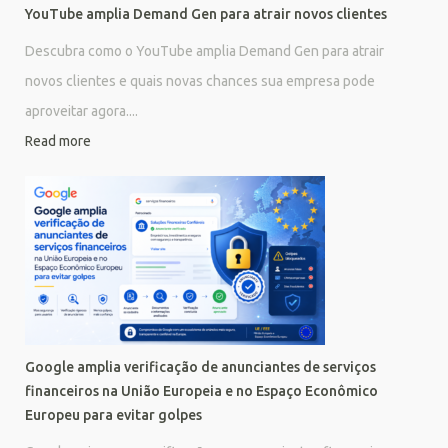
YouTube amplia Demand Gen para atrair novos clientes
Descubra como o YouTube amplia Demand Gen para atrair
novos clientes e quais novas chances sua empresa pode
aproveitar agora....
Read more
Google amplia verificação de anunciantes de serviços
financeiros na União Europeia e no Espaço Econômico
Europeu para evitar golpes