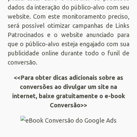
dados da interação do público-alvo com seu
website. Com este monitoramento preciso,
será possível otimizar campanhas de Links
Patrocinados e o website anunciado para
que o público-alvo esteja engajado com sua
publicidade online durante todo o funil de
conversão.
<<Para obter dicas adicionais sobre as
conversões ao divulgar um site na
internet, baixe gratuitamente o e-book
Conversão>>