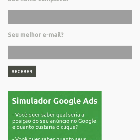
Seu melhor e-mail?