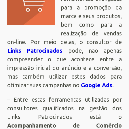
para a promoção da
marca e seus produtos,
bem como para a
realização de vendas
on-line. Por meio delas, o consultor de
Links Patrocinados
pode, não apenas
compreender o que acontece entre a
impressão inicial do anúncio e a conversão,
mas também utilizar estes dados para
otimizar suas campanhas no
Google Ads
.
– Entre estas ferramentas utilizadas por
consultores qualificados na gestão dos
Links Patrocinados está o
Acompanhamento de Comércio