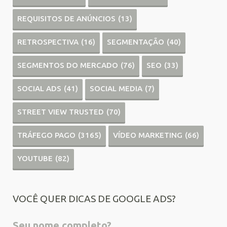
REQUISITOS DE ANÚNCIOS
(13)
RETROSPECTIVA
(16)
SEGMENTAÇÃO
(40)
SEGMENTOS DO MERCADO
(76)
SEO
(33)
SOCIAL ADS
(41)
SOCIAL MEDIA
(7)
STREET VIEW TRUSTED
(70)
TRÁFEGO PAGO
(3165)
VÍDEO MARKETING
(66)
YOUTUBE
(82)
VOCÊ QUER DICAS DE GOOGLE ADS?
Seu nome completo?