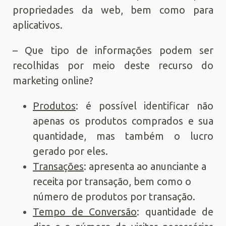
propriedades da web, bem como para
aplicativos.
– Que tipo de informações podem ser
recolhidas por meio deste recurso do
marketing online?
Produtos
: é possível identificar não
apenas os produtos comprados e sua
quantidade, mas também o lucro
gerado por eles.
Transações
: apresenta ao anunciante a
receita por transação, bem como o
número de produtos por transação.
Tempo de Conversão
: quantidade de