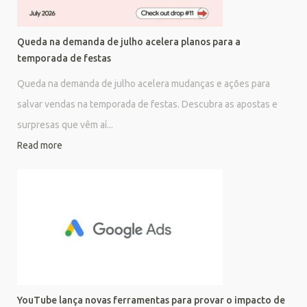
Queda na demanda de julho acelera planos para a
temporada de festas
Queda na demanda de julho acelera mudanças e ações para
salvar vendas na temporada de festas. Descubra as apostas e
surpresas que vêm aí...
Read more
YouTube lança novas ferramentas para provar o impacto de