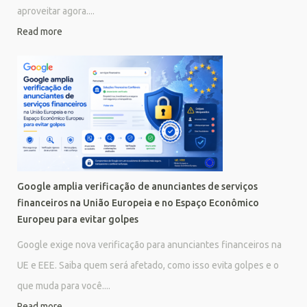
aproveitar agora....
Read more
Google amplia verificação de anunciantes de serviços
financeiros na União Europeia e no Espaço Econômico
Europeu para evitar golpes
Google exige nova verificação para anunciantes financeiros na
UE e EEE. Saiba quem será afetado, como isso evita golpes e o
que muda para você....
Read more