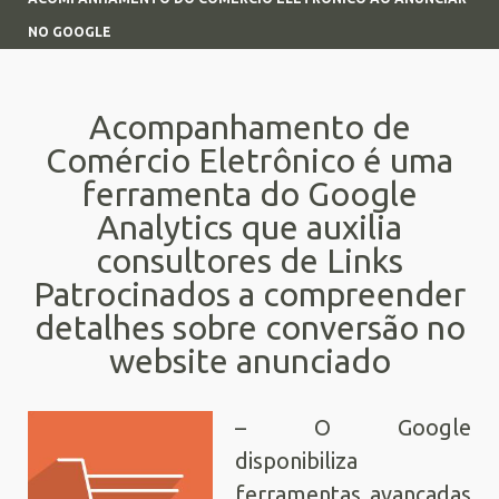
NO GOOGLE
Acompanhamento de
Comércio Eletrônico é uma
ferramenta do Google
Analytics que auxilia
consultores de Links
Patrocinados a compreender
detalhes sobre conversão no
website anunciado
– O Google
disponibiliza
ferramentas avançadas