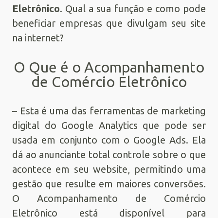
Eletrônico
. Qual a sua função e como pode
beneficiar empresas que divulgam seu site
na internet?
O Que é o Acompanhamento
de Comércio Eletrônico
– Esta é uma das ferramentas de marketing
digital do Google Analytics que pode ser
usada em conjunto com o Google Ads. Ela
dá ao anunciante total controle sobre o que
acontece em seu website, permitindo uma
gestão que resulte em maiores conversões.
O Acompanhamento de Comércio
Eletrônico está disponível para