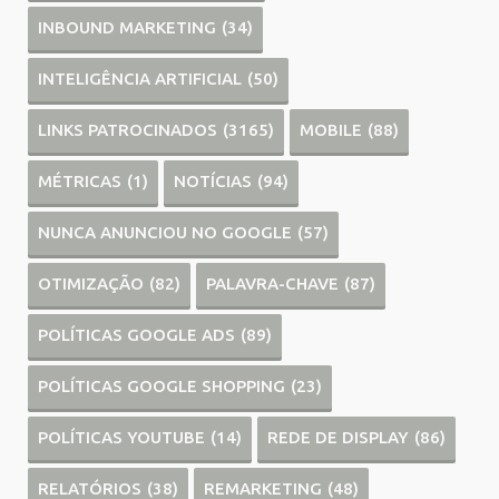
INBOUND MARKETING
(34)
INTELIGÊNCIA ARTIFICIAL
(50)
LINKS PATROCINADOS
(3165)
MOBILE
(88)
MÉTRICAS
(1)
NOTÍCIAS
(94)
NUNCA ANUNCIOU NO GOOGLE
(57)
OTIMIZAÇÃO
(82)
PALAVRA-CHAVE
(87)
POLÍTICAS GOOGLE ADS
(89)
POLÍTICAS GOOGLE SHOPPING
(23)
POLÍTICAS YOUTUBE
(14)
REDE DE DISPLAY
(86)
RELATÓRIOS
(38)
REMARKETING
(48)