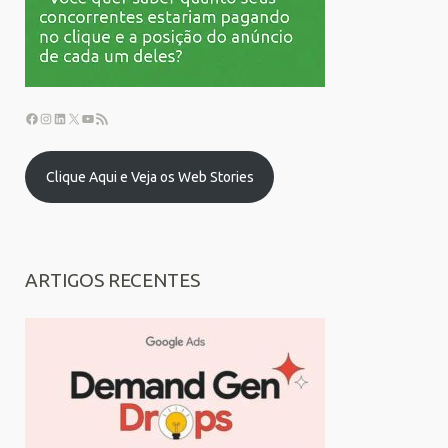
Clique Aqui e Veja os Web Stories
ARTIGOS RECENTES