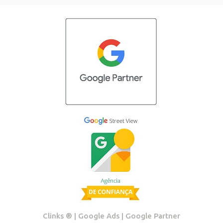
Clinks ®️ | Google Ads | Google Partner