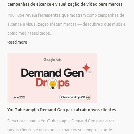
campanhas de alcance e visualização de vídeo para marcas
YouTube revela ferramentas que mostram como campanhas de
alcance e visualização afetam marcas — descubra o que muda e
como medir resultados....
Read more
YouTube amplia Demand Gen para atrair novos clientes
Descubra como o YouTube amplia Demand Gen para atrair
novos clientes e quais novas chances sua empresa pode