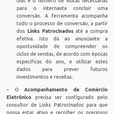
dias e o número de visitas necessárias
para o internauta concluir uma
conversão. A ferramenta acompanha
todo o processo de conversão, a partir
dos
Links Patrocinados
até a compra
efetiva. Isto dá ao anunciante a
oportunidade de compreender os
ciclos de vendas, de acordo com épocas
específicas do ano, e utilizar estes
dados para prever futuros
investimentos e receitas.
– O
Acompanhamento de Comércio
Eletrônico
precisa ser configurado pelo
consultor de Links Patrocinados para que
possa estar ativo e recolher os preciosos