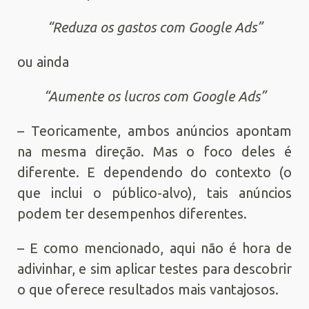
“Reduza os gastos com Google Ads”
ou ainda
“Aumente os lucros com Google Ads”
– Teoricamente, ambos anúncios apontam
na mesma direção. Mas o foco deles é
diferente. E dependendo do contexto (o
que inclui o público-alvo), tais anúncios
podem ter desempenhos diferentes.
– E como mencionado, aqui não é hora de
adivinhar, e sim aplicar testes para descobrir
o que oferece resultados mais vantajosos.