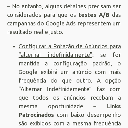
– No entanto, alguns detalhes precisam ser
considerados para que os
testes A/B
das
campanhas do Google Ads representem um
resultado real e justo.
Configurar a Rotação de Anúncios para
“alternar indefinidamente”
: se for
mantida a configuração padrão, o
Google exibirá um anúncio com mais
frequência do que outro. A opção
“Alternar Indefinidamente” faz com
que todos os anúncios recebam a
mesma oportunidade –
Links
Patrocinados
com baixo desempenho
são exibidos com a mesma frequência