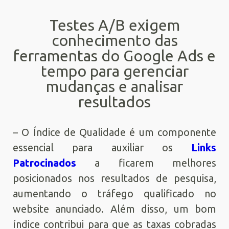
Testes A/B exigem
conhecimento das
ferramentas do Google Ads e
tempo para gerenciar
mudanças e analisar
resultados
– O Índice de Qualidade é um componente
essencial para auxiliar os
Links
Patrocinados
a ficarem melhores
posicionados nos resultados de pesquisa,
aumentando o tráfego qualificado no
website anunciado. Além disso, um bom
índice contribui para que as taxas cobradas