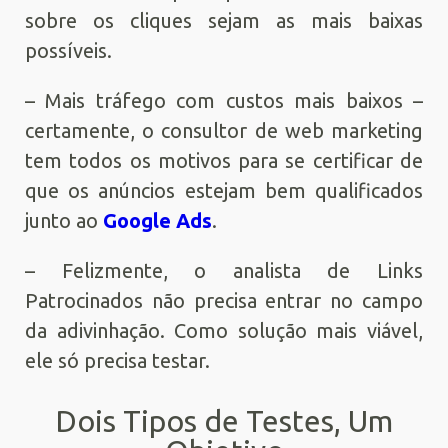
sobre os cliques sejam as mais baixas
possíveis.
– Mais tráfego com custos mais baixos –
certamente, o consultor de web marketing
tem todos os motivos para se certificar de
que os anúncios estejam bem qualificados
junto ao
Google Ads
.
– Felizmente, o analista de Links
Patrocinados não precisa entrar no campo
da adivinhação. Como solução mais viável,
ele só precisa testar.
Dois Tipos de Testes, Um