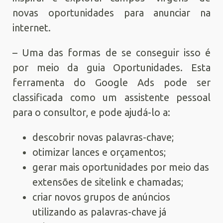
novas oportunidades para anunciar na
internet.
– Uma das formas de se conseguir isso é
por meio da guia Oportunidades. Esta
ferramenta do Google Ads pode ser
classificada como um assistente pessoal
para o consultor, e pode ajudá-lo a:
descobrir novas palavras-chave;
otimizar lances e orçamentos;
gerar mais oportunidades por meio das
extensões de sitelink e chamadas;
criar novos grupos de anúncios
utilizando as palavras-chave já