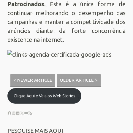
Patrocinados
. Esta é a única forma de
continuar melhorando o desempenho das
campanhas e manter a competitividade dos
anúncios diante da forte concorrência
existente na internet.
< NEWER ARTICLE
OLDER ARTICLE >
Clique Aqui e Veja os Web Stories
PESQUISE MAIS AQUI