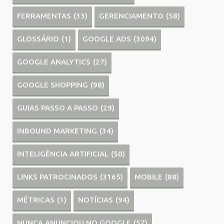
FERRAMENTAS
(33)
GERENCIAMENTO
(58)
GLOSSÁRIO
(1)
GOOGLE ADS
(3094)
GOOGLE ANALYTICS
(27)
GOOGLE SHOPPING
(98)
GUIAS PASSO A PASSO
(29)
INBOUND MARKETING
(34)
INTELIGÊNCIA ARTIFICIAL
(50)
LINKS PATROCINADOS
(3165)
MOBILE
(88)
MÉTRICAS
(1)
NOTÍCIAS
(94)
NUNCA ANUNCIOU NO GOOGLE
(57)