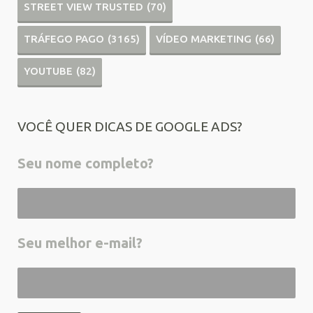
STREET VIEW TRUSTED
(70)
TRÁFEGO PAGO
(3165)
VÍDEO MARKETING
(66)
YOUTUBE
(82)
VOCÊ QUER DICAS DE GOOGLE ADS?
Seu nome completo?
Seu melhor e-mail?