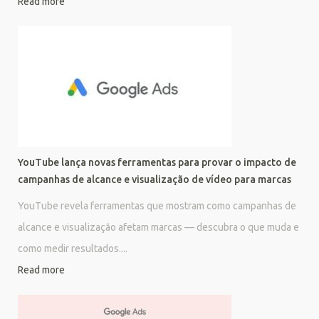
Read more
YouTube lança novas ferramentas para provar o impacto de
campanhas de alcance e visualização de vídeo para marcas
YouTube revela ferramentas que mostram como campanhas de
alcance e visualização afetam marcas — descubra o que muda e
como medir resultados....
Read more