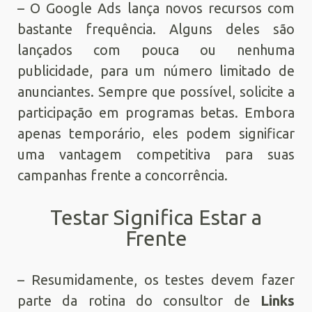
– O Google Ads lança novos recursos com
bastante frequência. Alguns deles são
lançados com pouca ou nenhuma
publicidade, para um número limitado de
anunciantes. Sempre que possível, solicite a
participação em programas betas. Embora
apenas temporário, eles podem significar
uma vantagem competitiva para suas
campanhas frente a concorrência.
Testar Significa Estar a
Frente
– Resumidamente, os testes devem fazer
parte da rotina do consultor de
Links