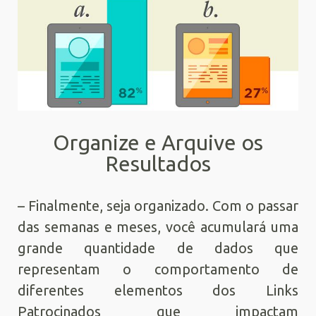
Organize e Arquive os
Resultados
– Finalmente, seja organizado. Com o passar
das semanas e meses, você acumulará uma
grande quantidade de dados que
representam o comportamento de
diferentes elementos dos Links
Patrocinados que impactam