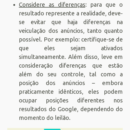
Considere as diferenças
: para que o
resultado represente a realidade, deve-
se evitar que haja diferenças na
veiculação dos anúncios, tanto quanto
possível. Por exemplo: certifique-se de
que eles sejam ativados
simultaneamente. Além disso, leve em
consideração diferenças que estão
além do seu controle, tal como a
posição dos anúncios – embora
praticamente idênticos, eles podem
ocupar posições diferentes nos
resultados do Google, dependendo do
momento do leilão.