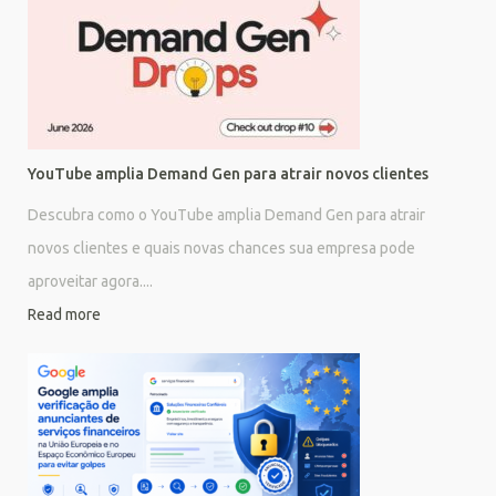
YouTube amplia Demand Gen para atrair novos clientes
Descubra como o YouTube amplia Demand Gen para atrair
novos clientes e quais novas chances sua empresa pode
aproveitar agora....
Read more