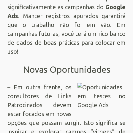
significativamente as campanhas do
Google
Ads
. Manter registros apurados garantirá
que o trabalho não foi em vão. Em
campanhas futuras, você terá um rico banco
de dados de boas práticas para colocar em
uso!
Novas Oportunidades
– Em outra frente, os
consultores de Links
Patrocinados devem
estar focados em novas
opções que possam surgir. Isto significa se
inspirar e explorar campos “virgens” de