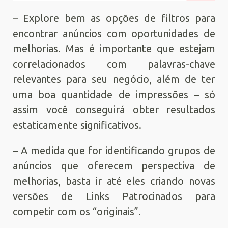
– Explore bem as opções de filtros para
encontrar anúncios com oportunidades de
melhorias. Mas é importante que estejam
correlacionados com palavras-chave
relevantes para seu negócio, além de ter
uma boa quantidade de impressões – só
assim você conseguirá obter resultados
estaticamente significativos.
– A medida que for identificando grupos de
anúncios que oferecem perspectiva de
melhorias, basta ir até eles criando novas
versões de Links Patrocinados para
competir com os “originais”.