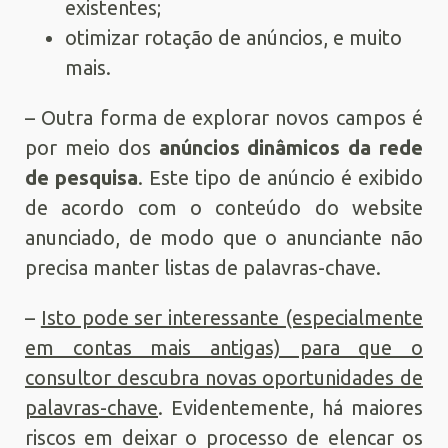
existentes;
otimizar rotação de anúncios, e muito
mais.
– Outra forma de explorar novos campos é
por meio dos
anúncios dinâmicos da rede
de pesquisa
. Este tipo de anúncio é exibido
de acordo com o conteúdo do website
anunciado, de modo que o anunciante não
precisa manter listas de palavras-chave.
–
Isto pode ser interessante (especialmente
em contas mais antigas) para que o
consultor descubra novas oportunidades de
palavras-chave
. Evidentemente, há maiores
riscos em deixar o processo de elencar os