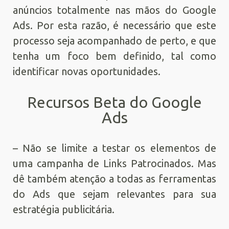
anúncios totalmente nas mãos do Google
Ads. Por esta razão, é necessário que este
processo seja acompanhado de perto, e que
tenha um foco bem definido, tal como
identificar novas oportunidades.
Recursos Beta do Google
Ads
– Não se limite a testar os elementos de
uma campanha de Links Patrocinados. Mas
dê também atenção a todas as ferramentas
do Ads que sejam relevantes para sua
estratégia publicitária.