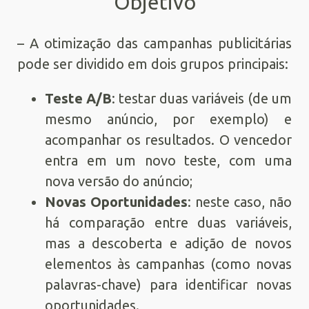
Objetivo
– A otimização das campanhas publicitárias
pode ser dividido em dois grupos principais:
Teste A/B
: testar duas variáveis (de um
mesmo anúncio, por exemplo) e
acompanhar os resultados. O vencedor
entra em um novo teste, com uma
nova versão do anúncio;
Novas Oportunidades
: neste caso, não
há comparação entre duas variáveis,
mas a descoberta e adição de novos
elementos às campanhas (como novas
palavras-chave) para identificar novas
oportunidades.