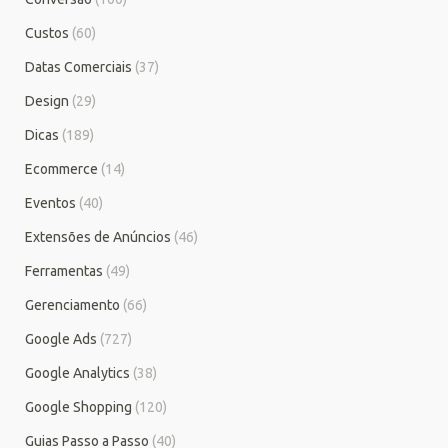
Custos
(60)
Datas Comerciais
(37)
Design
(29)
Dicas
(189)
Ecommerce
(14)
Eventos
(40)
Extensões de Anúncios
(46)
Ferramentas
(49)
Gerenciamento
(66)
Google Ads
(727)
Google Analytics
(38)
Google Shopping
(120)
Guias Passo a Passo
(40)