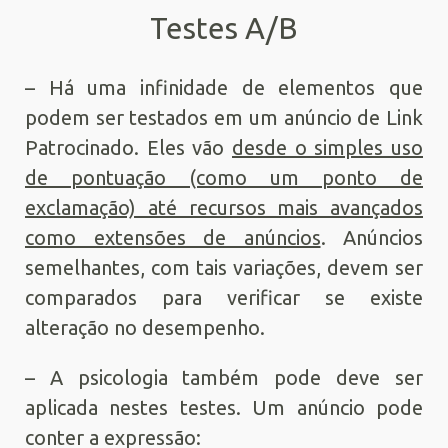
Testes A/B
– Há uma infinidade de elementos que
podem ser testados em um anúncio de Link
Patrocinado. Eles vão
desde o simples uso
de pontuação (como um ponto de
exclamação) até recursos mais avançados
como extensões de anúncios
. Anúncios
semelhantes, com tais variações, devem ser
comparados para verificar se existe
alteração no desempenho.
– A psicologia também pode deve ser
aplicada nestes testes. Um anúncio pode
conter a expressão: