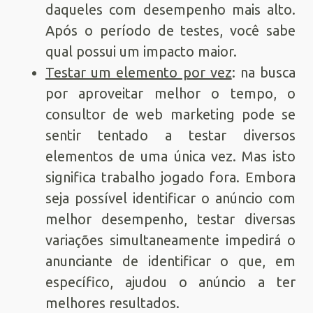
daqueles com desempenho mais alto.
Após o período de testes, você sabe
qual possui um impacto maior.
Testar um elemento por vez
: na busca
por aproveitar melhor o tempo, o
consultor de web marketing pode se
sentir tentado a testar diversos
elementos de uma única vez. Mas isto
significa trabalho jogado fora. Embora
seja possível identificar o anúncio com
melhor desempenho, testar diversas
variações simultaneamente impedirá o
anunciante de identificar o que, em
específico, ajudou o anúncio a ter
melhores resultados.