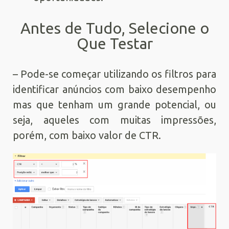
Antes de Tudo, Selecione o
Que Testar
– Pode-se começar utilizando os filtros para
identificar anúncios com baixo desempenho
mas que tenham um grande potencial, ou
seja, aqueles com muitas impressões,
porém, com baixo valor de CTR.