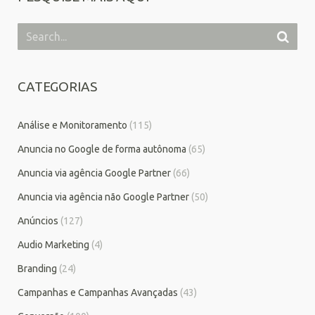
CATEGORIAS
Análise e Monitoramento
(115)
Anuncia no Google de forma autônoma
(65)
Anuncia via agência Google Partner
(66)
Anuncia via agência não Google Partner
(50)
Anúncios
(127)
Audio Marketing
(4)
Branding
(24)
Campanhas e Campanhas Avançadas
(43)