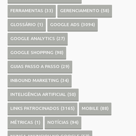
FERRAMENTAS
(33)
GERENCIAMENTO
(58)
GLOSSÁRIO
(1)
GOOGLE ADS
(3094)
GOOGLE ANALYTICS
(27)
GOOGLE SHOPPING
(98)
GUIAS PASSO A PASSO
(29)
INBOUND MARKETING
(34)
INTELIGÊNCIA ARTIFICIAL
(50)
LINKS PATROCINADOS
(3165)
MOBILE
(88)
MÉTRICAS
(1)
NOTÍCIAS
(94)