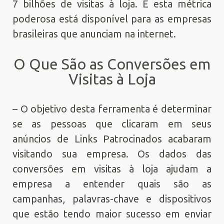
7 bilhões de visitas à loja. E esta métrica
poderosa está disponível para as empresas
brasileiras que anunciam na internet.
O Que São as Conversões em
Visitas à Loja
– O objetivo desta ferramenta é determinar
se as pessoas que clicaram em seus
anúncios de Links Patrocinados acabaram
visitando sua empresa. Os dados das
conversões em visitas à loja ajudam a
empresa a entender quais são as
campanhas, palavras-chave e dispositivos
que estão tendo maior sucesso em enviar