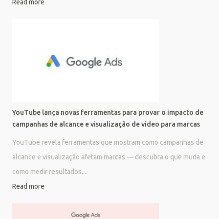
Read more
YouTube lança novas ferramentas para provar o impacto de
campanhas de alcance e visualização de vídeo para marcas
YouTube revela ferramentas que mostram como campanhas de
alcance e visualização afetam marcas — descubra o que muda e
como medir resultados....
Read more