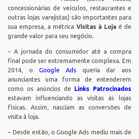
concessionárias de veículos, restaurantes e
outras lojas varejistas) são importantes para
sua empresa, a métrica
Visitas à Loja
é de
grande valor para seu negócio.
– A jornada do consumidor até a compra
final pode ser extremamente complexa. Em
2014, o
Google Ads
queria dar aos
anunciantes uma forma de entenderem
como os anúncios de
Links Patrocinados
estavam influenciando as visitas às lojas
físicas. Assim, nasciam as conversões de
visita à loja.
– Desde então, o Google Ads mediu mais de