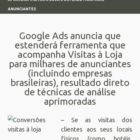
ANUNCIANTES
Google Ads anuncia que
estenderá ferramenta que
acompanha Visitas à Loja
para milhares de anunciantes
(incluindo empresas
brasileiras), resultado direto
de técnicas de análise
aprimoradas
– Se as visitas dos
clientes aos seus locais
físicos (como hotéis,