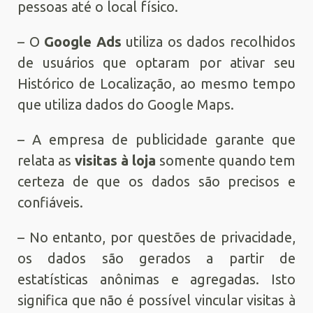
pessoas até o local físico.
– O
Google Ads
utiliza os dados recolhidos
de usuários que optaram por ativar seu
Histórico de Localização, ao mesmo tempo
que utiliza dados do Google Maps.
– A empresa de publicidade garante que
relata as
visitas à loja
somente quando tem
certeza de que os dados são precisos e
confiáveis.
– No entanto, por questões de privacidade,
os dados são gerados a partir de
estatísticas anônimas e agregadas. Isto
significa que não é possível vincular visitas à