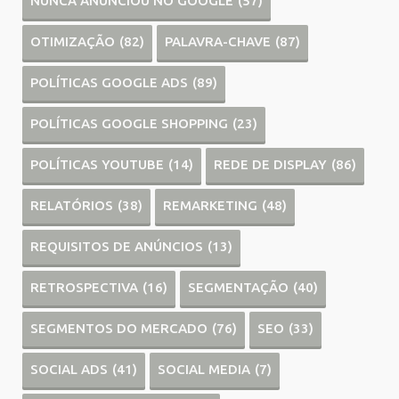
NUNCA ANUNCIOU NO GOOGLE
(57)
OTIMIZAÇÃO
(82)
PALAVRA-CHAVE
(87)
POLÍTICAS GOOGLE ADS
(89)
POLÍTICAS GOOGLE SHOPPING
(23)
POLÍTICAS YOUTUBE
(14)
REDE DE DISPLAY
(86)
RELATÓRIOS
(38)
REMARKETING
(48)
REQUISITOS DE ANÚNCIOS
(13)
RETROSPECTIVA
(16)
SEGMENTAÇÃO
(40)
SEGMENTOS DO MERCADO
(76)
SEO
(33)
SOCIAL ADS
(41)
SOCIAL MEDIA
(7)