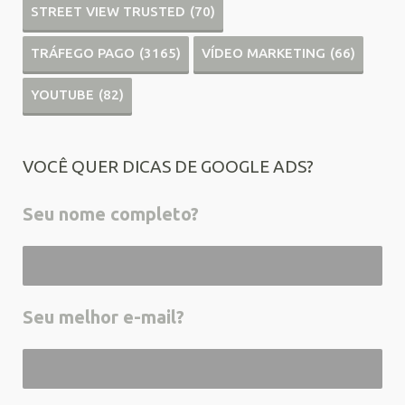
STREET VIEW TRUSTED
(70)
TRÁFEGO PAGO
(3165)
VÍDEO MARKETING
(66)
YOUTUBE
(82)
VOCÊ QUER DICAS DE GOOGLE ADS?
Seu nome completo?
Seu melhor e-mail?