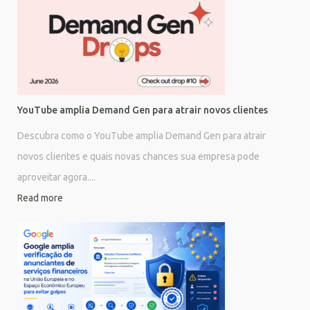
YouTube amplia Demand Gen para atrair novos clientes
Descubra como o YouTube amplia Demand Gen para atrair
novos clientes e quais novas chances sua empresa pode
aproveitar agora....
Read more