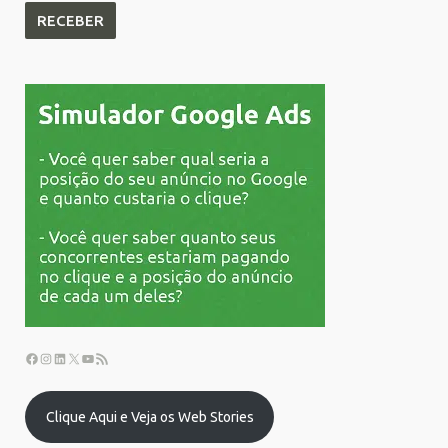
Clique Aqui e Veja os Web Stories