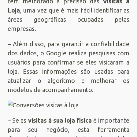
têm melhorado a precisão das
Visitas à
Loja
, uma vez que é mais fácil identificar as
áreas geográficas ocupadas pelas
empresas.
– Além disso, para garantir a confiabilidade
dos dados, o Google realiza pesquisas com
usuários para confirmar se eles visitaram a
loja. Essas informações são usadas para
atualizar o algoritmo e melhorar os
modelos de acompanhamento.
– Se as
visitas à sua loja física
é importante
para seu negócio, esta ferramenta