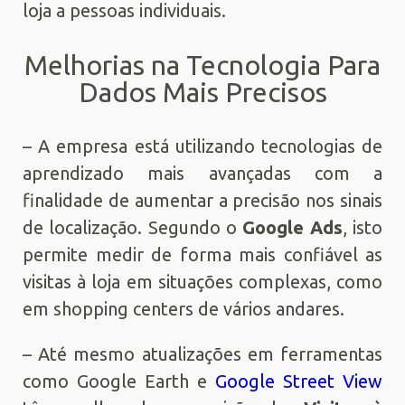
loja a pessoas individuais.
Melhorias na Tecnologia Para
Dados Mais Precisos
– A empresa está utilizando tecnologias de
aprendizado mais avançadas com a
finalidade de aumentar a precisão nos sinais
de localização. Segundo o
Google Ads
, isto
permite medir de forma mais confiável as
visitas à loja em situações complexas, como
em shopping centers de vários andares.
– Até mesmo atualizações em ferramentas
como Google Earth e
Google Street View