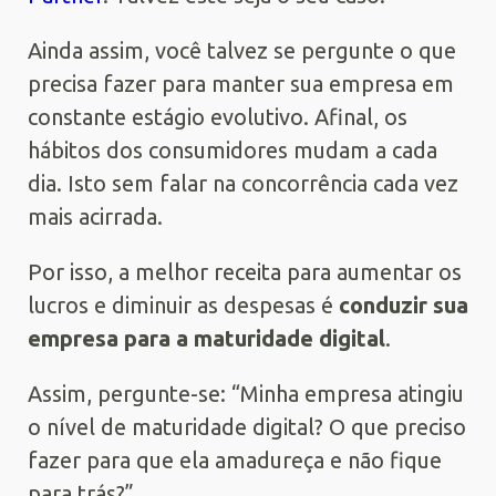
Ainda assim, você talvez se pergunte o que
precisa fazer para manter sua empresa em
constante estágio evolutivo. Afinal, os
hábitos dos consumidores mudam a cada
dia. Isto sem falar na concorrência cada vez
mais acirrada.
Por isso, a melhor receita para aumentar os
lucros e diminuir as despesas é
conduzir sua
empresa para a maturidade digital
.
Assim, pergunte-se: “Minha empresa atingiu
o nível de maturidade digital? O que preciso
fazer para que ela amadureça e não fique
para trás?”