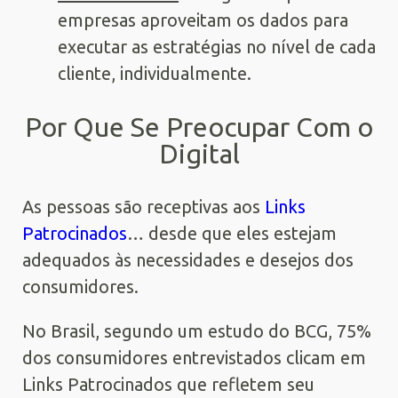
empresas aproveitam os dados para
executar as estratégias no nível de cada
cliente, individualmente.
Por Que Se Preocupar Com o
Digital
As pessoas são receptivas aos
Links
Patrocinados
… desde que eles estejam
adequados às necessidades e desejos dos
consumidores.
No Brasil, segundo um estudo do BCG, 75%
dos consumidores entrevistados clicam em
Links Patrocinados que refletem seu