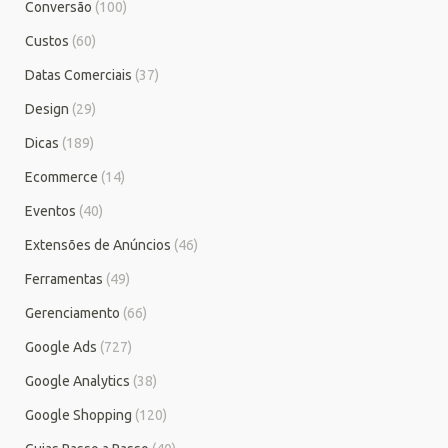
Conversão
(100)
Custos
(60)
Datas Comerciais
(37)
Design
(29)
Dicas
(189)
Ecommerce
(14)
Eventos
(40)
Extensões de Anúncios
(46)
Ferramentas
(49)
Gerenciamento
(66)
Google Ads
(727)
Google Analytics
(38)
Google Shopping
(120)