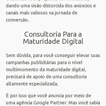
dando uma visão distorcida dos anúncios e
canais mais valiosos na jornada de
conversão.
Consultoria Para a
Maturidade Digital
Sem dúvida, para você conseguir elevar suas
campanhas publicitárias para o nível
multimomento da maturidade digital,
precisará de apoio de uma consultoria
altamente especializada.
É por isso que você anuncia por meio de
uma agência Google Partner. Mas você sabia