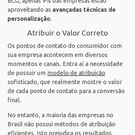
BCG, apenas 9% das empresas estão
aproveitando as
avançadas técnicas de
personalização
.
Atribuir o Valor Correto
Os pontos de contato do consumidor com
sua empresa acontecem em diversos
momentos e canais. Entra aí a necessidade
de possuir um
modelo de atribuição
sofisticado, que realmente mostre o valor
de cada ponto de contato para a conversão
final.
No entanto, a maioria das empresas no
Brasil não possui métodos de atribuição
eficientes. Isto prejudica os resultados,