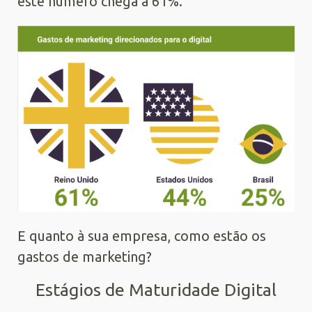
este número chega a 61%.
E quanto à sua empresa, como estão os
gastos de marketing?
Estágios de Maturidade Digital