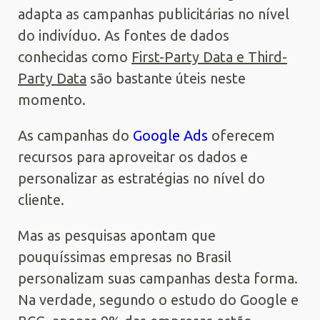
adapta as campanhas publicitárias no nível
do indivíduo. As fontes de dados
conhecidas como
First-Party Data e Third-
Party Data
são bastante úteis neste
momento.
As campanhas do
Google Ads
oferecem
recursos para aproveitar os dados e
personalizar as estratégias no nível do
cliente.
Mas as pesquisas apontam que
pouquíssimas empresas no Brasil
personalizam suas campanhas desta forma.
Na verdade, segundo o estudo do Google e