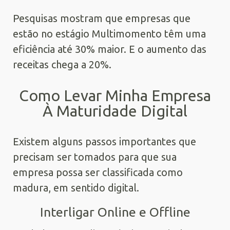
Pesquisas mostram que empresas que
estão no estágio Multimomento têm uma
eficiência até 30% maior. E o aumento das
receitas chega a 20%.
Como Levar Minha Empresa
À Maturidade Digital
Existem alguns passos importantes que
precisam ser tomados para que sua
empresa possa ser classificada como
madura, em sentido digital.
Interligar Online e Offline