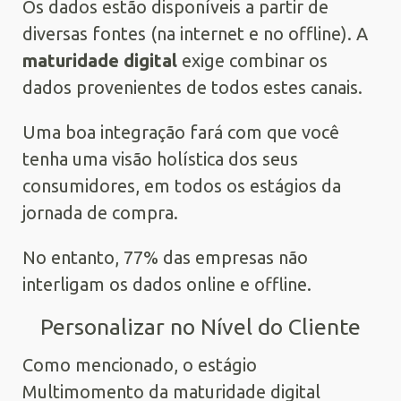
Os dados estão disponíveis a partir de
diversas fontes (na internet e no offline). A
maturidade digital
exige combinar os
dados provenientes de todos estes canais.
Uma boa integração fará com que você
tenha uma visão holística dos seus
consumidores, em todos os estágios da
jornada de compra.
No entanto, 77% das empresas não
interligam os dados online e offline.
Personalizar no Nível do Cliente
Como mencionado, o estágio
Multimomento da maturidade digital