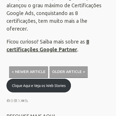
alcançou o grau máximo de Certificações
Google Ads, conquistando as 8
certificações, tem muito mais a lhe
oferecer.
Ficou curioso? Saiba mais sobre as
8
certificações Google Partner
.
< NEWER ARTICLE
OLDER ARTICLE >
Clique Aqui e Veja os Web Stories