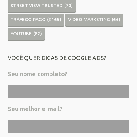
STREET VIEW TRUSTED
(70)
TRÁFEGO PAGO
(3165)
VÍDEO MARKETING
(66)
YOUTUBE
(82)
VOCÊ QUER DICAS DE GOOGLE ADS?
Seu nome completo?
Seu melhor e-mail?