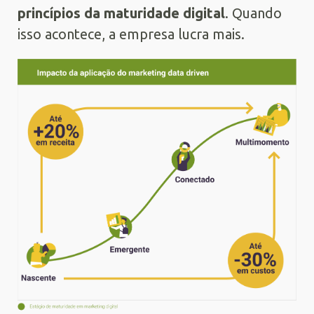
princípios da maturidade digital
. Quando
isso acontece, a empresa lucra mais.