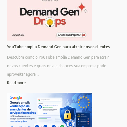
YouTube amplia Demand Gen para atrair novos clientes
Descubra como o YouTube amplia Demand Gen para atrair
novos clientes e quais novas chances sua empresa pode
aproveitar agora....
Read more