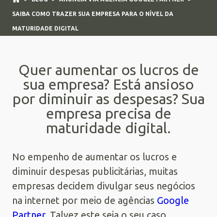
SAIBA COMO TRAZER SUA EMPRESA PARA O NÍVEL DA
MATURIDADE DIGITAL
Quer aumentar os lucros de
sua empresa? Está ansioso
por diminuir as despesas? Sua
empresa precisa de
maturidade digital.
No empenho de aumentar os lucros e
diminuir despesas publicitárias, muitas
empresas decidem divulgar seus negócios
na internet por meio de agências
Google
Partner
. Talvez este seja o seu caso.