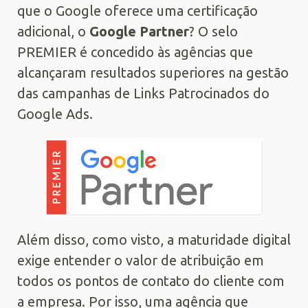
que o Google oferece uma certificação
adicional, o
Google Partner
? O selo
PREMIER é concedido às agências que
alcançaram resultados superiores na gestão
das campanhas de Links Patrocinados do
Google Ads.
Além disso, como visto, a maturidade digital
exige entender o valor de atribuição em
todos os pontos de contato do cliente com
a empresa. Por isso, uma agência que