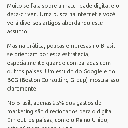
Muito se fala sobre a maturidade digital e o
data-driven. Uma busca na internet e você
verá diversos artigos abordando este
assunto.
Mas na prática, poucas empresas no Brasil
se orientam por esta estratégia,
especialmente quando comparadas com
outros países. Um estudo do Google e do
BCG (Boston Consulting Group) mostra isso
claramente.
No Brasil, apenas 25% dos gastos de
marketing são direcionados para o digital.
Em outros países, como o Reino Unido,