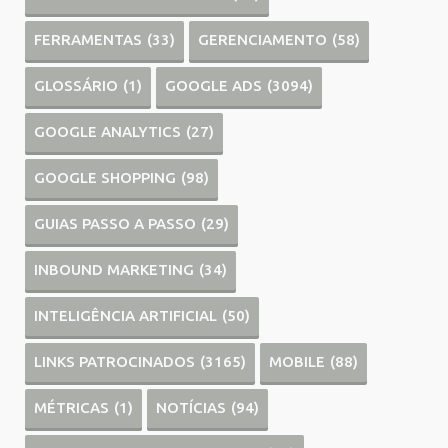
FERRAMENTAS
(33)
GERENCIAMENTO
(58)
GLOSSÁRIO
(1)
GOOGLE ADS
(3094)
GOOGLE ANALYTICS
(27)
GOOGLE SHOPPING
(98)
GUIAS PASSO A PASSO
(29)
INBOUND MARKETING
(34)
INTELIGÊNCIA ARTIFICIAL
(50)
LINKS PATROCINADOS
(3165)
MOBILE
(88)
MÉTRICAS
(1)
NOTÍCIAS
(94)