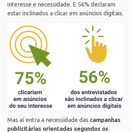
interesse e necessidade. E 56% declaram
estar inclinados a clicar em anúncios digitais.
Mas aí entra a necessidade das
campanhas
publicitárias orientadas segundos os