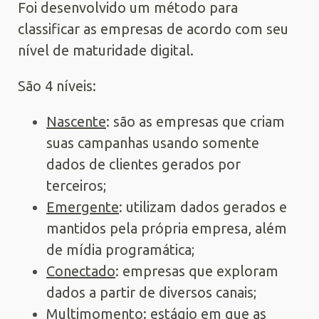
Foi desenvolvido um método para
classificar as empresas de acordo com seu
nível de maturidade digital.
São 4 níveis:
Nascente
: são as empresas que criam
suas campanhas usando somente
dados de clientes gerados por
terceiros;
Emergente
: utilizam dados gerados e
mantidos pela própria empresa, além
de mídia programática;
Conectado
: empresas que exploram
dados a partir de diversos canais;
Multimomento
: estágio em que as