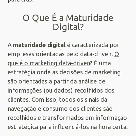
O Que É a Maturidade
Digital?
A
maturidade digital
é caracterizada por
empresas orientadas pelo data-driven.
O
que é o marketing data-driven
? É uma
estratégia onde as decisões de marketing
são orientadas a partir da análise de
informações (ou dados) recolhidos dos
clientes. Com isso, todos os sinais da
navegação e consumo dos clientes são
recolhidos e transformados em informação
estratégica para influenciá-los na hora certa.