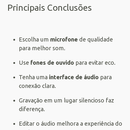
Principais Conclusões
Escolha um
microfone
de qualidade
para melhor som.
Use
fones de ouvido
para evitar eco.
Tenha uma
interface de áudio
para
conexão clara.
Gravação em um lugar silencioso faz
diferença.
Editar o áudio melhora a experiência do