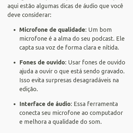
aqui estão algumas dicas de áudio que você
deve considerar:
Microfone de qualidade
: Um bom
microfone é a alma do seu podcast. Ele
capta sua voz de forma clara e nítida.
Fones de ouvido
: Usar fones de ouvido
ajuda a ouvir o que está sendo gravado.
Isso evita surpresas desagradáveis na
edição.
Interface de áudio
: Essa ferramenta
conecta seu microfone ao computador
e melhora a qualidade do som.