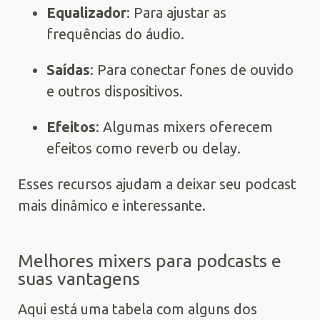
Equalizador
: Para ajustar as
frequências do áudio.
Saídas
: Para conectar fones de ouvido
e outros dispositivos.
Efeitos
: Algumas mixers oferecem
efeitos como reverb ou delay.
Esses recursos ajudam a deixar seu podcast
mais dinâmico e interessante.
Melhores mixers para podcasts e
suas vantagens
Aqui está uma tabela com alguns dos