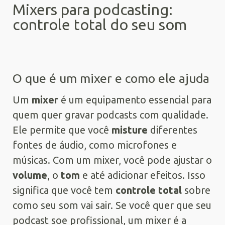
Mixers para podcasting:
controle total do seu som
O que é um mixer e como ele ajuda
Um
mixer
é um equipamento essencial para
quem quer gravar podcasts com qualidade.
Ele permite que você
misture
diferentes
fontes de áudio, como microfones e
músicas. Com um mixer, você pode ajustar o
volume
, o
tom
e até adicionar efeitos. Isso
significa que você tem
controle total
sobre
como seu som vai sair. Se você quer que seu
podcast soe profissional, um mixer é a