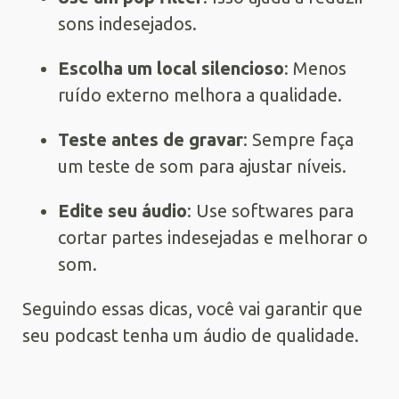
sons indesejados.
Escolha um local silencioso
: Menos
ruído externo melhora a qualidade.
Teste antes de gravar
: Sempre faça
um teste de som para ajustar níveis.
Edite seu áudio
: Use softwares para
cortar partes indesejadas e melhorar o
som.
Seguindo essas dicas, você vai garantir que
seu podcast tenha um áudio de qualidade.