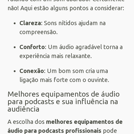
não! Aqui estão alguns pontos a considerar:
Clareza
: Sons nítidos ajudam na
compreensão.
Conforto
: Um áudio agradável torna a
experiência mais relaxante.
Conexão
: Um bom som cria uma
ligação mais forte com o ouvinte.
Melhores equipamentos de áudio
para podcasts e sua influência na
audiência
A escolha dos
melhores equipamentos de
áudio para podcasts profissionais
pode