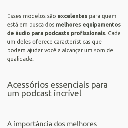
Esses modelos são
excelentes
para quem
está em busca dos
melhores equipamentos
de áudio para podcasts profissionais
. Cada
um deles oferece características que
podem ajudar você a alcançar um som de
qualidade.
Acessórios essenciais para
um podcast incrível
A importância dos melhores