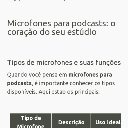
Microfones para podcasts: o
coração do seu estúdio
Tipos de microfones e suas funções
Quando você pensa em
microfones para
podcasts
, é importante conhecer os tipos
disponíveis. Aqui estão os principais:
Tipo de
Descrição
Uso Ideal
Microfone