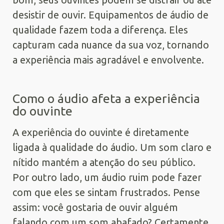
desistir de ouvir. Equipamentos de áudio de
qualidade fazem toda a diferença. Eles
capturam cada nuance da sua voz, tornando
a experiência mais agradável e envolvente.
Como o áudio afeta a experiência
do ouvinte
A experiência do ouvinte é diretamente
ligada à qualidade do áudio. Um som claro e
nítido mantém a atenção do seu público.
Por outro lado, um áudio ruim pode fazer
com que eles se sintam frustrados. Pense
assim: você gostaria de ouvir alguém
falando com um som abafado? Certamente