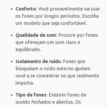
Conforto
: Você provavelmente vai usar
os fones por longos períodos. Escolha
um modelo que seja confortável.
Qualidade de som
: Procure por fones
que ofereçam um som claro e
equilibrado.
Isolamento de ruído
: Fones que
bloqueiam o ruído externo ajudam
você a se concentrar no que realmente
importa.
Tipo de fones
: Existem fones de
ouvido fechados e abertos. Os