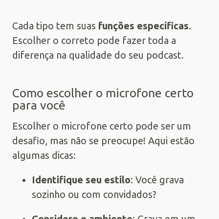
Cada tipo tem suas
funções específicas
.
Escolher o correto pode fazer toda a
diferença na qualidade do seu podcast.
Como escolher o microfone certo
para você
Escolher o microfone certo pode ser um
desafio, mas não se preocupe! Aqui estão
algumas dicas:
Identifique seu estilo
: Você grava
sozinho ou com convidados?
Considere o ambiente
: Grava em um