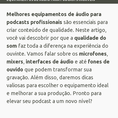
Melhores equipamentos de áudio para
podcasts profissionais
são essenciais para
criar conteúdo de qualidade. Neste artigo,
você vai descobrir por que a
qualidade do
som
faz toda a diferença na experiência do
ouvinte. Vamos falar sobre os
microfones
,
mixers
,
interfaces de áudio
e até
fones de
ouvido
que podem transformar sua
gravação. Além disso, daremos dicas
valiosas para escolher o equipamento ideal
e melhorar a sua produção. Pronto para
elevar seu podcast a um novo nível?