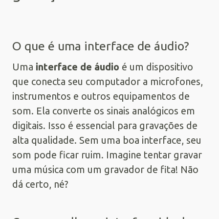
O que é uma interface de áudio?
Uma
interface de áudio
é um dispositivo
que conecta seu computador a microfones,
instrumentos e outros equipamentos de
som. Ela converte os sinais analógicos em
digitais. Isso é essencial para gravações de
alta qualidade. Sem uma boa interface, seu
som pode ficar ruim. Imagine tentar gravar
uma música com um gravador de fita! Não
dá certo, né?