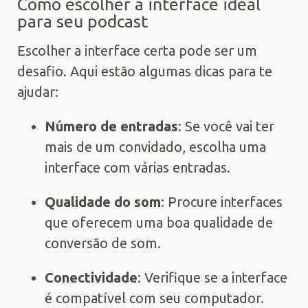
Como escolher a interface ideal
para seu podcast
Escolher a interface certa pode ser um
desafio. Aqui estão algumas dicas para te
ajudar:
Número de entradas
: Se você vai ter
mais de um convidado, escolha uma
interface com várias entradas.
Qualidade do som
: Procure interfaces
que oferecem uma boa qualidade de
conversão de som.
Conectividade
: Verifique se a interface
é compatível com seu computador.