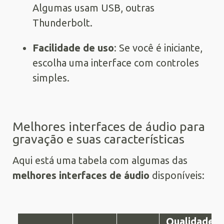
Algumas usam USB, outras
Thunderbolt.
Facilidade de uso
: Se você é iniciante,
escolha uma interface com controles
simples.
Melhores interfaces de áudio para
gravação e suas características
Aqui está uma tabela com algumas das
melhores interfaces de áudio
disponíveis:
Qualidade