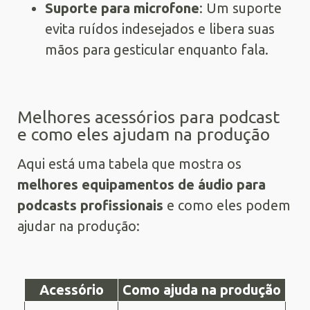
Suporte para microfone
: Um suporte
evita ruídos indesejados e libera suas
mãos para gesticular enquanto fala.
Melhores acessórios para podcast
e como eles ajudam na produção
Aqui está uma tabela que mostra os
melhores equipamentos de áudio para
podcasts profissionais
e como eles podem
ajudar na produção:
Acessório
Como ajuda na produção