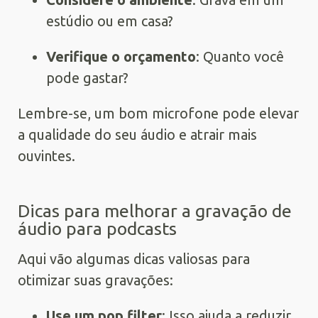
estúdio ou em casa?
Verifique o orçamento
: Quanto você
pode gastar?
Lembre-se, um bom microfone pode elevar
a qualidade do seu áudio e atrair mais
ouvintes.
Dicas para melhorar a gravação de
áudio para podcasts
Aqui vão algumas dicas valiosas para
otimizar suas gravações:
Use um pop filter
: Isso ajuda a reduzir