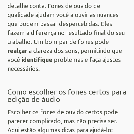
detalhe conta. Fones de ouvido de
qualidade ajudam você a ouvir as nuances
que podem passar despercebidas. Eles
fazem a diferença no resultado final do seu
trabalho. Um bom par de fones pode
realçar
a clareza dos sons, permitindo que
você
identifique
problemas e faça ajustes
necessários.
Como escolher os fones certos para
edição de áudio
Escolher os fones de ouvido certos pode
parecer complicado, mas não precisa ser.
Aqui estão algumas dicas para ajudá-lo: