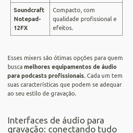
Soundcraft
Compacto, com
Notepad-
qualidade profissional e
12FX
efeitos.
Esses mixers são ótimas opções para quem
busca
melhores equipamentos de áudio
para podcasts profissionais
. Cada um tem
suas características que podem se adequar
ao seu estilo de gravação.
Interfaces de áudio para
gravação: conectando tudo