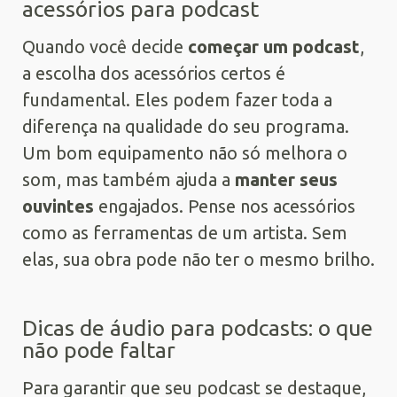
acessórios para podcast
Quando você decide
começar um podcast
,
a escolha dos acessórios certos é
fundamental. Eles podem fazer toda a
diferença na qualidade do seu programa.
Um bom equipamento não só melhora o
som, mas também ajuda a
manter seus
ouvintes
engajados. Pense nos acessórios
como as ferramentas de um artista. Sem
elas, sua obra pode não ter o mesmo brilho.
Dicas de áudio para podcasts: o que
não pode faltar
Para garantir que seu podcast se destaque,