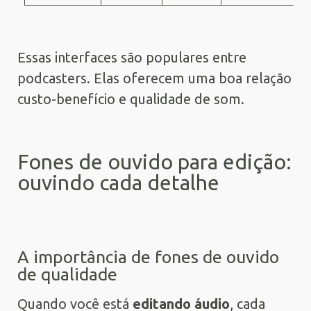
Essas interfaces são populares entre
podcasters. Elas oferecem uma boa relação
custo-benefício e qualidade de som.
Fones de ouvido para edição:
ouvindo cada detalhe
A importância de fones de ouvido
de qualidade
Quando você está
editando áudio
, cada