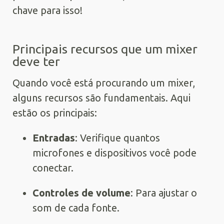
chave para isso!
Principais recursos que um mixer
deve ter
Quando você está procurando um mixer,
alguns recursos são fundamentais. Aqui
estão os principais:
Entradas
: Verifique quantos
microfones e dispositivos você pode
conectar.
Controles de volume
: Para ajustar o
som de cada fonte.