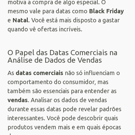
motiva a compra de algo especial. O
mesmo vale para datas como
Black Friday
e
Natal
. Você está mais disposto a gastar
quando vê ofertas incríveis.
O Papel das Datas Comerciais na
Análise de Dados de Vendas
As
datas comerciais
não só influenciam o
comportamento do consumidor, mas
também são essenciais para entender as
vendas
. Analisar os dados de vendas
durante essas datas pode revelar padrões
interessantes. Você pode descobrir quais
produtos vendem mais e em quais épocas