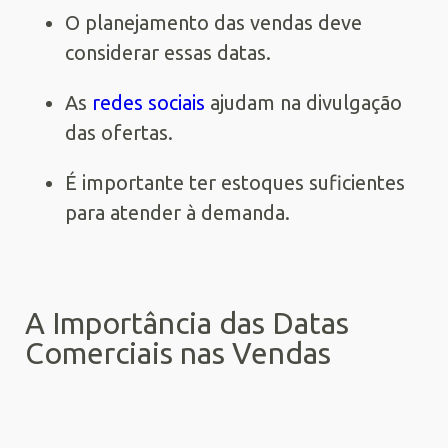
O planejamento das vendas deve
considerar essas datas.
As
redes sociais
ajudam na divulgação
das ofertas.
É importante ter estoques suficientes
para atender à demanda.
A Importância das Datas
Comerciais nas Vendas