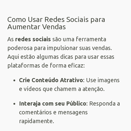
Como Usar Redes Sociais para
Aumentar Vendas
As
redes sociais
são uma ferramenta
poderosa para impulsionar suas vendas.
Aqui estão algumas dicas para usar essas
plataformas de forma eficaz:
Crie Conteúdo Atrativo
: Use imagens
e vídeos que chamem a atenção.
Interaja com seu Público
: Responda a
comentários e mensagens
rapidamente.