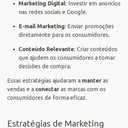
Marketing Digital
: Investir em anúncios
nas redes sociais e Google.
E-mail Marketing
: Enviar promoções
diretamente para os consumidores.
Conteúdo Relevante
: Criar conteúdos
que ajudem os consumidores a tomar
decisões de compra.
Essas estratégias ajudaram a
manter
as
vendas e a
conectar
as marcas com os
consumidores de forma eficaz.
Estratégias de Marketing