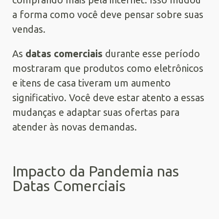
a forma como você deve pensar sobre suas
vendas.
As
datas comerciais
durante esse período
mostraram que produtos como eletrônicos
e itens de casa tiveram um aumento
significativo. Você deve estar atento a essas
mudanças e adaptar suas ofertas para
atender às novas demandas.
Impacto da Pandemia nas
Datas Comerciais