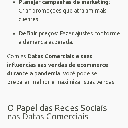
Planejar campanhas de marketing
:
Criar promoções que atraiam mais
clientes.
Definir preços
: Fazer ajustes conforme
a demanda esperada.
Com as
Datas Comerciais e suas
influências nas vendas de ecommerce
durante a pandemia
, você pode se
preparar melhor e maximizar suas vendas.
O Papel das Redes Sociais
nas Datas Comerciais