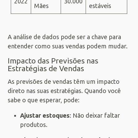
2022
30.000
Mães
estáveis
A análise de dados pode ser a chave para
entender como suas vendas podem mudar.
Impacto das Previsões nas
Estratégias de Vendas
As previsões de vendas têm um impacto
direto nas suas estratégias. Quando você
sabe o que esperar, pode:
Ajustar estoques
: Não deixar faltar
produtos.