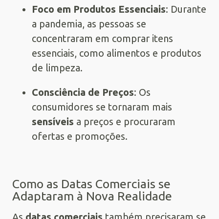
Foco em Produtos Essenciais
: Durante
a pandemia, as pessoas se
concentraram em comprar itens
essenciais, como alimentos e produtos
de limpeza.
Consciência de Preços
: Os
consumidores se tornaram mais
sensíveis
a preços e procuraram
ofertas e promoções.
Como as Datas Comerciais se
Adaptaram à Nova Realidade
As
datas comerciais
também precisaram se