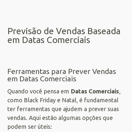
Previsão de Vendas Baseada
em Datas Comerciais
Ferramentas para Prever Vendas
em Datas Comerciais
Quando você pensa em
Datas Comerciais
,
como Black Friday e Natal, é fundamental
ter ferramentas que ajudem a prever suas
vendas. Aqui estão algumas opções que
podem ser úteis: