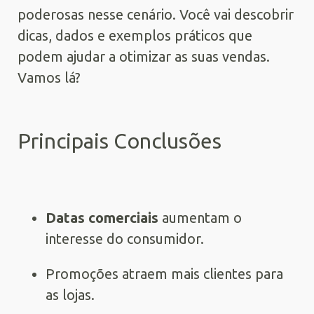
poderosas nesse cenário. Você vai descobrir
dicas, dados e exemplos práticos que
podem ajudar a otimizar as suas vendas.
Vamos lá?
Principais Conclusões
Datas comerciais
aumentam o
interesse do consumidor.
Promoções atraem mais clientes para
as lojas.