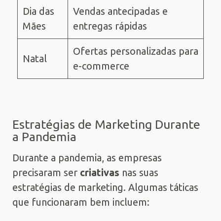
Dia das
Vendas antecipadas e
Mães
entregas rápidas
Ofertas personalizadas para
Natal
e-commerce
Estratégias de Marketing Durante
a Pandemia
Durante a pandemia, as empresas
precisaram ser
criativas
nas suas
estratégias de marketing. Algumas táticas
que funcionaram bem incluem: