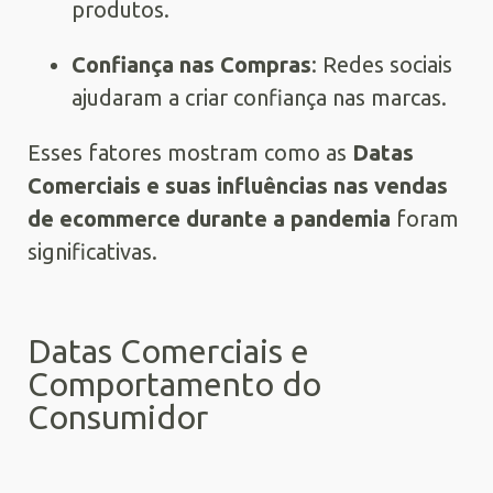
produtos.
Confiança nas Compras
: Redes sociais
ajudaram a criar confiança nas marcas.
Esses fatores mostram como as
Datas
Comerciais e suas influências nas vendas
de ecommerce durante a pandemia
foram
significativas.
Datas Comerciais e
Comportamento do
Consumidor