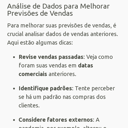
Análise de Dados para Melhorar
Previsões de Vendas
Para melhorar suas previsões de vendas, é
crucial analisar dados de vendas anteriores.
Aqui estão algumas dicas:
Revise vendas passadas
: Veja como
foram suas vendas em
datas
comerciais
anteriores.
Identifique padrões
: Tente perceber
se há um padrão nas compras dos
clientes.
Considere fatores externos
: A