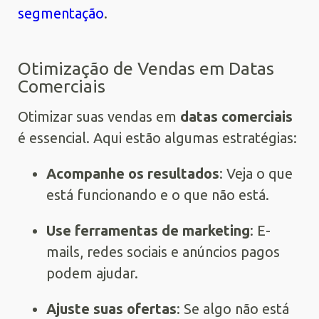
segmentação
.
Otimização de Vendas em Datas
Comerciais
Otimizar suas vendas em
datas comerciais
é essencial. Aqui estão algumas estratégias:
Acompanhe os resultados
: Veja o que
está funcionando e o que não está.
Use ferramentas de marketing
: E-
mails, redes sociais e anúncios pagos
podem ajudar.
Ajuste suas ofertas
: Se algo não está