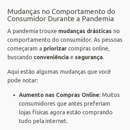
Mudanças no Comportamento do
Consumidor Durante a Pandemia
A pandemia trouxe
mudanças drásticas
no
comportamento do consumidor. As pessoas
começaram a
priorizar
compras online,
buscando
conveniência
e
segurança
.
Aqui estão algumas mudanças que você
pode notar:
Aumento nas Compras Online
: Muitos
consumidores que antes preferiam
lojas físicas agora estão comprando
tudo pela internet.