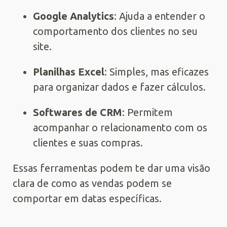
Google Analytics
: Ajuda a entender o
comportamento dos clientes no seu
site.
Planilhas Excel
: Simples, mas eficazes
para organizar dados e fazer cálculos.
Softwares de CRM
: Permitem
acompanhar o relacionamento com os
clientes e suas compras.
Essas ferramentas podem te dar uma visão
clara de como as vendas podem se
comportar em datas específicas.