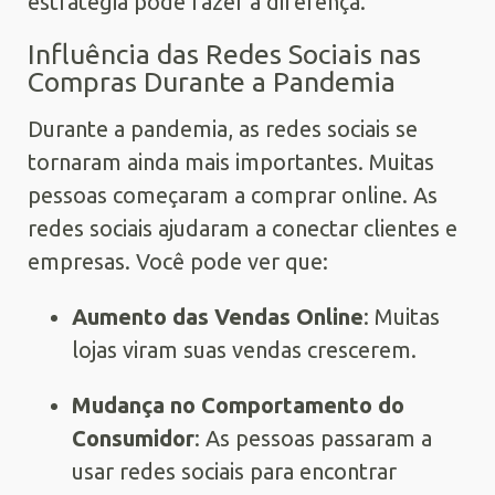
estratégia pode fazer a diferença.
Influência das Redes Sociais nas
Compras Durante a Pandemia
Durante a pandemia, as redes sociais se
tornaram ainda mais importantes. Muitas
pessoas começaram a comprar online. As
redes sociais ajudaram a conectar clientes e
empresas. Você pode ver que:
Aumento das Vendas Online
: Muitas
lojas viram suas vendas crescerem.
Mudança no Comportamento do
Consumidor
: As pessoas passaram a
usar redes sociais para encontrar