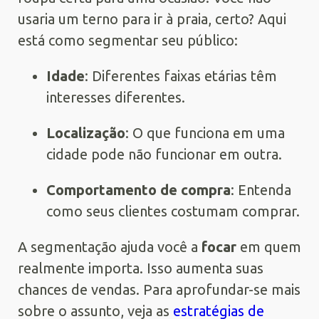
usaria um terno para ir à praia, certo? Aqui
está como segmentar seu público:
Idade
: Diferentes faixas etárias têm
interesses diferentes.
Localização
: O que funciona em uma
cidade pode não funcionar em outra.
Comportamento de compra
: Entenda
como seus clientes costumam comprar.
A segmentação ajuda você a
focar
em quem
realmente importa. Isso aumenta suas
chances de vendas. Para aprofundar-se mais
sobre o assunto, veja as
estratégias de