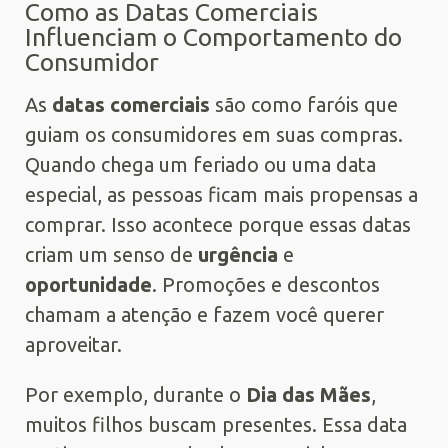
Como as Datas Comerciais
Influenciam o Comportamento do
Consumidor
As
datas comerciais
são como faróis que
guiam os consumidores em suas compras.
Quando chega um feriado ou uma data
especial, as pessoas ficam mais propensas a
comprar. Isso acontece porque essas datas
criam um senso de
urgência
e
oportunidade
. Promoções e descontos
chamam a atenção e fazem você querer
aproveitar.
Por exemplo, durante o
Dia das Mães
,
muitos filhos buscam presentes. Essa data