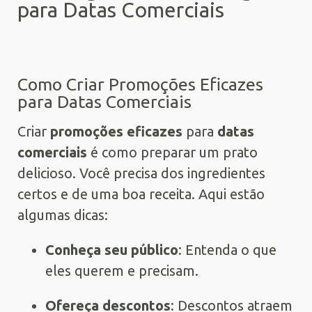
para Datas Comerciais
Como Criar Promoções Eficazes
para Datas Comerciais
Criar
promoções eficazes
para
datas
comerciais
é como preparar um prato
delicioso. Você precisa dos ingredientes
certos e de uma boa receita. Aqui estão
algumas dicas:
Conheça seu público
: Entenda o que
eles querem e precisam.
Ofereça descontos
: Descontos atraem