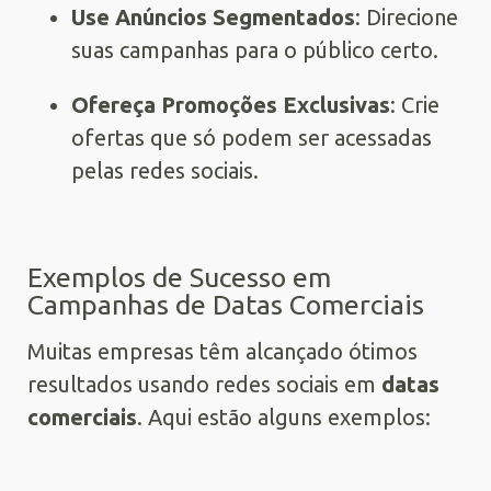
Use Anúncios Segmentados
: Direcione
suas campanhas para o público certo.
Ofereça Promoções Exclusivas
: Crie
ofertas que só podem ser acessadas
pelas redes sociais.
Exemplos de Sucesso em
Campanhas de Datas Comerciais
Muitas empresas têm alcançado ótimos
resultados usando redes sociais em
datas
comerciais
. Aqui estão alguns exemplos: