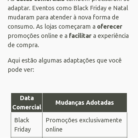
adaptar. Eventos como Black Friday e Natal
mudaram para atender à nova forma de
consumo. As lojas começaram a
oferecer
promoções online e a
facilitar
a experiência
de compra.
Aqui estão algumas adaptações que você
pode ver:
Data
Mudanças Adotadas
Comercial
Black
Promoções exclusivamente
Friday
online