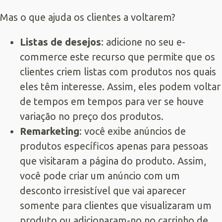
Mas o que ajuda os clientes a voltarem?
Listas de desejos
: adicione no seu e-
commerce este recurso que permite que os
clientes criem listas com produtos nos quais
eles têm interesse. Assim, eles podem voltar
de tempos em tempos para ver se houve
variação no preço dos produtos.
Remarketing
: você exibe anúncios de
produtos específicos apenas para pessoas
que visitaram a página do produto. Assim,
você pode criar um anúncio com um
desconto irresistível que vai aparecer
somente para clientes que visualizaram um
produto ou adicionaram-no no carrinho de