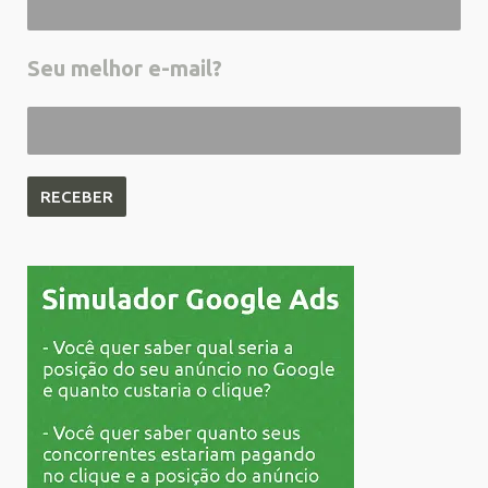
Seu melhor e-mail?