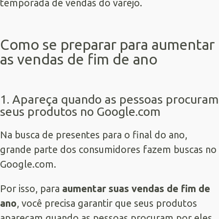
temporada de vendas do varejo.
Como se preparar para aumentar
as vendas de fim de ano
1. Apareça quando as pessoas procuram
seus produtos no Google.com
Na busca de presentes para o final do ano,
grande parte dos consumidores fazem buscas no
Google.com.
Por isso, para
aumentar suas vendas de fim de
ano
, você precisa garantir que seus produtos
apareçam quando as pessoas procuram por eles.