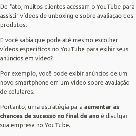
De fato, muitos clientes acessam o YouTube para
assistir vídeos de unboxing e sobre avaliação dos
produtos.
E você sabia que pode até mesmo escolher
vídeos específicos no YouTube para exibir seus
anúncios em vídeo?
Por exemplo, você pode exibir anúncios de um
novo smartphone em um vídeo sobre avaliação
de celulares.
Portanto, uma estratégia para
aumentar as
chances de sucesso no final de ano
é divulgar
sua empresa no YouTube.