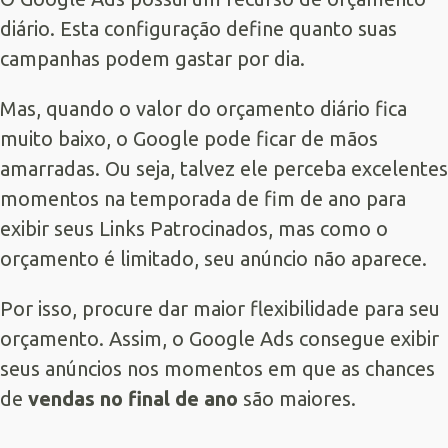
diário. Esta configuração define quanto suas
campanhas podem gastar por dia.
Mas, quando o valor do orçamento diário fica
muito baixo, o Google pode ficar de mãos
amarradas. Ou seja, talvez ele perceba excelentes
momentos na temporada de fim de ano para
exibir seus Links Patrocinados, mas como o
orçamento é limitado, seu anúncio não aparece.
Por isso, procure dar maior flexibilidade para seu
orçamento. Assim, o Google Ads consegue exibir
seus anúncios nos momentos em que as chances
de
vendas no final de ano
são maiores.