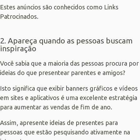
Estes anúncios são conhecidos como
Links
Patrocinados
.
2. Apareça quando as pessoas buscam
inspiração
Você sabia que a maioria das pessoas procura por
ideias do que presentear parentes e amigos?
Isto significa que exibir banners gráficos e vídeos
em sites e aplicativos é uma excelente estratégia
para aumentar as vendas de fim de ano.
Assim, apresente ideias de presentes para
pessoas que estão pesquisando ativamente na