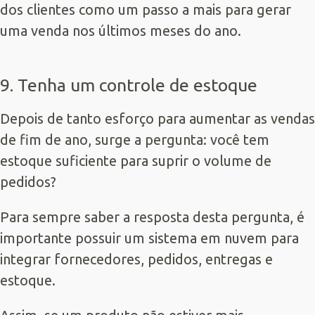
dos clientes como um passo a mais para gerar
uma venda nos últimos meses do ano.
9. Tenha um controle de estoque
Depois de tanto esforço para aumentar as vendas
de fim de ano, surge a pergunta: você tem
estoque suficiente para suprir o volume de
pedidos?
Para sempre saber a resposta desta pergunta, é
importante possuir um sistema em nuvem para
integrar fornecedores, pedidos, entregas e
estoque.