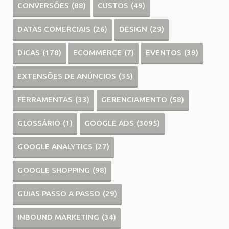
CONVERSÕES
(88)
CUSTOS
(49)
DATAS COMERCIAIS
(26)
DESIGN
(29)
DICAS
(178)
ECOMMERCE
(7)
EVENTOS
(39)
EXTENSÕES DE ANÚNCIOS
(35)
FERRAMENTAS
(33)
GERENCIAMENTO
(58)
GLOSSÁRIO
(1)
GOOGLE ADS
(3095)
GOOGLE ANALYTICS
(27)
GOOGLE SHOPPING
(98)
GUIAS PASSO A PASSO
(29)
INBOUND MARKETING
(34)