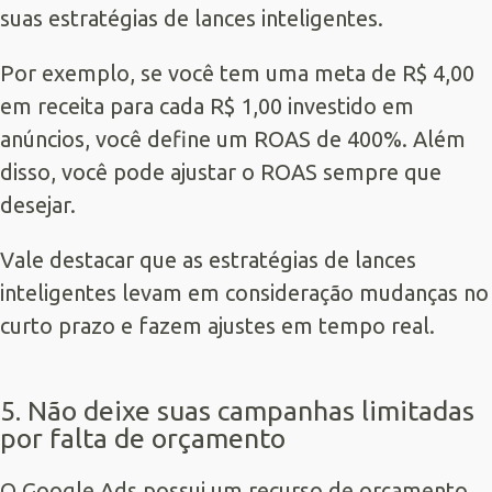
suas estratégias de lances inteligentes.
Por exemplo, se você tem uma meta de R$ 4,00
em receita para cada R$ 1,00 investido em
anúncios, você define um ROAS de 400%. Além
disso, você pode ajustar o ROAS sempre que
desejar.
Vale destacar que as estratégias de lances
inteligentes levam em consideração mudanças no
curto prazo e fazem ajustes em tempo real.
5. Não deixe suas campanhas limitadas
por falta de orçamento
O Google Ads possui um recurso de orçamento