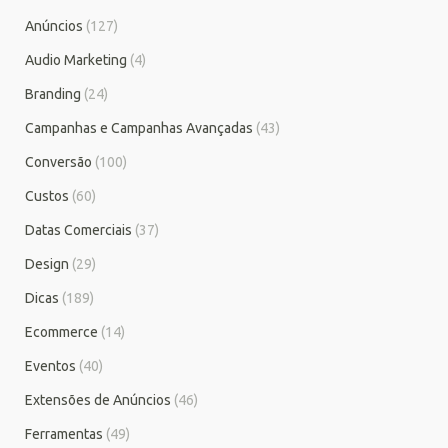
Anúncios
(127)
Audio Marketing
(4)
Branding
(24)
Campanhas e Campanhas Avançadas
(43)
Conversão
(100)
Custos
(60)
Datas Comerciais
(37)
Design
(29)
Dicas
(189)
Ecommerce
(14)
Eventos
(40)
Extensões de Anúncios
(46)
Ferramentas
(49)