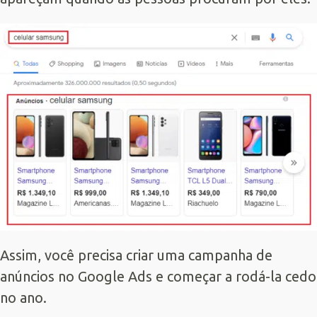
Assim, você precisa criar uma campanha de
anúncios no
Google Ads
e começar a rodá-la cedo
no ano.