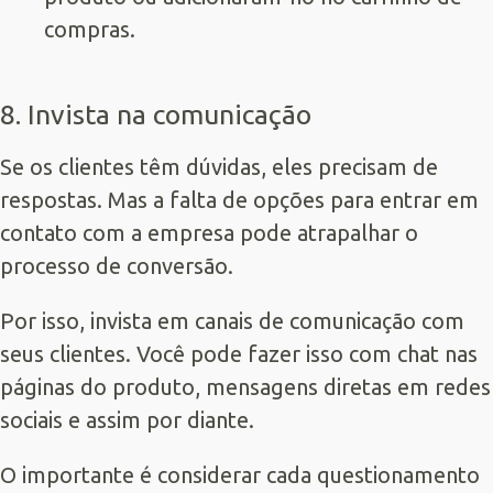
compras.
8. Invista na comunicação
Se os clientes têm dúvidas, eles precisam de
respostas. Mas a falta de opções para entrar em
contato com a empresa pode atrapalhar o
processo de conversão.
Por isso, invista em canais de comunicação com
seus clientes. Você pode fazer isso com chat nas
páginas do produto, mensagens diretas em redes
sociais e assim por diante.
O importante é considerar cada questionamento