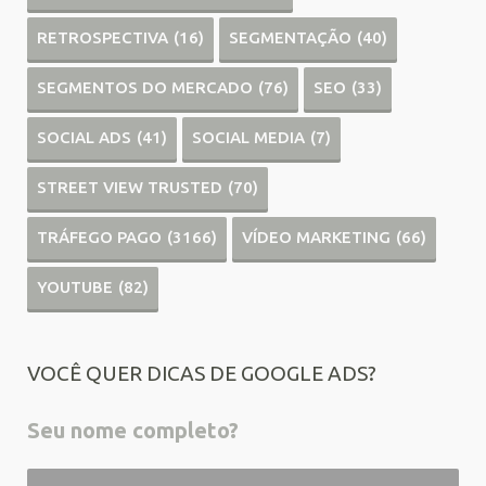
RETROSPECTIVA
(16)
SEGMENTAÇÃO
(40)
SEGMENTOS DO MERCADO
(76)
SEO
(33)
SOCIAL ADS
(41)
SOCIAL MEDIA
(7)
STREET VIEW TRUSTED
(70)
TRÁFEGO PAGO
(3166)
VÍDEO MARKETING
(66)
YOUTUBE
(82)
VOCÊ QUER DICAS DE GOOGLE ADS?
Seu nome completo?