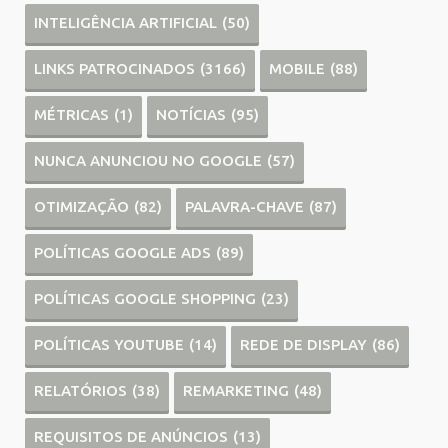
INTELIGÊNCIA ARTIFICIAL
(50)
LINKS PATROCINADOS
(3166)
MOBILE
(88)
MÉTRICAS
(1)
NOTÍCIAS
(95)
NUNCA ANUNCIOU NO GOOGLE
(57)
OTIMIZAÇÃO
(82)
PALAVRA-CHAVE
(87)
POLÍTICAS GOOGLE ADS
(89)
POLÍTICAS GOOGLE SHOPPING
(23)
POLÍTICAS YOUTUBE
(14)
REDE DE DISPLAY
(86)
RELATÓRIOS
(38)
REMARKETING
(48)
REQUISITOS DE ANÚNCIOS
(13)