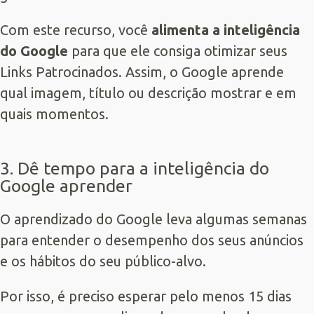
Com este recurso, você
alimenta a inteligência
do Google
para que ele consiga otimizar seus
Links Patrocinados. Assim, o Google aprende
qual imagem, título ou descrição mostrar e em
quais momentos.
3. Dê tempo para a inteligência do
Google aprender
O aprendizado do Google leva algumas semanas
para entender o desempenho dos seus anúncios
e os hábitos do seu público-alvo.
Por isso, é preciso esperar pelo menos 15 dias