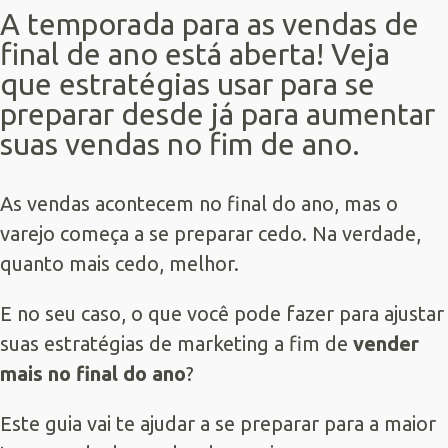
A temporada para as vendas de
final de ano está aberta! Veja
que estratégias usar para se
preparar desde já para aumentar
suas vendas no fim de ano.
As vendas acontecem no final do ano, mas o
varejo começa a se preparar cedo. Na verdade,
quanto mais cedo, melhor.
E no seu caso, o que você pode fazer para ajustar
suas estratégias de marketing a fim de
vender
mais no final do ano
?
Este guia vai te ajudar a se preparar para a maior