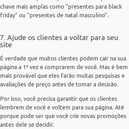
chave mais amplas como “presentes para black
friday” ou “presentes de natal masculino”.
7. Ajude os clientes a voltar para seu
site
É verdade que muitos clientes podem cair na sua
página a 1ª vez e comprarem de você. Mas é bem
mais provável que eles farão muitas pesquisas e
avaliações de preço antes de tomar a decisão.
Por isso, você precisa garantir que os clientes
lembrem de você e voltem para sua página. Até
porque pode ser que você crie novas promoções
antes dele se decidir.