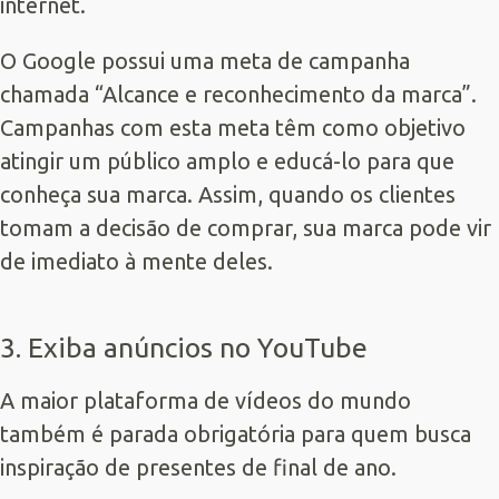
internet.
O Google possui uma meta de campanha
chamada “Alcance e reconhecimento da marca”.
Campanhas com esta meta têm como objetivo
atingir um público amplo e educá-lo para que
conheça sua marca. Assim, quando os clientes
tomam a decisão de comprar, sua marca pode vir
de imediato à mente deles.
3. Exiba anúncios no YouTube
A maior plataforma de vídeos do mundo
também é parada obrigatória para quem busca
inspiração de presentes de final de ano.