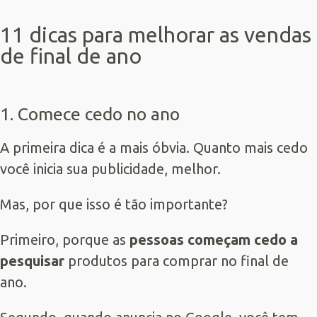
11 dicas para melhorar as vendas
de final de ano
1. Comece cedo no ano
A primeira dica é a mais óbvia. Quanto mais cedo
você inicia sua publicidade, melhor.
Mas, por que isso é tão importante?
Primeiro, porque as
pessoas começam cedo a
pesquisar
produtos para comprar no final de
ano.