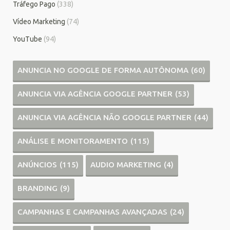
Tráfego Pago
(338)
Vídeo Marketing
(74)
YouTube
(94)
ANUNCIA NO GOOGLE DE FORMA AUTÔNOMA
(60)
ANUNCIA VIA AGÊNCIA GOOGLE PARTNER
(53)
ANUNCIA VIA AGÊNCIA NÃO GOOGLE PARTNER
(44)
ANÁLISE E MONITORAMENTO
(115)
ANÚNCIOS
(115)
AUDIO MARKETING
(4)
BRANDING
(9)
CAMPANHAS E CAMPANHAS AVANÇADAS
(24)