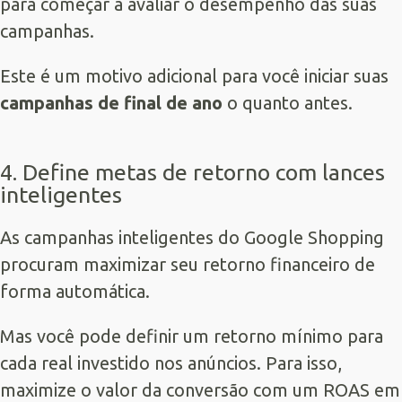
para começar a avaliar o desempenho das suas
campanhas.
Este é um motivo adicional para você iniciar suas
campanhas de final de ano
o quanto antes.
4. Define metas de retorno com lances
inteligentes
As campanhas inteligentes do Google Shopping
procuram maximizar seu retorno financeiro de
forma automática.
Mas você pode definir um retorno mínimo para
cada real investido nos anúncios. Para isso,
maximize o valor da conversão com um ROAS em