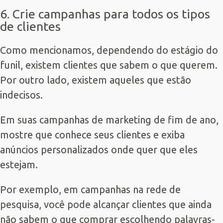
6. Crie campanhas para todos os tipos
de clientes
Como mencionamos, dependendo do estágio do
funil, existem clientes que sabem o que querem.
Por outro lado, existem aqueles que estão
indecisos.
Em suas campanhas de marketing de fim de ano,
mostre que conhece seus clientes e exiba
anúncios personalizados onde quer que eles
estejam.
Por exemplo, em campanhas na rede de
pesquisa, você pode alcançar clientes que ainda
não sabem o que comprar escolhendo palavras-