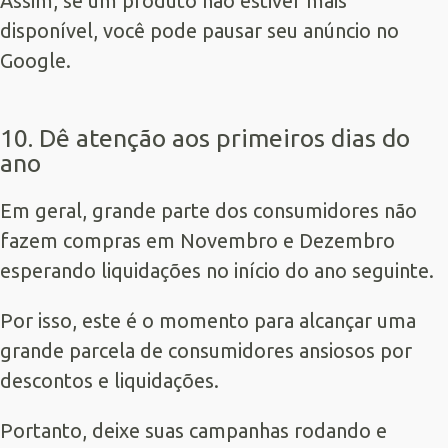
Assim, se um produto não estiver mais
disponível, você pode pausar seu anúncio no
Google.
10. Dê atenção aos primeiros dias do
ano
Em geral, grande parte dos consumidores não
fazem compras em Novembro e Dezembro
esperando liquidações no início do ano seguinte.
Por isso, este é o momento para alcançar uma
grande parcela de consumidores ansiosos por
descontos e liquidações.
Portanto, deixe suas campanhas rodando e