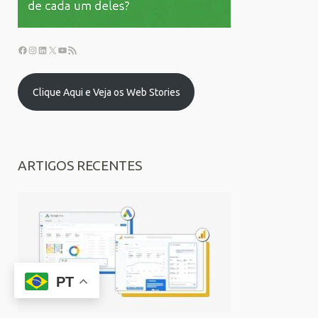
Clique Aqui e Veja os Web Stories
ARTIGOS RECENTES
PT