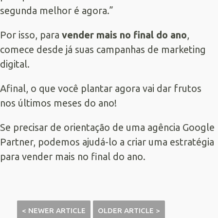
segunda melhor é agora.”
Por isso, para
vender mais no final do ano
,
comece desde já suas campanhas de marketing
digital.
Afinal, o que você plantar agora vai dar frutos
nos últimos meses do ano!
Se precisar de orientação de uma agência Google
Partner, podemos ajudá-lo a criar uma estratégia
para vender mais no final do ano.
< NEWER ARTICLE
OLDER ARTICLE >