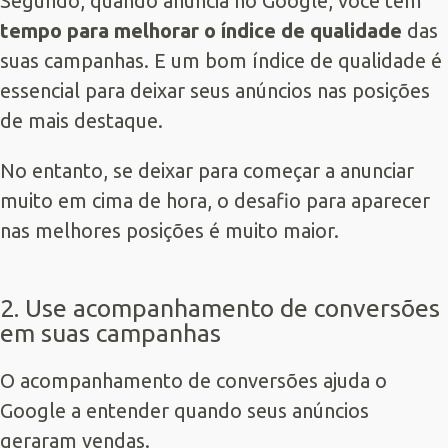
Segundo, quando anuncia no Google, você tem
tempo para melhorar o índice de qualidade
das
suas campanhas. E um bom índice de qualidade é
essencial para deixar seus anúncios nas posições
de mais destaque.
No entanto, se deixar para começar a anunciar
muito em cima de hora, o desafio para aparecer
nas melhores posições é muito maior.
2. Use acompanhamento de conversões
em suas campanhas
O acompanhamento de conversões ajuda o
Google a entender quando seus anúncios
geraram vendas.