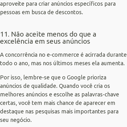
aproveite para criar anúncios específicos para
pessoas em busca de descontos.
11. Não aceite menos do que a
excelência em seus anúncios
A concorrência no e-commerce é acirrada durante
todo o ano, mas nos últimos meses ela aumenta.
Por isso, lembre-se que o Google prioriza
anúncios de qualidade. Quando você cria os
melhores anúncios e escolhe as palavras-chave
certas, você tem mais chance de aparecer em
destaque nas pesquisas mais importantes para
seu negócio.