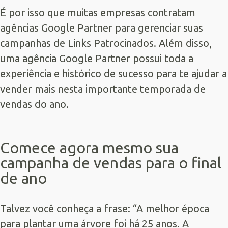
É por isso que muitas empresas contratam
agências
Google Partner
para gerenciar suas
campanhas de Links Patrocinados. Além disso,
uma agência Google Partner possui toda a
experiência e histórico de sucesso para te ajudar a
vender mais nesta importante temporada de
vendas do ano.
Comece agora mesmo sua
campanha de vendas para o final
de ano
Talvez você conheça a frase: “A melhor época
para plantar uma árvore foi há 25 anos. A