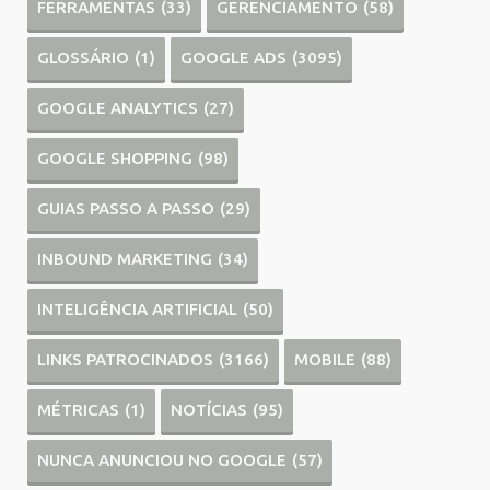
FERRAMENTAS
(33)
GERENCIAMENTO
(58)
GLOSSÁRIO
(1)
GOOGLE ADS
(3095)
GOOGLE ANALYTICS
(27)
GOOGLE SHOPPING
(98)
GUIAS PASSO A PASSO
(29)
INBOUND MARKETING
(34)
INTELIGÊNCIA ARTIFICIAL
(50)
LINKS PATROCINADOS
(3166)
MOBILE
(88)
MÉTRICAS
(1)
NOTÍCIAS
(95)
NUNCA ANUNCIOU NO GOOGLE
(57)