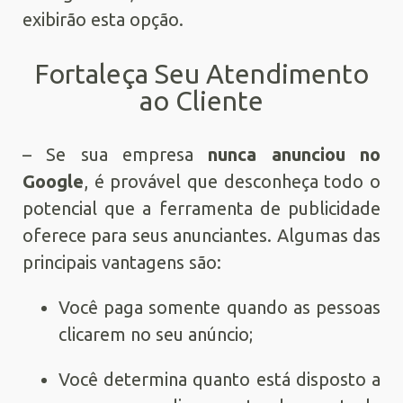
exibirão esta opção.
Fortaleça Seu Atendimento
ao Cliente
– Se sua empresa
nunca anunciou no
Google
, é provável que desconheça todo o
potencial que a ferramenta de publicidade
oferece para seus anunciantes. Algumas das
principais vantagens são:
Você paga somente quando as pessoas
clicarem no seu anúncio;
Você determina quanto está disposto a