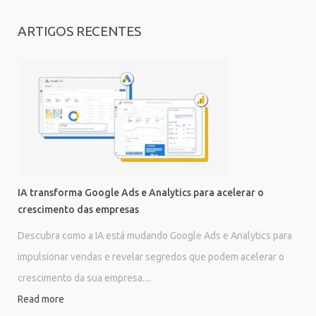
ARTIGOS RECENTES
IA transforma Google Ads e Analytics para acelerar o
crescimento das empresas
Descubra como a IA está mudando Google Ads e Analytics para
impulsionar vendas e revelar segredos que podem acelerar o
crescimento da sua empresa....
Read more