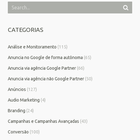
CATEGORIAS
Análise e Monitoramento
(115)
Anuncia no Google de forma autônoma
(65)
Anuncia via agência Google Partner
(66)
Anuncia via agência não Google Partner
(50)
Anúncios
(127)
Audio Marketing
(4)
Branding
(24)
Campanhas e Campanhas Avançadas
(43)
Conversão
(100)