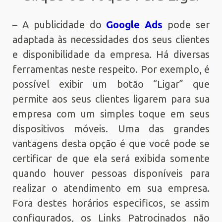
– A publicidade do
Google Ads
pode ser
adaptada às necessidades dos seus clientes
e disponibilidade da empresa. Há diversas
ferramentas neste respeito. Por exemplo, é
possível exibir um botão “Ligar” que
permite aos seus clientes ligarem para sua
empresa com um simples toque em seus
dispositivos móveis. Uma das grandes
vantagens desta opção é que você pode se
certificar de que ela será exibida somente
quando houver pessoas disponíveis para
realizar o atendimento em sua empresa.
Fora destes horários específicos, se assim
configurados, os Links Patrocinados não