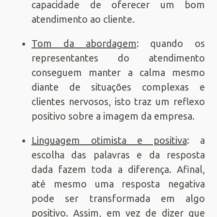
capacidade de oferecer um bom
atendimento ao cliente.
Tom da abordagem
: quando os
representantes do atendimento
conseguem manter a calma mesmo
diante de situações complexas e
clientes nervosos, isto traz um reflexo
positivo sobre a imagem da empresa.
Linguagem otimista e positiva
: a
escolha das palavras e da resposta
dada fazem toda a diferença. Afinal,
até mesmo uma resposta negativa
pode ser transformada em algo
positivo. Assim, em vez de dizer que