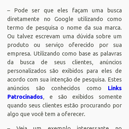
– Pode ser que eles façam uma busca
diretamente no Google utilizando como
termo de pesquisa o nome da sua marca.
Ou talvez escrevam uma dúvida sobre um
produto ou serviço oferecido por sua
empresa. Utilizando como base as palavras
da busca de seus clientes, anúncios
personalizados são exibidos para eles de
acordo com sua intenção de pesquisa. Estes
anúncios são conhecidos como
Links
Patrocinados
, e são exibidos somente
quando seus clientes estão procurando por
algo que você tem a oferecer.
– Veja um exemplo interessante no