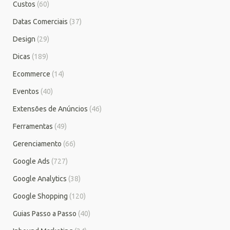
Custos
(60)
Datas Comerciais
(37)
Design
(29)
Dicas
(189)
Ecommerce
(14)
Eventos
(40)
Extensões de Anúncios
(46)
Ferramentas
(49)
Gerenciamento
(66)
Google Ads
(727)
Google Analytics
(38)
Google Shopping
(120)
Guias Passo a Passo
(40)