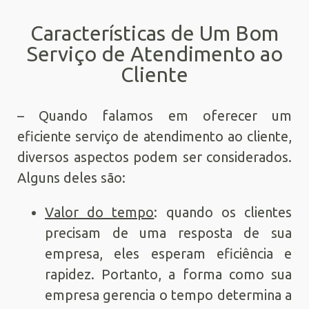
Características de Um Bom
Serviço de Atendimento ao
Cliente
– Quando falamos em oferecer um
eficiente serviço de atendimento ao cliente,
diversos aspectos podem ser considerados.
Alguns deles são:
Valor do tempo
: quando os clientes
precisam de uma resposta de sua
empresa, eles esperam eficiência e
rapidez. Portanto, a forma como sua
empresa gerencia o tempo determina a