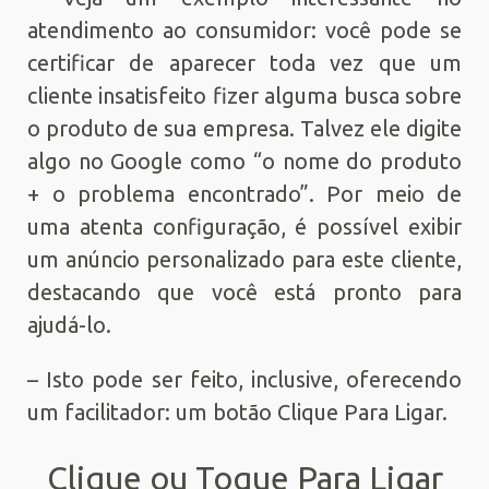
atendimento ao consumidor: você pode se
certificar de aparecer toda vez que um
cliente insatisfeito fizer alguma busca sobre
o produto de sua empresa. Talvez ele digite
algo no Google como “o nome do produto
+ o problema encontrado”. Por meio de
uma atenta configuração, é possível exibir
um anúncio personalizado para este cliente,
destacando que você está pronto para
ajudá-lo.
– Isto pode ser feito, inclusive, oferecendo
um facilitador: um botão Clique Para Ligar.
Clique ou Toque Para Ligar