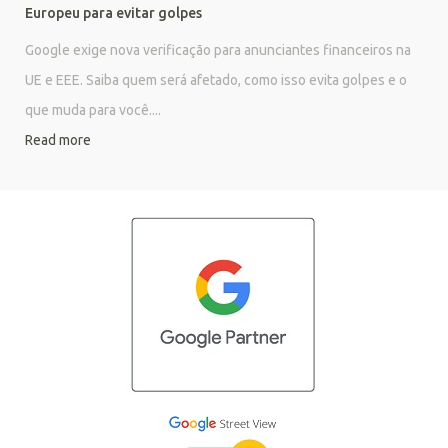
Europeu para evitar golpes
Google exige nova verificação para anunciantes financeiros na
UE e EEE. Saiba quem será afetado, como isso evita golpes e o
que muda para você....
Read more