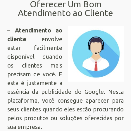
Oferecer Um Bom
Atendimento ao Cliente
–
Atendimento ao
cliente
envolve
estar facilmente
disponível quando
os clientes mais
precisam de você. E
esta é justamente a
essência da publicidade do Google. Nesta
plataforma, você consegue aparecer para
seus clientes quando eles estão procurando
pelos produtos ou soluções oferecidas por
sua empresa.