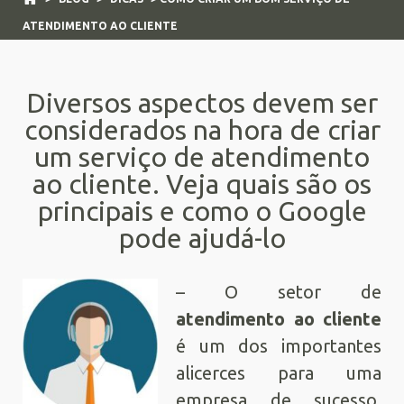
ATENDIMENTO AO CLIENTE
Diversos aspectos devem ser
considerados na hora de criar
um serviço de atendimento
ao cliente. Veja quais são os
principais e como o Google
pode ajudá-lo
– O setor de
atendimento ao cliente
é um dos importantes
alicerces para uma
empresa de sucesso.