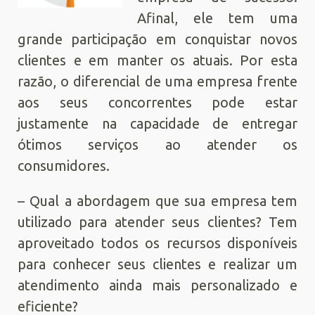
Afinal, ele tem uma
grande participação em conquistar novos
clientes e em manter os atuais. Por esta
razão, o diferencial de uma empresa frente
aos seus concorrentes pode estar
justamente na capacidade de entregar
ótimos serviços ao atender os
consumidores.
– Qual a abordagem que sua empresa tem
utilizado para atender seus clientes? Tem
aproveitado todos os recursos disponíveis
para conhecer seus clientes e realizar um
atendimento ainda mais personalizado e
eficiente?