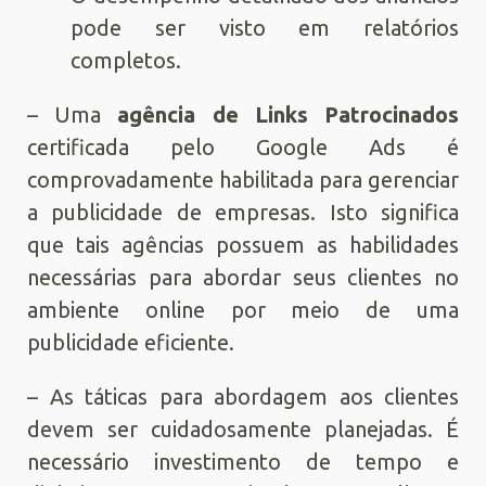
pode ser visto em relatórios
completos.
– Uma
agência de Links Patrocinados
certificada pelo Google Ads é
comprovadamente habilitada para gerenciar
a publicidade de empresas. Isto significa
que tais agências possuem as habilidades
necessárias para abordar seus clientes no
ambiente online por meio de uma
publicidade eficiente.
– As táticas para abordagem aos clientes
devem ser cuidadosamente planejadas. É
necessário investimento de tempo e