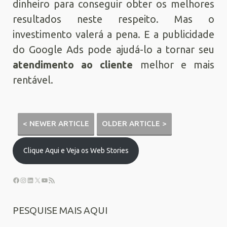
dinheiro para conseguir obter os melhores
resultados neste respeito. Mas o
investimento valerá a pena. E a publicidade
do Google Ads pode ajudá-lo a tornar seu
atendimento ao cliente
melhor e mais
rentável.
< NEWER ARTICLE
OLDER ARTICLE >
Clique Aqui e Veja os Web Stories
PESQUISE MAIS AQUI