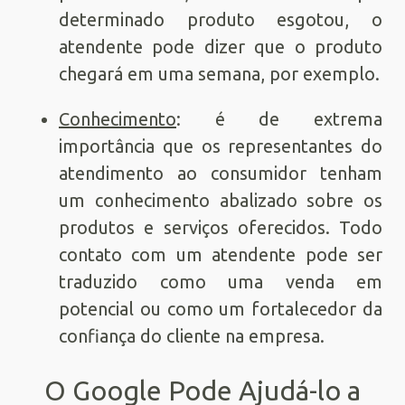
determinado produto esgotou, o
atendente pode dizer que o produto
chegará em uma semana, por exemplo.
Conhecimento
: é de extrema
importância que os representantes do
atendimento ao consumidor tenham
um conhecimento abalizado sobre os
produtos e serviços oferecidos. Todo
contato com um atendente pode ser
traduzido como uma venda em
potencial ou como um fortalecedor da
confiança do cliente na empresa.
O Google Pode Ajudá-lo a