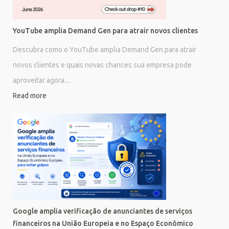
YouTube amplia Demand Gen para atrair novos clientes
Descubra como o YouTube amplia Demand Gen para atrair
novos clientes e quais novas chances sua empresa pode
aproveitar agora....
Read more
Google amplia verificação de anunciantes de serviços
financeiros na União Europeia e no Espaço Econômico