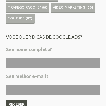
TRÁFEGO PAGO
(3166)
VÍDEO MARKETING
(66)
YOUTUBE
(82)
VOCÊ QUER DICAS DE GOOGLE ADS?
Seu nome completo?
Seu melhor e-mail?