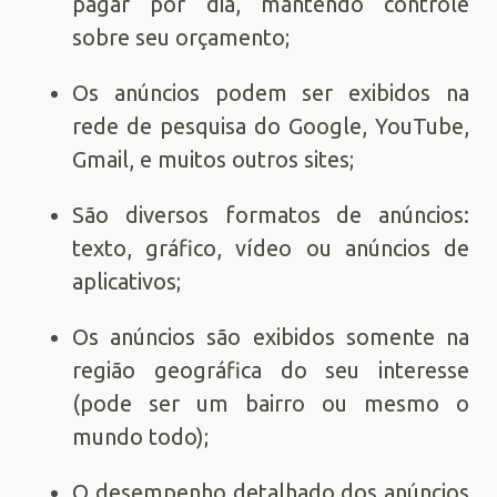
pagar por dia, mantendo controle
sobre seu orçamento;
Os anúncios podem ser exibidos na
rede de pesquisa do Google, YouTube,
Gmail, e muitos outros sites;
São diversos formatos de anúncios:
texto, gráfico, vídeo ou anúncios de
aplicativos;
Os anúncios são exibidos somente na
região geográfica do seu interesse
(pode ser um bairro ou mesmo o
mundo todo);
O desempenho detalhado dos anúncios