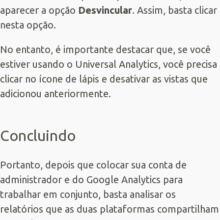
aparecer a opção
Desvincular
. Assim, basta clicar
nesta opção.
No entanto, é importante destacar que, se você
estiver usando o Universal Analytics, você precisa
clicar no ícone de lápis e desativar as vistas que
adicionou anteriormente.
Concluindo
Portanto, depois que colocar sua conta de
administrador e do Google Analytics para
trabalhar em conjunto, basta analisar os
relatórios que as duas plataformas compartilham