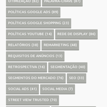
OTIMIZAÇÃO
(82)
PALAVRA-CHAVE
(87)
POLÍTICAS GOOGLE ADS
(89)
POLÍTICAS GOOGLE SHOPPING
(23)
POLÍTICAS YOUTUBE
(14)
REDE DE DISPLAY
(86)
RELATÓRIOS
(38)
REMARKETING
(48)
REQUISITOS DE ANÚNCIOS
(13)
RETROSPECTIVA
(16)
SEGMENTAÇÃO
(40)
SEGMENTOS DO MERCADO
(76)
SEO
(33)
SOCIAL ADS
(41)
SOCIAL MEDIA
(7)
STREET VIEW TRUSTED
(70)