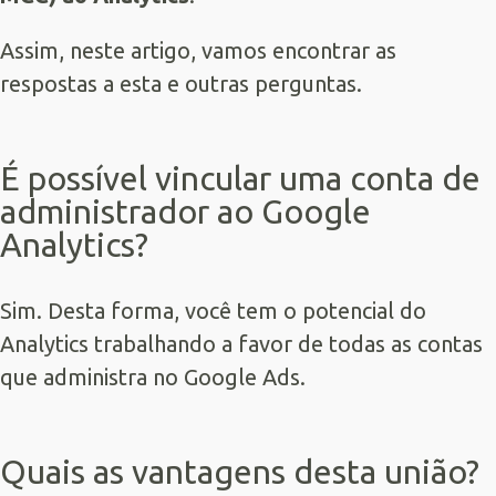
Assim, neste artigo, vamos encontrar as
respostas a esta e outras perguntas.
É possível vincular uma conta de
administrador ao Google
Analytics?
Sim. Desta forma, você tem o potencial do
Analytics trabalhando a favor de todas as contas
que administra no Google Ads.
Quais as vantagens desta união?