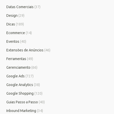
Datas Comerciais
(37)
Design
(29)
Dicas
(189)
Ecommerce
(14)
Eventos
(40)
Extensões de Anúncios
(46)
Ferramentas
(49)
Gerenciamento
(66)
Google Ads
(727)
Google Analytics
(38)
Google Shopping
(120)
Guias Passo a Passo
(40)
Inbound Marketing
(34)