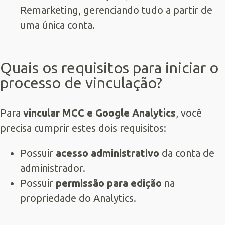
Remarketing, gerenciando tudo a partir de
uma única conta.
Quais os requisitos para iniciar o
processo de vinculação?
Para
vincular MCC e Google Analytics
, você
precisa cumprir estes dois requisitos:
Possuir
acesso administrativo
da conta de
administrador.
Possuir
permissão para edição
na
propriedade do Analytics.