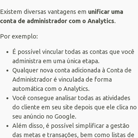
Existem diversas vantagens em
unificar uma
conta de administrador com o Analytics
.
Por exemplo:
É possível vincular todas as contas que você
administra em uma única etapa.
Qualquer nova conta adicionada à Conta de
Administrador é vinculada de forma
automática com o Analytics.
Você consegue analisar todas as atividades
do cliente em seu site depois que ele clica no
seu anúncio no Google.
Além disso, é possível simplificar a gestão
das metas e transações, bem como listas de