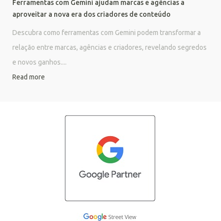
Ferramentas com Gemini ajudam marcas e agências a
aproveitar a nova era dos criadores de conteúdo
Descubra como ferramentas com Gemini podem transformar a
relação entre marcas, agências e criadores, revelando segredos
e novos ganhos....
Read more