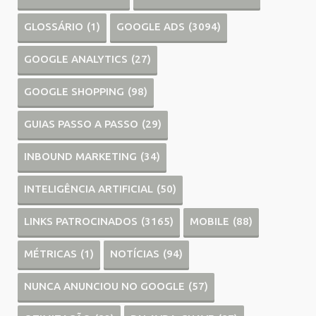
GLOSSÁRIO
(1)
GOOGLE ADS
(3094)
GOOGLE ANALYTICS
(27)
GOOGLE SHOPPING
(98)
GUIAS PASSO A PASSO
(29)
INBOUND MARKETING
(34)
INTELIGÊNCIA ARTIFICIAL
(50)
LINKS PATROCINADOS
(3165)
MOBILE
(88)
MÉTRICAS
(1)
NOTÍCIAS
(94)
NUNCA ANUNCIOU NO GOOGLE
(57)