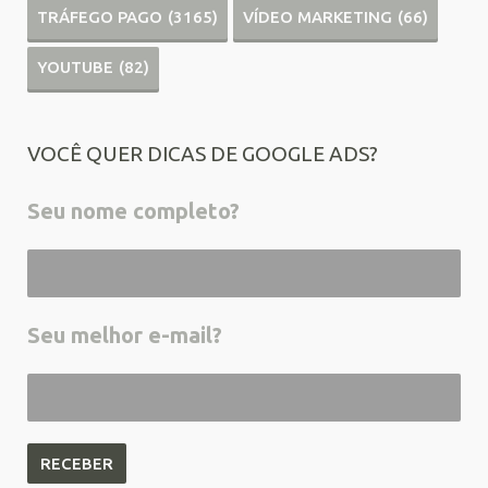
TRÁFEGO PAGO
(3165)
VÍDEO MARKETING
(66)
YOUTUBE
(82)
VOCÊ QUER DICAS DE GOOGLE ADS?
Seu nome completo?
Seu melhor e-mail?