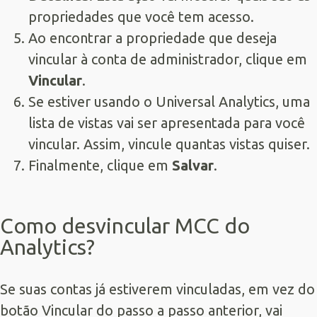
propriedades que você tem acesso.
Ao encontrar a propriedade que deseja
vincular à conta de administrador, clique em
Vincular
.
Se estiver usando o Universal Analytics, uma
lista de vistas vai ser apresentada para você
vincular. Assim, vincule quantas vistas quiser.
Finalmente, clique em
Salvar
.
Como desvincular MCC do
Analytics?
Se suas contas já estiverem vinculadas, em vez do
botão Vincular do passo a passo anterior, vai