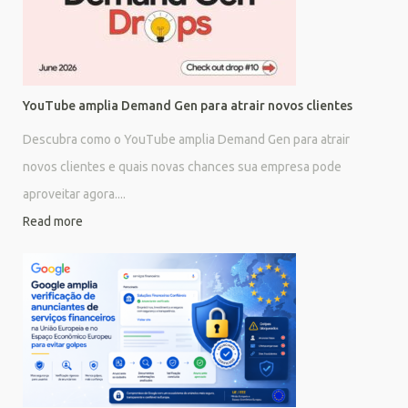
YouTube amplia Demand Gen para atrair novos clientes
Descubra como o YouTube amplia Demand Gen para atrair
novos clientes e quais novas chances sua empresa pode
aproveitar agora....
Read more