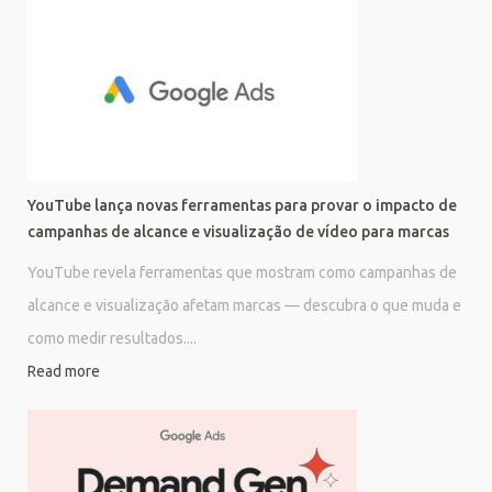
YouTube lança novas ferramentas para provar o impacto de
campanhas de alcance e visualização de vídeo para marcas
YouTube revela ferramentas que mostram como campanhas de
alcance e visualização afetam marcas — descubra o que muda e
como medir resultados....
Read more