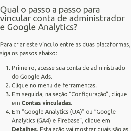
Qual o passo a passo para
vincular conta de administrador
e Google Analytics?
Para criar este vínculo entre as duas plataformas,
siga os passos abaixo:
Primeiro, acesse sua conta de administrador
do Google Ads.
Clique no menu de ferramentas.
Em seguida, na seção “Configuração”, clique
em
Contas vinculadas
.
Em “Google Analytics (UA)” ou “Google
Analytics (GA4) e Firebase”, clique em
Detalhes
. Esta ação vai mostrar quais são as