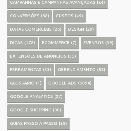
CAMPANHAS E CAMPANHAS AVANÇADAS
(24)
CONVERSÕES
(88)
CUSTOS
(49)
DATAS COMERCIAIS
(26)
DESIGN
(29)
DICAS
(178)
ECOMMERCE
(7)
EVENTOS
(39)
EXTENSÕES DE ANÚNCIOS
(35)
FERRAMENTAS
(33)
GERENCIAMENTO
(58)
GLOSSÁRIO
(1)
GOOGLE ADS
(3094)
GOOGLE ANALYTICS
(27)
GOOGLE SHOPPING
(98)
GUIAS PASSO A PASSO
(29)