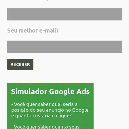
Seu melhor e-mail?