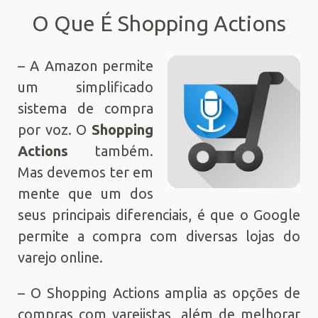
O Que É Shopping Actions
– A Amazon permite
um simplificado
sistema de compra
por voz. O
Shopping
Actions
também.
Mas devemos ter em
mente que um dos
seus principais diferenciais, é que o Google
permite a compra com diversas lojas do
varejo online.
– O Shopping Actions amplia as opções de
compras com varejistas, além de melhorar