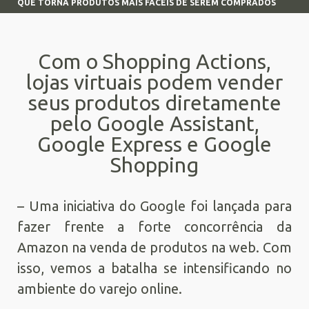
QUE TORNA PRODUTOS MAIS FÁCEIS DE SEREM COMPRADOS
Com o Shopping Actions,
lojas virtuais podem vender
seus produtos diretamente
pelo Google Assistant,
Google Express e Google
Shopping
– Uma iniciativa do Google foi lançada para
fazer frente a forte concorrência da
Amazon na venda de produtos na web. Com
isso, vemos a batalha se intensificando no
ambiente do varejo online.