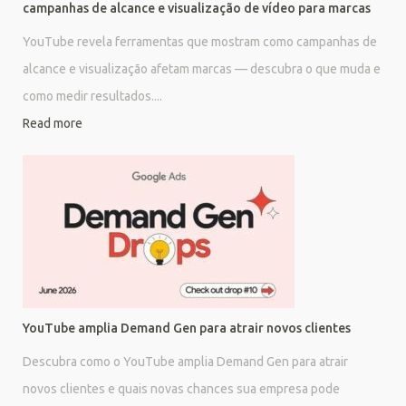
campanhas de alcance e visualização de vídeo para marcas
YouTube revela ferramentas que mostram como campanhas de
alcance e visualização afetam marcas — descubra o que muda e
como medir resultados....
Read more
YouTube amplia Demand Gen para atrair novos clientes
Descubra como o YouTube amplia Demand Gen para atrair
novos clientes e quais novas chances sua empresa pode