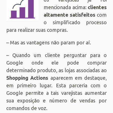
mencionada acima:
clientes
altamente satisfeitos
com
o simplificado processo
para realizar suas compras.
– Mas as vantagens não param por aí.
– Quando um cliente perguntar para o
Google onde ele pode comprar
determinado produto, as lojas associadas ao
Shopping Actions
aparecem em destaque,
em primeiro lugar. Esta parceria com o
Google permite a tais varejistas aumentar
sua exposição e número de vendas por
comandos de voz.