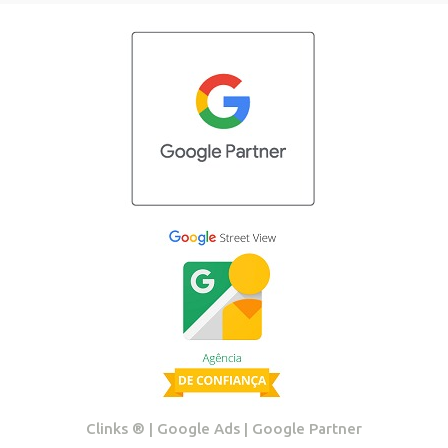
Clinks ®️ | Google Ads | Google Partner