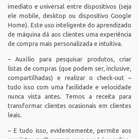
imediato e universal entre dispositivos (seja
ele mobile, desktop ou dispositivo Google
Home). Este uso inteligente do aprendizado
de máquina dá aos clientes uma experiência
de compra mais personalizada e intuitiva.
– Auxílio para pesquisar produtos, criar
listas de compras (que podem ser, inclusive,
compartilhadas) e realizar o check-out –
tudo isso com uma facilidade e velocidade
nunca vista antes. Temos a receita para
transformar clientes ocasionais em clientes
leais.
– E tudo isso, evidentemente, permite aos