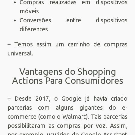
Compras realizadas em dispositivos
móveis
Conversões entre dispositivos
diferentes
– Temos assim um carrinho de compras
universal.
Vantagens do Shopping
Actions Para Consumidores
– Desde 2017, o Google já havia criado
parcerias com alguns gigantes do e-
commerce (como o Walmart). Tais parcerias
possibilitaram as compras por voz. Assim,
por exemplo, usuários do Google Assistant