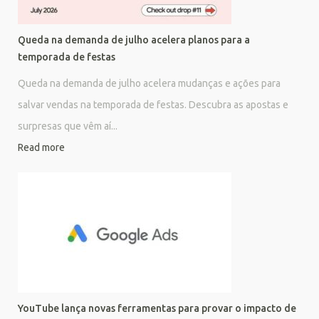
Queda na demanda de julho acelera planos para a
temporada de festas
Queda na demanda de julho acelera mudanças e ações para
salvar vendas na temporada de festas. Descubra as apostas e
surpresas que vêm aí...
Read more
YouTube lança novas ferramentas para provar o impacto de