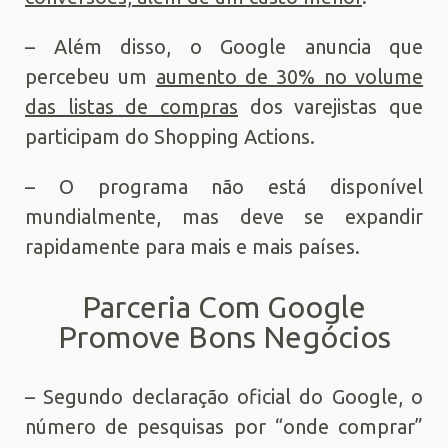
– Além disso, o Google anuncia que
percebeu um
aumento de 30% no volume
das listas de compras
dos varejistas que
participam do Shopping Actions.
– O programa não está disponível
mundialmente, mas deve se expandir
rapidamente para mais e mais países.
Parceria Com Google
Promove Bons Negócios
– Segundo declaração oficial do Google, o
número de pesquisas por “onde comprar”