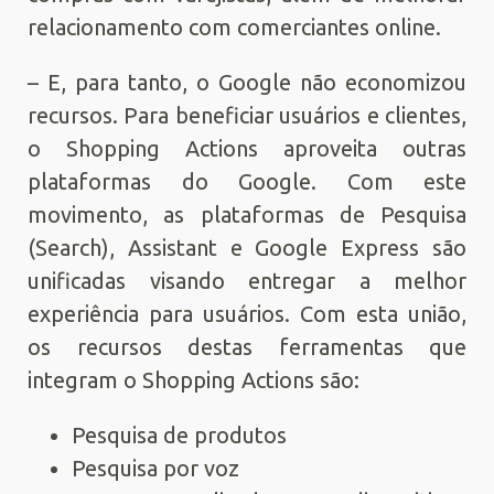
relacionamento com comerciantes online.
– E, para tanto, o Google não economizou
recursos. Para beneficiar usuários e clientes,
o Shopping Actions aproveita outras
plataformas do Google. Com este
movimento, as plataformas de Pesquisa
(Search), Assistant e Google Express são
unificadas visando entregar a melhor
experiência para usuários. Com esta união,
os recursos destas ferramentas que
integram o Shopping Actions são:
Pesquisa de produtos
Pesquisa por voz