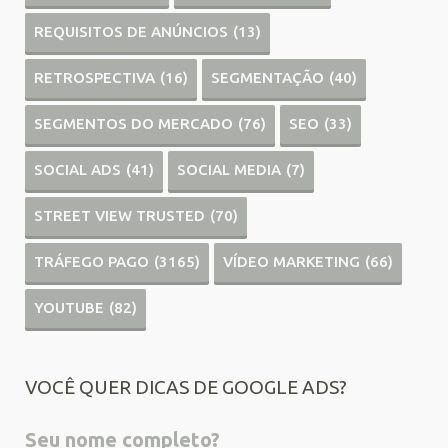
REQUISITOS DE ANÚNCIOS
(13)
RETROSPECTIVA
(16)
SEGMENTAÇÃO
(40)
SEGMENTOS DO MERCADO
(76)
SEO
(33)
SOCIAL ADS
(41)
SOCIAL MEDIA
(7)
STREET VIEW TRUSTED
(70)
TRÁFEGO PAGO
(3165)
VÍDEO MARKETING
(66)
YOUTUBE
(82)
VOCÊ QUER DICAS DE GOOGLE ADS?
Seu nome completo?