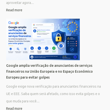
aproveitar agora....
Read more
Google amplia verificação de anunciantes de serviços
financeiros na União Europeia e no Espaço Econômico
Europeu para evitar golpes
Google exige nova verificação para anunciantes financeiros na
UE e EEE. Saiba quem será afetado, como isso evita golpes e o
que muda para você....
Read more