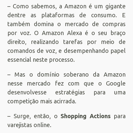
– Como sabemos, a Amazon é um gigante
dentre as plataformas de consumo. E
também domina o mercado de compras
por voz. O Amazon Alexa é o seu braço
direito, realizando tarefas por meio de
comandos de voz, e desempenhando papel
essencial neste processo.
– Mas o domínio soberano da Amazon
nesse mercado fez com que o Google
desenvolvesse estratégias para uma
competição mais acirrada.
– Surge, então, o
Shopping Actions
para
varejistas online.