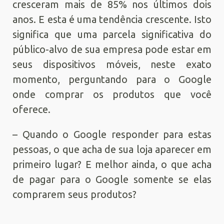
cresceram mais de 85% nos últimos dois
anos. E esta é uma tendência crescente. Isto
significa que uma parcela significativa do
público-alvo de sua empresa pode estar em
seus dispositivos móveis, neste exato
momento, perguntando para o Google
onde comprar os produtos que você
oferece.
– Quando o Google responder para estas
pessoas, o que acha de sua loja aparecer em
primeiro lugar? E melhor ainda, o que acha
de pagar para o Google somente se elas
comprarem seus produtos?