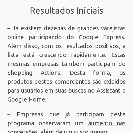
Resultados Iniciais
– Já existem dezenas de grandes varejistas
online participando do Google Express.
Além disso, com os resultados positivos, a
lista está crescendo rapidamente. Estas
mesmas empresas também participam do
Shopping Actions. Desta forma, os
produtos destes comerciantes são exibidos
para usuários em suas buscas no Assistant e
Google Home.
– Empresas que já participam deste
programa observaram um
aumento nas
conversões, além de um custo menor
.