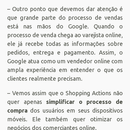
– Outro ponto que devemos dar atenção é
que grande parte do processo de vendas
está nas mãos do Google. Quando o
processo de venda chega ao varejista online,
ele já recebe todas as informações sobre
pedidos, entrega e pagamento. Assim, o
Google atua como um vendedor online com
ampla experiência em entender o que os
clientes realmente precisam.
– Vemos assim que o Shopping Actions não
quer apenas
simplificar o processo de
compra
dos usuários em seus dispositivos
móveis. Ele também quer otimizar os
negócios dos comerciantes online.