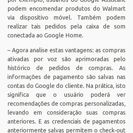
podem encomendar produtos do Walmart
via dispositivo móvel. Também podem
realizar tais pedidos pela caixa de som
conectada ao Google Home.
– Agora analise estas vantagens: as compras
ativadas por voz são aprimoradas pelo
histórico de pedidos de compras. As
informações de pagamento são salvas nas
contas do Google do cliente. Na prática, isto
significa que o usuário poderá ver
recomendações de compras personalizadas,
levando em consideração suas compras
anteriores. E as credenciais de pagamentos
anteriormente salvas permitem o check-out