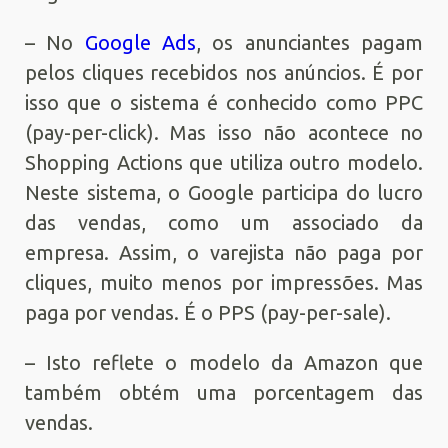
– No
Google Ads
, os anunciantes pagam
pelos cliques recebidos nos anúncios. É por
isso que o sistema é conhecido como PPC
(pay-per-click). Mas isso não acontece no
Shopping Actions que utiliza outro modelo.
Neste sistema, o Google participa do lucro
das vendas, como um associado da
empresa. Assim, o varejista não paga por
cliques, muito menos por impressões. Mas
paga por vendas. É o PPS (pay-per-sale).
– Isto reflete o modelo da Amazon que
também obtém uma porcentagem das
vendas.