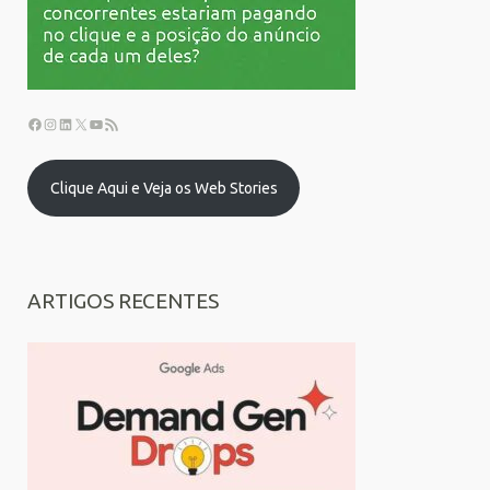
Clique Aqui e Veja os Web Stories
ARTIGOS RECENTES