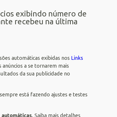
cios exibindo número de
ante recebeu na última
ões automáticas exibidas nos
Links
s anúncios a se tornarem mais
ultados da sua publicidade no
sempre está fazendo ajustes e testes
 automáticas
. Saiba mais detalhes