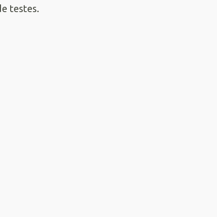
e testes.