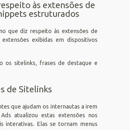
respeito às extensões de
snippets estruturados
no que diz respeito às extensões de
extensões exibidas em dispositivos
o os sitelinks, frases de destaque e
s de Sitelinks
antes que ajudam os internautas a irem
 Ads atualizou estas extensões nos
s interativas. Elas se tornam menus