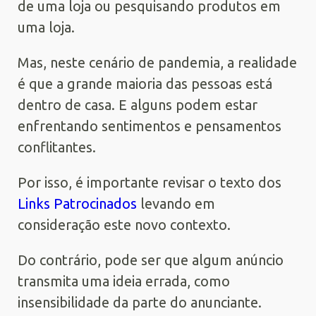
de uma loja ou pesquisando produtos em
uma loja.
Mas, neste cenário de pandemia, a realidade
é que a grande maioria das pessoas está
dentro de casa. E alguns podem estar
enfrentando sentimentos e pensamentos
conflitantes.
Por isso, é importante revisar o texto dos
Links Patrocinados
levando em
consideração este novo contexto.
Do contrário, pode ser que algum anúncio
transmita uma ideia errada, como
insensibilidade da parte do anunciante.