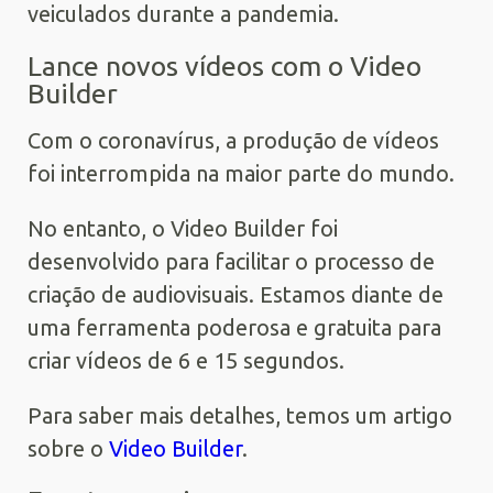
veiculados durante a pandemia.
Lance novos vídeos com o Video
Builder
Com o coronavírus, a produção de vídeos
foi interrompida na maior parte do mundo.
No entanto, o Video Builder foi
desenvolvido para facilitar o processo de
criação de audiovisuais. Estamos diante de
uma ferramenta poderosa e gratuita para
criar vídeos de 6 e 15 segundos.
Para saber mais detalhes, temos um artigo
sobre o
Video Builder
.