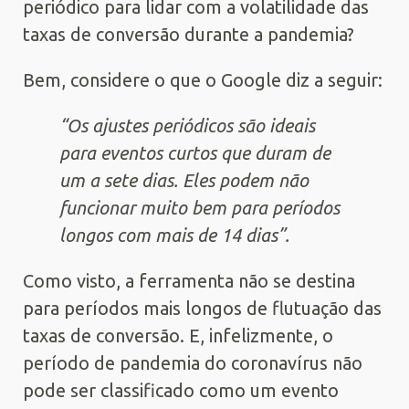
periódico para lidar com a volatilidade das
taxas de conversão durante a pandemia?
Bem, considere o que o Google diz a seguir:
“Os ajustes periódicos são ideais
para eventos curtos que duram de
um a sete dias. Eles podem não
funcionar muito bem para períodos
longos com mais de 14 dias”.
Como visto, a ferramenta não se destina
para períodos mais longos de flutuação das
taxas de conversão. E, infelizmente, o
período de pandemia do coronavírus não
pode ser classificado como um evento