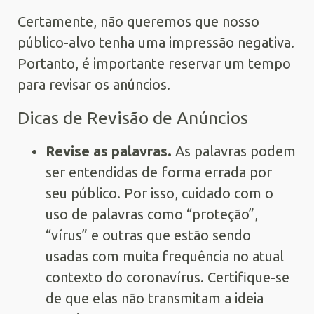
Certamente, não queremos que nosso
público-alvo tenha uma impressão negativa.
Portanto, é importante reservar um tempo
para revisar os anúncios.
Dicas de Revisão de Anúncios
Revise as palavras.
As palavras podem
ser entendidas de forma errada por
seu público. Por isso, cuidado com o
uso de palavras como “proteção”,
“vírus” e outras que estão sendo
usadas com muita frequência no atual
contexto do coronavírus. Certifique-se
de que elas não transmitam a ideia