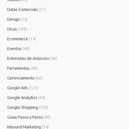
Datas Comerciais
(37)
Design
(29)
Dicas
(189)
Ecommerce
(14)
Eventos
(40)
Extensões de Anúncios
(46)
Ferramentas
(49)
Gerenciamento
(66)
Google Ads
(727)
Google Analytics
(38)
Google Shopping
(120)
Guias Passo a Passo
(40)
Inbound Marketing
(34)