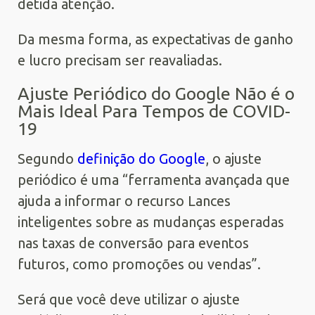
detida atenção.
Da mesma forma, as expectativas de ganho
e lucro precisam ser reavaliadas.
Ajuste Periódico do Google Não é o
Mais Ideal Para Tempos de COVID-
19
Segundo
definição do Google
, o ajuste
periódico é uma “ferramenta avançada que
ajuda a informar o recurso Lances
inteligentes sobre as mudanças esperadas
nas taxas de conversão para eventos
futuros, como promoções ou vendas”.
Será que você deve utilizar o ajuste