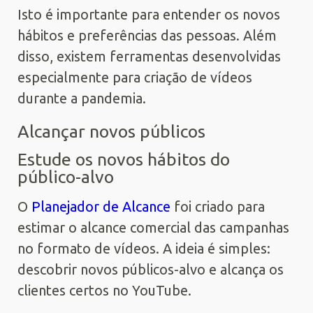
Isto é importante para entender os novos
hábitos e preferências das pessoas. Além
disso, existem ferramentas desenvolvidas
especialmente para criação de vídeos
durante a pandemia.
Alcançar novos públicos
Estude os novos hábitos do
público-alvo
O
Planejador de Alcance
foi criado para
estimar o alcance comercial das campanhas
no formato de vídeos. A ideia é simples:
descobrir novos públicos-alvo e alcança os
clientes certos no YouTube.