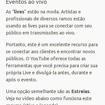
Eventos ao vivo
As “
lives
” estão na moda. Artistas e
profissionais de diversos ramos estão
usando as lives para se conectar com seu
público em transmissões ao vivo.
Portanto, este é um excelente recurso para
se conectar aos clientes e encontrar novos
públicos. O YouTube oferece todas as
ferramentas que você precisa para criar sua
própria Live e divulgá-la antes, durante e
após o evento.
Uma opção semelhante são as
Estreias
.
Veja no vídeo abaixo como funciona este