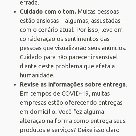
errada.
Cuidado com o tom.
Muitas pessoas
estão ansiosas – algumas, assustadas –
com o cenário atual. Por isso, leve em
consideração os sentimentos das
pessoas que visualizarão seus anúncios.
Cuidado para não parecer insensível
diante deste problema que afeta a
humanidade.
Revise as informações sobre entrega
.
Em tempos de COVID-19, muitas
empresas estão oferecendo entregas
em domicílio. Você fez alguma
alteração na forma como entrega seus
produtos e serviços? Deixe isso claro