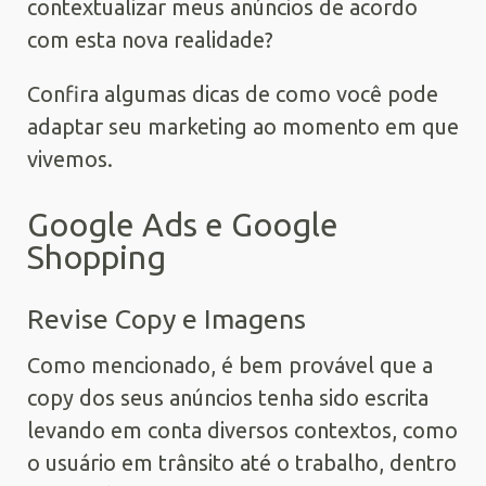
contextualizar meus anúncios de acordo
com esta nova realidade?
Confira algumas dicas de como você pode
adaptar seu marketing ao momento em que
vivemos.
Google Ads e Google
Shopping
Revise Copy e Imagens
Como mencionado, é bem provável que a
copy dos seus anúncios tenha sido escrita
levando em conta diversos contextos, como
o usuário em trânsito até o trabalho, dentro