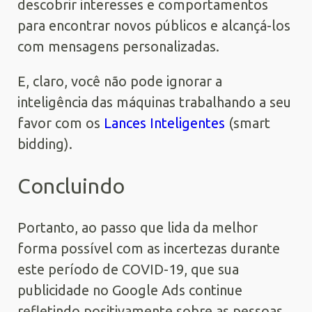
descobrir interesses e comportamentos
para encontrar novos públicos e alcançá-los
com mensagens personalizadas.
E, claro, você não pode ignorar a
inteligência das máquinas trabalhando a seu
favor com os
Lances Inteligentes
(smart
bidding).
Concluindo
Portanto, ao passo que lida da melhor
forma possível com as incertezas durante
este período de COVID-19, que sua
publicidade no Google Ads continue
refletindo positivamente sobre as pessoas.