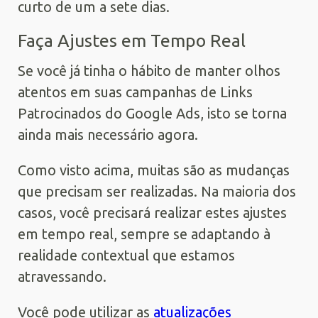
curto de um a sete dias.
Faça Ajustes em Tempo Real
Se você já tinha o hábito de manter olhos
atentos em suas campanhas de Links
Patrocinados do Google Ads, isto se torna
ainda mais necessário agora.
Como visto acima, muitas são as mudanças
que precisam ser realizadas. Na maioria dos
casos, você precisará realizar estes ajustes
em tempo real, sempre se adaptando à
realidade contextual que estamos
atravessando.
Você pode utilizar as
atualizações