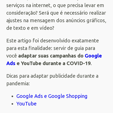
serviços na internet, o que precisa levar em
consideração? Será que é necessário realizar
ajustes na mensagem dos anúncios gráficos,
de texto e em vídeo?
Este artigo foi desenvolvido exatamente
para esta finalidade: servir de guia para
você
adaptar suas campanhas do
Google
Ads
e YouTube durante a COVID-19
.
Dicas para adaptar publicidade durante a
pandemia:
Google Ads e Google Shopping
YouTube