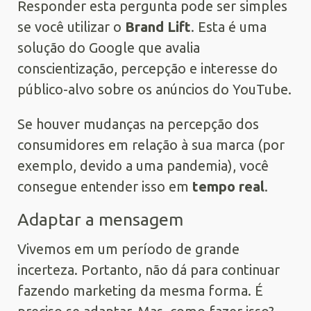
Responder esta pergunta pode ser simples
se você utilizar o
Brand Lift
. Esta é uma
solução do Google que avalia
conscientização, percepção e interesse do
público-alvo sobre os anúncios do YouTube.
Se houver mudanças na percepção dos
consumidores em relação à sua marca (por
exemplo, devido a uma pandemia), você
consegue entender isso em
tempo real
.
Adaptar a mensagem
Vivemos em um período de grande
incerteza. Portanto, não dá para continuar
fazendo marketing da mesma forma. É