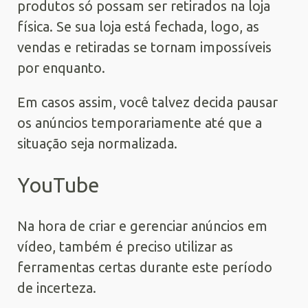
produtos só possam ser retirados na loja
física. Se sua loja está fechada, logo, as
vendas e retiradas se tornam impossíveis
por enquanto.
Em casos assim, você talvez decida pausar
os anúncios temporariamente até que a
situação seja normalizada.
YouTube
Na hora de criar e gerenciar anúncios em
vídeo, também é preciso utilizar as
ferramentas certas durante este período
de incerteza.