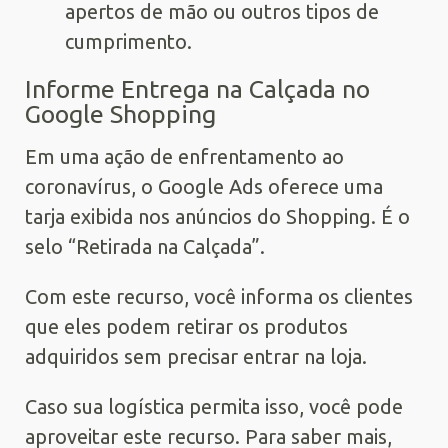
apertos de mão ou outros tipos de
cumprimento.
Informe Entrega na Calçada no
Google Shopping
Em uma ação de enfrentamento ao
coronavírus, o Google Ads oferece uma
tarja exibida nos anúncios do Shopping. É o
selo “Retirada na Calçada”.
Com este recurso, você informa os clientes
que eles podem retirar os produtos
adquiridos sem precisar entrar na loja.
Caso sua logística permita isso, você pode
aproveitar este recurso. Para saber mais,