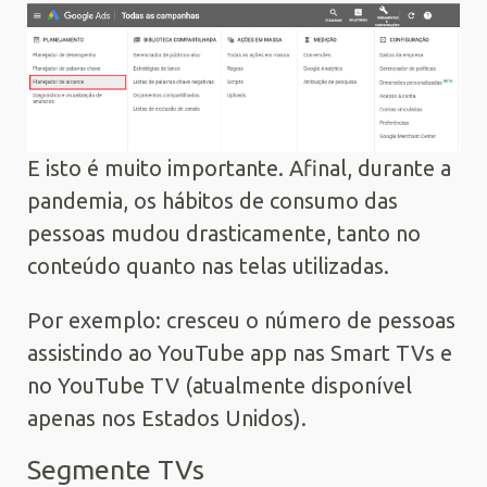
E isto é muito importante. Afinal, durante a
pandemia, os hábitos de consumo das
pessoas mudou drasticamente, tanto no
conteúdo quanto nas telas utilizadas.
Por exemplo: cresceu o número de pessoas
assistindo ao YouTube app nas Smart TVs e
no YouTube TV (atualmente disponível
apenas nos Estados Unidos).
Segmente TVs