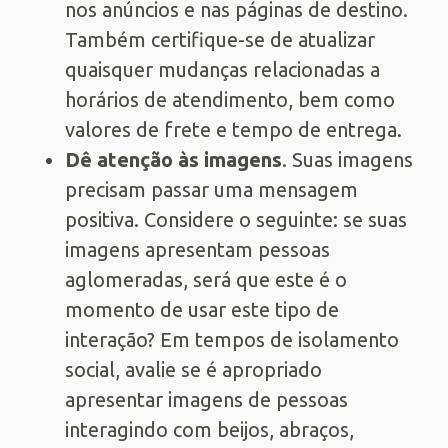
nos anúncios e nas páginas de destino.
Também certifique-se de atualizar
quaisquer mudanças relacionadas a
horários de atendimento, bem como
valores de frete e tempo de entrega.
Dê atenção às imagens
. Suas imagens
precisam passar uma mensagem
positiva. Considere o seguinte: se suas
imagens apresentam pessoas
aglomeradas, será que este é o
momento de usar este tipo de
interação? Em tempos de isolamento
social, avalie se é apropriado
apresentar imagens de pessoas
interagindo com beijos, abraços,