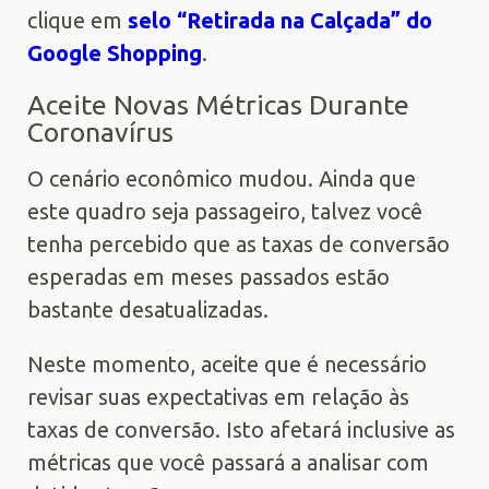
clique em
selo “Retirada na Calçada” do
Google Shopping
.
Aceite Novas Métricas Durante
Coronavírus
O cenário econômico mudou. Ainda que
este quadro seja passageiro, talvez você
tenha percebido que as taxas de conversão
esperadas em meses passados estão
bastante desatualizadas.
Neste momento, aceite que é necessário
revisar suas expectativas em relação às
taxas de conversão. Isto afetará inclusive as
métricas que você passará a analisar com