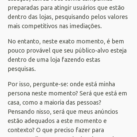
preparadas para atingir usuários que estão
dentro das lojas, pesquisando pelos valores
mais competitivos nas imediações.
No entanto, neste exato momento, é bem
pouco provável que seu público-alvo esteja
dentro de uma loja fazendo estas
pesquisas.
Por isso, pergunte-se: onde está minha
persona neste momento? Será que está em
casa, como a maioria das pessoas?
Pensando nisso, será que meus anúncios
estão adequados a este momento e
contexto? O que preciso fazer para