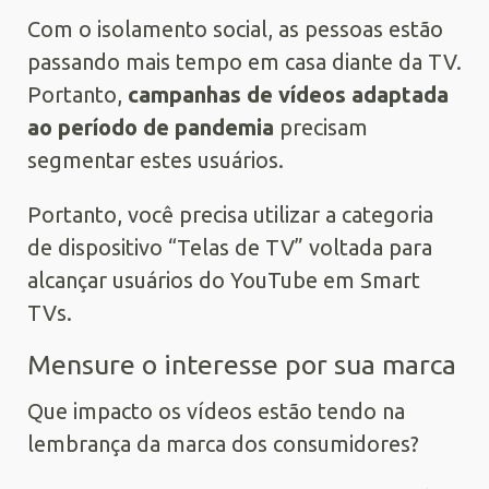
Com o isolamento social, as pessoas estão
passando mais tempo em casa diante da TV.
Portanto,
campanhas
de vídeo
s
adaptada
ao período de pandemia
precisam
segmentar estes usuários.
Portanto, você precisa utilizar a categoria
de dispositivo “Telas de TV” voltada para
alcançar usuários do YouTube em Smart
TVs.
Mensure o interesse por sua marca
Que impacto os vídeos estão tendo na
lembrança da marca dos consumidores?