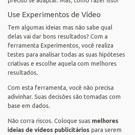
preciso se adaptar. Mas, como fazer isso?
Use Experimentos de Vídeo
Tem algumas ideias mas não sabe qual
delas vai dar bons resultados? Com a
ferramenta Experimentos, você realiza
testes para analisar todas as suas hipóteses
criativas e escolhe aquela com melhores
resultados.
Com esta ferramenta, você não precisa
adivinhar. Suas decisões são tomadas com
base em dados.
Não corra riscos. Coloque suas
melhores
ideias de vídeos publicitários
para serem