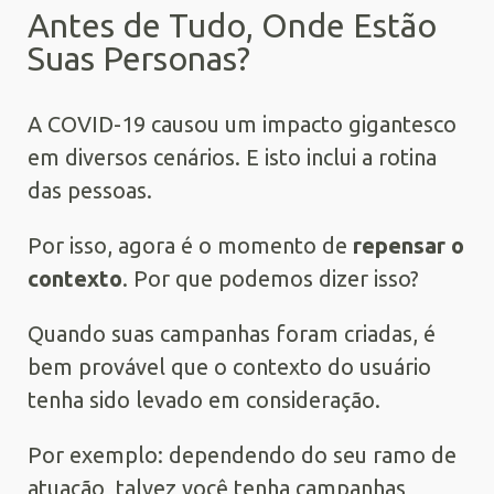
Antes de Tudo, Onde Estão
Suas Personas?
A COVID-19 causou um impacto gigantesco
em diversos cenários. E isto inclui a rotina
das pessoas.
Por isso, agora é o momento de
repensar o
contexto
. Por que podemos dizer isso?
Quando suas campanhas foram criadas, é
bem provável que o contexto do usuário
tenha sido levado em consideração.
Por exemplo: dependendo do seu ramo de
atuação, talvez você tenha campanhas