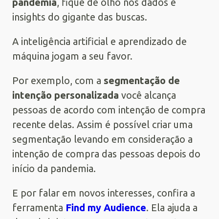
pandemia
, fique de olho nos dados e
insights do gigante das buscas.
A inteligência artificial e aprendizado de
máquina jogam a seu favor.
Por exemplo, com a
segmentação de
intenção personalizada
você alcança
pessoas de acordo com intenção de compra
recente delas. Assim é possível criar uma
segmentação levando em consideração a
intenção de compra das pessoas depois do
início da pandemia.
E por falar em novos interesses, confira a
ferramenta
Find my Audience
. Ela ajuda a