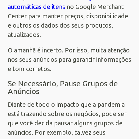
automáticas de itens
no Google Merchant
Center para manter preços, disponibilidade
e outros os dados dos seus produtos,
atualizados.
O amanhã é incerto. Por isso, muita atenção
nos seus anúncios para garantir informações
e tom corretos.
Se Necessário, Pause Grupos de
Anúncios
Diante de todo o impacto que a pandemia
está trazendo sobre os negócios, pode ser
que você decida pausar alguns grupos de
anúncios. Por exemplo, talvez seus