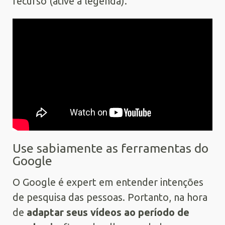
recurso (ative a legenda).
Use sabiamente as ferramentas do
Google
O Google é expert em entender intenções
de pesquisa das pessoas. Portanto, na hora
de
adaptar seus vídeos
ao período de