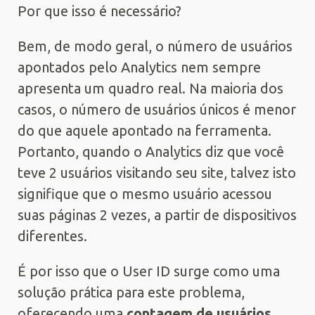
Por que isso é necessário?
Bem, de modo geral, o número de usuários
apontados pelo Analytics nem sempre
apresenta um quadro real. Na maioria dos
casos, o número de usuários únicos é menor
do que aquele apontado na ferramenta.
Portanto, quando o Analytics diz que você
teve 2 usuários visitando seu site, talvez isto
signifique que o mesmo usuário acessou
suas páginas 2 vezes, a partir de dispositivos
diferentes.
É por isso que o User ID surge como uma
solução prática para este problema,
oferecendo uma
contagem de usuários