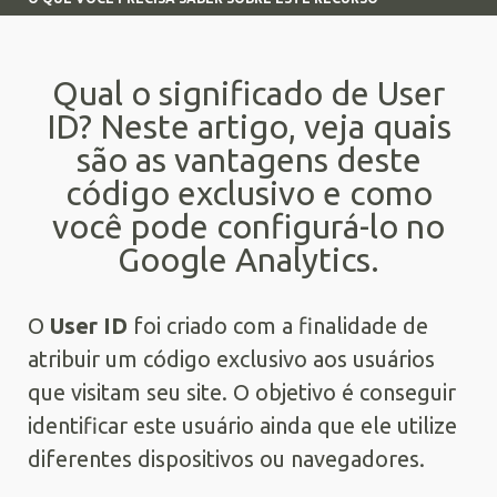
Qual o significado de User
ID? Neste artigo, veja quais
são as vantagens deste
código exclusivo e como
você pode configurá-lo no
Google Analytics.
O
User ID
foi criado com a finalidade de
atribuir um código exclusivo aos usuários
que visitam seu site. O objetivo é conseguir
identificar este usuário ainda que ele utilize
diferentes dispositivos ou navegadores.