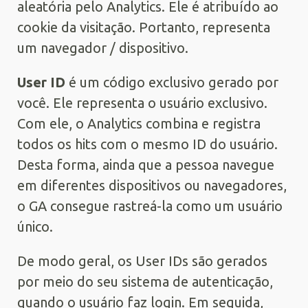
aleatória pelo Analytics. Ele é atribuído ao
cookie da visitação. Portanto, representa
um navegador / dispositivo.
User ID
é um código exclusivo gerado por
você. Ele representa o usuário exclusivo.
Com ele, o Analytics combina e registra
todos os hits com o mesmo ID do usuário.
Desta forma, ainda que a pessoa navegue
em diferentes dispositivos ou navegadores,
o GA consegue rastreá-la como um usuário
único.
De modo geral, os User IDs são gerados
por meio do seu sistema de autenticação,
quando o usuário faz login. Em seguida,