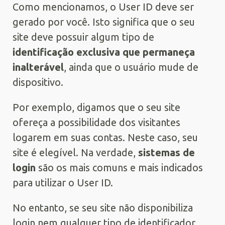
Como mencionamos, o User ID deve ser
gerado por você. Isto significa que o seu
site deve possuir algum tipo de
identificação exclusiva que permaneça
inalterável
, ainda que o usuário mude de
dispositivo.
Por exemplo, digamos que o seu site
ofereça a possibilidade dos visitantes
logarem em suas contas. Neste caso, seu
site é elegível. Na verdade,
sistemas de
login
são os mais comuns e mais indicados
para utilizar o User ID.
No entanto, se seu site não disponibiliza
login nem qualquer tipo de identificador