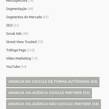
Retrospectiva
(16)
Segmentação
(49)
Segmentos do Mercado
(85)
SEO
(33)
Social Ads
(49)
Street View Trusted
(78)
Tráfego Pago
(338)
Vídeo Marketing
(74)
YouTube
(94)
ANUNCIA NO GOOGLE DE FORMA AUTÔNOMA
(60)
ANUNCIA VIA AGÊNCIA GOOGLE PARTNER
(53)
ANUNCIA VIA AGÊNCIA NÃO GOOGLE PARTNER
(44)