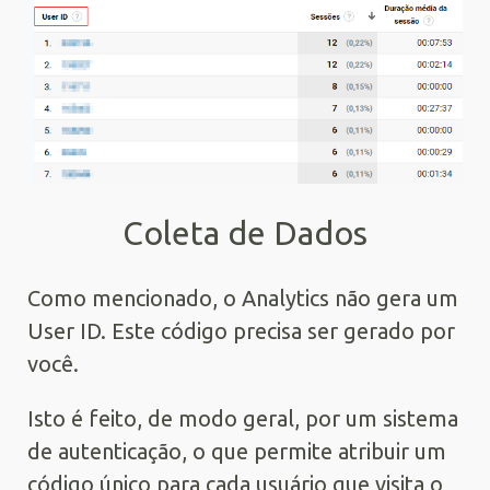
Coleta de Dados
Como mencionado, o Analytics não gera um
User ID. Este código precisa ser gerado por
você.
Isto é feito, de modo geral, por um sistema
de autenticação, o que permite atribuir um
código único para cada usuário que visita o