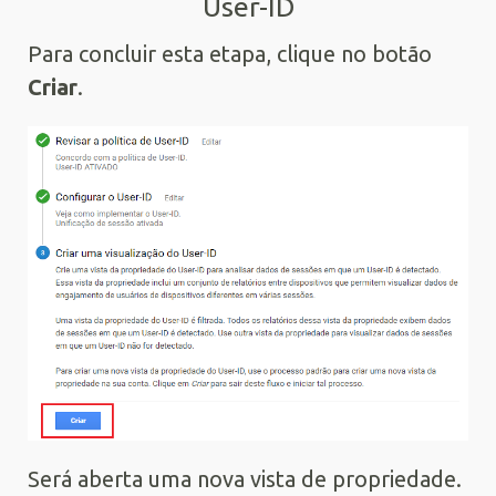
User-ID
Para concluir esta etapa, clique no botão
Criar
.
Será aberta uma nova vista de propriedade.