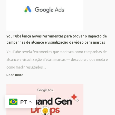
YouTube lança novas ferramentas para provar o impacto de
campanhas de alcance e visualização de vídeo para marcas
YouTube revela ferramentas que mostram como campanhas de
alcance e visualização afetam marcas — descubra o que muda e
como medir resultados....
Read more
PT