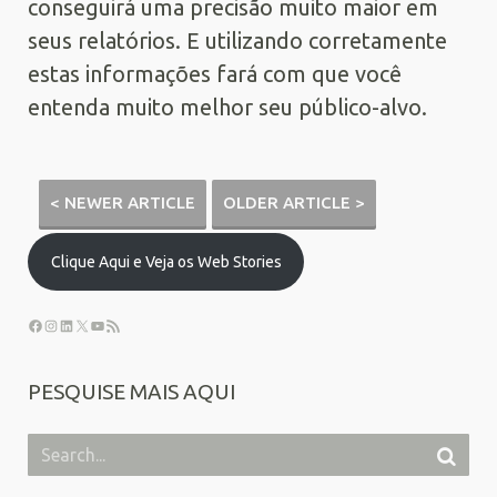
conseguirá uma precisão muito maior em
seus relatórios. E utilizando corretamente
estas informações fará com que você
entenda muito melhor seu público-alvo.
< NEWER ARTICLE
OLDER ARTICLE >
Clique Aqui e Veja os Web Stories
PESQUISE MAIS AQUI