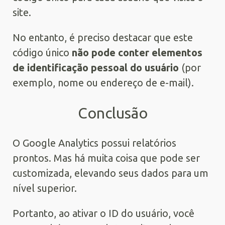
site.
No entanto, é preciso destacar que este
código único
não pode conter elementos
de identificação pessoal do usuário
(por
exemplo, nome ou endereço de e-mail).
Conclusão
O Google Analytics possui relatórios
prontos. Mas há muita coisa que pode ser
customizada, elevando seus dados para um
nível superior.
Portanto, ao ativar o ID do usuário, você