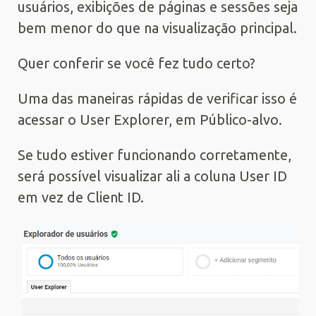
usuários, exibições de páginas e sessões seja
bem menor do que na visualização principal.
Quer conferir se você fez tudo certo?
Uma das maneiras rápidas de verificar isso é
acessar o User Explorer, em Público-alvo.
Se tudo estiver funcionando corretamente,
será possível visualizar ali a coluna User ID
em vez de Client ID.