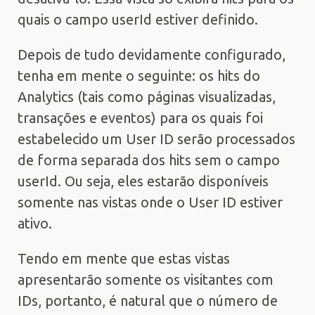
quais o campo userId estiver definido.
Depois de tudo devidamente configurado,
tenha em mente o seguinte: os hits do
Analytics (tais como páginas visualizadas,
transações e eventos) para os quais foi
estabelecido um User ID serão processados
de forma separada dos hits sem o campo
userId. Ou seja, eles estarão disponíveis
somente nas vistas onde o User ID estiver
ativo.
Tendo em mente que estas vistas
apresentarão somente os visitantes com
IDs, portanto, é natural que o número de