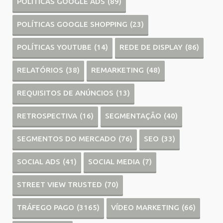
POLÍTICAS GOOGLE ADS
(89)
POLÍTICAS GOOGLE SHOPPING
(23)
POLÍTICAS YOUTUBE
(14)
REDE DE DISPLAY
(86)
RELATÓRIOS
(38)
REMARKETING
(48)
REQUISITOS DE ANÚNCIOS
(13)
RETROSPECTIVA
(16)
SEGMENTAÇÃO
(40)
SEGMENTOS DO MERCADO
(76)
SEO
(33)
SOCIAL ADS
(41)
SOCIAL MEDIA
(7)
STREET VIEW TRUSTED
(70)
TRÁFEGO PAGO
(3165)
VÍDEO MARKETING
(66)