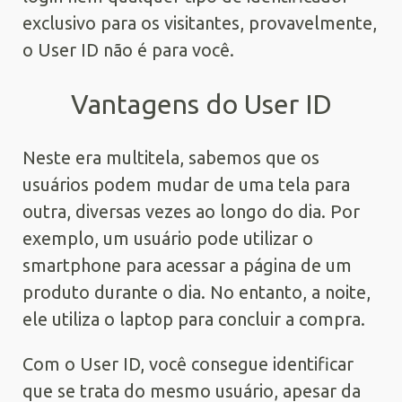
exclusivo para os visitantes, provavelmente,
o User ID não é para você.
Vantagens do User ID
Neste era multitela, sabemos que os
usuários podem mudar de uma tela para
outra, diversas vezes ao longo do dia. Por
exemplo, um usuário pode utilizar o
smartphone para acessar a página de um
produto durante o dia. No entanto, a noite,
ele utiliza o laptop para concluir a compra.
Com o User ID, você consegue identificar
que se trata do mesmo usuário, apesar da