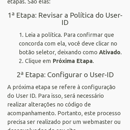
etapas. São elas:
1ª Etapa: Revisar a Política do User-
ID
1. Leia a política. Para confirmar que
concorda com ela, você deve clicar no
botão seletor, deixando como
Ativado
.
2. Clique em
Próxima Etapa
.
2ª Etapa: Configurar o User-ID
A próxima etapa se refere à configuração
do User ID. Para isso, será necessário
realizar alterações no código de
acompanhamento. Portanto, este processo
precisa ser realizado por um webmaster ou