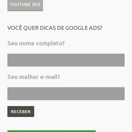
YOUTUBE
(82)
VOCÊ QUER DICAS DE GOOGLE ADS?
Seu nome completo?
Seu melhor e-mail?