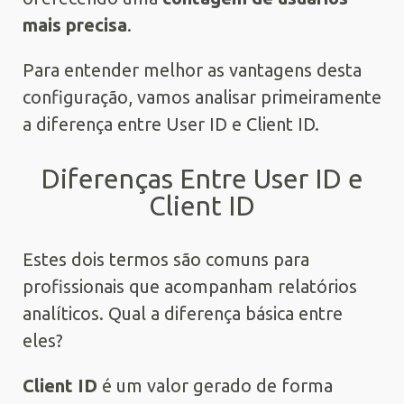
mais precisa
.
Para entender melhor as vantagens desta
configuração, vamos analisar primeiramente
a diferença entre User ID e Client ID.
Diferenças Entre User ID e
Client ID
Estes dois termos são comuns para
profissionais que acompanham relatórios
analíticos. Qual a diferença básica entre
eles?
Client ID
é um valor gerado de forma