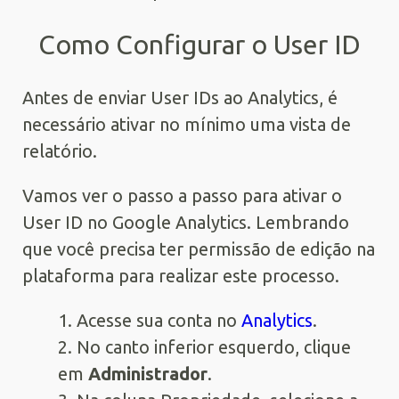
Como Configurar o User ID
Antes de enviar User IDs ao Analytics, é
necessário ativar no mínimo uma vista de
relatório.
Vamos ver o passo a passo para ativar o
User ID no Google Analytics. Lembrando
que você precisa ter permissão de edição na
plataforma para realizar este processo.
1. Acesse sua conta no
Analytics
.
2. No canto inferior esquerdo, clique
em
Administrador
.