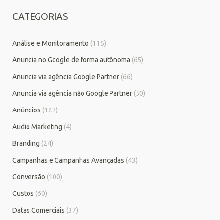
CATEGORIAS
Análise e Monitoramento
(115)
Anuncia no Google de forma autônoma
(65)
Anuncia via agência Google Partner
(66)
Anuncia via agência não Google Partner
(50)
Anúncios
(127)
Audio Marketing
(4)
Branding
(24)
Campanhas e Campanhas Avançadas
(43)
Conversão
(100)
Custos
(60)
Datas Comerciais
(37)