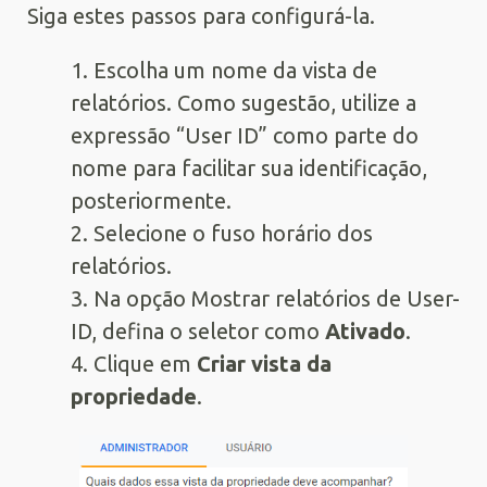
Siga estes passos para configurá-la.
1. Escolha um nome da vista de
relatórios. Como sugestão, utilize a
expressão “User ID” como parte do
nome para facilitar sua identificação,
posteriormente.
2. Selecione o fuso horário dos
relatórios.
3. Na opção Mostrar relatórios de User-
ID, defina o seletor como
Ativado
.
4. Clique em
Criar vista da
propriedade
.