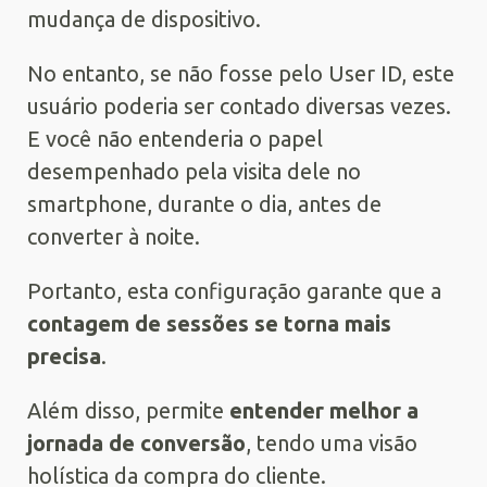
mudança de dispositivo.
No entanto, se não fosse pelo User ID, este
usuário poderia ser contado diversas vezes.
E você não entenderia o papel
desempenhado pela visita dele no
smartphone, durante o dia, antes de
converter à noite.
Portanto, esta configuração garante que a
contagem de sessões se torna mais
precisa
.
Além disso, permite
entender melhor a
jornada de conversão
, tendo uma visão
holística da compra do cliente.