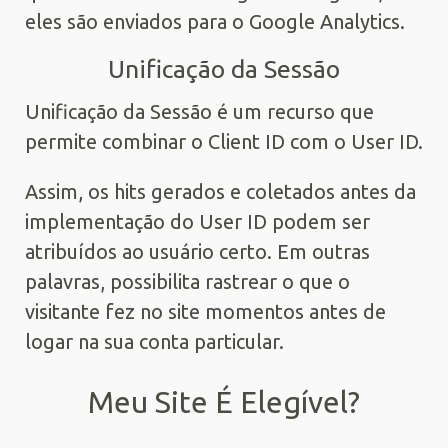
eles são enviados para o Google Analytics.
Unificação da Sessão
Unificação da Sessão é um recurso que
permite combinar o Client ID com o User ID.
Assim, os hits gerados e coletados antes da
implementação do User ID podem ser
atribuídos ao usuário certo. Em outras
palavras, possibilita rastrear o que o
visitante fez no site momentos antes de
logar na sua conta particular.
Meu Site É Elegível?