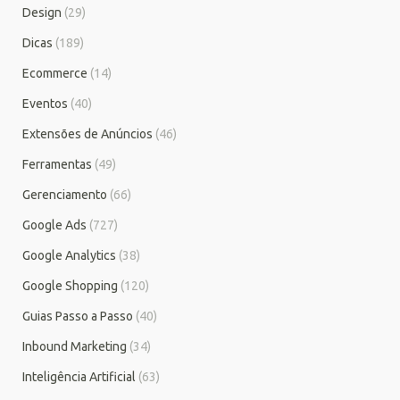
Design
(29)
Dicas
(189)
Ecommerce
(14)
Eventos
(40)
Extensões de Anúncios
(46)
Ferramentas
(49)
Gerenciamento
(66)
Google Ads
(727)
Google Analytics
(38)
Google Shopping
(120)
Guias Passo a Passo
(40)
Inbound Marketing
(34)
Inteligência Artificial
(63)