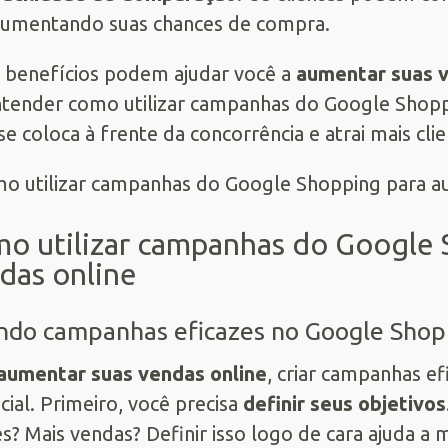
umentando suas chances de compra.
 benefícios podem ajudar você a
aumentar suas v
tender como utilizar campanhas do Google Shopp
se coloca à frente da concorrência e atrai mais cli
o utilizar campanhas do Google 
das online
ndo campanhas eficazes no Google Shop
aumentar suas vendas online
, criar campanhas e
cial. Primeiro, você precisa
definir seus objetivos
es? Mais vendas? Definir isso logo de cara ajuda a 