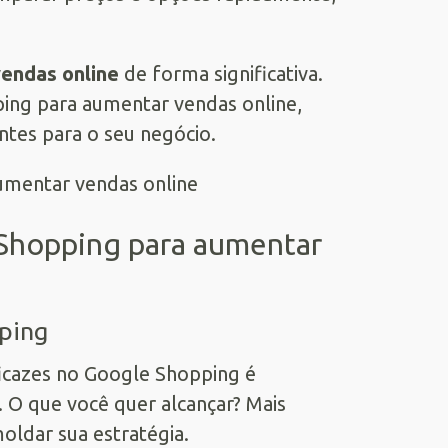
endas online
de forma significativa.
ing para aumentar vendas online,
entes para o seu negócio.
Shopping para aumentar
ping
ficazes no Google Shopping é
. O que você quer alcançar? Mais
moldar sua estratégia.