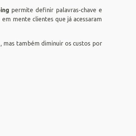
ing
permite definir palavras-chave e
o em mente clientes que já acessaram
ne, mas também diminuir os custos por