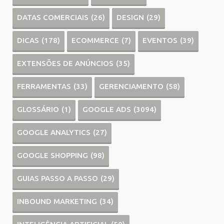
DATAS COMERCIAIS
(26)
DESIGN
(29)
DICAS
(178)
ECOMMERCE
(7)
EVENTOS
(39)
EXTENSÕES DE ANÚNCIOS
(35)
FERRAMENTAS
(33)
GERENCIAMENTO
(58)
GLOSSÁRIO
(1)
GOOGLE ADS
(3094)
GOOGLE ANALYTICS
(27)
GOOGLE SHOPPING
(98)
GUIAS PASSO A PASSO
(29)
INBOUND MARKETING
(34)