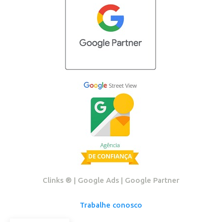
Clinks ®️ | Google Ads | Google Partner
Trabalhe conosco