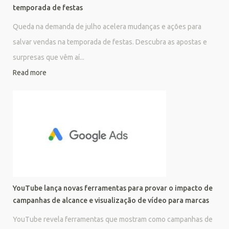
temporada de festas
Queda na demanda de julho acelera mudanças e ações para
salvar vendas na temporada de festas. Descubra as apostas e
surpresas que vêm aí...
Read more
YouTube lança novas ferramentas para provar o impacto de
campanhas de alcance e visualização de vídeo para marcas
YouTube revela ferramentas que mostram como campanhas de