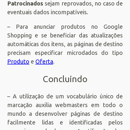
Patrocinados
sejam reprovados, no caso de
eventuais dados incompatíveis.
– Para anunciar produtos no Google
Shopping e se beneficiar das atualizações
automáticas dos itens, as páginas de destino
precisam especificar microdados do tipo
Produto
e
Oferta
.
Concluindo
– A utilização de um vocabulário único de
marcação auxilia webmasters em todo o
mundo a desenvolver páginas de destino
facilmente lidas e identificadas pelos