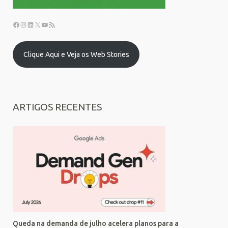
Clique Aqui e Veja os Web Stories
ARTIGOS RECENTES
Queda na demanda de julho acelera planos para a