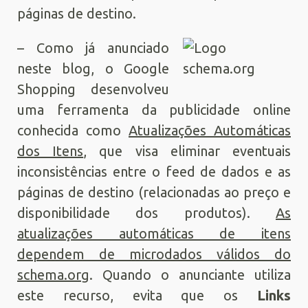
páginas de destino.
– Como já anunciado
neste blog, o Google
Shopping desenvolveu
uma ferramenta da publicidade online
conhecida como
Atualizações Automáticas
dos Itens
, que visa eliminar eventuais
inconsistências entre o feed de dados e as
páginas de destino (relacionadas ao preço e
disponibilidade dos produtos).
As
atualizações automáticas de itens
dependem de microdados válidos do
schema.org
. Quando o anunciante utiliza
este recurso, evita que os
Links