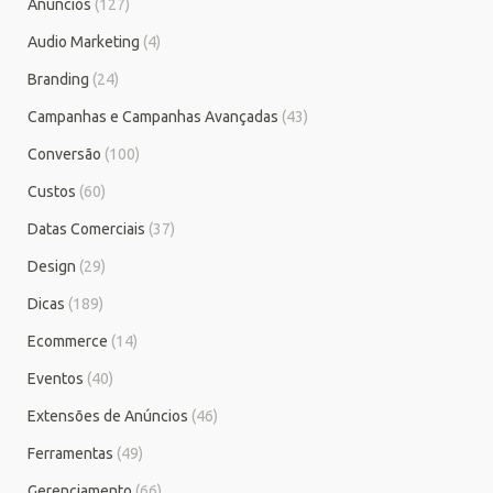
Anúncios
(127)
Audio Marketing
(4)
Branding
(24)
Campanhas e Campanhas Avançadas
(43)
Conversão
(100)
Custos
(60)
Datas Comerciais
(37)
Design
(29)
Dicas
(189)
Ecommerce
(14)
Eventos
(40)
Extensões de Anúncios
(46)
Ferramentas
(49)
Gerenciamento
(66)