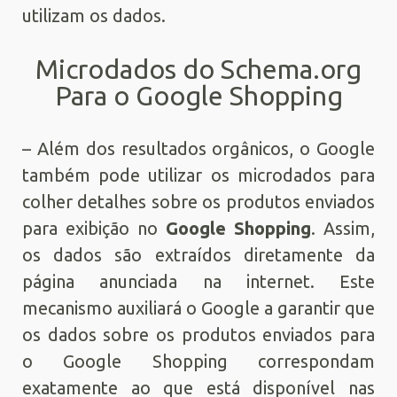
utilizam os dados.
Microdados do Schema.org
Para o Google Shopping
– Além dos resultados orgânicos, o Google
também pode utilizar os microdados para
colher detalhes sobre os produtos enviados
para exibição no
Google Shopping
. Assim,
os dados são extraídos diretamente da
página anunciada na internet. Este
mecanismo auxiliará o Google a garantir que
os dados sobre os produtos enviados para
o Google Shopping correspondam
exatamente ao que está disponível nas