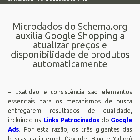
Microdados do Schema.org
auxilia Google Shopping a
atualizar preços e
disponibilidade de produtos
automaticamente
– Exatidão e consistência são elementos
essenciais para os mecanismos de busca
entregarem resultados de qualidade,
incluindo os
Links Patrocinados
do
Google
Ads
. Por esta razão, os três gigantes das
buscas na internet (Google, Bing e Yahoo)