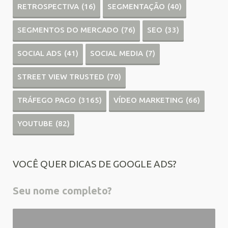
RETROSPECTIVA
(16)
SEGMENTAÇÃO
(40)
SEGMENTOS DO MERCADO
(76)
SEO
(33)
SOCIAL ADS
(41)
SOCIAL MEDIA
(7)
STREET VIEW TRUSTED
(70)
TRÁFEGO PAGO
(3165)
VÍDEO MARKETING
(66)
YOUTUBE
(82)
VOCÊ QUER DICAS DE GOOGLE ADS?
Seu nome completo?