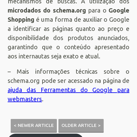
mecanismos de buscas. A utilização dos
microdados do schema.org
para o
Google
Shopping
é uma forma de auxiliar o Google
a identificar as páginas quanto ao preço e
disponibilidade dos produtos anunciados,
garantindo que o conteúdo apresentado
aos internautas seja exato e atual.
– Mais informações técnicas sobre o
schema.org pode ser acessado na página de
ajuda das Ferramentas do Google para
webmasters
.
< NEWER ARTICLE
OLDER ARTICLE >