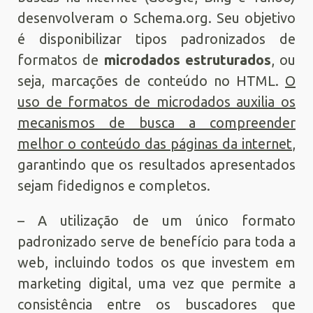
desenvolveram o Schema.org. Seu objetivo
é disponibilizar tipos padronizados de
formatos de
microdados estruturados
, ou
seja, marcações de conteúdo no HTML.
O
uso de formatos de microdados auxilia os
mecanismos de busca a compreender
melhor o conteúdo das páginas da internet
,
garantindo que os resultados apresentados
sejam fidedignos e completos.
– A utilização de um único formato
padronizado serve de benefício para toda a
web, incluindo todos os que investem em
marketing digital, uma vez que permite a
consistência entre os buscadores que