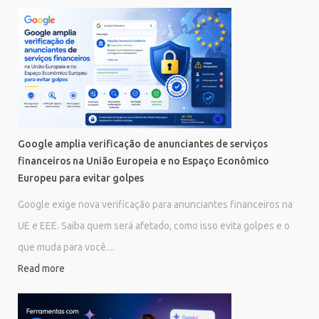
Google amplia verificação de anunciantes de serviços
financeiros na União Europeia e no Espaço Econômico
Europeu para evitar golpes
Google exige nova verificação para anunciantes financeiros na
UE e EEE. Saiba quem será afetado, como isso evita golpes e o
que muda para você....
Read more