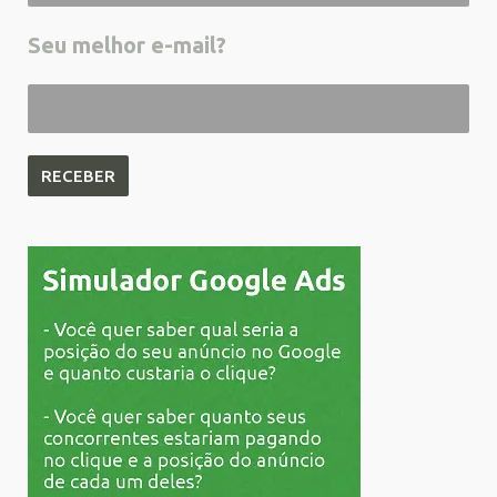
Seu melhor e-mail?