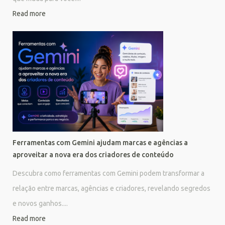
Read more
Ferramentas com Gemini ajudam marcas e agências a
aproveitar a nova era dos criadores de conteúdo
Descubra como ferramentas com Gemini podem transformar a
relação entre marcas, agências e criadores, revelando segredos
e novos ganhos....
Read more