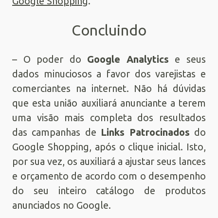
Google Shopping
.
Concluindo
– O poder do
Google Analytics
e seus
dados minuciosos a favor dos varejistas e
comerciantes na internet. Não há dúvidas
que esta união auxiliará anunciante a terem
uma visão mais completa dos resultados
das campanhas de
Links Patrocinados
do
Google Shopping, após o clique inicial. Isto,
por sua vez, os auxiliará a ajustar seus lances
e orçamento de acordo com o desempenho
do seu inteiro catálogo de produtos
anunciados no Google.