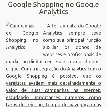
Google Shopping no Google
Analytics
– A ferramenta do Google
Analytics sempre teve
como sua principal função
auxiliar os donos de
websites e profissionais de
marketing digital a entender o valor do pós-
clique. Com a integração do Analytics com o
Google Shopping
é possível que os
varejistas avaliem mais detalhadamente o
valor de suas campanhas na internet,
estudando importantes números como
taxas de rejeição, tempo de navegação nas