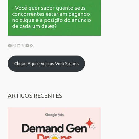
Clique Aqui e Veja os Web Stories
ARTIGOS RECENTES