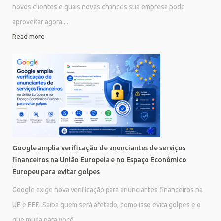
novos clientes e quais novas chances sua empresa pode
aproveitar agora....
Read more
Google amplia verificação de anunciantes de serviços
financeiros na União Europeia e no Espaço Econômico
Europeu para evitar golpes
Google exige nova verificação para anunciantes financeiros na
UE e EEE. Saiba quem será afetado, como isso evita golpes e o
que muda para você....