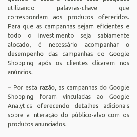
utilizando palavras-chave que
correspondam aos produtos oferecidos.
Para que as campanhas sejam eficientes e
todo o investimento seja sabiamente
alocado, é necessário acompanhar o
desempenho das campanhas do Google
Shopping após os clientes clicarem nos
anúncios.
– Por esta razão, as campanhas do Google
Shopping foram vinculadas ao Google
Analytics oferecendo detalhes adicionais
sobre a interação do público-alvo com os
produtos anunciados.