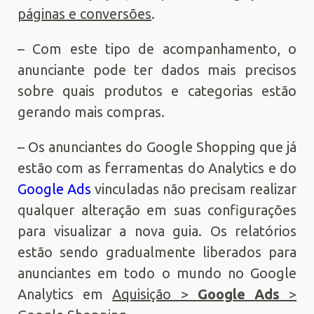
páginas e conversões
.
– Com este tipo de acompanhamento, o
anunciante pode ter dados mais precisos
sobre quais produtos e categorias estão
gerando mais compras.
– Os anunciantes do Google Shopping que já
estão com as ferramentas do Analytics e do
Google Ads
vinculadas não precisam realizar
qualquer alteração em suas configurações
para visualizar a nova guia. Os relatórios
estão sendo gradualmente liberados para
anunciantes em todo o mundo no Google
Analytics em
Aquisição >
Google Ads
>