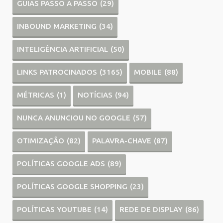
GUIAS PASSO A PASSO
(29)
INBOUND MARKETING
(34)
INTELIGÊNCIA ARTIFICIAL
(50)
LINKS PATROCINADOS
(3165)
MOBILE
(88)
MÉTRICAS
(1)
NOTÍCIAS
(94)
NUNCA ANUNCIOU NO GOOGLE
(57)
OTIMIZAÇÃO
(82)
PALAVRA-CHAVE
(87)
POLÍTICAS GOOGLE ADS
(89)
POLÍTICAS GOOGLE SHOPPING
(23)
POLÍTICAS YOUTUBE
(14)
REDE DE DISPLAY
(86)