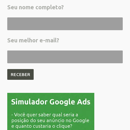
Seu nome completo?
Seu melhor e-mail?