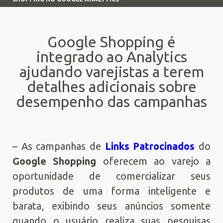
Google Shopping é
integrado ao Analytics
ajudando varejistas a terem
detalhes adicionais sobre
desempenho das campanhas
– As campanhas de
Links Patrocinados
do
Google Shopping
oferecem ao varejo a
oportunidade de comercializar seus
produtos de uma forma inteligente e
barata, exibindo seus anúncios somente
quando o usuário realiza suas pesquisas