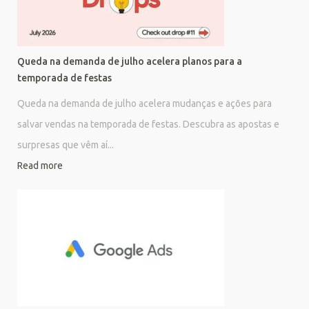
Queda na demanda de julho acelera planos para a
temporada de festas
Queda na demanda de julho acelera mudanças e ações para
salvar vendas na temporada de festas. Descubra as apostas e
surpresas que vêm aí...
Read more