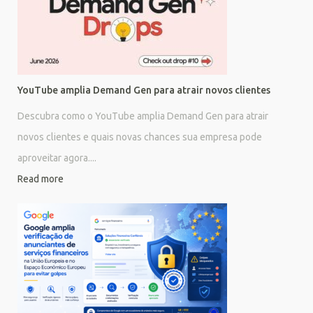
YouTube amplia Demand Gen para atrair novos clientes
Descubra como o YouTube amplia Demand Gen para atrair
novos clientes e quais novas chances sua empresa pode
aproveitar agora....
Read more