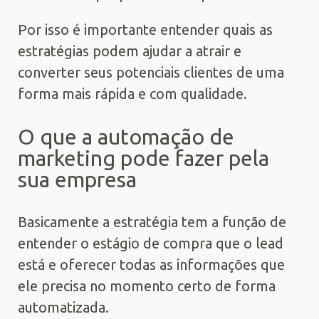
Por isso é importante entender quais as
estratégias podem ajudar a atrair e
converter seus potenciais clientes de uma
forma mais rápida e com qualidade.
O que a automação de
marketing pode fazer pela
sua empresa
Basicamente a estratégia tem a função de
entender o estágio de compra que o lead
está e oferecer todas as informações que
ele precisa no momento certo de forma
automatizada.