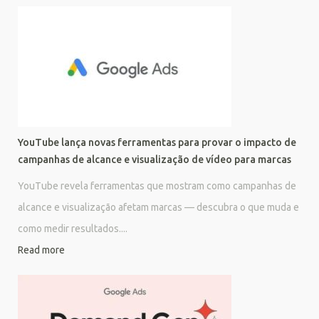
YouTube lança novas ferramentas para provar o impacto de
campanhas de alcance e visualização de vídeo para marcas
YouTube revela ferramentas que mostram como campanhas de
alcance e visualização afetam marcas — descubra o que muda e
como medir resultados....
Read more