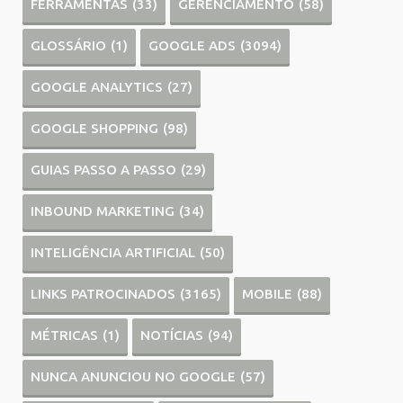
FERRAMENTAS
(33)
GERENCIAMENTO
(58)
GLOSSÁRIO
(1)
GOOGLE ADS
(3094)
GOOGLE ANALYTICS
(27)
GOOGLE SHOPPING
(98)
GUIAS PASSO A PASSO
(29)
INBOUND MARKETING
(34)
INTELIGÊNCIA ARTIFICIAL
(50)
LINKS PATROCINADOS
(3165)
MOBILE
(88)
MÉTRICAS
(1)
NOTÍCIAS
(94)
NUNCA ANUNCIOU NO GOOGLE
(57)