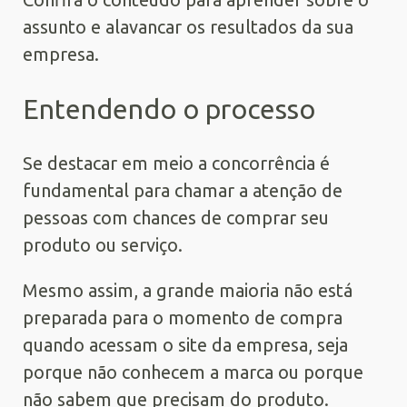
assunto e alavancar os resultados da sua
empresa.
Entendendo o processo
Se destacar em meio a concorrência é
fundamental para chamar a atenção de
pessoas com chances de comprar seu
produto ou serviço.
Mesmo assim, a grande maioria não está
preparada para o momento de compra
quando acessam o site da empresa, seja
porque não conhecem a marca ou porque
não sabem que precisam do produto.