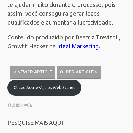
te ajudar muito durante o processo, pois
assim, você conseguirá gerar leads
qualificados e aumentar a lucratividade.
Conteúdo produzido por Beatriz Trevizoli,
Growth Hacker na
Ideal Marketing
.
< NEWER ARTICLE
OLDER ARTICLE >
Clique Aqui e Veja os Web Stories
PESQUISE MAIS AQUI