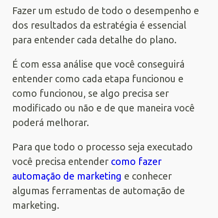
Fazer um estudo de todo o desempenho e
dos resultados da estratégia é essencial
para entender cada detalhe do plano.
É com essa análise que você conseguirá
entender como cada etapa funcionou e
como funcionou, se algo precisa ser
modificado ou não e de que maneira você
poderá melhorar.
Para que todo o processo seja executado
você precisa entender
como fazer
automação de marketing
e conhecer
algumas ferramentas de automação de
marketing.