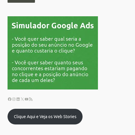
Clique Aqui e Veja os Web Stories