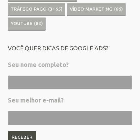
TRÁFEGO PAGO
(3165)
VÍDEO MARKETING
(66)
YOUTUBE
(82)
VOCÊ QUER DICAS DE GOOGLE ADS?
Seu nome completo?
Seu melhor e-mail?