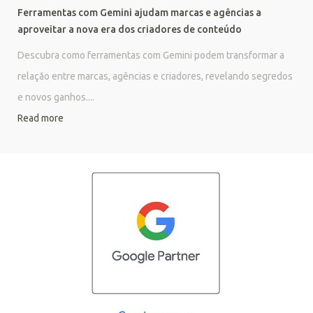
Ferramentas com Gemini ajudam marcas e agências a
aproveitar a nova era dos criadores de conteúdo
Descubra como ferramentas com Gemini podem transformar a
relação entre marcas, agências e criadores, revelando segredos
e novos ganhos....
Read more