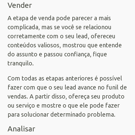
Vender
A etapa de venda pode parecer a mais
complicada, mas se você se relacionou
corretamente com o seu lead, ofereceu
conteúdos valiosos, mostrou que entende
do assunto e passou confiança, fique
tranquilo.
Com todas as etapas anteriores é possível
fazer com que o seu lead avance no funil de
vendas. A partir disso, ofereça seu produto
ou serviço e mostre o que ele pode fazer
para solucionar determinado problema.
Analisar