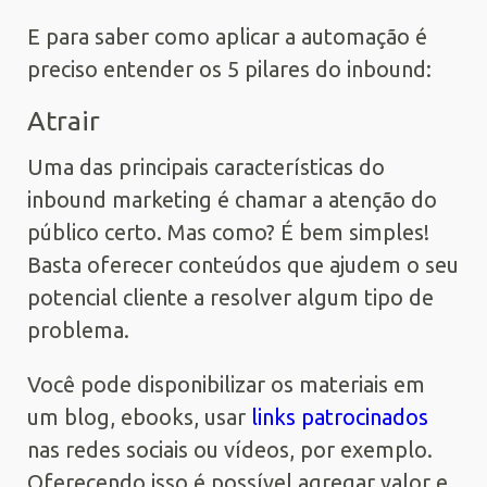
E para saber como aplicar a automação é
preciso entender os 5 pilares do inbound:
Atrair
Uma das principais características do
inbound marketing é chamar a atenção do
público certo. Mas como? É bem simples!
Basta oferecer conteúdos que ajudem o seu
potencial cliente a resolver algum tipo de
problema.
Você pode disponibilizar os materiais em
um blog, ebooks,
usar
links patrocinados
nas redes sociais
ou vídeos, por exemplo.
Oferecendo isso é possível agregar valor e