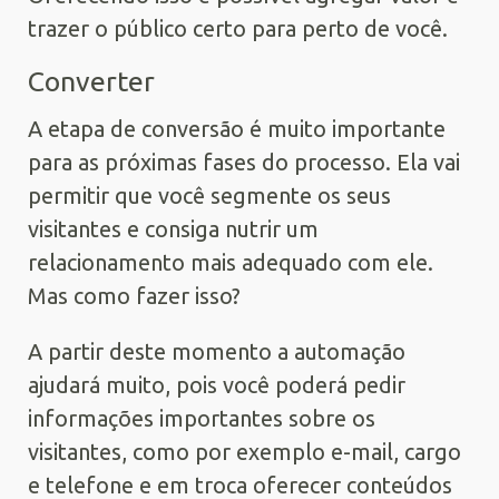
trazer o público certo para perto de você.
Converter
A etapa de conversão é muito importante
para as próximas fases do processo. Ela vai
permitir que você segmente os seus
visitantes e consiga nutrir um
relacionamento mais adequado com ele.
Mas como fazer isso?
A partir deste momento a automação
ajudará muito, pois você poderá pedir
informações importantes sobre os
visitantes, como por exemplo e-mail, cargo
e telefone e em troca oferecer conteúdos