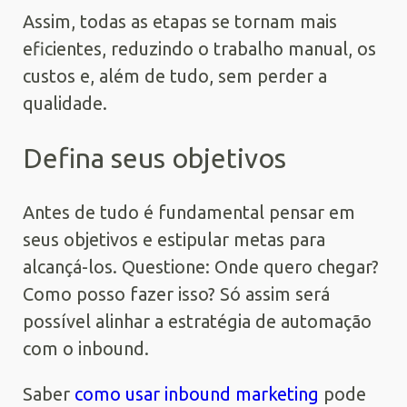
Assim, todas as etapas se tornam mais
eficientes, reduzindo o trabalho manual, os
custos e, além de tudo, sem perder a
qualidade.
Defina seus objetivos
Antes de tudo é fundamental pensar em
seus objetivos e estipular metas para
alcançá-los. Questione: Onde quero chegar?
Como posso fazer isso? Só assim será
possível alinhar a estratégia de automação
com o inbound.
Saber
como usar inbound marketing
pode