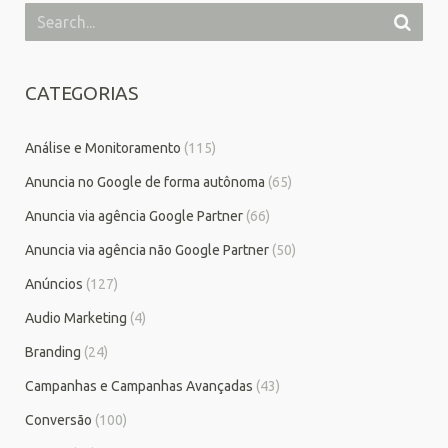
CATEGORIAS
Análise e Monitoramento
(115)
Anuncia no Google de forma autônoma
(65)
Anuncia via agência Google Partner
(66)
Anuncia via agência não Google Partner
(50)
Anúncios
(127)
Audio Marketing
(4)
Branding
(24)
Campanhas e Campanhas Avançadas
(43)
Conversão
(100)