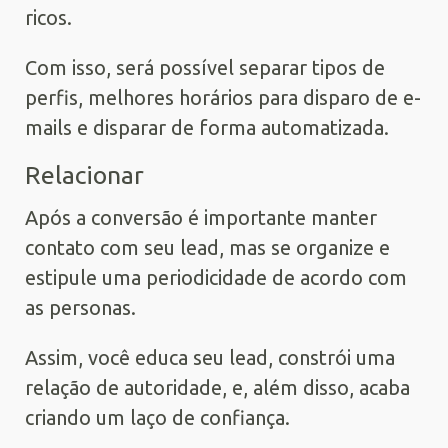
ricos.
Com isso, será possível separar tipos de
perfis, melhores horários para disparo de e-
mails e disparar de forma automatizada.
Relacionar
Após a conversão é importante manter
contato com seu lead, mas se organize e
estipule uma periodicidade de acordo com
as personas.
Assim, você educa seu lead, constrói uma
relação de autoridade, e, além disso, acaba
criando um laço de confiança.