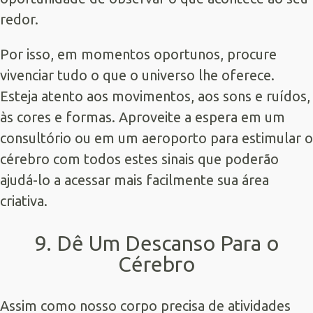
redor.
Por isso, em momentos oportunos, procure
vivenciar tudo o que o universo lhe oferece.
Esteja atento aos movimentos, aos sons e ruídos,
às cores e formas. Aproveite a espera em um
consultório ou em um aeroporto para estimular o
cérebro com todos estes sinais que poderão
ajudá-lo a acessar mais facilmente sua área
criativa.
9. Dê Um Descanso Para o
Cérebro
Assim como nosso corpo precisa de atividades