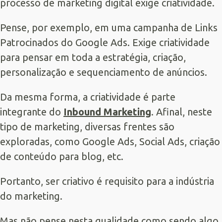
processo de marketing digital exige criatividade.
Pense, por exemplo, em uma campanha de
Links
Patrocinados
do
Google Ads
. Exige criatividade
para pensar em toda a estratégia, criação,
personalização e sequenciamento de anúncios.
Da mesma forma, a criatividade é parte
integrante do
Inbound Marketing
. Afinal, neste
tipo de marketing, diversas frentes são
exploradas, como Google Ads, Social Ads, criação
de conteúdo para blog, etc.
Portanto, ser criativo é requisito para a indústria
do marketing.
Mas não pense nesta qualidade como sendo algo