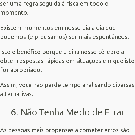
ser uma regra seguida à risca em todo o
momento.
Existem momentos em nosso dia a dia que
podemos (e precisamos) ser mais espontâneos.
Isto é benéfico porque treina nosso cérebro a
obter respostas rápidas em situações em que isto
for apropriado.
Assim, você não perde tempo analisando diversas
alternativas.
6. Não Tenha Medo de Errar
As pessoas mais propensas a cometer erros são