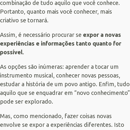
combinação de tudo aquilo que você conhece.
Portanto, quanto mais você conhecer, mais
criativo se tornará.
Assim, é necessário procurar se
expor a novas
experiências e informações tanto quanto for
possível
.
As opções são inúmeras: aprender a tocar um
instrumento musical, conhecer novas pessoas,
estudar a história de um povo antigo. Enfim, tudo
aquilo que se enquadrar em “novo conhecimento”
pode ser explorado.
Mas, como mencionado, fazer coisas novas
envolve se expor a experiências diferentes. Isto