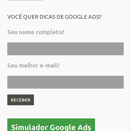
VOCÊ QUER DICAS DE GOOGLE ADS?
Seu nome completo?
Seu melhor e-mail?