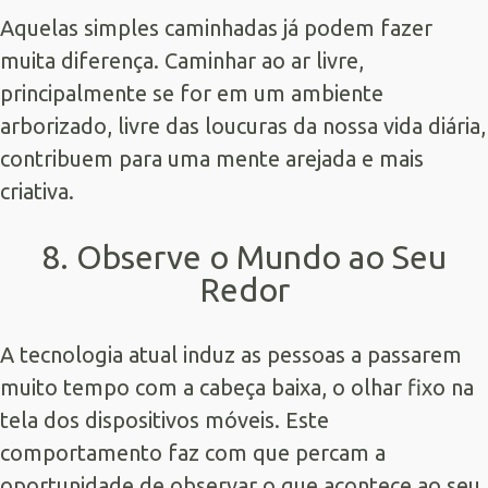
Aquelas simples caminhadas já podem fazer
muita diferença. Caminhar ao ar livre,
principalmente se for em um ambiente
arborizado, livre das loucuras da nossa vida diária,
contribuem para uma mente arejada e mais
criativa.
8. Observe o Mundo ao Seu
Redor
A tecnologia atual induz as pessoas a passarem
muito tempo com a cabeça baixa, o olhar fixo na
tela dos dispositivos móveis. Este
comportamento faz com que percam a
oportunidade de observar o que acontece ao seu