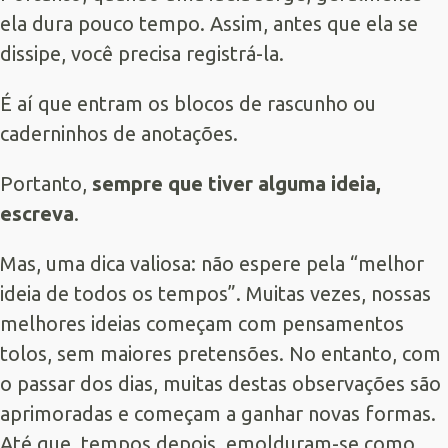
ela dura pouco tempo. Assim, antes que ela se
dissipe, você precisa registrá-la.
É aí que entram os blocos de rascunho ou
caderninhos de anotações.
Portanto,
sempre que tiver alguma ideia,
escreva
.
Mas, uma dica valiosa: não espere pela “melhor
ideia de todos os tempos”. Muitas vezes, nossas
melhores ideias começam com pensamentos
tolos, sem maiores pretensões. No entanto, com
o passar dos dias, muitas destas observações são
aprimoradas e começam a ganhar novas formas.
Até que, tempos depois, emolduram-se como