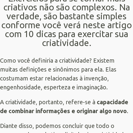
criativos não são complexos. Na
verdade, são bastante simples
conforme você verá neste artigo
com 10 dicas para exercitar sua
criatividade.
Como você definiria a criatividade? Existem
muitas definições e sinônimos para ela. Elas
costumam estar relacionadas à invenção,
engenhosidade, esperteza e imaginação.
A criatividade, portanto, refere-se à
capacidade
de combinar informações e originar algo novo
.
Diante disso, podemos concluir que todo o