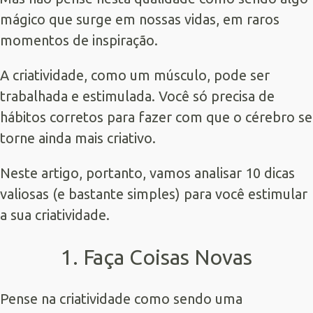
mágico que surge em nossas vidas, em raros
momentos de inspiração.
A criatividade, como um músculo, pode ser
trabalhada e estimulada. Você só precisa de
hábitos corretos para fazer com que o cérebro se
torne ainda mais criativo.
Neste artigo, portanto, vamos analisar 10 dicas
valiosas (e bastante simples) para você estimular
a sua criatividade.
1. Faça Coisas Novas
Pense na criatividade como sendo uma