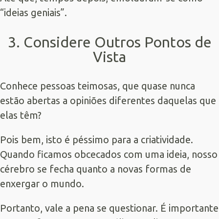
“ideias geniais”.
3. Considere Outros Pontos de
Vista
Conhece pessoas teimosas, que quase nunca
estão abertas a opiniões diferentes daquelas que
elas têm?
Pois bem, isto é péssimo para a criatividade.
Quando ficamos obcecados com uma ideia, nosso
cérebro se fecha quanto a novas formas de
enxergar o mundo.
Portanto, vale a pena se questionar. É importante