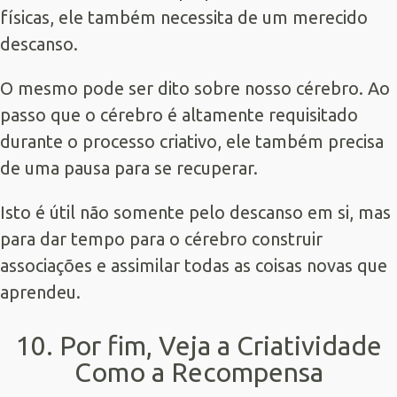
físicas, ele também necessita de um merecido
descanso.
O mesmo pode ser dito sobre nosso cérebro. Ao
passo que o cérebro é altamente requisitado
durante o processo criativo, ele também precisa
de uma pausa para se recuperar.
Isto é útil não somente pelo descanso em si, mas
para dar tempo para o cérebro construir
associações e assimilar todas as coisas novas que
aprendeu.
10. Por fim, Veja a Criatividade
Como a Recompensa