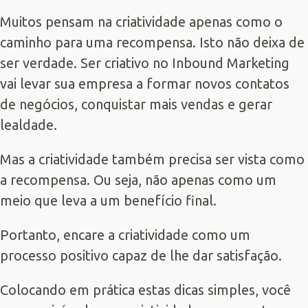
Muitos pensam na criatividade apenas como o
caminho para uma recompensa. Isto não deixa de
ser verdade. Ser criativo no Inbound Marketing
vai levar sua empresa a formar novos contatos
de negócios, conquistar mais vendas e gerar
lealdade.
Mas a criatividade também precisa ser vista como
a recompensa. Ou seja, não apenas como um
meio que leva a um benefício final.
Portanto, encare a criatividade como um
processo positivo capaz de lhe dar satisfação.
Colocando em prática estas dicas simples, você