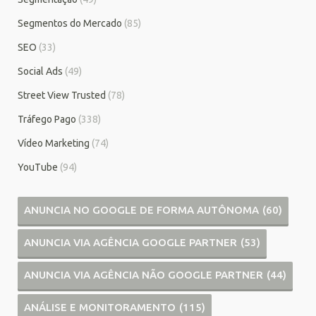
Segmentos do Mercado
(85)
SEO
(33)
Social Ads
(49)
Street View Trusted
(78)
Tráfego Pago
(338)
Vídeo Marketing
(74)
YouTube
(94)
ANUNCIA NO GOOGLE DE FORMA AUTÔNOMA
(60)
ANUNCIA VIA AGÊNCIA GOOGLE PARTNER
(53)
ANUNCIA VIA AGÊNCIA NÃO GOOGLE PARTNER
(44)
ANÁLISE E MONITORAMENTO
(115)