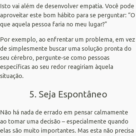
Isto vai além de desenvolver empatia. Você pode
aproveitar este bom hábito para se perguntar: “O
que aquela pessoa faria no meu lugar?”
Por exemplo, ao enfrentar um problema, em vez
de simplesmente buscar uma solução pronta do
seu cérebro, pergunte-se como pessoas
específicas ao seu redor reagiriam àquela
situação.
5. Seja Espontâneo
Não há nada de errado em pensar calmamente
ao tomar uma decisão – especialmente quando
elas são muito importantes. Mas esta não precisa