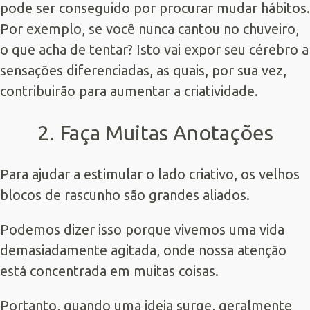
pode ser conseguido por procurar mudar hábitos.
Por exemplo, se você nunca cantou no chuveiro,
o que acha de tentar? Isto vai expor seu cérebro a
sensações diferenciadas, as quais, por sua vez,
contribuirão para aumentar a criatividade.
2. Faça Muitas Anotações
Para ajudar a estimular o lado criativo, os velhos
blocos de rascunho são grandes aliados.
Podemos dizer isso porque vivemos uma vida
demasiadamente agitada, onde nossa atenção
está concentrada em muitas coisas.
Portanto, quando uma ideia surge, geralmente