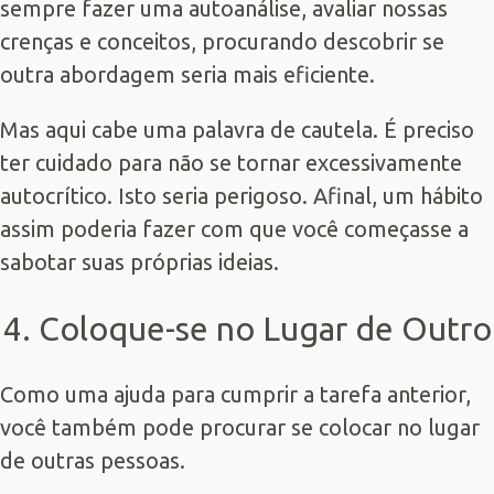
sempre fazer uma autoanálise, avaliar nossas
crenças e conceitos, procurando descobrir se
outra abordagem seria mais eficiente.
Mas aqui cabe uma palavra de cautela. É preciso
ter cuidado para não se tornar excessivamente
autocrítico. Isto seria perigoso. Afinal, um hábito
assim poderia fazer com que você começasse a
sabotar suas próprias ideias.
4. Coloque-se no Lugar de Outro
Como uma ajuda para cumprir a tarefa anterior,
você também pode procurar se colocar no lugar
de outras pessoas.