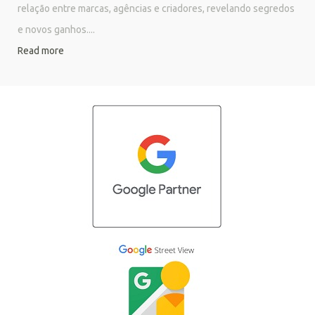
relação entre marcas, agências e criadores, revelando segredos
e novos ganhos....
Read more