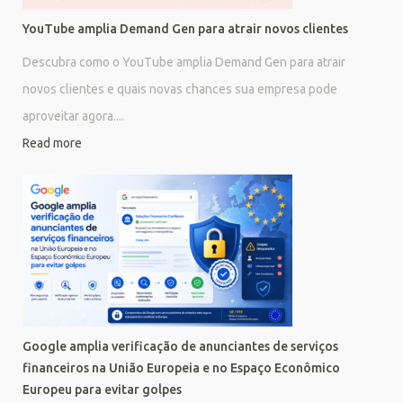
YouTube amplia Demand Gen para atrair novos clientes
Descubra como o YouTube amplia Demand Gen para atrair
novos clientes e quais novas chances sua empresa pode
aproveitar agora....
Read more
Google amplia verificação de anunciantes de serviços
financeiros na União Europeia e no Espaço Econômico
Europeu para evitar golpes