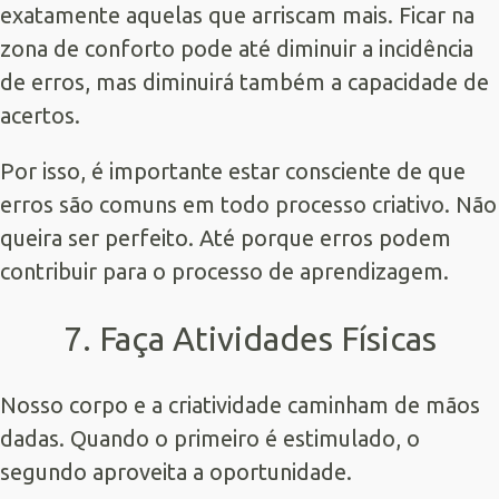
exatamente aquelas que arriscam mais. Ficar na
zona de conforto pode até diminuir a incidência
de erros, mas diminuirá também a capacidade de
acertos.
Por isso, é importante estar consciente de que
erros são comuns em todo processo criativo. Não
queira ser perfeito. Até porque erros podem
contribuir para o processo de aprendizagem.
7. Faça Atividades Físicas
Nosso corpo e a criatividade caminham de mãos
dadas. Quando o primeiro é estimulado, o
segundo aproveita a oportunidade.