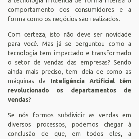
a tecnologia influencia de forma intensa o
comportamento dos consumidores e a
forma como os negócios são realizados.
Com certeza, isto não deve ser novidade
para você. Mas já se perguntou como a
tecnologia tem impactado e transformado
o setor de vendas das empresas? Sendo
ainda mais preciso, tem ideia de como as
máquinas da
Inteligência Artificial têm
revolucionado os departamentos de
vendas
?
Se nós formos subdividir as vendas em
diversos processos, podemos chegar à
conclusão de que, em todos eles, a