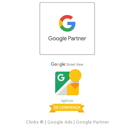
Clinks ®️ | Google Ads | Google Partner