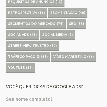
REQUISITOS DE ANÚNCIOS
(13)
RETROSPECTIVA
(16)
SEGMENTAÇÃO
(40)
SEGMENTOS DO MERCADO
(76)
SEO
(33)
SOCIAL ADS
(41)
SOCIAL MEDIA
(7)
STREET VIEW TRUSTED
(70)
TRÁFEGO PAGO
(3165)
VÍDEO MARKETING
(66)
YOUTUBE
(82)
VOCÊ QUER DICAS DE GOOGLE ADS?
Seu nome completo?