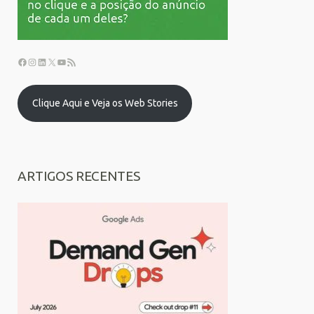
Clique Aqui e Veja os Web Stories
ARTIGOS RECENTES