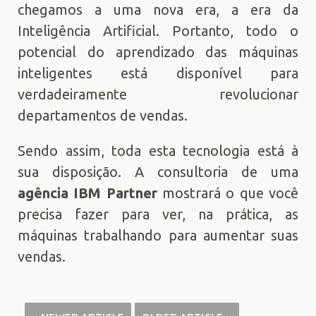
chegamos a uma nova era, a era da
Inteligência Artificial. Portanto, todo o
potencial do aprendizado das máquinas
inteligentes está disponível para
verdadeiramente revolucionar
departamentos de vendas.
Sendo assim, toda esta tecnologia está à
sua disposição. A consultoria de uma
agência IBM Partner
mostrará o que você
precisa fazer para ver, na prática, as
máquinas trabalhando para aumentar suas
vendas.