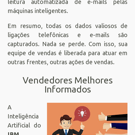
leitura automatizada de e-mails pelas
máquinas inteligentes.
Em resumo, todas os dados valiosos de
ligações telefônicas e e-mails são
capturados. Nada se perde. Com isso, sua
equipe de vendas é liberada para atuar em
outras frentes, outras ações de vendas.
Vendedores Melhores
Informados
A
Inteligência
Artificial do
IBM