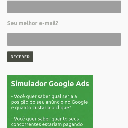
Seu melhor e-mail?