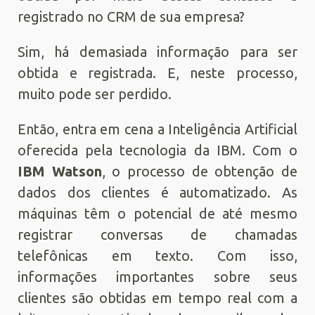
registrado no CRM de sua empresa?
Sim, há demasiada informação para ser
obtida e registrada. E, neste processo,
muito pode ser perdido.
Então, entra em cena a Inteligência Artificial
oferecida pela tecnologia da IBM. Com o
IBM Watson
, o processo de obtenção de
dados dos clientes é automatizado. As
máquinas têm o potencial de até mesmo
registrar conversas de chamadas
telefônicas em texto. Com isso,
informações importantes sobre seus
clientes são obtidas em tempo real com a