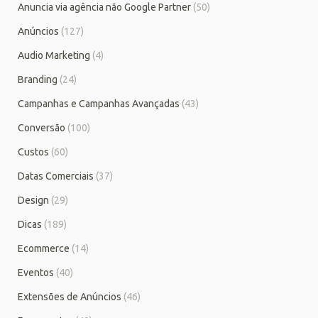
Anuncia via agência não Google Partner
(50)
Anúncios
(127)
Audio Marketing
(4)
Branding
(24)
Campanhas e Campanhas Avançadas
(43)
Conversão
(100)
Custos
(60)
Datas Comerciais
(37)
Design
(29)
Dicas
(189)
Ecommerce
(14)
Eventos
(40)
Extensões de Anúncios
(46)