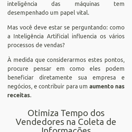
inteligência das máquinas tem
desempenhado um papel vital.
Mas você deve estar se perguntando: como
a Inteligência Artificial influencia os vários
processos de vendas?
À medida que considerarmos estes pontos,
procure pensar em como eles podem
beneficiar diretamente sua empresa e
negócios, e contribuir para um
aumento nas
receitas
.
Otimiza Tempo dos
Vendedores na Coleta de
Informações