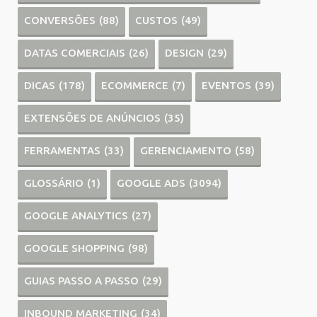
CONVERSÕES
(88)
CUSTOS
(49)
DATAS COMERCIAIS
(26)
DESIGN
(29)
DICAS
(178)
ECOMMERCE
(7)
EVENTOS
(39)
EXTENSÕES DE ANÚNCIOS
(35)
FERRAMENTAS
(33)
GERENCIAMENTO
(58)
GLOSSÁRIO
(1)
GOOGLE ADS
(3094)
GOOGLE ANALYTICS
(27)
GOOGLE SHOPPING
(98)
GUIAS PASSO A PASSO
(29)
INBOUND MARKETING
(34)