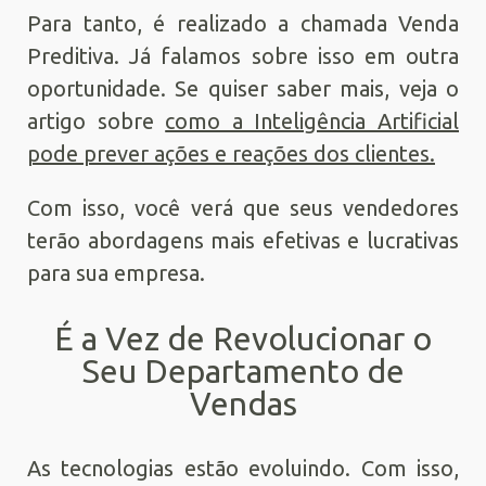
Para tanto, é realizado a chamada Venda
Preditiva. Já falamos sobre isso em outra
oportunidade. Se quiser saber mais, veja o
artigo sobre
como a Inteligência Artificial
pode prever ações e reações dos clientes.
Com isso, você verá que seus vendedores
terão abordagens mais efetivas e lucrativas
para sua empresa.
É a Vez de Revolucionar o
Seu Departamento de
Vendas
As tecnologias estão evoluindo. Com isso,