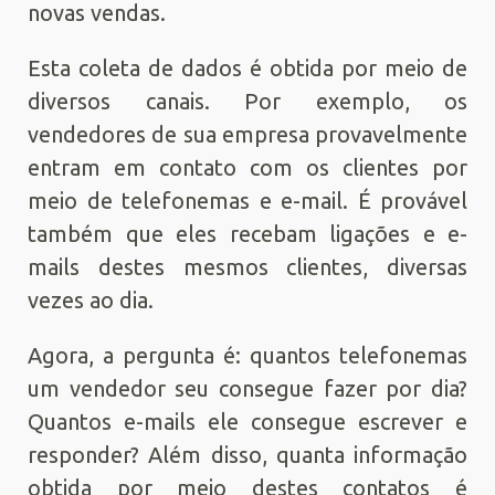
novas vendas.
Esta coleta de dados é obtida por meio de
diversos canais. Por exemplo, os
vendedores de sua empresa provavelmente
entram em contato com os clientes por
meio de telefonemas e e-mail. É provável
também que eles recebam ligações e e-
mails destes mesmos clientes, diversas
vezes ao dia.
Agora, a pergunta é: quantos telefonemas
um vendedor seu consegue fazer por dia?
Quantos e-mails ele consegue escrever e
responder? Além disso, quanta informação
obtida por meio destes contatos é