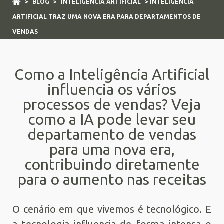
>
BLOG
>
INTELIGÊNCIA ARTIFICIAL
> INTELIGÊNCIA
ARTIFICIAL TRAZ UMA NOVA ERA PARA DEPARTAMENTOS DE
VENDAS
Como a Inteligência Artificial
influencia os vários
processos de vendas? Veja
como a IA pode levar seu
departamento de vendas
para uma nova era,
contribuindo diretamente
para o aumento nas receitas
O cenário em que vivemos é tecnológico. E