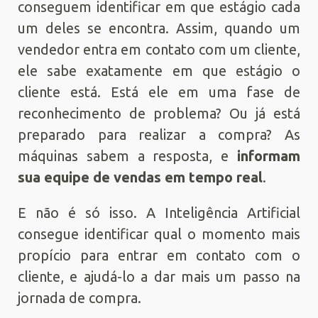
conseguem identificar em que estágio cada
um deles se encontra. Assim, quando um
vendedor entra em contato com um cliente,
ele sabe exatamente em que estágio o
cliente está. Está ele em uma fase de
reconhecimento de problema? Ou já está
preparado para realizar a compra? As
máquinas sabem a resposta, e
informam
sua equipe de vendas em tempo real
.
E não é só isso. A Inteligência Artificial
consegue identificar qual o momento mais
propício para entrar em contato com o
cliente, e ajudá-lo a dar mais um passo na
jornada de compra.