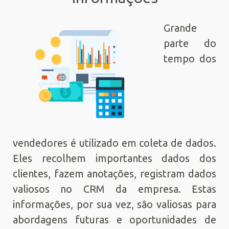
Grande
parte do
tempo dos
vendedores é utilizado em coleta de dados.
Eles recolhem importantes dados dos
clientes, fazem anotações, registram dados
valiosos no CRM da empresa. Estas
informações, por sua vez, são valiosas para
abordagens futuras e oportunidades de