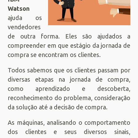
Watson
ajuda os
vendedores
de outra forma. Eles são ajudados a
compreender em que estágio da jornada de
compra se encontram os clientes.
Todos sabemos que os clientes passam por
diversas etapas na jornada de compra,
como aprendizado e descoberta,
reconhecimento do problema, consideração
da solução até a decisão de compra.
As máquinas, analisando o comportamento
dos clientes e seus diversos sinais,