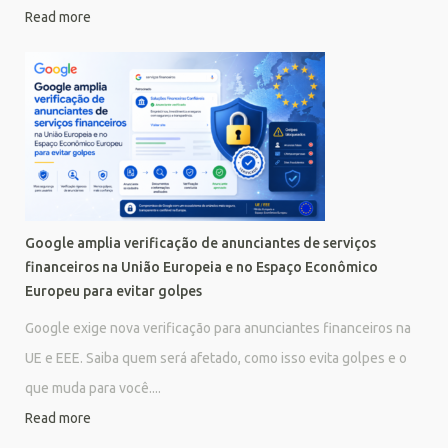
Read more
Google amplia verificação de anunciantes de serviços
financeiros na União Europeia e no Espaço Econômico
Europeu para evitar golpes
Google exige nova verificação para anunciantes financeiros na
UE e EEE. Saiba quem será afetado, como isso evita golpes e o
que muda para você....
Read more