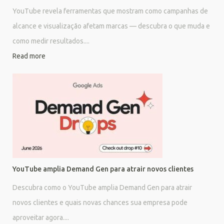
YouTube revela ferramentas que mostram como campanhas de
alcance e visualização afetam marcas — descubra o que muda e
como medir resultados....
Read more
YouTube amplia Demand Gen para atrair novos clientes
Descubra como o YouTube amplia Demand Gen para atrair
novos clientes e quais novas chances sua empresa pode
aproveitar agora....