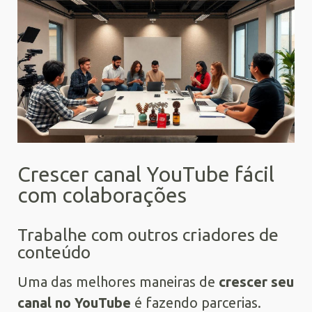
Crescer canal YouTube fácil
com colaborações
Trabalhe com outros criadores de
conteúdo
Uma das melhores maneiras de
crescer seu
canal no YouTube
é fazendo parcerias.