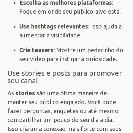
Escolha as melhores plataformas
:
Foque em onde seu público-alvo está.
Use hashtags relevantes
: Isso ajuda a
aumentar a visibilidade.
Crie teasers
: Mostre um pedacinho do
seu vídeo para instigar a curiosidade.
Use stories e posts para promover
seu canal
As
stories
são uma ótima maneira de
manter seu público engajado. Você pode
fazer perguntas, enquetes ou até mesmo
compartilhar um pouco do seu dia a dia.
Isso cria uma conexão mais forte com seus