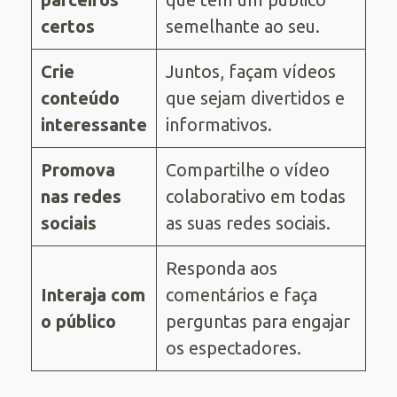
certos
semelhante ao seu.
Crie
Juntos, façam vídeos
conteúdo
que sejam divertidos e
interessante
informativos.
Promova
Compartilhe o vídeo
nas redes
colaborativo em todas
sociais
as suas redes sociais.
Responda aos
Interaja com
comentários e faça
o público
perguntas para engajar
os espectadores.