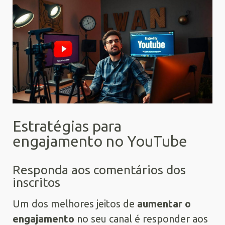
Estratégias para
engajamento no YouTube
Responda aos comentários dos
inscritos
Um dos melhores jeitos de
aumentar o
engajamento
no seu canal é responder aos