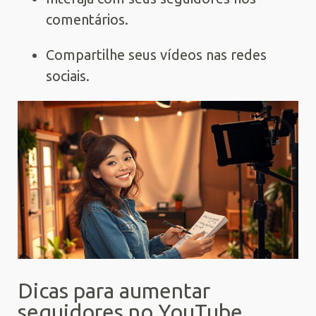
comentários.
Compartilhe seus vídeos nas redes
sociais.
Dicas para aumentar
seguidores no YouTube