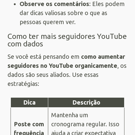
Observe os comentários
: Eles podem
dar dicas valiosas sobre o que as
pessoas querem ver.
Como ter mais seguidores YouTube
com dados
Se você está pensando em
como aumentar
seguidores no YouTube organicamente
, os
dados são seus aliados. Use essas
estratégias:
Dica
Descrição
Mantenha um
Poste com
cronograma regular. Isso
frequência
ajuda a criar expectativa