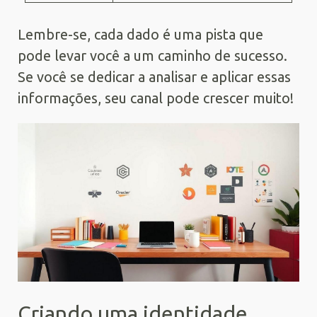
Lembre-se, cada dado é uma pista que
pode levar você a um caminho de sucesso.
Se você se dedicar a analisar e aplicar essas
informações, seu canal pode crescer muito!
Criando uma identidade