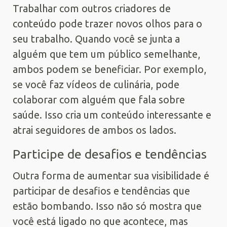
Trabalhar com outros criadores de
conteúdo pode trazer novos olhos para o
seu trabalho. Quando você se junta a
alguém que tem um público semelhante,
ambos podem se beneficiar. Por exemplo,
se você faz vídeos de culinária, pode
colaborar com alguém que fala sobre
saúde. Isso cria um conteúdo interessante e
atrai seguidores de ambos os lados.
Participe de desafios e tendências
Outra forma de aumentar sua visibilidade é
participar de desafios e tendências que
estão bombando. Isso não só mostra que
você está ligado no que acontece, mas