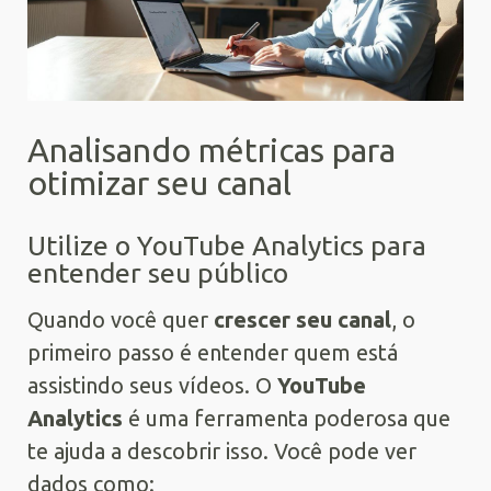
Analisando métricas para
otimizar seu canal
Utilize o YouTube Analytics para
entender seu público
Quando você quer
crescer seu canal
, o
primeiro passo é entender quem está
assistindo seus vídeos. O
YouTube
Analytics
é uma ferramenta poderosa que
te ajuda a descobrir isso. Você pode ver
dados como: