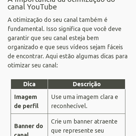
canal YouTube
A otimização do seu canal também é
fundamental. Isso significa que você deve
garantir que seu canal esteja bem
organizado e que seus vídeos sejam fáceis
de encontrar. Aqui estão algumas dicas para
otimizar seu canal:
Dica
Descrição
Imagem
Use uma imagem clara e
de perfil
reconhecível.
Crie um banner atraente
Banner do
que represente seu
canal