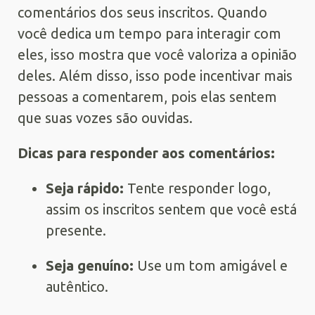
comentários dos seus inscritos. Quando
você dedica um tempo para interagir com
eles, isso mostra que você valoriza a opinião
deles. Além disso, isso pode incentivar mais
pessoas a comentarem, pois elas sentem
que suas vozes são ouvidas.
Dicas para responder aos comentários:
Seja rápido:
Tente responder logo,
assim os inscritos sentem que você está
presente.
Seja genuíno:
Use um tom amigável e
autêntico.