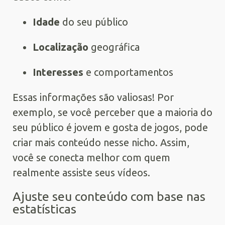
Idade
do seu público
Localização
geográfica
Interesses
e comportamentos
Essas informações são valiosas! Por
exemplo, se você perceber que a maioria do
seu público é jovem e gosta de jogos, pode
criar mais conteúdo nesse nicho. Assim,
você se conecta melhor com quem
realmente assiste seus vídeos.
Ajuste seu conteúdo com base nas
estatísticas