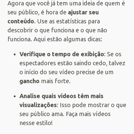
Agora que você já tem uma ideia de quem é
seu público, é hora de
ajustar seu
conteúdo
. Use as estatísticas para
descobrir o que funciona e o que não
funciona. Aqui estão algumas dicas:
Verifique o tempo de exibição
: Se os
espectadores estão saindo cedo, talvez
o início do seu vídeo precise de um
gancho
mais forte.
Analise quais vídeos têm mais
visualizações
: Isso pode mostrar o que
seu público ama. Faça mais vídeos
nesse estilo!