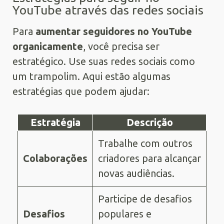
YouTube através das redes sociais
Para
aumentar seguidores no YouTube
organicamente
, você precisa ser
estratégico. Use suas redes sociais como
um trampolim. Aqui estão algumas
estratégias que podem ajudar:
Estratégia
Descrição
Trabalhe com outros
Colaborações
criadores para alcançar
novas audiências.
Participe de desafios
Desafios
populares e