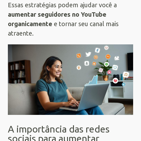
Essas estratégias podem ajudar você a
aumentar seguidores no YouTube
organicamente
e tornar seu canal mais
atraente.
A importância das redes
sociais para aumentar