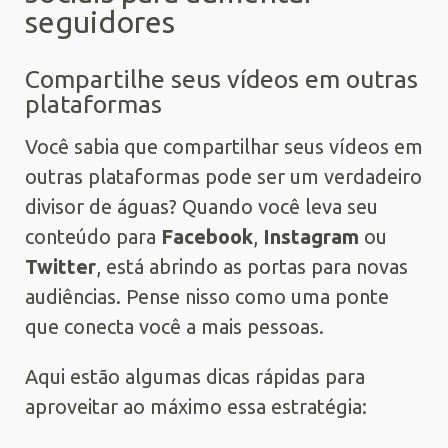
seguidores
Compartilhe seus vídeos em outras
plataformas
Você sabia que compartilhar seus vídeos em
outras plataformas pode ser um verdadeiro
divisor de águas? Quando você leva seu
conteúdo para
Facebook
,
Instagram
ou
Twitter
, está abrindo as portas para novas
audiências. Pense nisso como uma ponte
que conecta você a mais pessoas.
Aqui estão algumas dicas rápidas para
aproveitar ao máximo essa estratégia: