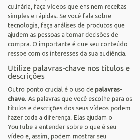
culinária, faça vídeos que ensinem receitas
simples e rápidas. Se você fala sobre
tecnologia, faça análises de produtos que
ajudem as pessoas a tomar decisões de
compra. O importante é que seu conteúdo
ressoe com os interesses da sua audiência.
Utilize palavras-chave nos títulos e
descrições
Outro ponto crucial é o uso de
palavras-
chave
. As palavras que você escolhe para os
títulos e descrições dos seus vídeos podem
fazer toda a diferença. Elas ajudam o
YouTube a entender sobre o que é seu
vídeo e, assim, podem mostrar seu