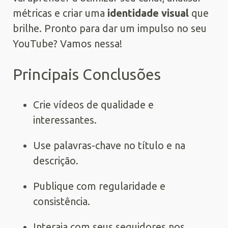
métricas e criar uma
identidade visual
que
brilhe. Pronto para dar um impulso no seu
YouTube? Vamos nessa!
Principais Conclusões
Crie vídeos de qualidade e
interessantes.
Use palavras-chave no título e na
descrição.
Publique com regularidade e
consistência.
Interaja com seus seguidores nos