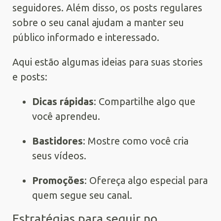
seguidores. Além disso, os posts regulares
sobre o seu canal ajudam a manter seu
público informado e interessado.
Aqui estão algumas ideias para suas stories
e posts:
Dicas rápidas
: Compartilhe algo que
você aprendeu.
Bastidores
: Mostre como você cria
seus vídeos.
Promoções
: Ofereça algo especial para
quem segue seu canal.
Estratégias para seguir no