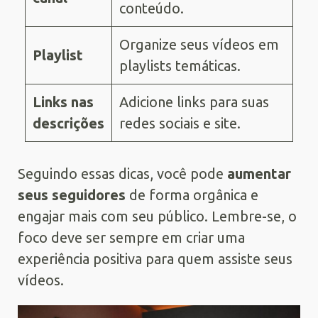
conteúdo.
Organize seus vídeos em
Playlist
playlists temáticas.
Links nas
Adicione links para suas
descrições
redes sociais e site.
Seguindo essas dicas, você pode
aumentar
seus seguidores
de forma orgânica e
engajar mais com seu público. Lembre-se, o
foco deve ser sempre em criar uma
experiência positiva para quem assiste seus
vídeos.