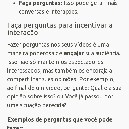
Faça perguntas:
Isso pode gerar mais
conversas e interações.
Faça perguntas para incentivar a
interação
Fazer perguntas nos seus vídeos é uma
maneira poderosa de
engajar
sua audiência.
Isso não só mantém os espectadores
interessados, mas também os encoraja a
compartilhar suas opiniões. Por exemplo,
ao final de um vídeo, pergunte: Qual é a sua
opinião sobre isso? ou Você já passou por
uma situação parecida?.
Exemplos de perguntas que você pode
fazer: