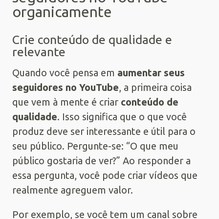
organicamente
Crie conteúdo de qualidade e
relevante
Quando você pensa em
aumentar seus
seguidores no YouTube
, a primeira coisa
que vem à mente é criar
conteúdo de
qualidade
. Isso significa que o que você
produz deve ser interessante e útil para o
seu público. Pergunte-se: “O que meu
público gostaria de ver?” Ao responder a
essa pergunta, você pode criar vídeos que
realmente agreguem valor.
Por exemplo, se você tem um canal sobre