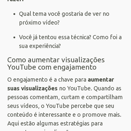
Qual tema você gostaria de ver no
próximo vídeo?
Você já tentou essa técnica? Como foi a
sua experiência?
Como aumentar visualizações
YouTube com engajamento
O engajamento é a chave para
aumentar
suas visualizações
no YouTube. Quando as
pessoas comentam, curtam e compartilham
seus vídeos, o YouTube percebe que seu
conteúdo é interessante e o promove mais.
Aqui estão algumas estratégias para