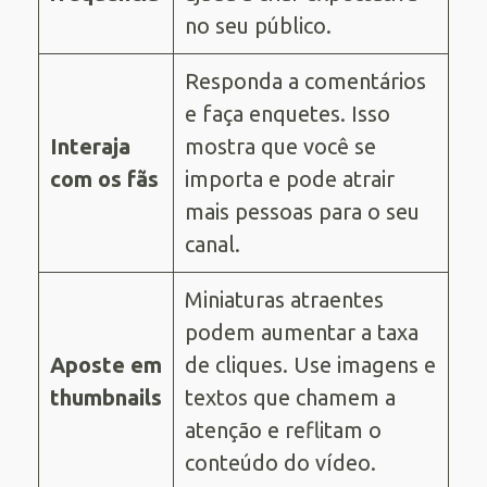
no seu público.
Responda a comentários
e faça enquetes. Isso
Interaja
mostra que você se
com os fãs
importa e pode atrair
mais pessoas para o seu
canal.
Miniaturas atraentes
podem aumentar a taxa
Aposte em
de cliques. Use imagens e
thumbnails
textos que chamem a
atenção e reflitam o
conteúdo do vídeo.