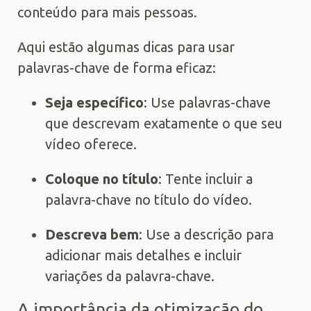
conteúdo para mais pessoas.
Aqui estão algumas dicas para usar
palavras-chave de forma eficaz:
Seja específico
: Use palavras-chave
que descrevam exatamente o que seu
vídeo oferece.
Coloque no título
: Tente incluir a
palavra-chave no título do vídeo.
Descreva bem
: Use a descrição para
adicionar mais detalhes e incluir
variações da palavra-chave.
A importância da otimização do