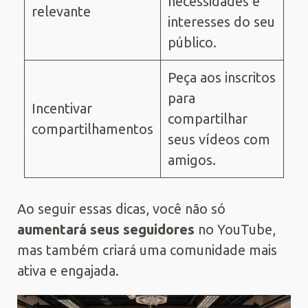
necessidades e
relevante
interesses do seu
público.
Peça aos inscritos
para
Incentivar
compartilhar
compartilhamentos
seus vídeos com
amigos.
Ao seguir essas dicas, você não só
aumentará seus seguidores
no YouTube,
mas também criará uma comunidade mais
ativa e engajada.