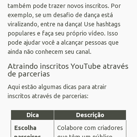
também pode trazer novos inscritos. Por
exemplo, se um desafio de dança está
viralizando, entre na dança! Use hashtags
populares e faça seu próprio vídeo. Isso
pode ajudar você a alcançar pessoas que
ainda não conhecem seu canal.
Atraindo inscritos YouTube através
de parcerias
Aqui estão algumas dicas para atrair
inscritos através de parcerias:
Dica
Descrição
Escolha
Colabore com criadores
parceiros
que têm um público