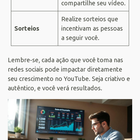
compartilhe seu vídeo.
Realize sorteios que
Sorteios
incentivam as pessoas
a seguir você.
Lembre-se, cada ação que você toma nas
redes sociais pode impactar diretamente
seu crescimento no YouTube. Seja criativo e
autêntico, e você verá resultados.