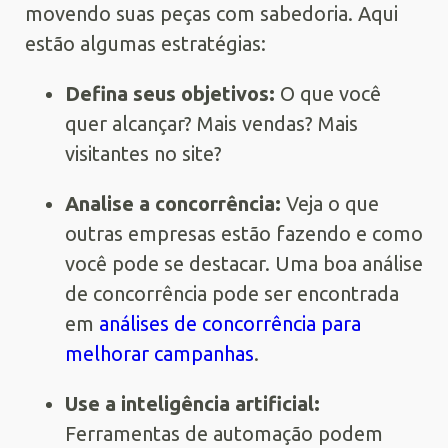
movendo suas peças com sabedoria. Aqui
estão algumas estratégias:
Defina seus objetivos:
O que você
quer alcançar? Mais vendas? Mais
visitantes no site?
Analise a concorrência:
Veja o que
outras empresas estão fazendo e como
você pode se destacar. Uma boa análise
de concorrência pode ser encontrada
em
análises de concorrência para
melhorar campanhas
.
Use a inteligência artificial:
Ferramentas de automação podem