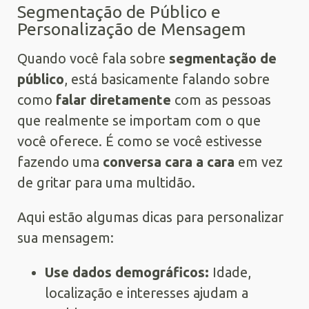
Segmentação de Público e
Personalização de Mensagem
Quando você fala sobre
segmentação de
público
, está basicamente falando sobre
como
falar diretamente
com as pessoas
que realmente se importam com o que
você oferece. É como se você estivesse
fazendo uma
conversa cara a cara
em vez
de gritar para uma multidão.
Aqui estão algumas dicas para personalizar
sua mensagem:
Use dados demográficos:
Idade,
localização e interesses ajudam a