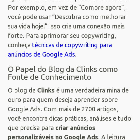
Por exemplo, em vez de “Compre agora”,
você pode usar “Descubra como melhorar
sua vida hoje!” Isso cria uma conexão mais
forte. Para aprimorar seu copywriting,
conheça
técnicas de copywriting para
anúncios de Google Ads
.
O Papel do Blog da Clinks como
Fonte de Conhecimento
O blog da
Clinks
é uma verdadeira mina de
ouro para quem deseja aprender sobre
Google Ads. Com mais de 2700 artigos,
você encontra dicas práticas, análises e tudo
que precisa para
criar anúncios
personalizáveis no Google Ads
. A leitura