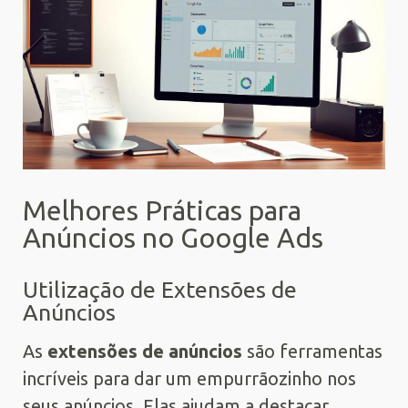
Melhores Práticas para
Anúncios no Google Ads
Utilização de Extensões de
Anúncios
As
extensões de anúncios
são ferramentas
incríveis para dar um empurrãozinho nos
seus anúncios. Elas ajudam a destacar