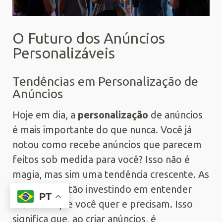
O Futuro dos Anúncios
Personalizáveis
Tendências em Personalização de
Anúncios
Hoje em dia, a
personalização
de anúncios
é mais importante do que nunca. Você já
notou como recebe anúncios que parecem
feitos sob medida para você? Isso não é
magia, mas sim uma tendência crescente. As
empresas estão investindo em entender
PT
melhor o que você quer e precisam. Isso
significa que, ao criar anúncios, é