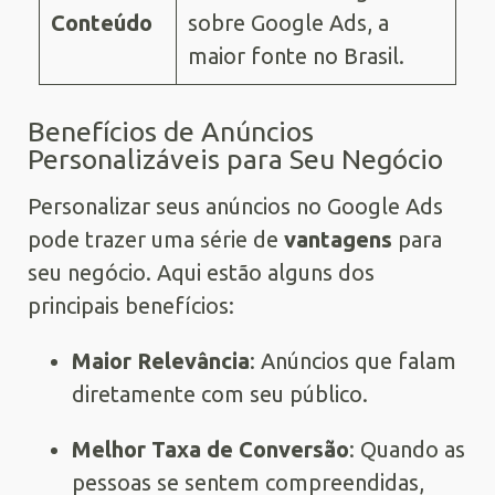
Conteúdo
sobre Google Ads, a
maior fonte no Brasil.
Benefícios de Anúncios
Personalizáveis para Seu Negócio
Personalizar seus anúncios no Google Ads
pode trazer uma série de
vantagens
para
seu negócio. Aqui estão alguns dos
principais benefícios:
Maior Relevância
: Anúncios que falam
diretamente com seu público.
Melhor Taxa de Conversão
: Quando as
pessoas se sentem compreendidas,