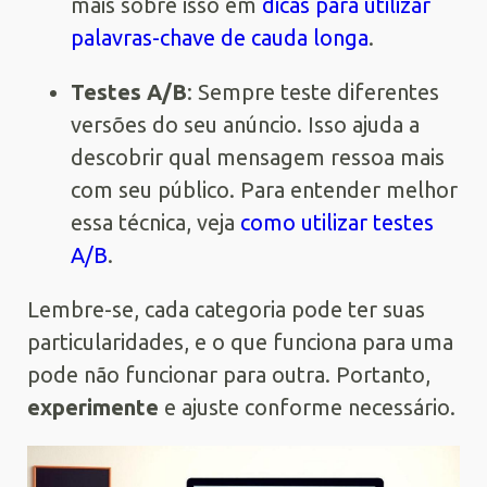
mais sobre isso em
dicas para utilizar
palavras-chave de cauda longa
.
Testes A/B
: Sempre teste diferentes
versões do seu anúncio. Isso ajuda a
descobrir qual mensagem ressoa mais
com seu público. Para entender melhor
essa técnica, veja
como utilizar testes
A/B
.
Lembre-se, cada categoria pode ter suas
particularidades, e o que funciona para uma
pode não funcionar para outra. Portanto,
experimente
e ajuste conforme necessário.