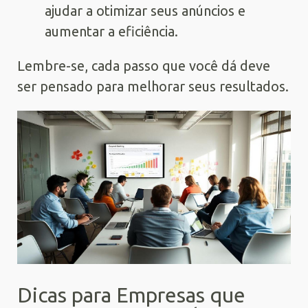
ajudar a otimizar seus anúncios e
aumentar a eficiência.
Lembre-se, cada passo que você dá deve
ser pensado para melhorar seus resultados.
Dicas para Empresas que