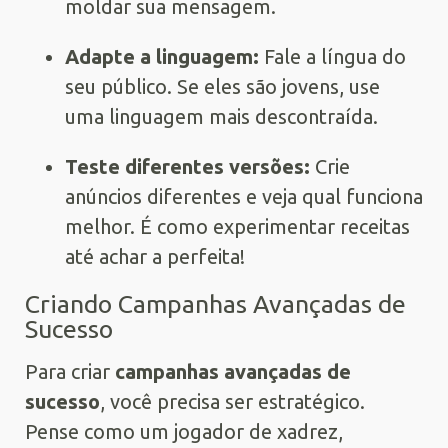
moldar sua mensagem.
Adapte a linguagem:
Fale a língua do
seu público. Se eles são jovens, use
uma linguagem mais descontraída.
Teste diferentes versões:
Crie
anúncios diferentes e veja qual funciona
melhor. É como experimentar receitas
até achar a perfeita!
Criando Campanhas Avançadas de
Sucesso
Para criar
campanhas avançadas de
sucesso
, você precisa ser estratégico.
Pense como um jogador de xadrez,