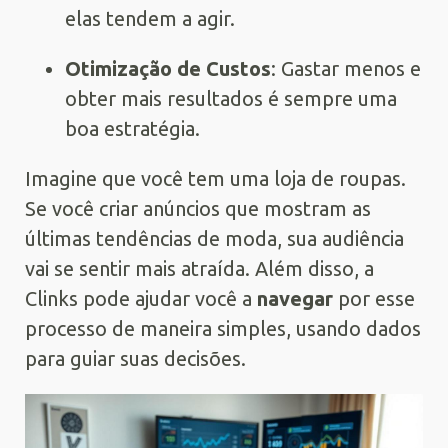
elas tendem a agir.
Otimização de Custos
: Gastar menos e
obter mais resultados é sempre uma
boa estratégia.
Imagine que você tem uma loja de roupas.
Se você criar anúncios que mostram as
últimas tendências de moda, sua audiência
vai se sentir mais atraída. Além disso, a
Clinks pode ajudar você a
navegar
por esse
processo de maneira simples, usando dados
para guiar suas decisões.