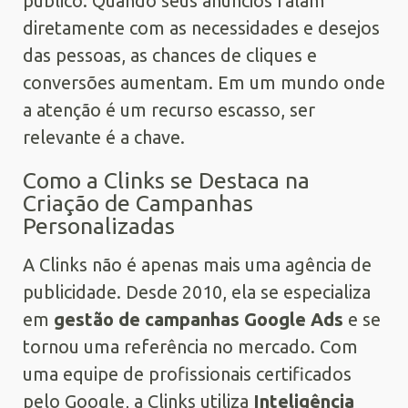
público. Quando seus anúncios falam
diretamente com as necessidades e desejos
das pessoas, as chances de cliques e
conversões aumentam. Em um mundo onde
a atenção é um recurso escasso, ser
relevante é a chave.
Como a Clinks se Destaca na
Criação de Campanhas
Personalizadas
A Clinks não é apenas mais uma agência de
publicidade. Desde 2010, ela se especializa
em
gestão de campanhas Google Ads
e se
tornou uma referência no mercado. Com
uma equipe de profissionais certificados
pelo Google, a Clinks utiliza
Inteligência