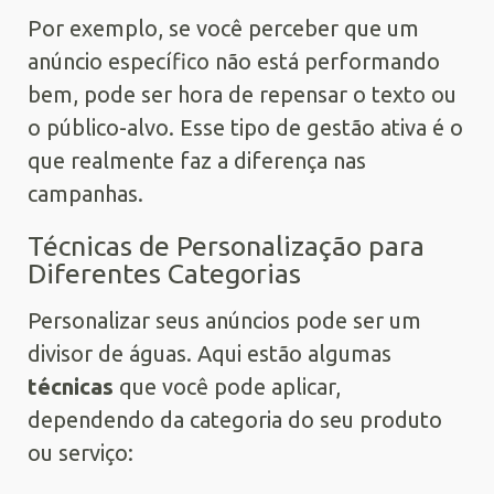
Por exemplo, se você perceber que um
anúncio específico não está performando
bem, pode ser hora de repensar o texto ou
o público-alvo. Esse tipo de gestão ativa é o
que realmente faz a diferença nas
campanhas.
Técnicas de Personalização para
Diferentes Categorias
Personalizar seus anúncios pode ser um
divisor de águas. Aqui estão algumas
técnicas
que você pode aplicar,
dependendo da categoria do seu produto
ou serviço: