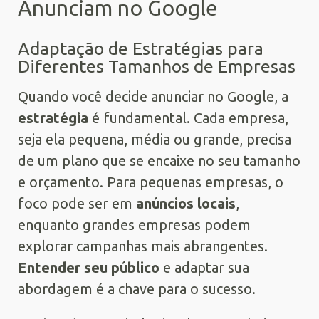
Anunciam no Google
Adaptação de Estratégias para
Diferentes Tamanhos de Empresas
Quando você decide anunciar no Google, a
estratégia
é fundamental. Cada empresa,
seja ela pequena, média ou grande, precisa
de um plano que se encaixe no seu tamanho
e orçamento. Para pequenas empresas, o
foco pode ser em
anúncios locais
,
enquanto grandes empresas podem
explorar campanhas mais abrangentes.
Entender seu público
e adaptar sua
abordagem é a chave para o sucesso.