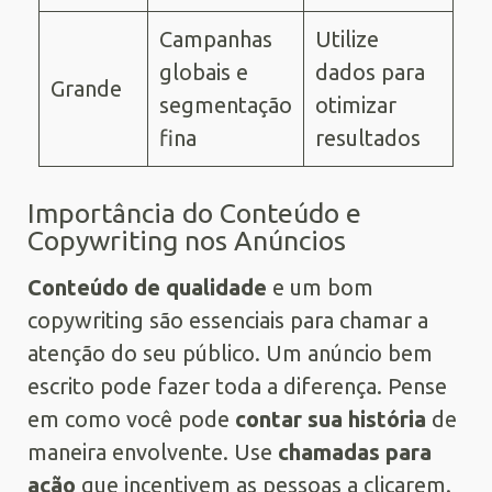
Campanhas
Utilize
globais e
dados para
Grande
segmentação
otimizar
fina
resultados
Importância do Conteúdo e
Copywriting nos Anúncios
Conteúdo de qualidade
e um bom
copywriting são essenciais para chamar a
atenção do seu público. Um anúncio bem
escrito pode fazer toda a diferença. Pense
em como você pode
contar sua história
de
maneira envolvente. Use
chamadas para
ação
que incentivem as pessoas a clicarem.