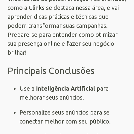
como a Clinks se destaca nessa área, e vai
aprender dicas práticas e técnicas que
podem transformar suas campanhas.
Prepare-se para entender como otimizar
sua presença online e fazer seu negócio
brilhar!
Principais Conclusões
Use a
Inteligência Artificial
para
melhorar seus anúncios.
Personalize seus anúncios para se
conectar melhor com seu público.