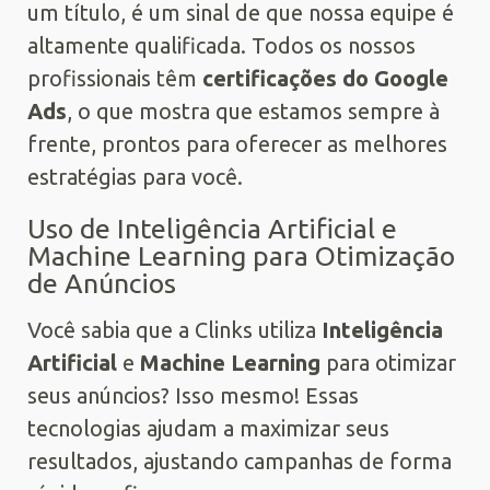
um título, é um sinal de que nossa equipe é
altamente qualificada. Todos os nossos
profissionais têm
certificações do Google
Ads
, o que mostra que estamos sempre à
frente, prontos para oferecer as melhores
estratégias para você.
Uso de Inteligência Artificial e
Machine Learning para Otimização
de Anúncios
Você sabia que a Clinks utiliza
Inteligência
Artificial
e
Machine Learning
para otimizar
seus anúncios? Isso mesmo! Essas
tecnologias ajudam a maximizar seus
resultados, ajustando campanhas de forma