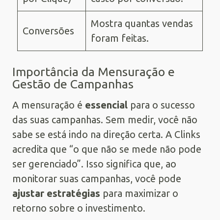
Mostra quantas vendas
Conversões
foram feitas.
Importância da Mensuração e
Gestão de Campanhas
A mensuração é
essencial
para o sucesso
das suas campanhas. Sem medir, você não
sabe se está indo na direção certa. A Clinks
acredita que “o que não se mede não pode
ser gerenciado”. Isso significa que, ao
monitorar suas campanhas, você pode
ajustar estratégias
para maximizar o
retorno sobre o investimento.