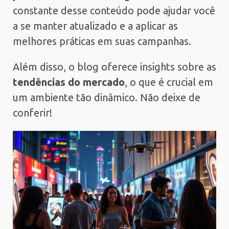
constante desse conteúdo pode ajudar você
a se manter atualizado e a aplicar as
melhores práticas em suas campanhas.
Além disso, o blog oferece insights sobre as
tendências do mercado
, o que é crucial em
um ambiente tão dinâmico. Não deixe de
conferir!