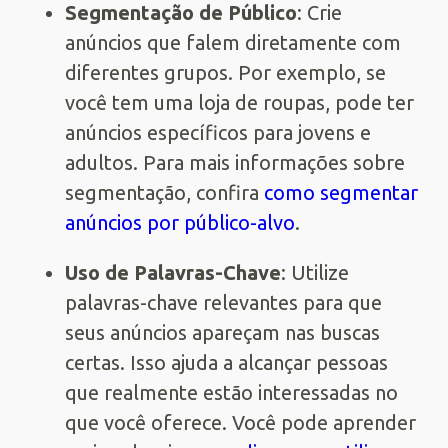
Segmentação de Público
: Crie
anúncios que falem diretamente com
diferentes grupos. Por exemplo, se
você tem uma loja de roupas, pode ter
anúncios específicos para jovens e
adultos. Para mais informações sobre
segmentação, confira
como segmentar
anúncios por público-alvo
.
Uso de Palavras-Chave
: Utilize
palavras-chave relevantes para que
seus anúncios apareçam nas buscas
certas. Isso ajuda a alcançar pessoas
que realmente estão interessadas no
que você oferece. Você pode aprender