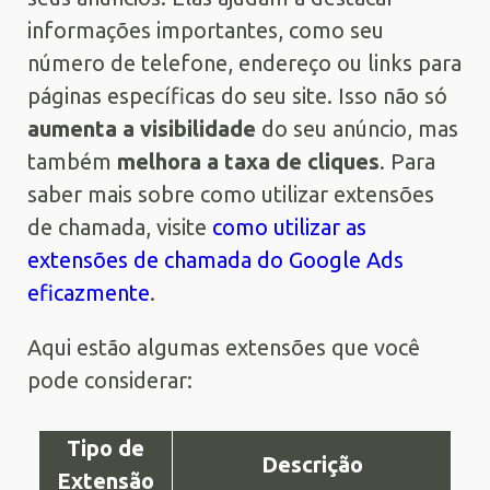
informações importantes, como seu
número de telefone, endereço ou links para
páginas específicas do seu site. Isso não só
aumenta a visibilidade
do seu anúncio, mas
também
melhora a taxa de cliques
. Para
saber mais sobre como utilizar extensões
de chamada, visite
como utilizar as
extensões de chamada do Google Ads
eficazmente
.
Aqui estão algumas extensões que você
pode considerar:
Tipo de
Descrição
Extensão