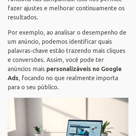
fazer ajustes e melhorar continuamente os
resultados.
Por exemplo, ao analisar o desempenho de
um anúncio, podemos identificar quais
palavras-chave estão trazendo mais cliques
e conversões. Assim, você pode ter
anúncios mais
personalizáveis no Google
Ads
, focando no que realmente importa
para o seu público.