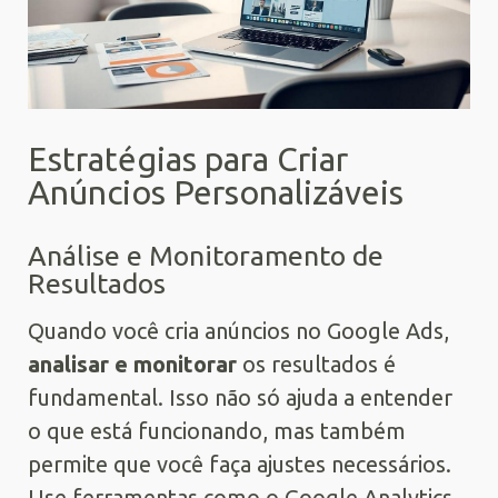
Estratégias para Criar
Anúncios Personalizáveis
Análise e Monitoramento de
Resultados
Quando você cria anúncios no Google Ads,
analisar e monitorar
os resultados é
fundamental. Isso não só ajuda a entender
o que está funcionando, mas também
permite que você faça ajustes necessários.
Use ferramentas como o Google Analytics