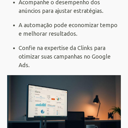
Acompanhe o desempenho dos
anúncios para ajustar estratégias.
A automação pode economizar tempo
e melhorar resultados.
Confie na expertise da Clinks para
otimizar suas campanhas no Google
Ads.