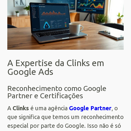
A Expertise da Clinks em
Google Ads
Reconhecimento como Google
Partner e Certificações
A
Clinks
é uma agência
Google Partner
, o
que significa que temos um reconhecimento
especial por parte do Google. Isso não é só