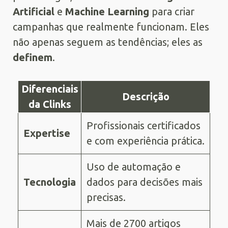
Artificial
e
Machine Learning
para criar
campanhas que realmente funcionam. Eles
não apenas seguem as tendências; eles as
definem
.
Diferenciais
Descrição
da Clinks
Profissionais certificados
Expertise
e com experiência prática.
Uso de automação e
Tecnologia
dados para decisões mais
precisas.
Mais de 2700 artigos