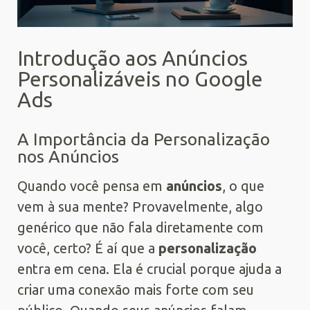
Introdução aos Anúncios
Personalizáveis no Google
Ads
A Importância da Personalização
nos Anúncios
Quando você pensa em
anúncios
, o que
vem à sua mente? Provavelmente, algo
genérico que não fala diretamente com
você, certo? É aí que a
personalização
entra em cena. Ela é crucial porque ajuda a
criar uma conexão mais forte com seu